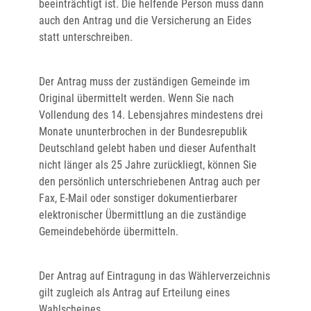
beeinträchtigt ist. Die helfende Person muss dann
auch den Antrag und die
Versicherung an Eides
statt unterschreiben.
Der Antrag muss der zuständigen Gemeinde im
Original übermittelt werden. Wenn Sie nach
Vollendung des 14. Lebensjahres mindestens drei
Monate ununterbrochen
in der Bundesrepublik
Deutschland gelebt haben und dieser Aufenthalt
nicht länger als 25 Jahre zurückliegt, können Sie
den persönlich unterschriebenen Antrag auch per
Fax, E-Mail oder sonstiger dokumentierbarer
elektronischer Übermittlung an die zuständige
Gemeindebehörde übermitteln.
Der Antrag auf Eintragung in das Wählerverzeichnis
gilt zugleich als Antrag auf Erteilung eines
Wahlscheines.