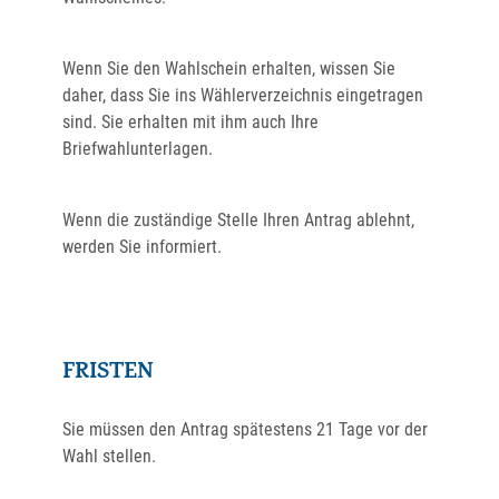
Wenn Sie den Wahlschein erhalten, wissen Sie
daher, dass Sie ins Wählerverzeichnis eingetragen
sind. Sie erhalten mit ihm auch Ihre
Briefwahlunterlagen.
Wenn die zuständige Stelle Ihren Antrag ablehnt,
werden Sie informiert.
FRISTEN
Sie müssen den Antrag spätestens 21 Tage vor der
Wahl stellen.