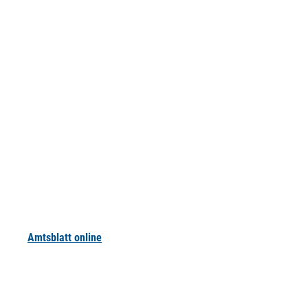
Amtsblatt online