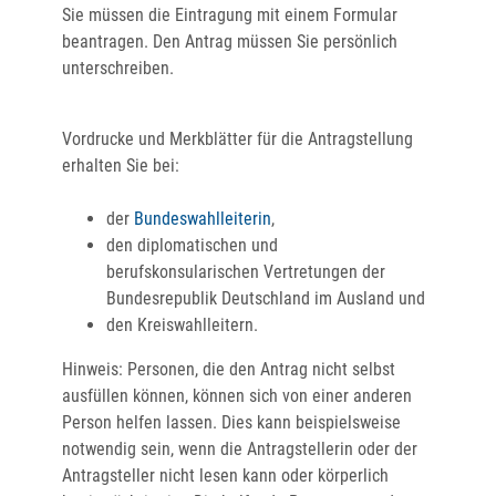
Sie müssen die Eintragung mit einem Formular
beantragen. Den Antrag müssen Sie persönlich
unterschreiben.
Vordrucke und Merkblätter für die Antragstellung
erhalten Sie bei:
der
Bundeswahlleiter
in
,
den diplomatischen und
berufskonsularischen Vertretungen der
Bundesrepublik Deutschland im Ausland
und
den Kreiswahlleitern.
Hinweis:
Personen, die den Antrag nicht selbst
ausfüllen können, können sich von einer anderen
Person helfen lassen. Dies kann beispielsweise
notwendig sein, wenn die Antragstellerin oder der
Antragsteller nicht lesen kann oder körperlich