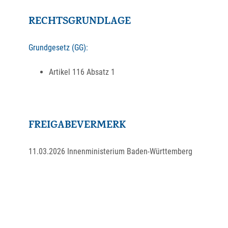
RECHTSGRUNDLAGE
Grundgesetz (GG):
Artikel 116 Absatz 1
FREIGABEVERMERK
11.03.2026 Innenministerium Baden-Württemberg