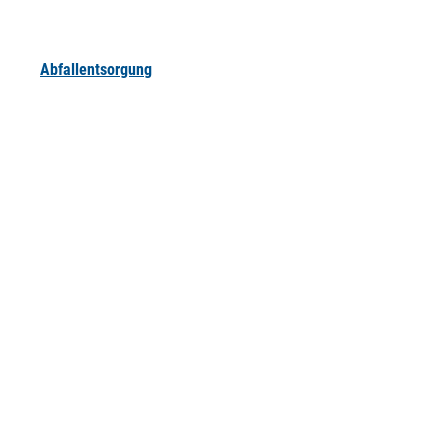
Abfallentsorgung