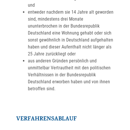
und
entweder nachdem sie 14 Jahre alt geworden
sind, mindestens drei Monate
ununterbrochen in der Bundesrepublik
Deutschland eine Wohnung gehabt oder sich
sonst gewöhnlich in Deutschland aufgehalten
haben und dieser Aufenthalt nicht länger als
25 Jahre zurückliegt oder
aus anderen Gründen persönlich und
unmittelbar Vertrautheit mit den politischen
Verhältnissen in der Bundesrepublik
Deutschland erworben haben und von ihnen
betroffen sind.
VERFAHRENSABLAUF