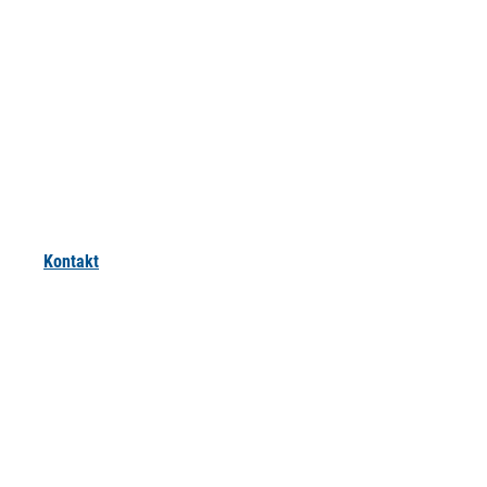
Kontakt