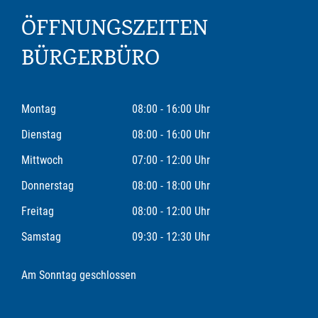
ÖFFNUNGSZEITEN
BÜRGERBÜRO
Montag
08:00 - 16:00 Uhr
Dienstag
08:00 - 16:00 Uhr
Mittwoch
07:00 - 12:00 Uhr
Donnerstag
08:00 - 18:00 Uhr
Freitag
08:00 - 12:00 Uhr
Samstag
09:30 - 12:30 Uhr
Am Sonntag geschlossen