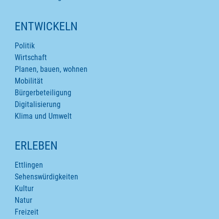
ENTWICKELN
Politik
Wirtschaft
Planen, bauen, wohnen
Mobilität
Bürgerbeteiligung
Digitalisierung
Klima und Umwelt
ERLEBEN
Ettlingen
Sehenswürdigkeiten
Kultur
Natur
Freizeit