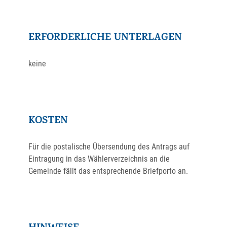
ERFORDERLICHE UNTERLAGEN
keine
KOSTEN
Für die postalische Übersendung des Antrags auf
Eintragung in das Wählerverzeichnis an die
Gemeinde fällt das entsprechende Briefporto an.