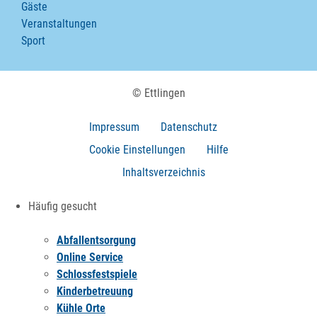
Gäste
Veranstaltungen
Sport
© Ettlingen
Impressum
Datenschutz
Cookie Einstellungen
Hilfe
Inhaltsverzeichnis
Häufig gesucht
Abfallentsorgung
Online Service
Schlossfestspiele
Kinderbetreuung
Kühle Orte