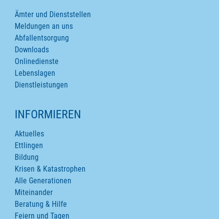
Ämter und Dienststellen
Meldungen an uns
Abfallentsorgung
Downloads
Onlinedienste
Lebenslagen
Dienstleistungen
INFORMIEREN
Aktuelles
Ettlingen
Bildung
Krisen & Katastrophen
Alle Generationen
Miteinander
Beratung & Hilfe
Feiern und Tagen