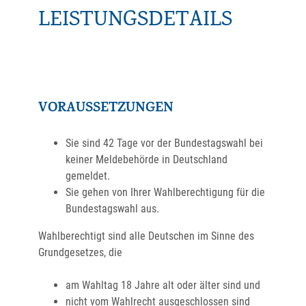
LEISTUNGSDETAILS
VORAUSSETZUNGEN
Sie sind 42 Tage vor der Bundestagswahl bei
keiner Meldebehörde in Deutschland
gemeldet.
Sie gehen von Ihrer Wahlberechtigung für die
Bundestagswahl aus.
Wahlberechtigt sind alle Deutschen im Sinne des
Grundgesetzes, die
am Wahltag 18 Jahre alt oder älter sind und
nicht vom Wahlrecht ausgeschlossen sind