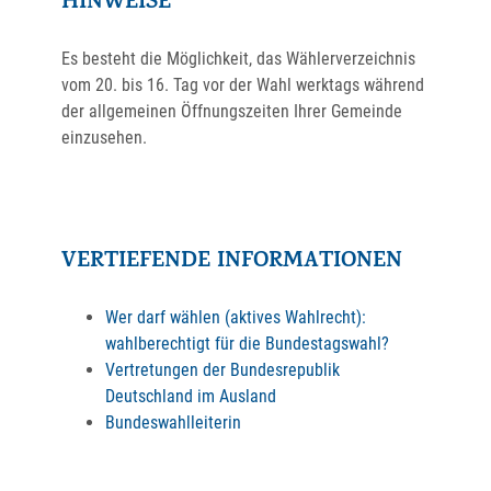
HINWEISE
Es besteht die Möglichkeit, das Wählerverzeichnis
vom 20. bis 16. Tag vor der Wahl werktags während
der allgemeinen Öffnungszeiten Ihrer Gemeinde
einzusehen.
VERTIEFENDE INFORMATIONEN
Wer darf wählen (aktives Wahlrecht):
wahlberechtig
t für die Bundestagswahl
?
Vertretungen der Bundesrepublik
Deutschland im Ausland
Bundeswahlleiterin