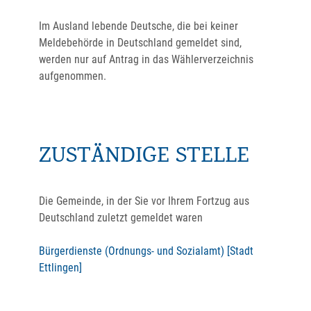
Im Ausland lebende Deutsche, die bei keiner
Meldebehörde in Deutschland gemeldet sind,
werden nur auf Antrag in das Wählerverzeichnis
aufgenommen.
ZUSTÄNDIGE STELLE
Die Gemeinde, in der Sie vor Ihrem Fortzug aus
Deutschland zuletzt gemeldet waren
Bürgerdienste (Ordnungs- und Sozialamt) [Stadt
Ettlingen]