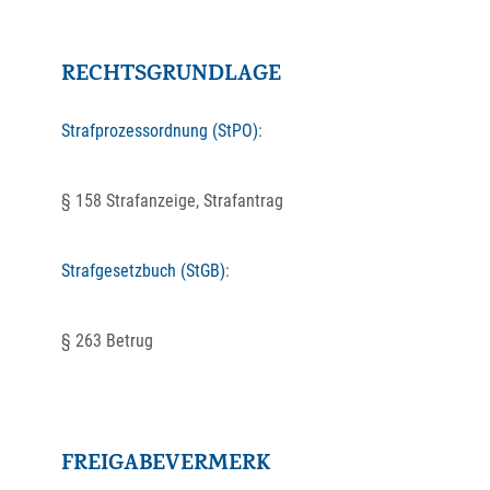
RECHTSGRUNDLAGE
Strafprozessordnung (StPO)
:
§ 158 Strafanzeige, Strafantrag
Strafgesetzbuch (StGB)
:
§ 263 Betrug
FREIGABEVERMERK