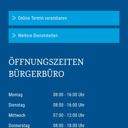
Online Termin vereinbaren
Weitere Dienststellen
ÖFFNUNGSZEITEN
BÜRGERBÜRO
Montag
08:00 - 16:00 Uhr
Dienstag
08:00 - 16:00 Uhr
Mittwoch
07:00 - 12:00 Uhr
Donnerstag
08:00 - 18:00 Uhr