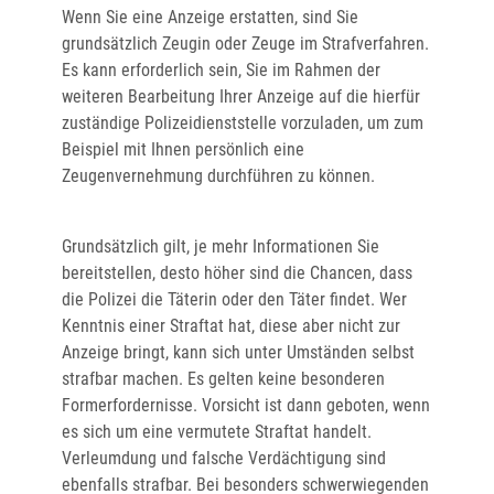
Wenn Sie eine Anzeige erstatten, sind Sie
grundsätzlich Zeugin oder Zeuge im Strafverfahren.
Es kann erforderlich sein, Sie im Rahmen der
weiteren Bearbeitung Ihrer Anzeige auf die hierfür
zuständige Polizeidienststelle vorzuladen, um zum
Beispiel mit Ihnen persönlich eine
Zeugenvernehmung durchführen zu können.
Grundsätzlich gilt, je mehr Informationen Sie
bereitstellen, desto höher sind die Chancen, dass
die Polizei die Täterin oder den Täter findet. Wer
Kenntnis einer Straftat hat, diese aber nicht zur
Anzeige bringt, kann sich unter Umständen selbst
strafbar machen. Es gelten keine besonderen
Formerfordernisse. Vorsicht ist dann geboten, wenn
es sich um eine vermutete Straftat handelt.
Verleumdung und falsche Verdächtigung sind
ebenfalls strafbar. Bei besonders schwerwiegenden