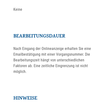
Keine
BEARBEITUNGSDAUER
Nach Eingang der Onlineanzeige erhalten Sie eine
Emailbestätigung mit einer Vorgangsnummer. Die
Bearbeitungszeit hängt von unterschiedlichen
Faktoren ab. Eine zeitliche Eingrenzung ist nicht
möglich.
HINWEISE