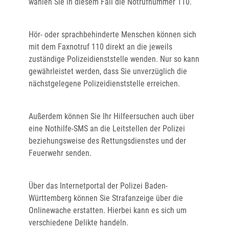
wählen Sie in diesem Fall die Notrufnummer 110.
Hör- oder sprachbehinderte Menschen können sich
mit dem Faxnotruf 110 direkt an die jeweils
zuständige Polizeidienststelle wenden. Nur so kann
gewährleistet werden, dass Sie unverzüglich die
nächstgelegene Polizeidienststelle erreichen.
Außerdem können Sie Ihr Hilfeersuchen auch über
eine Nothilfe-SMS an die Leitstellen der Polizei
beziehungsweise des Rettungsdienstes und der
Feuerwehr senden.
Über das Internetportal der Polizei Baden-
Württemberg können Sie Strafanzeige über die
Onlinewache erstatten. Hierbei kann es sich um
verschiedene Delikte handeln.