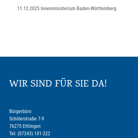
11.12.2025 Innenministerium Baden-Württemberg
WIR SIND FÜR SIE DA!
Bürgerbüro
Schillerstraße 7-9
76275 Ettlingen
Tel: (07243) 101-222