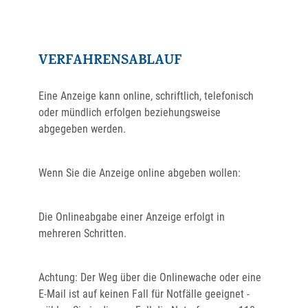
VERFAHRENSABLAUF
Eine Anzeige kann online, schriftlich, telefonisch
oder mündlich erfolgen beziehungsweise
abgegeben werden.
Wenn Sie die Anzeige online abgeben wollen:
Die Onlineabgabe einer Anzeige erfolgt in
mehreren Schritten.
Achtung: Der Weg über die Onlinewache oder eine
E-Mail ist auf keinen Fall für Notfälle geeignet -