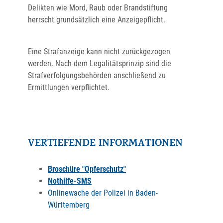
Delikten wie Mord, Raub oder Brandstiftung
herrscht grundsätzlich eine Anzeigepflicht.
Eine Strafanzeige kann nicht zurückgezogen
werden. Nach dem Legalitätsprinzip sind die
Strafverfolgungsbehörden anschließend zu
Ermittlungen verpflichtet.
VERTIEFENDE INFORMATIONEN
Broschüre "Opferschutz"
Nothilfe-SMS
Onlinewache der Polizei in Baden-
Württemberg