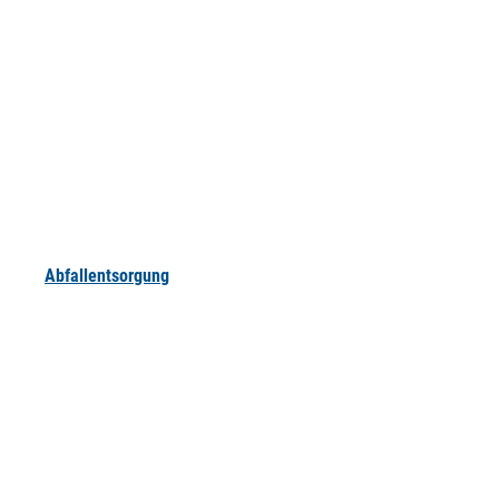
Abfallentsorgung