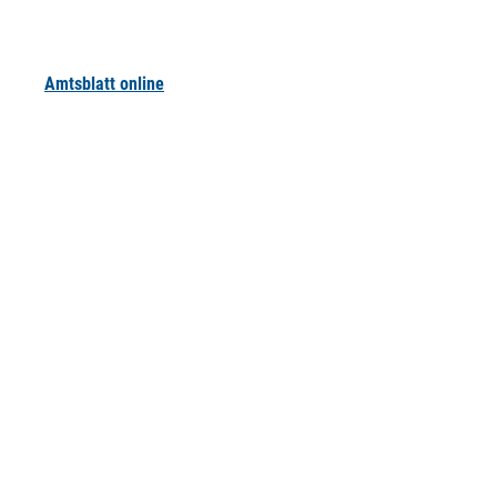
Amtsblatt online