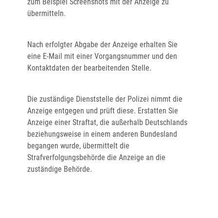
zum Beispiel Screenshots mit der Anzeige zu
übermitteln.
Nach erfolgter Abgabe der Anzeige erhalten Sie
eine E-Mail mit einer Vorgangsnummer und den
Kontaktdaten der bearbeitenden Stelle.
Die zuständige Dienststelle der Polizei nimmt die
Anzeige entgegen und prüft diese. Erstatten Sie
Anzeige einer Straftat, die außerhalb Deutschlands
beziehungsweise in einem anderen Bundesland
begangen wurde, übermittelt die
Strafverfolgungsbehörde die Anzeige an die
zuständige Behörde.