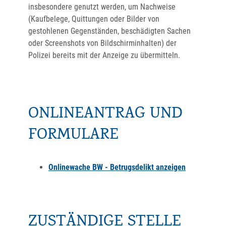
insbesondere genutzt werden, um Nachweise
(Kaufbelege, Quittungen oder Bilder von
gestohlenen Gegenständen, beschädigten Sachen
oder Screenshots von Bildschirminhalten) der
Polizei bereits mit der Anzeige zu übermitteln.
ONLINEANTRAG UND
FORMULARE
Onlinewache BW - Betrugsdelikt anzeigen
ZUSTÄNDIGE STELLE