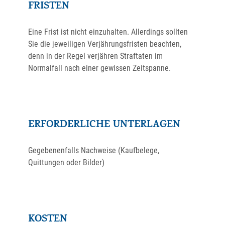
FRISTEN
Eine Frist ist nicht einzuhalten. Allerdings sollten
Sie die jeweiligen Verjährungsfristen beachten,
denn in der Regel verjähren Straftaten im
Normalfall nach einer gewissen Zeitspanne.
ERFORDERLICHE UNTERLAGEN
Gegebenenfalls Nachweise (Kaufbelege,
Quittungen oder Bilder)
KOSTEN