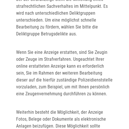
strafrechtlichen Sachverhaltes im Mittelpunkt. Es
wird nach unterschiedlichen Deliktgruppen
unterschieden. Um eine möglichst schnelle
Bearbeitung zu fördern, wählen Sie bitte die
Deliktgruppe Betrugsdelikte aus.
Wenn Sie eine Anzeige erstatten, sind Sie Zeugin
oder Zeuge im Strafverfahren. Ungeachtet Ihrer
online erstatteten Anzeige kann es erforderlich
sein, Sie im Rahmen der weiteren Bearbeitung
dieser auf die hierfür zuständige Polizeidienststelle
vorzuladen, zum Beispiel, um mit Ihnen persönlich
eine Zeugenvernehmung durchführen zu können.
Weiterhin besteht die Möglichkeit, der Anzeige
Fotos, Belege oder Dokumente als elektronische
Anlagen beizufügen. Diese Möglichkeit sollte