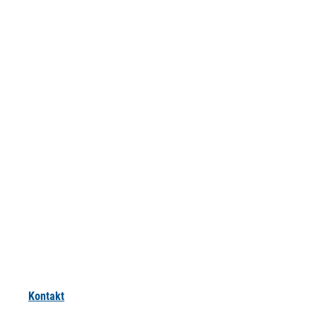
Kontakt