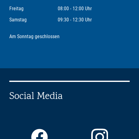
Freitag
08:00 - 12:00 Uhr
Samstag
09:30 - 12:30 Uhr
Am Sonntag geschlossen
Social Media