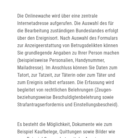
Die Onlinewache wird über eine zentrale
Internetadresse aufgerufen. Die Auswahl des für
die Bearbeitung zuständigen Bundeslandes erfolgt
über den Ereignisort. Nach Auswahl des Formulars
zur Anzeigeerstattung von Betrugsdelikten können
Sie grundlegende Angaben zu Ihrer Person machen
(beispielsweise Personalien, Handynummer,
Mailadresse). Im Anschluss können Sie Daten zum
Tatort, zur Tatzeit, zur Täterin oder zum Täter und
zum Ereignis selbst erfassen. Die Erfassung wird
begleitet von rechtlichen Belehrungen (Zeugen-
beziehungsweise Beschuldigtenbelehrung sowie
Strafantragserfordernis und Einstellungsbescheid).
Es besteht die Möglichkeit, Dokumente wie zum
Beispiel Kaufbelege, Quittungen sowie Bilder wie