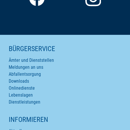
SEITENINHALTE
BÜRGERSERVICE
Ämter und Dienststellen
Meldungen an uns
Abfallentsorgung
Downloads
Onlinedienste
Lebenslagen
Dienstleistungen
INFORMIEREN