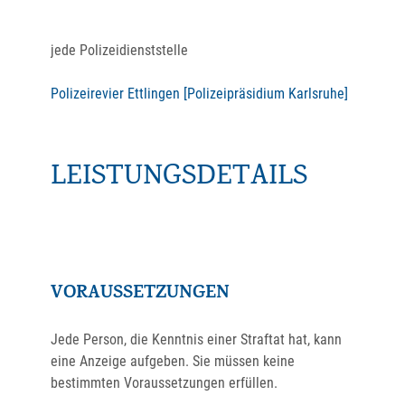
jede Polizeidienststelle
Polizeirevier Ettlingen [Polizeipräsidium Karlsruhe]
LEISTUNGSDETAILS
VORAUSSETZUNGEN
Jede Person, die Kenntnis einer Straftat hat, kann
eine Anzeige aufgeben. Sie müssen keine
bestimmten Voraussetzungen erfüllen.