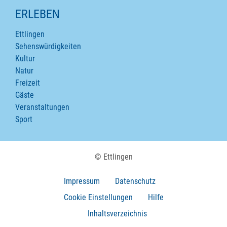
ERLEBEN
Ettlingen
Sehenswürdigkeiten
Kultur
Natur
Freizeit
Gäste
Veranstaltungen
Sport
© Ettlingen
Impressum
Datenschutz
Cookie Einstellungen
Hilfe
Inhaltsverzeichnis