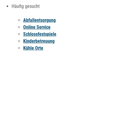
Häufig gesucht
Abfallentsorgung
Online Service
Schlossfestspiele
Kinderbetreuung
Kühle Orte