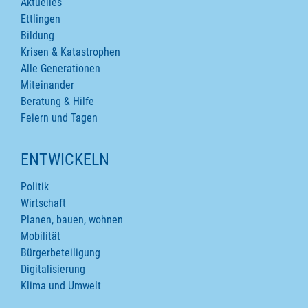
Aktuelles
Ettlingen
Bildung
Krisen & Katastrophen
Alle Generationen
Miteinander
Beratung & Hilfe
Feiern und Tagen
ENTWICKELN
Politik
Wirtschaft
Planen, bauen, wohnen
Mobilität
Bürgerbeteiligung
Digitalisierung
Klima und Umwelt