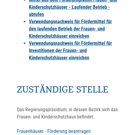
Kinderschutzhäuser - Laufender Betrieb -
abrufen
Verwendungsnachweis für Fördermittel für
den laufenden Betrieb der Frauen- und
Kinderschutzhäuser einreichen
Verwendungsnachweis für Fördermittel für
Investitionen der Frauen- und
Kinderschutzhäuser einreichen
ZUSTÄNDIGE STELLE
Das Regierungspräsidium, in dessen Bezirk sich das
Frauen- und Kinderschutzhaus befindet.
Frauenhäuser - Förderung beantragen