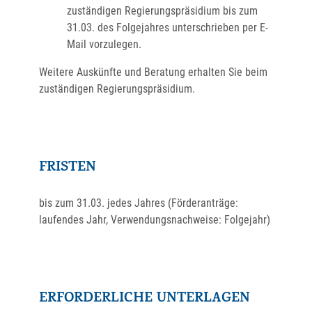
zuständigen Regierungspräsidium bis zum
31.03. des Folgejahres unterschrieben per E-
Mail vorzulegen.
Weitere Auskünfte und Beratung erhalten Sie beim
zuständigen Regierungspräsidium.
FRISTEN
bis zum 31.03. jedes Jahres (Förderanträge:
laufendes Jahr, Verwendungsnachweise: Folgejahr)
ERFORDERLICHE UNTERLAGEN