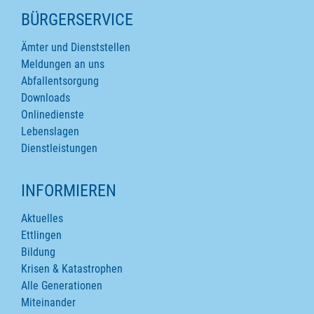
SEITENINHALTE
BÜRGERSERVICE
Ämter und Dienststellen
Meldungen an uns
Abfallentsorgung
Downloads
Onlinedienste
Lebenslagen
Dienstleistungen
INFORMIEREN
Aktuelles
Ettlingen
Bildung
Krisen & Katastrophen
Alle Generationen
Miteinander