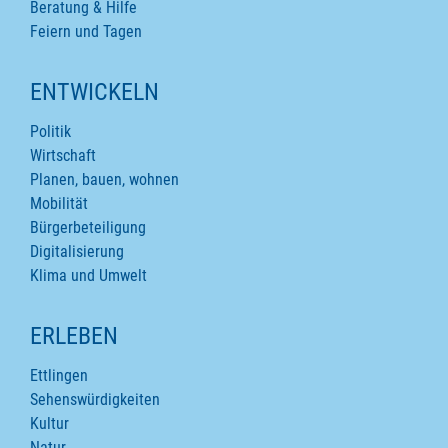
Beratung & Hilfe
Feiern und Tagen
ENTWICKELN
Politik
Wirtschaft
Planen, bauen, wohnen
Mobilität
Bürgerbeteiligung
Digitalisierung
Klima und Umwelt
ERLEBEN
Ettlingen
Sehenswürdigkeiten
Kultur
Natur