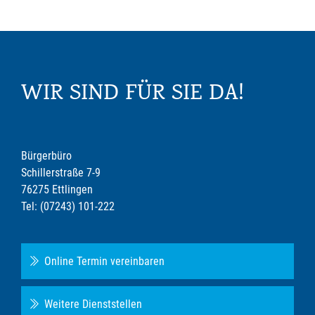
WIR SIND FÜR SIE DA!
Bürgerbüro
Schillerstraße 7-9
76275 Ettlingen
Tel: (07243) 101-222
Online Termin vereinbaren
Weitere Dienststellen