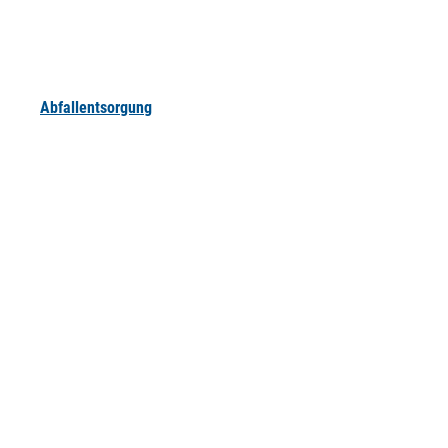
Abfallentsorgung