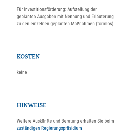
Für Investitionsförderung: Aufstellung der
geplanten Ausgaben mit Nennung und Erläuterung
zu den einzelnen geplanten Maßnahmen (formlos).
KOSTEN
keine
HINWEISE
Weitere Auskünfte und Beratung erhalten Sie beim
zuständigen Regierungspräsidium