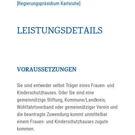
[Regierungspräsidium Karlsruhe]
LEISTUNGSDETAILS
VORAUSSETZUNGEN
Sie sind entweder selbst Träger eines Frauen- und
Kinderschutzhauses. Oder Sie sind eine
gemeinnützige Stiftung, Kommune/Landkreis,
Wohlfahrtsverband oder gemeinnütziger Verein und
die beantragte Zuwendung kommt unmittelbar
einem Frauen- und Kinderschutzhauses zugute
kommen.