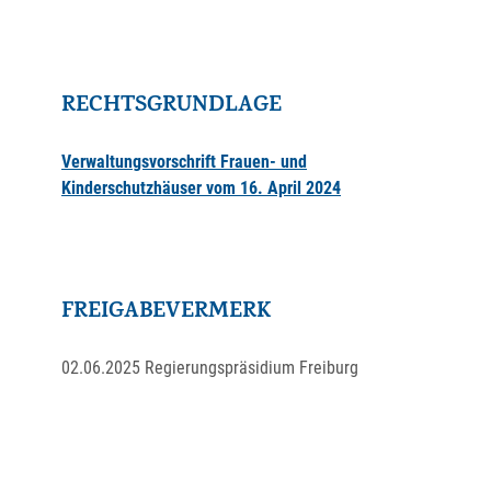
RECHTSGRUNDLAGE
Verwaltungsvorschrift Frauen- und
Kinderschutzhäuser vom 16. April 2024
FREIGABEVERMERK
02.06.2025 Regierungspräsidium Freiburg