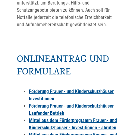
unterstützt, um Beratungs-, Hilfs- und
Schutzangebote bieten zu können. Auch soll für
Notfälle jederzeit die telefonische Erreichbarkeit
und Aufnahmebereitschaft gewährleistet sein.
ONLINEANTRAG UND
FORMULARE
Förderung Frauen- und Kinderschutzhäuser
Investitionen
Förderung Frauen- und Kinderschutzhäuser
Laufender Betrieb
Mittel aus dem Förderprogramm Frauen- und
Kinderschutzhäuser - Investitionen - abrufen
Mittel aus dem Förderprogramm Frauen- und