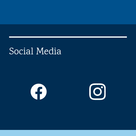
Social Media