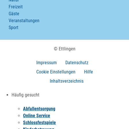
Freizeit
Gäste
Veranstaltungen
Sport
© Ettlingen
Impressum
Datenschutz
Cookie Einstellungen
Hilfe
Inhaltsverzeichnis
Häufig gesucht
Abfallentsorgung
Online Service
Schlossfestspiele