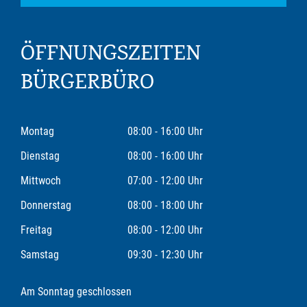
ÖFFNUNGSZEITEN
BÜRGERBÜRO
Montag
08:00 - 16:00 Uhr
Dienstag
08:00 - 16:00 Uhr
Mittwoch
07:00 - 12:00 Uhr
Donnerstag
08:00 - 18:00 Uhr
Freitag
08:00 - 12:00 Uhr
Samstag
09:30 - 12:30 Uhr
Am Sonntag geschlossen