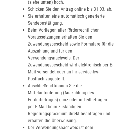
(siehe unten) hoch.
Schicken Sie den Antrag online bis 31.03. ab.
Sie erhalten eine automatisch generierte
Sendebestätigung.
Beim Vorliegen aller förderrechtlichen
Voraussetzungen erhalten Sie den
Zuwendungsbescheid sowie Formulare für die
Auszahlung und für den
Verwendungsnachweis. Der
Zuwendungsbescheid wird elektronisch per E-
Mail versendet oder an Ihr service-bw-
Postfach zugestellt.
Anschließend können Sie die
Mittelanforderung (Auszahlung des
Förderbetrages) ganz oder in Teilbeträgen
per E-Mail beim zuständigen
Regierungspräsidium direkt beantragen und
erhalten die Überweisung.
Der Verwendungsnachweis ist dem