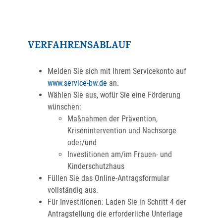
VERFAHRENSABLAUF
Melden Sie sich mit Ihrem Servicekonto auf
www.service-bw.de
an.
Wählen Sie aus, wofür Sie eine Förderung
wünschen:
Maßnahmen der Prävention,
Krisenintervention und Nachsorge
oder/und
Investitionen am/im Frauen- und
Kinderschutzhaus
Füllen Sie das Online-Antragsformular
vollständig aus.
Für Investitionen: Laden Sie in Schritt 4 der
Antragstellung die erforderliche Unterlage