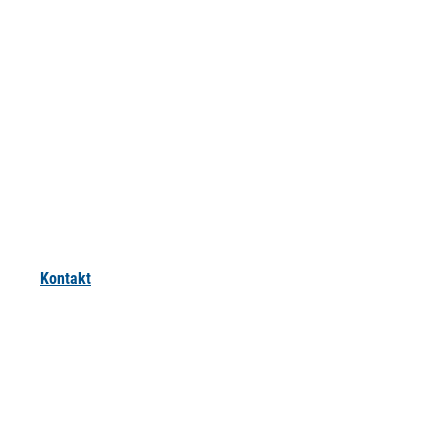
Kontakt