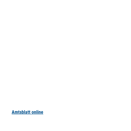
Amtsblatt online