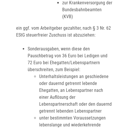
zur Krankenversorgung der
Bundesbahnbeamten
(KVB)
ein ggf. vom Arbeitgeber gezahlter, nach § 3 Nr. 62
EStG steuerfreier Zuschuss ist abzuziehen:
Sonderausgaben, wenn diese den
Pauschbetrag von 36 Euro bei Ledigen und
72 Euro bei Ehegatten/Lebenspartnern
überschreiten
, zum Beispiel:
Unterhaltsleistungen an geschiedene
oder dauernd getrennt lebende
Ehegatten, an Lebenspartner nach
einer Auflösung der
Lebenspartnerschaft oder den dauernd
getrennt lebenden Lebenspartner
unter bestimmten Voraussetzungen
lebenslange und wiederkehrende