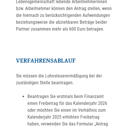
Lebensgemeinschaft lebende Arbeitnehmerinnen
bzw. Arbeitnehmer können den Antrag stellen, wenn
die hiernach zu berücksichtigenden Aufwendungen
beziehungsweise die abziehbaren Beträge beider
Partner zusammen mehr als 600 Euro betragen.
VERFAHRENSABLAUF
Sie müssen die Lohnsteuerermäßigung bei der
zuständigen Stelle beantragen.
Beantragen Sie erstmals beim Finanzamt
einen Freibetrag für das Kalenderjahr 2026
oder möchten Sie einen im Verhältnis zum
Kalenderjahr
2025
erhöhten Freibetrag
haben, verwenden Sie das Formular „Antrag