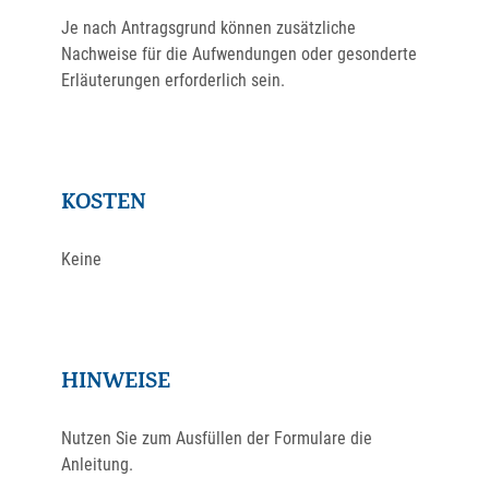
Je nach Antragsgrund können zusätzliche
Nachweise für die Aufwendungen oder gesonderte
Erläuterungen erforderlich sein.
KOSTEN
Keine
HINWEISE
Nutzen Sie zum Ausfüllen der Formulare die
Anleitung.