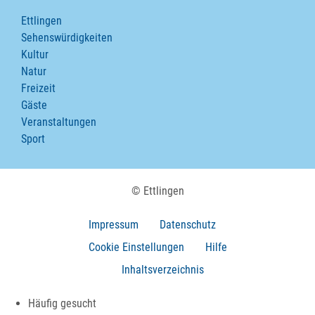
Ettlingen
Sehenswürdigkeiten
Kultur
Natur
Freizeit
Gäste
Veranstaltungen
Sport
© Ettlingen
Impressum
Datenschutz
Cookie Einstellungen
Hilfe
Inhaltsverzeichnis
Häufig gesucht