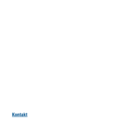
Kontakt