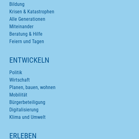
Bildung
Krisen & Katastrophen
Alle Generationen
Miteinander
Beratung & Hilfe
Feiern und Tagen
ENTWICKELN
Politik
Wirtschaft
Planen, bauen, wohnen
Mobilität
Bürgerbeteiligung
Digitalisierung
Klima und Umwelt
ERLEBEN