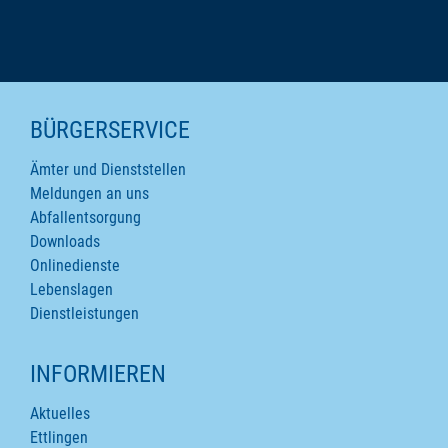
SEITENINHALTE
BÜRGERSERVICE
Ämter und Dienststellen
Meldungen an uns
Abfallentsorgung
Downloads
Onlinedienste
Lebenslagen
Dienstleistungen
INFORMIEREN
Aktuelles
Ettlingen