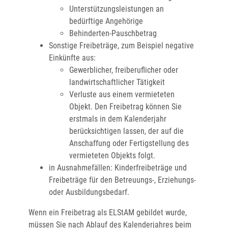
Unterstützungsleistungen an
bedürftige Angehörige
Behinderten-Pauschbetrag
Sonstige Freibeträge
, zum Beispiel negative
Einkünfte aus:
Gewerblicher, freiberuflicher oder
landwirtschaftlicher Tätigkeit
Verluste aus einem vermieteten
Objekt. Den Freibetrag können Sie
erstmals in dem Kalenderjahr
berücksichtigen lassen, der auf die
Anschaffung oder Fertigstellung des
vermieteten Objekts folgt.
in Ausnahmefällen: Kinderfreibeträge und
Freibeträge für den Betreuungs-, Erziehungs-
oder Ausbildungsbedarf.
Wenn ein Freibetrag als ELStAM gebildet wurde,
müssen Sie nach Ablauf des Kalenderjahres beim