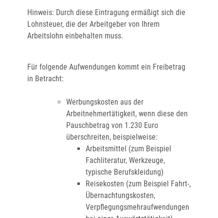
Hinweis:
Durch diese Eintragung ermäßigt sich die
Lohnsteuer, die der Arbeitgeber von Ihrem
Arbeitslohn einbehalten muss.
Für folgende Aufwendungen kommt ein Freibetrag
in Betracht:
Werbungskosten aus der
Arbeitnehmertätigkeit, wenn diese den
Pauschbetrag von 1.230 Euro
überschreiten
, beispielweise:
Arbeitsmittel (zum Beispiel
Fachliteratur, Werkzeuge,
typische Berufskleidung)
Reisekosten (zum Beispiel Fahrt-,
Übernachtungskosten,
Verpflegungsmehraufwendungen