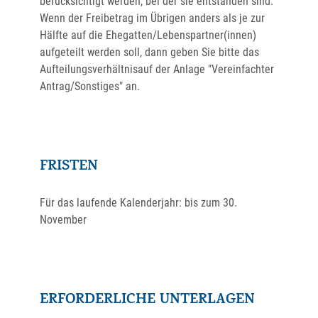
berücksichtigt werden, bei der sie entstanden sind.
Wenn der Freibetrag im Übrigen anders als je zur
Hälfte auf die Ehegatten/Lebenspartner(innen)
aufgeteilt werden soll, dann geben Sie bitte das
Aufteilungsverhältnisauf der Anlage "Vereinfachter
Antrag/Sonstiges" an.
FRISTEN
Für das laufende Kalenderjahr: bis zum 30.
November
ERFORDERLICHE UNTERLAGEN