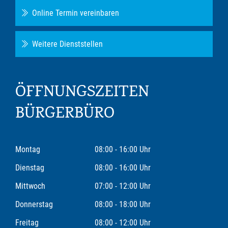
Online Termin vereinbaren
Weitere Dienststellen
ÖFFNUNGSZEITEN
BÜRGERBÜRO
Montag
08:00 - 16:00 Uhr
Dienstag
08:00 - 16:00 Uhr
Mittwoch
07:00 - 12:00 Uhr
Donnerstag
08:00 - 18:00 Uhr
Freitag
08:00 - 12:00 Uhr