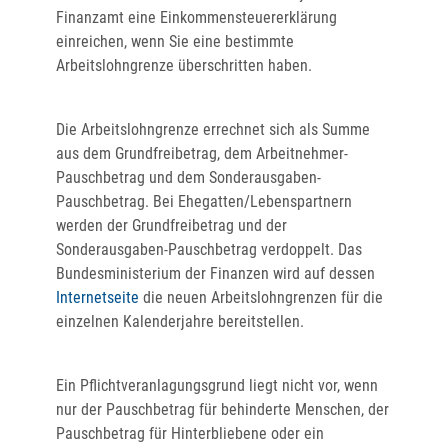
Finanzamt eine Einkommensteuererklärung
einreichen, wenn Sie eine bestimmte
Arbeitslohngrenze überschritten haben.
Die Arbeitslohngrenze errechnet sich als Summe
aus dem Grundfreibetrag, dem Arbeitnehmer-
Pauschbetrag und dem Sonderausgaben-
Pauschbetrag. Bei Ehegatten/Lebenspartnern
werden der Grundfreibetrag und der
Sonderausgaben-Pauschbetrag verdoppelt. Das
Bundesministerium der Finanzen wird auf dessen
Internetseite
die neuen Arbeitslohngrenzen für die
einzelnen Kalenderjahre bereitstellen.
Ein Pflichtveranlagungsgrund liegt nicht vor, wenn
nur der Pauschbetrag für behinderte Menschen, der
Pauschbetrag für Hinterbliebene oder ein