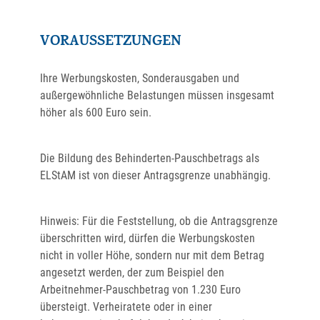
VORAUSSETZUNGEN
Ihre Werbungskosten, Sonderausgaben und
außergewöhnliche Belastungen müssen insgesamt
höher als 600 Euro sein.
Die Bildung des Behinderten-Pauschbetrags als
ELStAM ist von dieser Antragsgrenze unabhängig.
Hinweis:
Für die Feststellung, ob die Antragsgrenze
überschritten wird, dürfen die Werbungskosten
nicht in voller Höhe, sondern nur mit dem Betrag
angesetzt werden, der zum Beispiel den
Arbeitnehmer-Pauschbetrag von 1.230 Euro
übersteigt. Verheiratete oder in einer