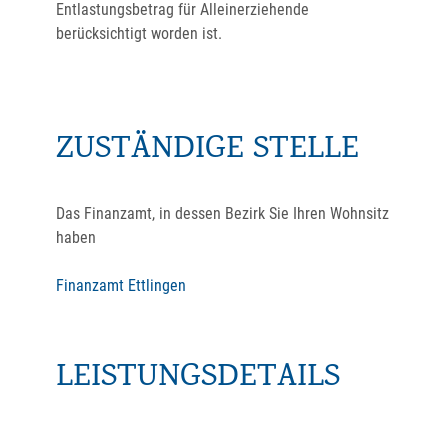
Entlastungsbetrag für Alleinerziehende
berücksichtigt worden ist.
ZUSTÄNDIGE STELLE
Das Finanzamt, in dessen Bezirk Sie Ihren Wohnsitz
haben
Finanzamt Ettlingen
LEISTUNGSDETAILS