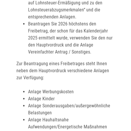
auf Lohnsteuer-Ermäßigung und zu den
Lohnsteuerabzugsmerkmalen“ und die
entsprechenden Anlagen
.
Beantragen Sie
2026
höchstens den
Freibetrag, der schon für das Kalenderjahr
2025
ermittelt wurde, verwenden Sie
den nur
den Hauptvordruck und die Anlage
Vereinfachter Antrag / Sonstiges.
Zur Beantragung eines Freibetrages steht Ihnen
neben dem Hauptvordruck verschiedene Anlagen
zur Verfügung:
Anlage Werbungskosten
Anlage Kinder
Anlage Sonderausgaben/außergewöhnliche
Belastungen
Anlage Hauhaltsnahe
Aufwendungen/Energetische Maßnahmen