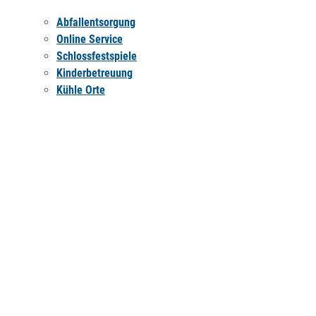
Abfallentsorgung
Online Service
Schlossfestspiele
Kinderbetreuung
Kühle Orte