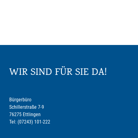
WIR SIND FÜR SIE DA!
Bürgerbüro
Schillerstraße 7-9
76275 Ettlingen
Tel: (07243) 101-222