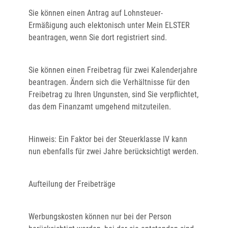
Sie können einen Antrag auf Lohnsteuer-
Ermäßigung auch elektonisch unter Mein ELSTER
beantragen, wenn Sie dort registriert sind.
Sie können einen Freibetrag für zwei Kalenderjahre
beantragen. Ändern sich die Verhältnisse für den
Freibetrag zu Ihren Ungunsten, sind Sie verpflichtet,
das dem Finanzamt umgehend mitzuteilen
.
Hinweis
:
E
in Faktor bei der Steuerklasse
IV
kann
nun ebenfalls für zwei Jahre berücksichtigt werden
.
Aufteilung der Freibeträge
Werbungskosten können nur bei der Person