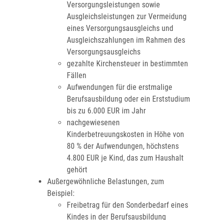
Versorgungsleistungen sowie
Ausgleichsleistungen zur Vermeidung
eines Versorgungsausgleichs und
Ausgleichszahlungen im Rahmen des
Versorgungsausgleichs
gezahlte Kirchensteuer in bestimmten
Fällen
Aufwendungen für die erstmalige
Berufsausbildung oder ein Erststudium
bis zu 6.000 EUR im Jahr
nachgewiesenen
Kinderbetreuungskosten in Höhe von
80 % der Aufwendungen, höchstens
4.800 EUR je Kind, das zum Haushalt
gehört
Außergewöhnliche Belastungen
, zum
Beispiel:
Freibetrag für den Sonderbedarf eines
Kindes in der Berufsausbildung