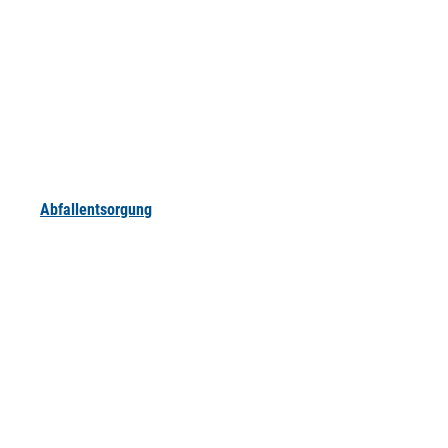
Abfallentsorgung