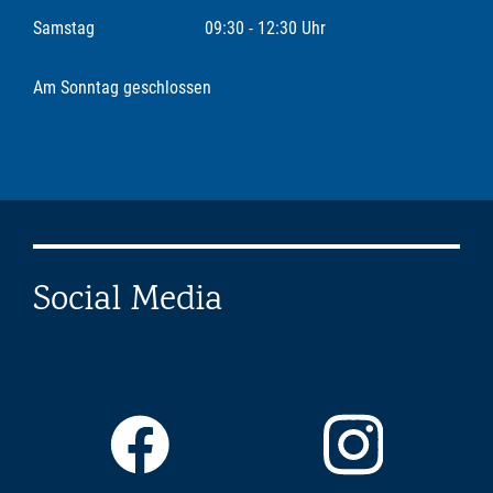
Samstag
09:30 - 12:30 Uhr
Am Sonntag geschlossen
Social Media