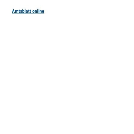
Amtsblatt online