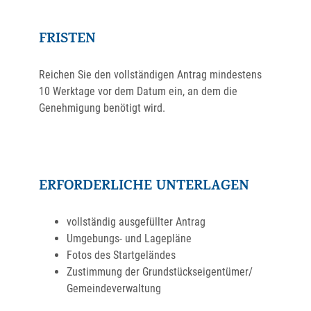
FRISTEN
Reichen Sie den vollständigen Antrag mindestens
10 Werktage vor dem Datum ein, an dem die
Genehmigung benötigt wird.
ERFORDERLICHE UNTERLAGEN
vollständig ausgefüllter Antrag
Umgebungs- und Lagepläne
Fotos des Startgeländes
Zustimmung der Grundstückseigentümer/
Gemeindeverwaltung