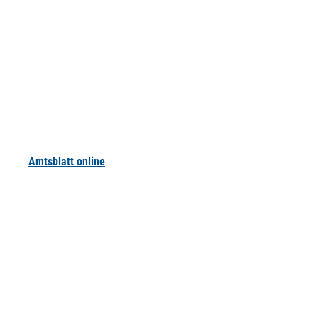
Amtsblatt online