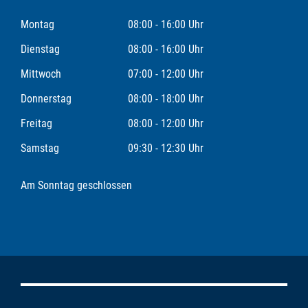
Montag
08:00 - 16:00 Uhr
Dienstag
08:00 - 16:00 Uhr
Mittwoch
07:00 - 12:00 Uhr
Donnerstag
08:00 - 18:00 Uhr
Freitag
08:00 - 12:00 Uhr
Samstag
09:30 - 12:30 Uhr
Am Sonntag geschlossen