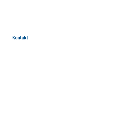
Kontakt