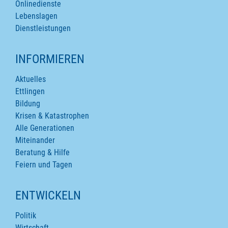
Onlinedienste
Lebenslagen
Dienstleistungen
INFORMIEREN
Aktuelles
Ettlingen
Bildung
Krisen & Katastrophen
Alle Generationen
Miteinander
Beratung & Hilfe
Feiern und Tagen
ENTWICKELN
Politik
Wirtschaft