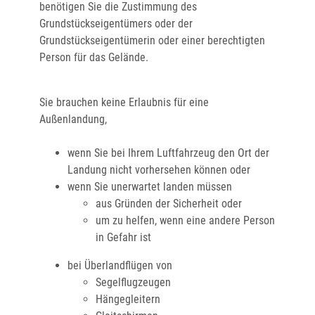
benötigen Sie die Zustimmung des
Grundstückseigentümers oder der
Grundstückseigentümerin oder einer berechtigten
Person für das Gelände.
Sie brauchen keine Erlaubnis für eine
Außenlandung,
wenn Sie bei Ihrem Luftfahrzeug den Ort der
Landung nicht vorhersehen können oder
wenn Sie unerwartet landen müssen
aus Gründen der Sicherheit oder
um zu helfen, wenn eine andere Person
in Gefahr ist
bei Überlandflügen von
Segelflugzeugen
Hängegleitern