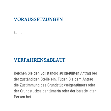
VORAUSSETZUNGEN
keine
VERFAHRENSABLAUF
Reichen Sie den vollständig ausgefüllten Antrag bei
der zuständigen Stelle ein. Fügen Sie dem Antrag
die Zustimmung des Grundstückseigentümers oder
der Grundstückseigentümerin oder der berechtigten
Person bei.