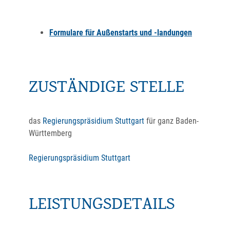
Formulare für Außenstarts und -landungen
ZUSTÄNDIGE STELLE
das
Regierungspräsidium Stuttgart
für ganz Baden-
Württemberg
Regierungspräsidium Stuttgart
LEISTUNGSDETAILS