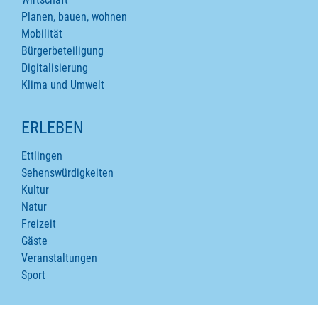
Planen, bauen, wohnen
Mobilität
Bürgerbeteiligung
Digitalisierung
Klima und Umwelt
ERLEBEN
Ettlingen
Sehenswürdigkeiten
Kultur
Natur
Freizeit
Gäste
Veranstaltungen
Sport