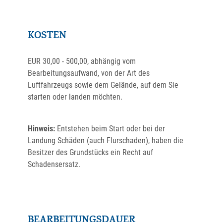
KOSTEN
EUR 30,00 - 500,00, abhängig vom
Bearbeitungsaufwand, von der Art des
Luftfahrzeugs sowie dem Gelände, auf dem Sie
starten oder landen möchten.
Hinweis:
Entstehen beim Start oder bei der
Landung Schäden (auch Flurschaden), haben die
Besitzer des Grundstücks ein Recht auf
Schadensersatz.
BEARBEITUNGSDAUER