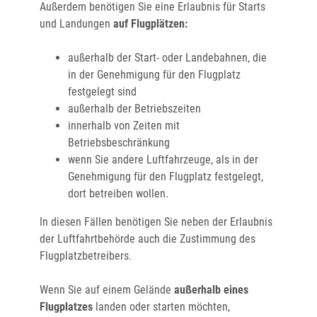
Außerdem benötigen Sie eine Erlaubnis für Starts
und Landungen
auf Flugplätzen:
außerhalb der Start- oder Landebahnen, die
in der Genehmigung für den Flugplatz
festgelegt sind
außerhalb der Betriebszeiten
innerhalb von Zeiten mit
Betriebsbeschränkung
wenn Sie andere Luftfahrzeuge, als in der
Genehmigung für den Flugplatz festgelegt,
dort betreiben wollen.
In diesen Fällen benötigen Sie neben der Erlaubnis
der Luftfahrtbehörde auch die Zustimmung des
Flugplatzbetreibers.
Wenn Sie auf einem Gelände
außerhalb eines
Flugplatzes
landen oder starten möchten,