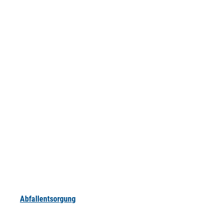
Abfallentsorgung