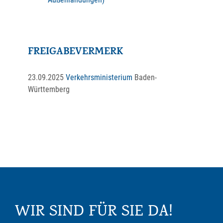
FREIGABEVERMERK
23.09.2025
Verkehrsministerium
Baden-
Württemberg
WIR SIND FÜR SIE DA!