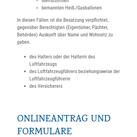
Gleitschirmen
bemannten Heiß-/Gasballonen
In diesen Fällen ist die Besatzung verpflichtet,
gegenüber Berechtigten (Eigentümer, Pächter,
Behörden)
Auskunft über Name und Wohnsitz
zu
geben.
des Halters oder der Halterin des
Luftfahrzeugs
des Luftfahrzeugführers beziehungsweise der
Luftfahrzeugführerin
des Versicherers
ONLINEANTRAG UND
FORMULARE