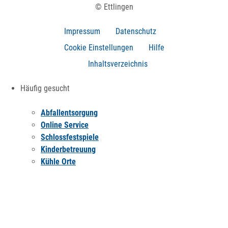
© Ettlingen
Impressum
Datenschutz
Cookie Einstellungen
Hilfe
Inhaltsverzeichnis
Häufig gesucht
Abfallentsorgung
Online Service
Schlossfestspiele
Kinderbetreuung
Kühle Orte