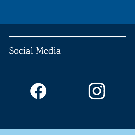
Social Media