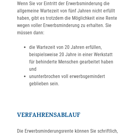
Wenn Sie vor Eintritt der Erwerbsminderung die
allgemeine Wartezeit von fünf Jahren nicht erfüllt
haben, gibt es trotzdem die Möglichkeit eine Rente
wegen voller Erwerbsminderung zu erhalten. Sie
müssen dann:
die Wartezeit von 20 Jahren erfüllen,
beispielsweise 20 Jahre in einer Werkstatt
für behinderte Menschen gearbeitet haben
und
ununterbrochen voll erwerbsgemindert
geblieben sein.
VERFAHRENSABLAUF
Die Erwerbsminderungsrente können Sie schriftlich,