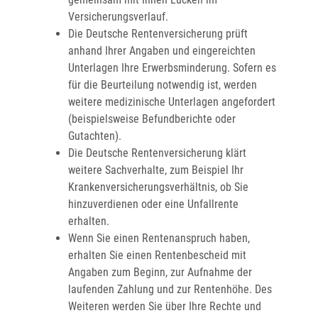
Versicherungsverlauf.
Die Deutsche Rentenversicherung prüft
anhand Ihrer Angaben und eingereichten
Unterlagen Ihre Erwerbsminderung. Sofern es
für die Beurteilung notwendig ist, werden
weitere medizinische Unterlagen angefordert
(beispielsweise Befundberichte oder
Gutachten).
Die Deutsche Rentenversicherung klärt
weitere Sachverhalte, zum Beispiel Ihr
Krankenversicherungsverhältnis, ob Sie
hinzuverdienen oder eine Unfallrente
erhalten.
Wenn Sie einen Rentenanspruch haben,
erhalten Sie einen Rentenbescheid mit
Angaben zum Beginn, zur Aufnahme der
laufenden Zahlung und zur Rentenhöhe. Des
Weiteren werden Sie über Ihre Rechte und