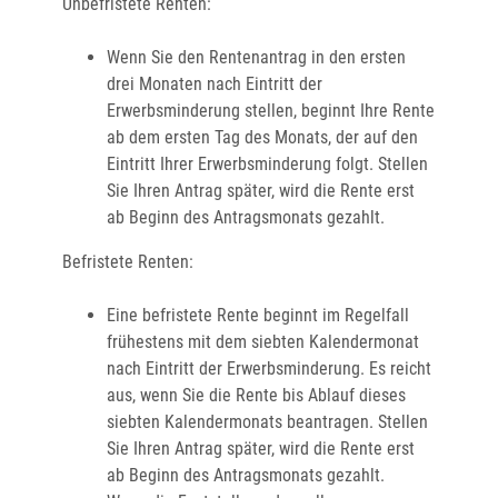
Unbefristete Renten:
Wenn Sie den Rentenantrag in den ersten
drei Monaten nach Eintritt der
Erwerbsminderung stellen, beginnt Ihre Rente
ab dem ersten Tag des Monats, der auf den
Eintritt Ihrer Erwerbsminderung folgt. Stellen
Sie Ihren Antrag später, wird die Rente erst
ab Beginn des Antragsmonats gezahlt.
Befristete Renten:
Eine befristete Rente beginnt im Regelfall
frühestens mit dem siebten Kalendermonat
nach Eintritt der Erwerbsminderung. Es reicht
aus, wenn Sie die Rente bis Ablauf dieses
siebten Kalendermonats beantragen. Stellen
Sie Ihren Antrag später, wird die Rente erst
ab Beginn des Antragsmonats gezahlt.