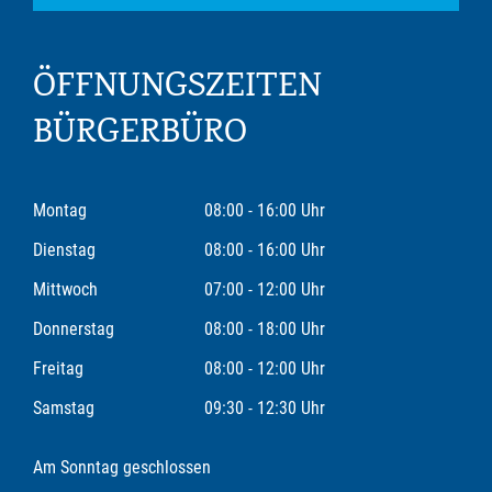
ÖFFNUNGSZEITEN
BÜRGERBÜRO
Montag
08:00 - 16:00 Uhr
Dienstag
08:00 - 16:00 Uhr
Mittwoch
07:00 - 12:00 Uhr
Donnerstag
08:00 - 18:00 Uhr
Freitag
08:00 - 12:00 Uhr
Samstag
09:30 - 12:30 Uhr
Am Sonntag geschlossen