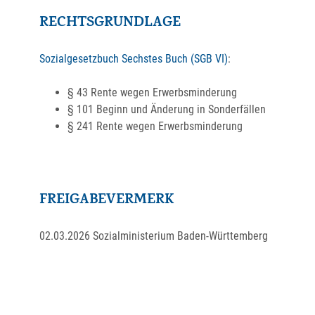
RECHTSGRUNDLAGE
Sozialgesetzbuch
Sechstes Buch
(SGB VI)
:
§ 43 Rente wegen Erwerbsminderung
§ 101 Beginn und Änderung in Sonderfällen
§ 241 Rente wegen Erwerbsminderung
FREIGABEVERMERK
02.03.2026
Sozialministerium Baden-Württemberg