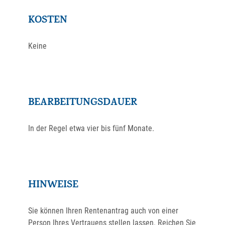
KOSTEN
Keine
BEARBEITUNGSDAUER
In der Regel etwa vier bis fünf Monate.
HINWEISE
Sie können Ihren Rentenantrag auch von einer
Person Ihres Vertrauens stellen lassen. Reichen Sie