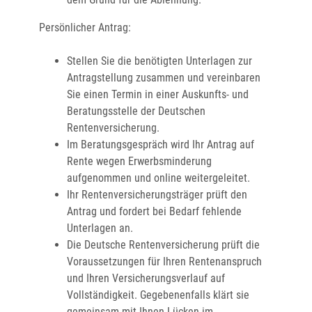
Persönlicher Antrag:
Stellen Sie die benötigten Unterlagen zur
Antragstellung zusammen und vereinbaren
Sie einen Termin in einer Auskunfts- und
Beratungsstelle der Deutschen
Rentenversicherung.
Im Beratungsgespräch wird Ihr Antrag auf
Rente wegen Erwerbsminderung
aufgenommen und online weitergeleitet.
Ihr Rentenversicherungsträger prüft den
Antrag und fordert bei Bedarf fehlende
Unterlagen an.
Die Deutsche Rentenversicherung prüft die
Voraussetzungen für Ihren Rentenanspruch
und Ihren Versicherungsverlauf auf
Vollständigkeit. Gegebenenfalls klärt sie
gemeinsam mit Ihnen Lücken im