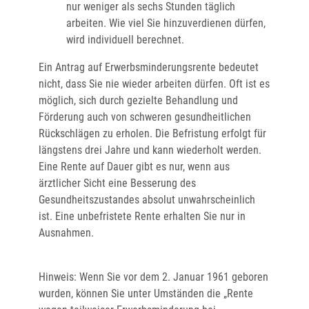
nur weniger als sechs Stunden täglich
arbeiten. Wie viel Sie hinzuverdienen dürfen,
wird individuell berechnet.
Ein Antrag auf Erwerbsminderungsrente bedeutet
nicht, dass Sie nie wieder arbeiten dürfen. Oft ist es
möglich, sich durch gezielte Behandlung und
Förderung auch von schweren gesundheitlichen
Rückschlägen zu erholen.
Die Befristung erfolgt für
längstens drei Jahre und kann wiederholt werden.
Eine Rente auf Dauer gibt es nur, wenn aus
ärztlicher Sicht eine Besserung des
Gesundheitszustandes absolut unwahrscheinlich
ist.
Eine unbefristete Rente erhalten Sie nur in
Ausnahmen.
Hinweis: Wenn Sie vor dem 2. Januar 1961 geboren
wurden, können Sie unter Umständen die „Rente