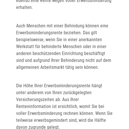
ebenso eine Rente wegen voller Erwerbsminderung
erhalten.
Auch Menschen mit einer Behindung können eine
Erwerbsminderungsrente beziehen. Das gilt
beispielsweise, wenn Sie in einer anerkannten
Werkstatt für behinderte Menschen oder in einer
anderen beschützenden Einrichtung beschäftigt
sind und aufgrund Ihrer Behinderung nicht auf dem
allgemeinen Arbeitsmarkt tätig sein können.
Die Höhe Ihrer Erwerbsminderungsrente hängt
unter anderem von Ihren zurückgelegten
Versicherungszeiten ab. Aus Ihrer
Renteninformation ist ersichtlich, womit Sie bei
voller Erwerbsminderung rechnen können. Wenn Sie
teilweise erwerbsgemindert sind, wird die Hälfte
davon zugrunde gelegt.