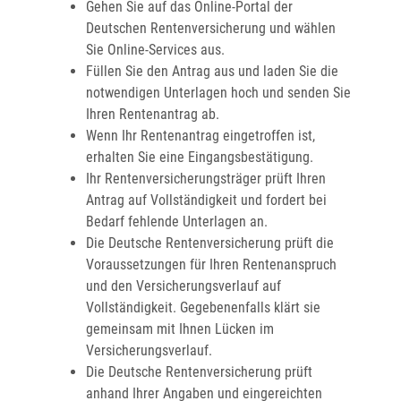
Gehen Sie auf das Online-Portal der
Deutschen Rentenversicherung und wählen
Sie Online-Services aus.
Füllen Sie den Antrag aus und laden Sie die
notwendigen Unterlagen hoch und senden Sie
Ihren Rentenantrag ab.
Wenn Ihr Rentenantrag eingetroffen ist,
erhalten Sie eine Eingangsbestätigung.
Ihr Rentenversicherungsträger prüft Ihren
Antrag auf Vollständigkeit und fordert bei
Bedarf fehlende Unterlagen an.
Die Deutsche Rentenversicherung prüft die
Voraussetzungen für Ihren Rentenanspruch
und den Versicherungsverlauf auf
Vollständigkeit. Gegebenenfalls klärt sie
gemeinsam mit Ihnen Lücken im
Versicherungsverlauf.
Die Deutsche Rentenversicherung prüft
anhand Ihrer Angaben und eingereichten