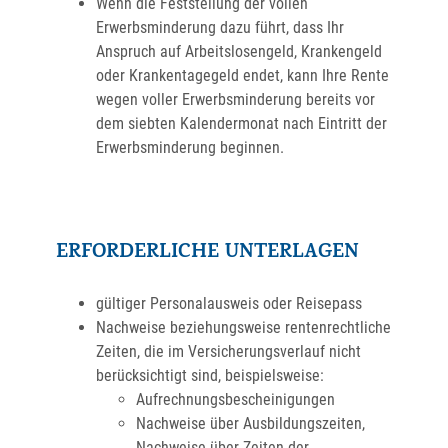
Wenn die Feststellung der vollen
Erwerbsminderung dazu führt, dass Ihr
Anspruch auf Arbeitslosengeld, Krankengeld
oder Krankentagegeld endet, kann Ihre Rente
wegen voller Erwerbsminderung bereits vor
dem siebten Kalendermonat nach Eintritt der
Erwerbsminderung beginnen.
ERFORDERLICHE UNTERLAGEN
gültiger Personalausweis oder Reisepass
Nachweise beziehungsweise rentenrechtliche
Zeiten, die im Versicherungsverlauf nicht
berücksichtigt sind, beispielsweise:
Aufrechnungsbescheinigungen
Nachweise über Ausbildungszeiten,
Nachweise über Zeiten der