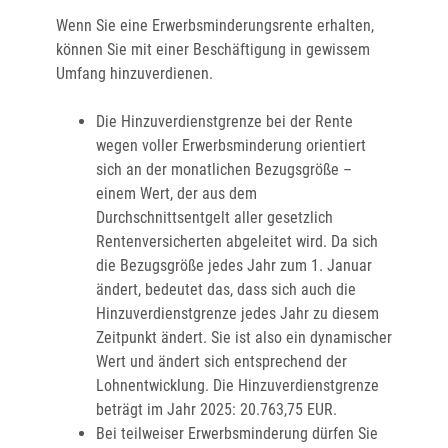
Wenn Sie eine Erwerbsminderungsrente erhalten,
können Sie mit einer Beschäftigung in gewissem
Umfang hinzuverdienen.
Die Hinzuverdienstgrenze bei der Rente
wegen voller Erwerbsminderung orientiert
sich an der monatlichen Bezugsgröße –
einem Wert, der aus dem
Durchschnittsentgelt aller gesetzlich
Rentenversicherten abgeleitet wird. Da sich
die Bezugsgröße jedes Jahr zum 1. Januar
ändert, bedeutet das, dass sich auch die
Hinzuverdienstgrenze jedes Jahr zu diesem
Zeitpunkt ändert. Sie ist also ein dynamischer
Wert und ändert sich entsprechend der
Lohnentwicklung. Die Hinzuverdienstgrenze
beträgt im Jahr 2025: 20.763,75 EUR.
Bei teilweiser Erwerbsminderung dürfen Sie