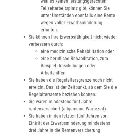
weil es keinen leistungsgerechten
Teilzeitarbeitsplatz gibt, können Sie
unter Umständen ebenfalls eine Rente
wegen voller Erwerbsminderung
erhalten.
Sie können Ihre Erwerbsfähigkeit nicht wieder
verbessern durch:
eine medizinische Rehabilitation oder
eine berufliche Rehabilitation, zum
Beispiel Umschulungen oder
Arbeitshilfen
Sie haben die Regelaltersgrenze noch nicht
erreicht. Das ist der Zeitpunkt, ab dem Sie die
Regelaltersrente beziehen können.
Sie waren mindestens fünf Jahre
rentenversichert (allgemeine Wartezeit)
Sie haben in den letzten fünf Jahren vor
Eintritt der Erwerbsminderung mindestens
drei Jahre in die Rentenversicherung