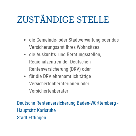
ZUSTÄNDIGE STELLE
die Gemeinde- oder Stadtverwaltung oder das
Versicherungsamt Ihres Wohnsitzes
die Auskunfts- und Beratungsstellen,
Regionalzentren der Deutschen
Rentenversicherung (DRV) oder
für die DRV ehrenamtlich tätige
Versichertenberaterinnen oder
Versichertenberater
Deutsche Rentenversicherung Baden-Württemberg -
Hauptsitz Karlsruhe
Stadt Ettlingen