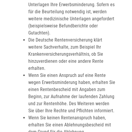
Unterlagen Ihre Erwerbsminderung. Sofern es
für die Beurteilung notwendig ist, werden
weitere medizinische Unterlagen angefordert
(beispielsweise Befundberichte oder
Gutachten).
Die Deutsche Rentenversicherung klärt
weitere Sachverhalte, zum Beispiel Ihr
Krankenversicherungsverhältnis, ob Sie
hinzuverdienen oder eine andere Rente
erhalten.
Wenn Sie einen Anspruch auf eine Rente
wegen Erwerbsminderung haben, erhalten Sie
einen Rentenbescheid mit Angaben zum
Beginn, zur Aufnahme der laufenden Zahlung
und zur Rentenhöhe. Des Weiteren werden
Sie über Ihre Rechte und Pflichten informiert.
Wenn Sie keinen Rentenanspruch haben,
erhalten Sie einen Ablehnungsbescheid mit
dem Grund für die Ablehnung.