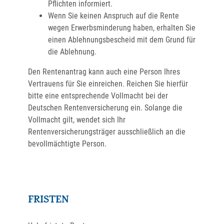
Pflichten informiert.
Wenn Sie keinen Anspruch auf die Rente
wegen Erwerbsminderung haben, erhalten Sie
einen Ablehnungsbescheid mit dem Grund für
die Ablehnung.
Den Rentenantrag kann auch eine Person Ihres
Vertrauens für Sie einreichen. Reichen Sie hierfür
bitte eine entsprechende Vollmacht bei der
Deutschen Rentenversicherung ein. Solange die
Vollmacht gilt, wendet sich Ihr
Rentenversicherungsträger ausschließlich an die
bevollmächtigte Person.
FRISTEN