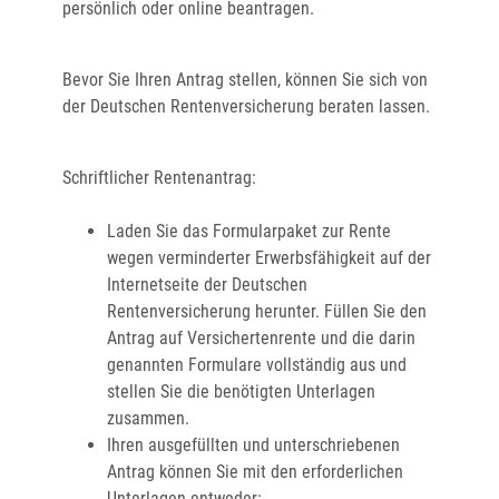
persönlich oder online beantragen.
Bevor Sie Ihren Antrag stellen, können Sie sich von
der Deutschen Rentenversicherung beraten lassen.
Schriftlicher Rentenantrag:
Laden Sie das Formularpaket zur Rente
wegen verminderter Erwerbsfähigkeit auf der
Internetseite der Deutschen
Rentenversicherung herunter. Füllen Sie den
Antrag auf Versichertenrente und die darin
genannten Formulare vollständig aus und
stellen Sie die benötigten Unterlagen
zusammen.
Ihren ausgefüllten und unterschriebenen
Antrag können Sie mit den erforderlichen
Unterlagen entweder: