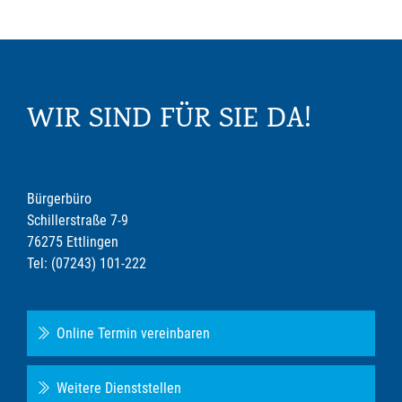
WIR SIND FÜR SIE DA!
Bürgerbüro
Schillerstraße 7-9
76275 Ettlingen
Tel: (07243) 101-222
Online Termin vereinbaren
Weitere Dienststellen