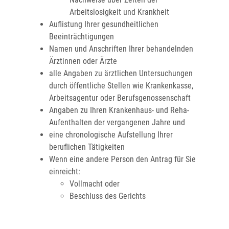
Arbeitslosigkeit und Krankheit
Auflistung Ihrer gesundheitlichen
Beeinträchtigungen
Namen und Anschriften Ihrer behandelnden
Ärztinnen oder Ärzte
alle Angaben zu ärztlichen Untersuchungen
durch öffentliche Stellen wie Krankenkasse,
Arbeitsagentur oder Berufsgenossenschaft
Angaben zu Ihren Krankenhaus- und Reha-
Aufenthalten der vergangenen Jahre und
eine chronologische Aufstellung Ihrer
beruflichen Tätigkeiten
Wenn eine andere Person den Antrag für Sie
einreicht:
Vollmacht oder
Beschluss des Gerichts