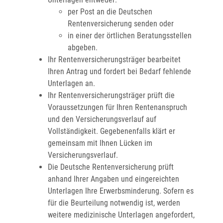
per Post an die Deutschen
Rentenversicherung senden oder
in einer der örtlichen Beratungsstellen
abgeben.
Ihr Rentenversicherungsträger bearbeitet
Ihren Antrag und fordert bei Bedarf fehlende
Unterlagen an.
Ihr Rentenversicherungsträger prüft die
Voraussetzungen für Ihren Rentenanspruch
und den Versicherungsverlauf auf
Vollständigkeit. Gegebenenfalls klärt er
gemeinsam mit Ihnen Lücken im
Versicherungsverlauf.
Die Deutsche Rentenversicherung prüft
anhand Ihrer Angaben und eingereichten
Unterlagen Ihre Erwerbsminderung. Sofern es
für die Beurteilung notwendig ist, werden
weitere medizinische Unterlagen angefordert,