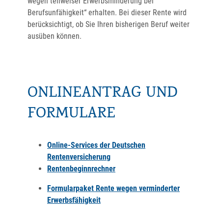
wegen teilweiser Erwerbsminderung bei
Berufsunfähigkeit“ erhalten. Bei dieser Rente wird
berücksichtigt, ob Sie Ihren bisherigen Beruf weiter
ausüben können.
ONLINEANTRAG UND
FORMULARE
Online-Services der Deutschen
Rentenversicherung
Rentenbeginnrechner
Formularpaket Rente wegen verminderter
Erwerbsfähigkeit