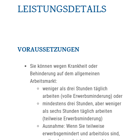
LEISTUNGSDETAILS
VORAUSSETZUNGEN
Sie können wegen Krankheit oder
Behinderung auf dem allgemeinen
Arbeitsmarkt:
weniger als drei Stunden täglich
arbeiten (volle Erwerbsminderung) oder
mindestens drei Stunden, aber weniger
als sechs Stunden täglich arbeiten
(teilweise Erwerbsminderung)
Ausnahme: Wenn Sie teilweise
erwerbsgemindert und arbeitslos sind,