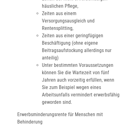
häuslichen Pflege
,
Zeiten aus einem
Versorgungsausgleich und
Rentensplitting,
Zeiten aus einer geringfügigen
Beschäftigung
(ohne eigene
Beitragsaufstockung allerdings nur
anteilig)
Unter bestimmten Voraussetzungen
können Sie die Wartezeit von fünf
Jahren auch vorzeitig erfüllen, wenn
Sie
zum Beispiel
wegen eines
Arbeitsunfalls vermindert erwerbsfähig
geworden sind.
Erwerbsminderungsrente für Menschen mit
Behinderung