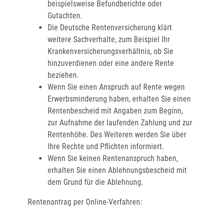
beispielsweise Befundberichte oder
Gutachten.
Die Deutsche Rentenversicherung klärt
weitere Sachverhalte, zum Beispiel Ihr
Krankenversicherungsverhältnis, ob Sie
hinzuverdienen oder eine andere Rente
beziehen.
Wenn Sie einen Anspruch auf Rente wegen
Erwerbsminderung haben, erhalten Sie einen
Rentenbescheid mit Angaben zum Beginn,
zur Aufnahme der laufenden Zahlung und zur
Rentenhöhe. Des Weiteren werden Sie über
Ihre Rechte und Pflichten informiert.
Wenn Sie keinen Rentenanspruch haben,
erhalten Sie einen Ablehnungsbescheid mit
dem Grund für die Ablehnung.
Rentenantrag per Online-Verfahren: