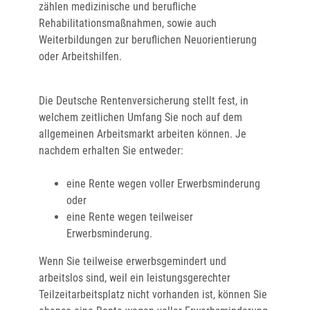
zählen medizinische und berufliche
Rehabilitationsmaßnahmen, sowie auch
Weiterbildungen zur beruflichen Neuorientierung
oder Arbeitshilfen.
Die Deutsche Rentenversicherung stellt fest, in
welchem zeitlichen Umfang Sie noch auf dem
allgemeinen Arbeitsmarkt arbeiten können. Je
nachdem erhalten Sie entweder:
eine Rente wegen voller Erwerbsminderung
oder
eine Rente wegen teilweiser
Erwerbsminderung.
Wenn Sie teilweise erwerbsgemindert und
arbeitslos sind, weil ein leistungsgerechter
Teilzeitarbeitsplatz nicht vorhanden ist, können Sie