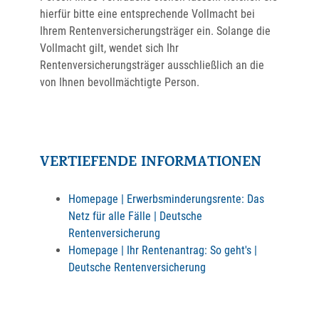
hierfür bitte eine entsprechende Vollmacht bei
Ihrem Rentenversicherungsträger ein. Solange die
Vollmacht gilt, wendet sich Ihr
Rentenversicherungsträger ausschließlich an die
von Ihnen bevollmächtigte Person.
VERTIEFENDE INFORMATIONEN
Homepage | Erwerbsminderungs­rente: Das
Netz für alle Fälle | Deutsche
Rentenversicherung
Homepage | Ihr Rentenantrag: So geht's |
Deutsche Rentenversicherung