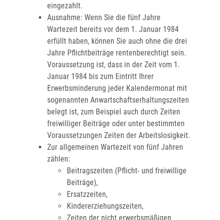
eingezahlt.
Ausnahme: Wenn Sie die fünf Jahre
Wartezeit bereits vor dem 1. Januar 1984
erfüllt haben, können Sie auch ohne die drei
Jahre Pflichtbeiträge rentenberechtigt sein.
Voraussetzung ist, dass in der Zeit vom 1.
Januar 1984 bis zum Eintritt Ihrer
Erwerbsminderung jeder Kalendermonat mit
sogenannten Anwartschaftserhaltungszeiten
belegt ist, zum Beispiel auch durch Zeiten
freiwilliger Beiträge oder unter bestimmten
Voraussetzungen Zeiten der Arbeitslosigkeit.
Zur allgemeinen Wartezeit von fünf Jahren
zählen:
Beitragszeiten (Pflicht- und freiwillige
Beiträge),
Ersatzzeiten,
Kindererziehungszeiten,
Zeiten der nicht erwerbsmäßigen