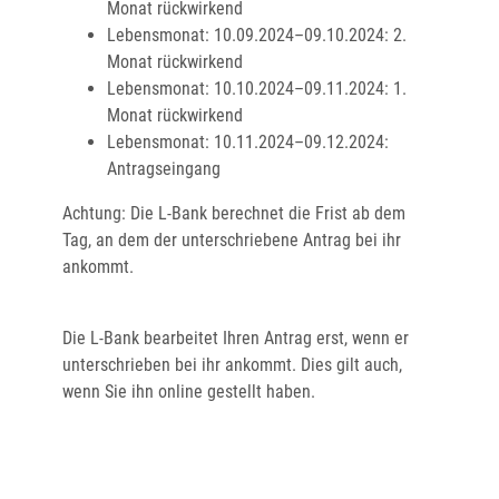
Monat rückwirkend
Lebensmonat: 10.09.2024–09.10.2024: 2.
Monat rückwirkend
Lebensmonat: 10.10.2024–09.11.2024: 1.
Monat rückwirkend
Lebensmonat: 10.11.2024–09.12.2024:
Antragseingang
Achtung: Die L-Bank berechnet die Frist ab dem
Tag, an dem der unterschriebene Antrag bei ihr
ankommt.
Die L-Bank bearbeitet Ihren Antrag erst, wenn er
unterschrieben bei ihr ankommt. Dies gilt auch,
wenn Sie ihn online gestellt haben.