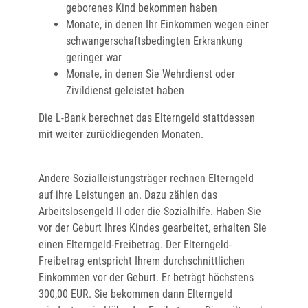
geborenes Kind bekommen haben
Monate, in denen Ihr Einkommen wegen einer
schwangerschaftsbedingten Erkrankung
geringer war
Monate, in denen Sie Wehrdienst oder
Zivildienst geleistet haben
Die L-Bank berechnet das Elterngeld stattdessen
mit weiter zurückliegenden Monaten.
Andere Sozialleistungsträger rechnen Elterngeld
auf ihre Leistungen an. Dazu zählen das
Arbeitslosengeld II oder die Sozialhilfe. Haben Sie
vor der Geburt Ihres Kindes gearbeitet, erhalten Sie
einen Elterngeld-Freibetrag. Der Elterngeld-
Freibetrag entspricht Ihrem durchschnittlichen
Einkommen vor der Geburt. Er beträgt höchstens
300,00 EUR. Sie bekommen dann Elterngeld