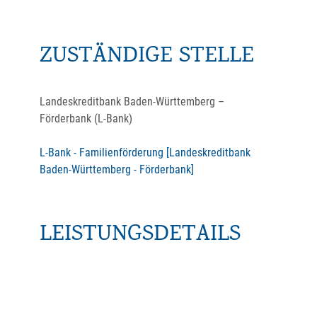
ZUSTÄNDIGE STELLE
Landeskreditbank Baden-Württemberg –
Förderbank (L-Bank)
L-Bank - Familienförderung [Landeskreditbank
Baden-Württemberg - Förderbank]
LEISTUNGSDETAILS