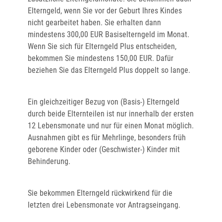
Elterngeld, wenn Sie vor der Geburt Ihres Kindes
nicht gearbeitet haben. Sie erhalten dann
mindestens 300,00 EUR Basiselterngeld im Monat.
Wenn Sie sich für Elterngeld Plus entscheiden,
bekommen Sie mindestens 150,00 EUR. Dafür
beziehen Sie das Elterngeld Plus doppelt so lange.
Ein gleichzeitiger Bezug von (Basis-) Elterngeld
durch beide Elternteilen ist nur innerhalb der ersten
12 Lebensmonate und nur für einen Monat möglich.
Ausnahmen gibt es für Mehrlinge, besonders früh
geborene Kinder oder (Geschwister-) Kinder mit
Behinderung.
Sie bekommen Elterngeld rückwirkend für die
letzten drei Lebensmonate vor Antragseingang.