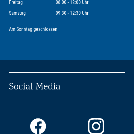
Freitag
08:00 - 12:00 Uhr
Samstag
09:30 - 12:30 Uhr
Am Sonntag geschlossen
Social Media