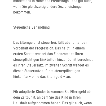
mindestens in Höhe des Freibetrags. Dies gilt auch,
wenn Sie gleichzeitig andere Sozialleistungen
bekommen.
Steuerliche Behandlung
Das Elterngeld ist steuerfrei, fällt aber unter den
Vorbehalt der Progression. Das heißt: In einem
ersten Schritt rechnet das Finanzamt es Ihren
steuerpflichtigen Einkünften hinzu. Damit berechnet
es Ihren Steuersatz. Im zweiten Schritt wendet es
diesen Steuersatz auf Ihre steuerpflichtigen
Einkünfte – ohne das Elterngeld – an.
Für adoptierte Kinder bekommen Sie Elterngeld ab
dem Zeitpunkt, an dem Sie das Kind in Ihren
Haushalt aufgenommen haben. Das gilt auch, wenn