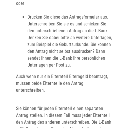
oder
Drucken Sie diese das Antragsformular aus.
Unterschreiben Sie sie es und schicken Sie
den unterschriebenen Antrag an die L-Bank.
Denken Sie dabei bitte an weitere Unterlagen,
zum Beispiel die Geburtsurkunde. Sie können
den Antrag nicht selbst ausdrucken? Dann
sendet Ihnen die L-Bank Ihre persönlichen
Unterlagen per Post zu.
Auch wenn nur ein Elternteil Elterngeld beantragt,
müssen beide Elternteile den Antrag
unterschreiben.
Sie können für jeden Elternteil einen separaten
Antrag stellen. In diesem Fall muss jeder Elternteil
den Antrag des anderen unterschreiben. Die L-Bank