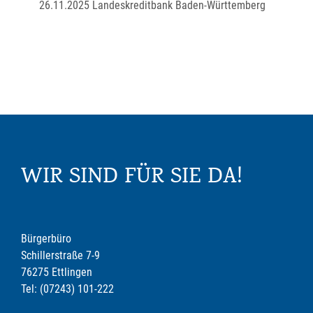
26.11.2025
Landeskreditbank Baden-Württemberg
WIR SIND FÜR SIE DA!
Bürgerbüro
Schillerstraße 7-9
76275 Ettlingen
Tel: (07243) 101-222