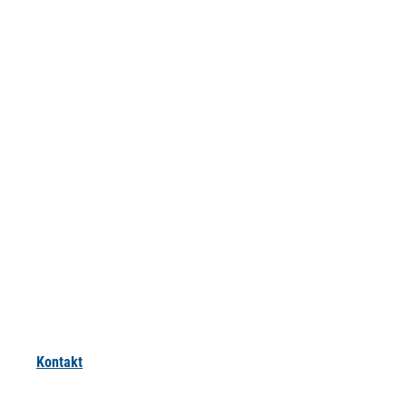
Kontakt