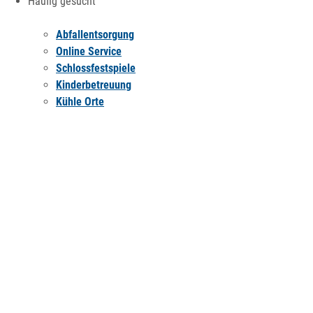
Häufig gesucht
Abfallentsorgung
Online Service
Schlossfestspiele
Kinderbetreuung
Kühle Orte