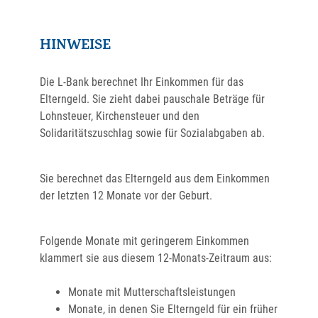
HINWEISE
Die L-Bank berechnet Ihr Einkommen für das
Elterngeld. Sie zieht dabei pauschale Beträge für
Lohnsteuer, Kirchensteuer und den
Solidaritätszuschlag sowie für Sozialabgaben ab.
Sie berechnet das Elterngeld aus dem Einkommen
der letzten 12 Monate vor der Geburt.
Folgende Monate mit geringerem Einkommen
klammert sie aus diesem 12-Monats-Zeitraum aus:
Monate mit Mutterschaftsleistungen
Monate, in denen Sie Elterngeld für ein früher