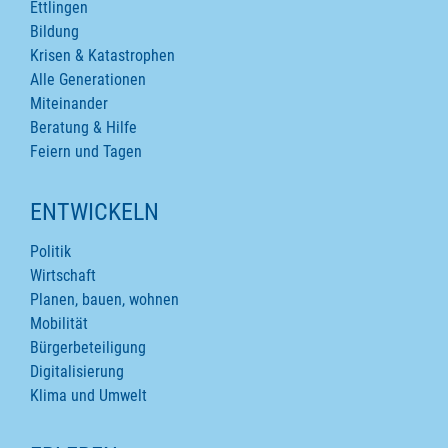
Ettlingen
Bildung
Krisen & Katastrophen
Alle Generationen
Miteinander
Beratung & Hilfe
Feiern und Tagen
ENTWICKELN
Politik
Wirtschaft
Planen, bauen, wohnen
Mobilität
Bürgerbeteiligung
Digitalisierung
Klima und Umwelt