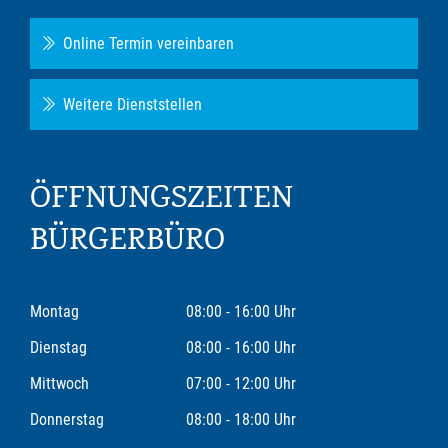
Online Termin vereinbaren
Weitere Dienststellen
ÖFFNUNGSZEITEN
BÜRGERBÜRO
Montag
08:00 - 16:00 Uhr
Dienstag
08:00 - 16:00 Uhr
Mittwoch
07:00 - 12:00 Uhr
Donnerstag
08:00 - 18:00 Uhr