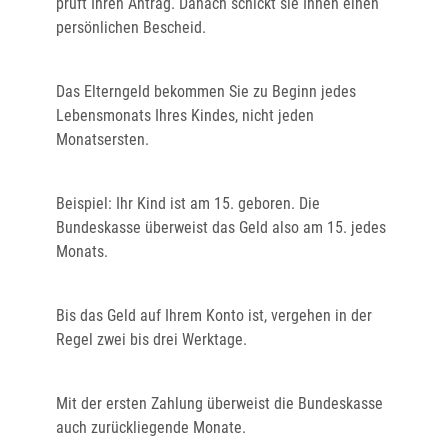
prüft Ihren Antrag. Danach schickt sie Ihnen einen
persönlichen Bescheid.
Das Elterngeld bekommen Sie zu Beginn jedes
Lebensmonats Ihres Kindes, nicht jeden
Monatsersten.
Beispiel: Ihr Kind ist am 15. geboren. Die
Bundeskasse überweist das Geld also am 15. jedes
Monats.
Bis das Geld auf Ihrem Konto ist, vergehen in der
Regel zwei bis drei Werktage.
Mit der ersten Zahlung überweist die Bundeskasse
auch zurückliegende Monate.