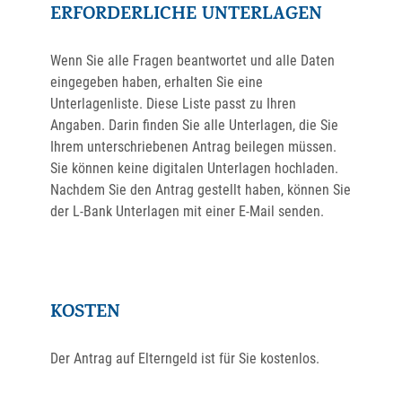
ERFORDERLICHE UNTERLAGEN
Wenn Sie alle Fragen beantwortet und alle Daten
eingegeben haben, erhalten Sie eine
Unterlagenliste. Diese Liste passt zu Ihren
Angaben. Darin finden Sie alle Unterlagen, die Sie
Ihrem unterschriebenen Antrag beilegen müssen.
Sie können keine digitalen Unterlagen hochladen.
Nachdem Sie den Antrag gestellt haben, können Sie
der L-Bank Unterlagen mit einer E-Mail senden.
KOSTEN
Der Antrag auf Elterngeld ist für Sie kostenlos.