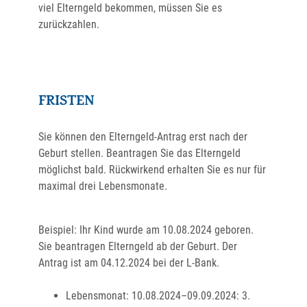
viel Elterngeld bekommen, müssen Sie es
zurückzahlen.
FRISTEN
Sie können den Elterngeld-Antrag erst nach der
Geburt stellen. Beantragen Sie das Elterngeld
möglichst bald. Rückwirkend erhalten Sie es nur für
maximal drei Lebensmonate.
Beispiel: Ihr Kind wurde am 10.08.2024 geboren.
Sie beantragen Elterngeld ab der Geburt. Der
Antrag ist am 04.12.2024 bei der L-Bank.
Lebensmonat: 10.08.2024–09.09.2024: 3.