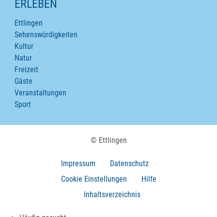
ERLEBEN
Ettlingen
Sehenswürdigkeiten
Kultur
Natur
Freizeit
Gäste
Veranstaltungen
Sport
© Ettlingen
Impressum
Datenschutz
Cookie Einstellungen
Hilfe
Inhaltsverzeichnis