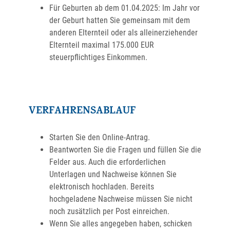
Für Geburten ab dem 01.04.2025: Im Jahr vor
der Geburt hatten Sie gemeinsam mit dem
anderen Elternteil oder als alleinerziehender
Elternteil maximal 175.000 EUR
steuerpflichtiges Einkommen.
VERFAHRENSABLAUF
Starten Sie den Online-Antrag.
Beantworten Sie die Fragen und füllen Sie die
Felder aus. Auch die erforderlichen
Unterlagen und Nachweise können Sie
elektronisch hochladen. Bereits
hochgeladene Nachweise müssen Sie nicht
noch zusätzlich per Post einreichen.
Wenn Sie alles angegeben haben, schicken