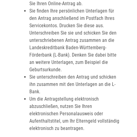
Sie Ihren Online-Antrag ab.
Sie finden Ihre persönlichen Unterlagen für
den Antrag anschließend im Postfach Ihres
Servicekontos. Drucken Sie diese aus.
Unterschreiben Sie sie und schicken Sie den
unterschriebenen Antrag zusammen an die
Landeskreditbank Baden-Württemberg-
Förderbank (L-Bank). Denken Sie dabei bitte
an weitere Unterlagen, zum Beispiel die
Geburtsurkunde.
Sie unterschreiben den Antrag und
schicken
ihn zusammen mit den Unterlagen
an die L-
Bank.
Um die Antragstellung elektronisch
abzuschließen, nutzen Sie Ihren
elektronischen Personalausweis oder
Aufenthaltstitel, um Ihr Elterngeld vollständig
elektronisch zu beantragen.