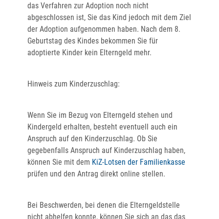
das Verfahren zur Adoption noch nicht
abgeschlossen ist, Sie das Kind jedoch mit dem Ziel
der Adoption aufgenommen haben. Nach dem 8.
Geburtstag des Kindes bekommen Sie für
adoptierte Kinder kein Elterngeld mehr.
Hinweis zum Kinderzuschlag:
Wenn Sie im Bezug von Elterngeld stehen und
Kindergeld erhalten, besteht eventuell auch ein
Anspruch auf den Kinderzuschlag. Ob Sie
gegebenfalls Anspruch auf Kinderzuschlag haben,
können Sie mit dem
KiZ-Lotsen der Familienkasse
prüfen und den Antrag direkt online stellen.
Bei Beschwerden, bei denen die Elterngeldstelle
nicht abhelfen konnte, können Sie sich an das das