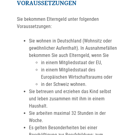
VORAUSSETZUNGEN
Sie bekommen Elterngeld unter folgenden
Voraussetzungen:
Sie wohnen in Deutschland (Wohnsitz oder
gewöhnlicher Aufenthalt). In Ausnahmefällen
bekommen Sie auch Elterngeld, wenn Sie
in einem Mitgliedsstaat der EU,
in einem Mitgliedsstaat des
Europäischen Wirtschaftsraums oder
in der Schweiz wohnen.
Sie betreuen und erziehen das Kind selbst
und leben zusammen mit ihm in einem
Haushalt.
Sie arbeiten maximal 32 Stunden in der
Woche.
Es gelten Besonderheiten bei einer
Beschäftigung zur Berufsbildung: zum