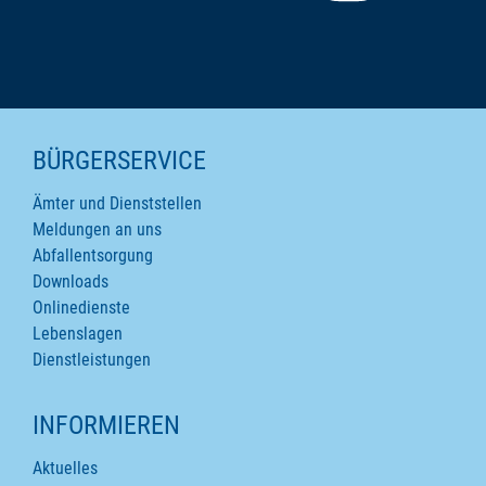
SEITENINHALTE
BÜRGERSERVICE
Ämter und Dienststellen
Meldungen an uns
Abfallentsorgung
Downloads
Onlinedienste
Lebenslagen
Dienstleistungen
INFORMIEREN
Aktuelles