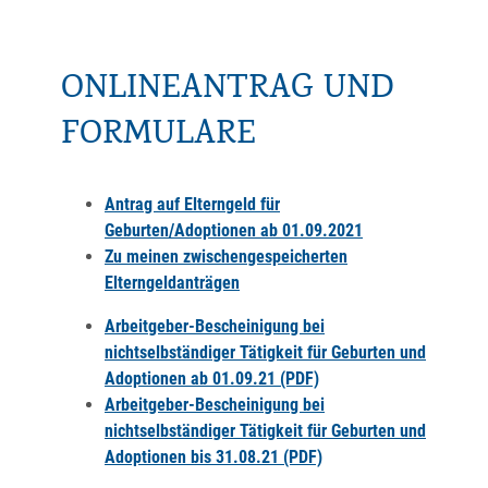
ONLINEANTRAG UND
FORMULARE
Antrag auf Elterngeld für
Geburten/Adoptionen ab 01.09.2021
Zu meinen zwischengespeicherten
Elterngeldanträgen
Arbeitgeber-Bescheinigung bei
nichtselbständiger Tätigkeit für Geburten und
Adoptionen ab 01.09.21 (PDF)
Arbeitgeber-Bescheinigung bei
nichtselbständiger Tätigkeit für Geburten und
Adoptionen bis 31.08.21 (PDF)