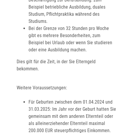
Beispiel betriebliche Ausbildung, duales
Studium, Pflichtpraktika während des
Studiums.
Bei der Grenze von 32 Stunden pro Woche
gibt es mehrere Besonderheiten, zum
Beispiel bei Urlaub oder wenn Sie studieren
oder eine Ausbildung machen.
Dies gilt für die Zeit, in der Sie Elterngeld
bekommen.
Weitere Voraussetzungen:
Für Geburten zwischen dem 01.04.2024 und
31.03.2025: Im Jahr vor der Geburt hatten Sie
gemeinsam mit dem anderen Elternteil oder
als alleinerziehender Elternteil maximal
200.000 EUR steuerpflichtiges Einkommen.