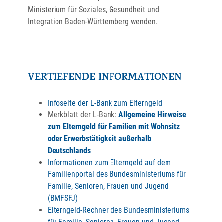
Ministerium für Soziales, Gesundheit und
Integration Baden-Württemberg wenden.
VERTIEFENDE INFORMATIONEN
Infoseite der L-Bank zum Elterngeld
Merkblatt der L-Bank:
Allgemeine Hinweise
zum Elterngeld für Familien mit Wohnsitz
oder Erwerbstätigkeit außerhalb
Deutschlands
Informationen zum Elterngeld auf dem
Familienportal des Bundesministeriums für
Familie, Senioren, Frauen und Jugend
(BMFSFJ)
Elterngeld-Rechner des Bundesministeriums
für Familie, Senioren, Frauen und Jugend