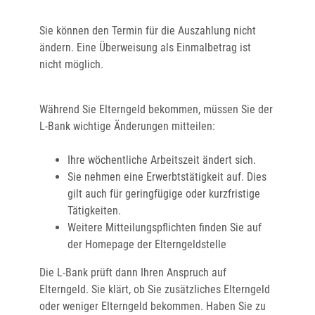
Sie können den Termin für die Auszahlung nicht
ändern. Eine Überweisung als Einmalbetrag ist
nicht möglich.
Während Sie Elterngeld bekommen, müssen Sie der
L-Bank wichtige Änderungen mitteilen:
Ihre wöchentliche Arbeitszeit ändert sich.
Sie nehmen eine Erwerbtstätigkeit auf. Dies
gilt auch für geringfügige oder kurzfristige
Tätigkeiten.
Weitere Mitteilungspflichten finden Sie auf
der Homepage der Elterngeldstelle
Die L-Bank prüft dann Ihren Anspruch auf
Elterngeld. Sie klärt, ob Sie zusätzliches Elterngeld
oder weniger Elterngeld bekommen. Haben Sie zu