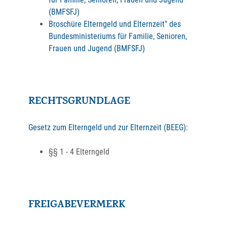
(BMFSFJ)
Broschüre Elterngeld und Elternzeit" des
Bundesministeriums für Familie, Senioren,
Frauen und Jugend (BMFSFJ)
RECHTSGRUNDLAGE
Gesetz zum Elterngeld und zur Elternzeit (BEEG):
§§ 1 - 4 Elterngeld
FREIGABEVERMERK