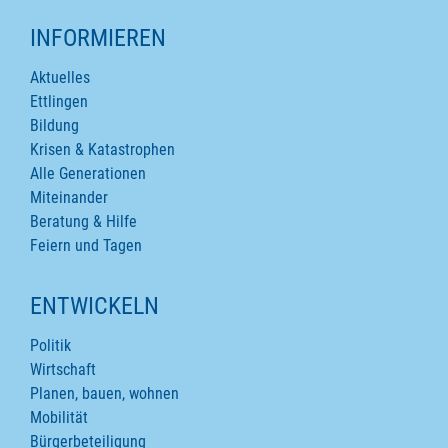
INFORMIEREN
Aktuelles
Ettlingen
Bildung
Krisen & Katastrophen
Alle Generationen
Miteinander
Beratung & Hilfe
Feiern und Tagen
ENTWICKELN
Politik
Wirtschaft
Planen, bauen, wohnen
Mobilität
Bürgerbeteiligung