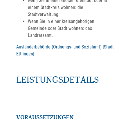
wenn Sie in einer Großen Kreistadt oder in
einem Stadtkreis wohnen: die
Stadtverwaltung.
Wenn Sie in einer kreisangehörigen
Gemeinde oder Stadt wohnen: das
Landratsamt.
Ausländerbehörde (Ordnungs- und Sozialamt) [Stadt
Ettlingen]
LEISTUNGSDETAILS
VORAUSSETZUNGEN