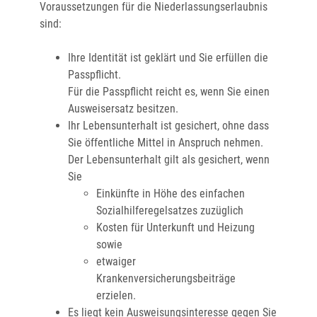
Voraussetzungen für die Niederlassungserlaubnis
sind:
Ihre Identität ist geklärt und Sie erfüllen die
Passpflicht.
Für die Passpflicht reicht es, wenn Sie einen
Ausweisersatz besitzen.
Ihr Lebensunterhalt ist gesichert, ohne dass
Sie öffentliche Mittel in Anspruch nehmen.
Der Lebensunterhalt gilt als gesichert, wenn
Sie
Einkünfte in Höhe des einfachen
Sozialhilferegelsatzes zuzüglich
Kosten für Unterkunft und Heizung
sowie
etwaiger
Krankenversicherungsbeiträge
erzielen.
Es liegt kein Ausweisungsinteresse gegen Sie