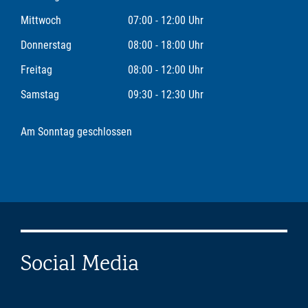
Mittwoch
07:00 - 12:00 Uhr
Donnerstag
08:00 - 18:00 Uhr
Freitag
08:00 - 12:00 Uhr
Samstag
09:30 - 12:30 Uhr
Am Sonntag geschlossen
Social Media