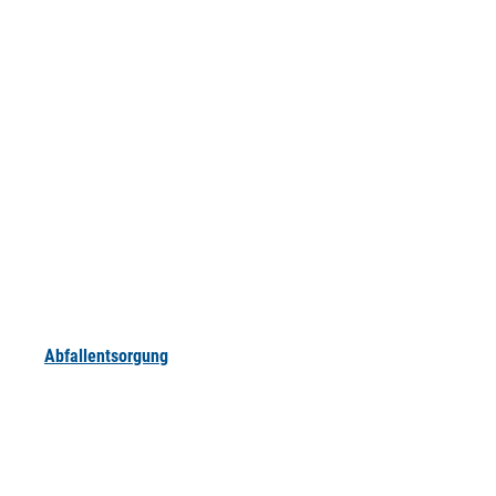
Abfallentsorgung