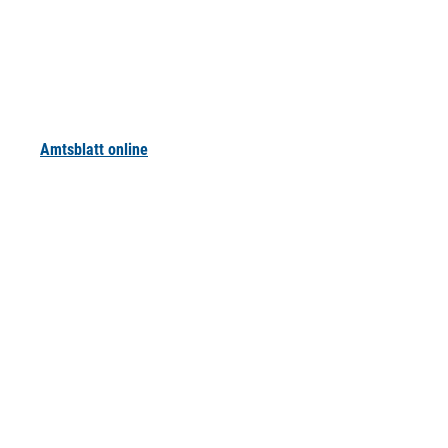
Amtsblatt online