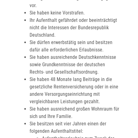
vor.
Sie haben keine Vorstrafen.
Ihr Aufenthalt gefährdet oder beeinträchtigt
nicht die Interessen der Bundesrepublik
Deutschland.
Sie dürfen erwerbstätig sein und besitzen
dafür alle erforderlichen Erlaubnisse.
Sie haben ausreichende Deutschkenntnisse
sowie Grundkenntnisse der deutschen
Rechts- und Gesellschaftsordnung.
Sie haben 48 Monate lang Beiträge in die
gesetzliche Rentenversicherung oder in eine
andere Versorgungseinrichtung mit
vergleichbaren Leistungen gezahlt.
Sie haben ausreichend großen Wohnraum für
sich und Ihre Familie.
Sie besitzen seit vier Jahren einen der
folgenden Aufenthaltstitel: