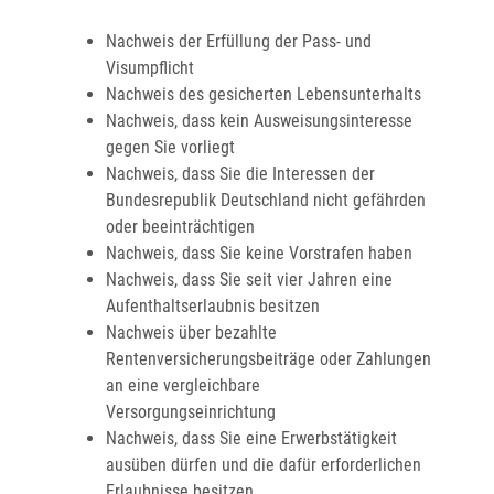
Nachweis der Erfüllung der Pass- und
Visumpflicht
Nachweis des gesicherten Lebensunterhalts
Nachweis, dass kein Ausweisungsinteresse
gegen Sie vorliegt
Nachweis, dass Sie die Interessen der
Bundesrepublik Deutschland nicht gefährden
oder beeinträchtigen
Nachweis, dass Sie keine Vorstrafen haben
Nachweis, dass Sie seit vier Jahren eine
Aufenthaltserlaubnis besitzen
Nachweis über bezahlte
Rentenversicherungsbeiträge oder Zahlungen
an eine vergleichbare
Versorgungseinrichtung
Nachweis, dass Sie eine Erwerbstätigkeit
ausüben dürfen und die dafür erforderlichen
Erlaubnisse besitzen