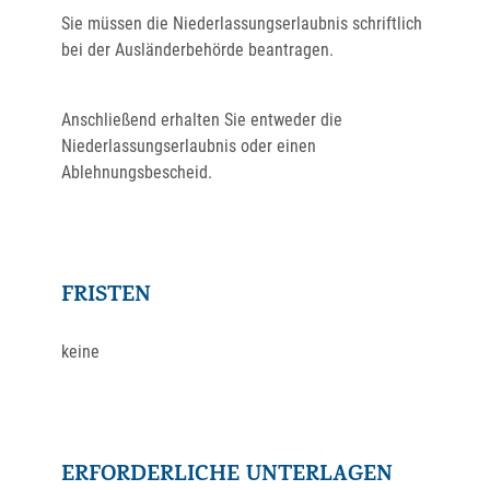
Sie müssen die Niederlassungserlaubnis schriftlich
bei der Ausländerbehörde beantragen.
Anschließend erhalten Sie entweder die
Niederlassungserlaubnis oder einen
Ablehnungsbescheid.
FRISTEN
keine
ERFORDERLICHE UNTERLAGEN