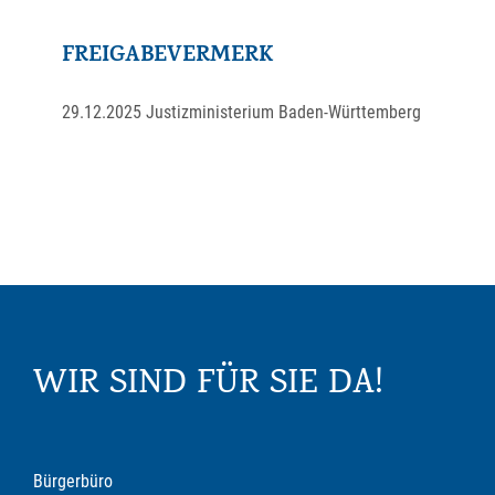
FREIGABEVERMERK
29.12.2025 Justizministerium Baden-Württemberg
WIR SIND FÜR SIE DA!
Bürgerbüro