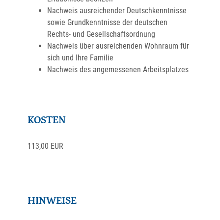
Nachweis ausreichender Deutschkenntnisse
sowie Grundkenntnisse der deutschen
Rechts- und Gesellschaftsordnung
Nachweis über ausreichenden Wohnraum für
sich und Ihre Familie
Nachweis des angemessenen Arbeitsplatzes
KOSTEN
113,00 EUR
HINWEISE