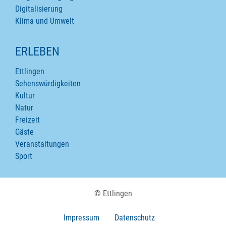
Digitalisierung
Klima und Umwelt
ERLEBEN
Ettlingen
Sehenswürdigkeiten
Kultur
Natur
Freizeit
Gäste
Veranstaltungen
Sport
© Ettlingen
Impressum
Datenschutz