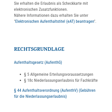
Sie erhalten die Erlaubnis als Scheckkarte mit
elektronischen Zusatzfunktionen.
Nähere Informationen dazu erhalten Sie unter
"
Elektronischen Aufenthaltstitel (eAT) beantragen
".
RECHTSGRUNDLAGE
Aufenthaltsgesetz (AufenthG)
§ 5
Allgemeine Erteilungsvoraussetzungen
§
18c Niederlassungserlaubnis für Fachkräfte
§ 44 Aufenthaltsverordnung (AufenthV) (Gebühren
für die Niederlassungserlaubnis)