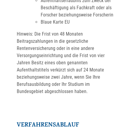
Aufenthaltserlaubnis zum Zweck der
Beschäftigung als Fachkraft oder als
Forscher beziehungsweise Forscherin
Blaue Karte EU
Hinweis: Die Frist von 48 Monaten
Beitragszahlungen in die gesetzliche
Rentenversicherung oder in eine andere
Versorgungseinrichtung und die Frist von vier
Jahren Besitz eines oben genannten
Aufenthaltstitels verkürzt sich auf 24 Monate
beziehungsweise zwei Jahre, wenn Sie Ihre
Berufsausbildung oder Ihr Studium im
Bundesgebiet abgeschlossen haben.
VERFAHRENSABLAUF