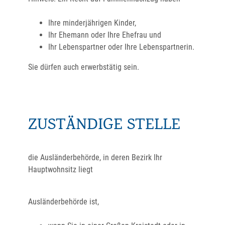
Ihre minderjährigen Kinder,
Ihr Ehemann oder Ihre Ehefrau und
Ihr Lebenspartner oder Ihre Lebenspartnerin.
Sie dürfen auch erwerbstätig sein.
ZUSTÄNDIGE STELLE
die Ausländerbehörde, in deren Bezirk Ihr
Hauptwohnsitz liegt
Ausländerbehörde ist,