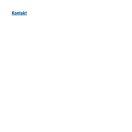
Kontakt