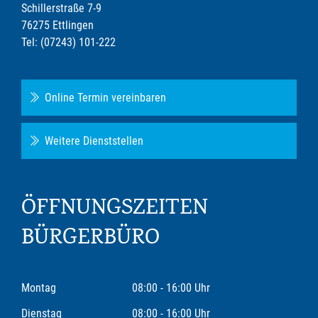
Schillerstraße 7-9
76275 Ettlingen
Tel: (07243) 101-222
Online Termin vereinbaren
Weitere Dienststellen
ÖFFNUNGSZEITEN
BÜRGERBÜRO
Montag
08:00 - 16:00 Uhr
Dienstag
08:00 - 16:00 Uhr