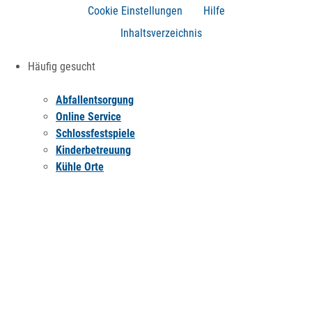
Cookie Einstellungen
Hilfe
Inhaltsverzeichnis
Häufig gesucht
Abfallentsorgung
Online Service
Schlossfestspiele
Kinderbetreuung
Kühle Orte