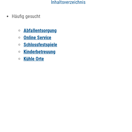
Inhaltsverzeichnis
Häufig gesucht
Abfallentsorgung
Online Service
Schlossfestspiele
Kinderbetreuung
Kühle Orte