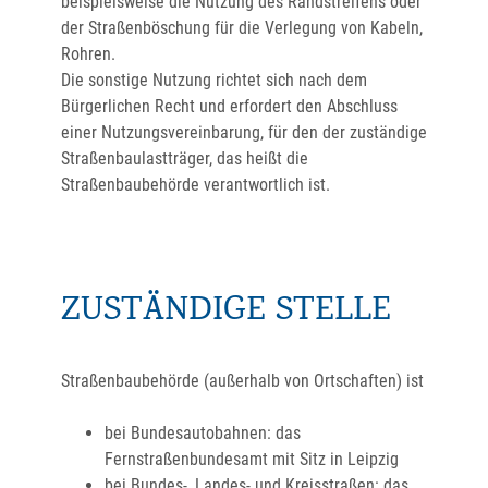
beispielsweise die Nutzung des Randstreifens oder
der Straßenböschung für die Verlegung von Kabeln,
Rohren.
Die sonstige Nutzung richtet sich nach dem
Bürgerlichen Recht und erfordert den Abschluss
einer Nutzungsvereinbarung, für den der zuständige
Straßenbaulastträger, das heißt die
Straßenbaubehörde verantwortlich ist.
ZUSTÄNDIGE STELLE
Straßenbaubehörde (außerhalb von Ortschaften) ist
bei Bundesautobahnen: das
Fernstraßenbundesamt mit Sitz in Leipzig
bei Bundes-, Landes- und Kreisstraßen: das