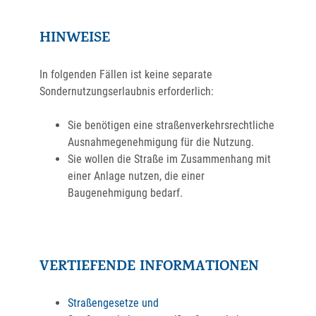
HINWEISE
In folgenden Fällen ist keine separate
Sondernutzungserlaubnis erforderlich:
Sie benötigen eine straßenverkehrsrechtliche
Ausnahmegenehmigung für die Nutzung.
Sie wollen die Straße im Zusammenhang mit
einer Anlage nutzen, die einer
Baugenehmigung bedarf.
VERTIEFENDE INFORMATIONEN
Straßengesetze und