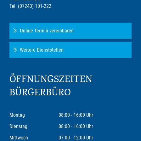
Tel: (07243) 101-222
Online Termin vereinbaren
Weitere Dienststellen
ÖFFNUNGSZEITEN
BÜRGERBÜRO
Montag
08:00 - 16:00 Uhr
Dienstag
08:00 - 16:00 Uhr
Mittwoch
07:00 - 12:00 Uhr