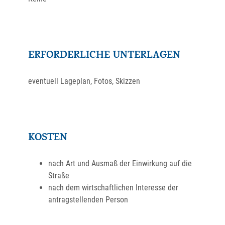
ERFORDERLICHE UNTERLAGEN
eventuell Lageplan, Fotos, Skizzen
KOSTEN
nach Art und Ausmaß der Einwirkung auf die
Straße
nach dem wirtschaftlichen Interesse der
antragstellenden Person