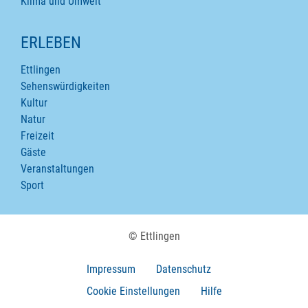
Klima und Umwelt
ERLEBEN
Ettlingen
Sehenswürdigkeiten
Kultur
Natur
Freizeit
Gäste
Veranstaltungen
Sport
© Ettlingen
Impressum
Datenschutz
Cookie Einstellungen
Hilfe