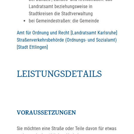
Landratsamt beziehungsweise in
Stadtkreisen die Stadtverwaltung
bei Gemeindestraßen: die Gemeinde
Amt für Ordnung und Recht [Landratsamt Karlsruhe]
Straßenverkehrsbehörde (Ordnungs- und Sozialamt)
[Stadt Ettlingen]
LEISTUNGSDETAILS
VORAUSSETZUNGEN
Sie möchten eine Straße oder Teile davon für etwas