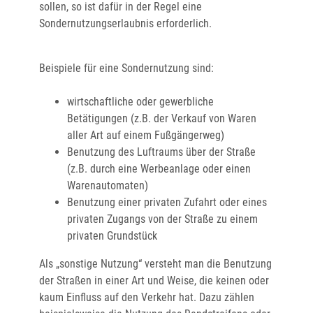
sollen, so ist dafür in der Regel eine
Sondernutzungserlaubnis erforderlich.
Beispiele für eine Sondernutzung sind:
wirtschaftliche oder gewerbliche
Betätigungen
(z.B. der Verkauf von Waren
aller Art auf einem Fußgängerweg)
Benutzung des Luftraums über der Straße
(z.B. durch eine Werbeanlage oder einen
Warenautomaten)
Benutzung einer privaten Zufahrt oder eines
privaten Zugangs von der Straße zu einem
privaten Grundstück
Als „sonstige Nutzung“ versteht man die Benutzung
der Straßen in einer Art und Weise, die keinen oder
kaum Einfluss auf den Verkehr hat.
Dazu zählen