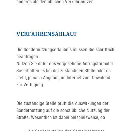
anderes als den üblichen Verkehr nutzen.
VERFAHRENSABLAUF
Die Sondernutzungserlaubnis müssen Sie schriftlich
beantragen.
Nutzen Sie dafür das vorgesehene Antragsformular.
Sie erhalten es bei der zuständigen Stelle oder es
steht, je nach Angebot, im Internet zum Download
zur Verfügung.
Die zuständige Stelle prüft die Auswirkungen der
Sondernutzung auf die sonst übliche Nutzung der
Straße.
Wesentlich ist dabei beispielsweise, ob