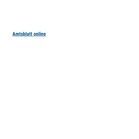
Amtsblatt online