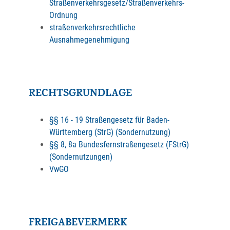
Straßenverkehrsgesetz/Straßenverkehrs-
Ordnung
straßenverkehrsrechtliche
Ausnahmegenehmigung
RECHTSGRUNDLAGE
§§ 16 - 19 Straßengesetz für Baden-
Württemberg (StrG) (Sondernutzung)
§§ 8, 8a Bundesfernstraßengesetz (FStrG)
(Sondernutzungen)
VwGO
FREIGABEVERMERK