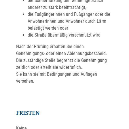
die Sondernutzung den Gemeingebrauch
anderer zu stark beeinträchtigt,
die Fußgängerinnen und Fußgänger oder die
Anwohnerinnen und Anwohner durch Lärm
belästigt werden oder
die Straße übermäßig verschmutzt wird.
Nach der Prüfung erhalten Sie einen
Genehmigungs- oder einen Ablehnungsbescheid.
Die zuständige Stelle begrenzt die Genehmigung
zeitlich oder erteilt sie widerruflich.
Sie kann sie mit Bedingungen und Auflagen
versehen.
FRISTEN
Keine