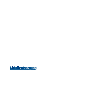
Abfallentsorgung