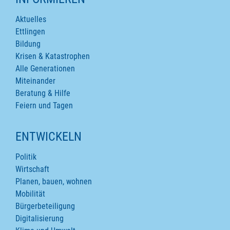
Aktuelles
Ettlingen
Bildung
Krisen & Katastrophen
Alle Generationen
Miteinander
Beratung & Hilfe
Feiern und Tagen
ENTWICKELN
Politik
Wirtschaft
Planen, bauen, wohnen
Mobilität
Bürgerbeteiligung
Digitalisierung