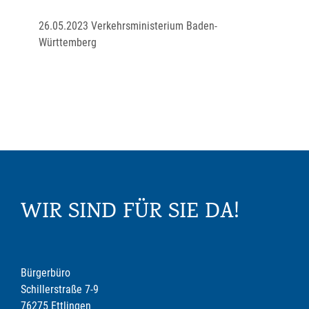
26.05.2023 Verkehrsministerium Baden-
Württemberg
WIR SIND FÜR SIE DA!
Bürgerbüro
Schillerstraße 7-9
76275 Ettlingen