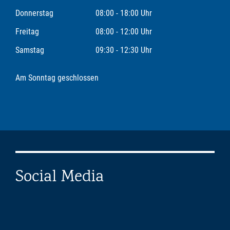
Donnerstag
08:00 - 18:00 Uhr
Freitag
08:00 - 12:00 Uhr
Samstag
09:30 - 12:30 Uhr
Am Sonntag geschlossen
Social Media