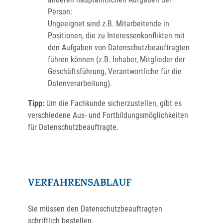
Person
:
Ungeeignet sind z.B. Mitarbeitende in
Positionen, die zu Interessenkonflikten mit
den Aufgaben von Datenschutzbeauftragten
führen können (z.B. Inhaber, Mitglieder der
Geschäftsführung, Verantwortliche für die
Datenverarbeitung).
Tipp:
Um die Fachkunde sicherzustellen, gibt es
verschiedene Aus- und Fortbildungsmöglichkeiten
für Datenschutzbeauftragte.
VERFAHRENSABLAUF
Sie müssen den Datenschutzbeauftragten
schriftlich bestellen.