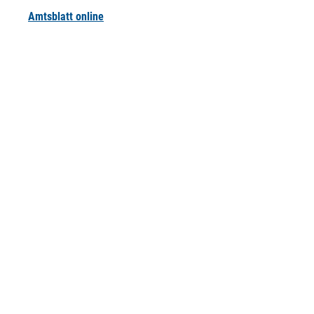
Amtsblatt online