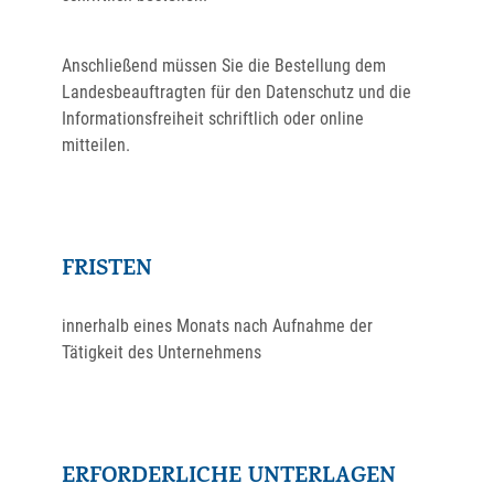
Anschließend müssen Sie die Bestellung dem
Landesbeauftragten für den Datenschutz und die
Informationsfreiheit schriftlich oder online
mitteilen.
FRISTEN
innerhalb eines Monats nach Aufnahme der
Tätigkeit des Unternehmens
ERFORDERLICHE UNTERLAGEN