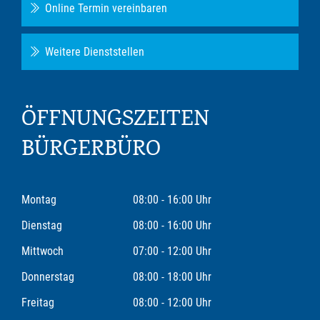
Online Termin vereinbaren
Weitere Dienststellen
ÖFFNUNGSZEITEN
BÜRGERBÜRO
Montag
08:00 - 16:00 Uhr
Dienstag
08:00 - 16:00 Uhr
Mittwoch
07:00 - 12:00 Uhr
Donnerstag
08:00 - 18:00 Uhr
Freitag
08:00 - 12:00 Uhr