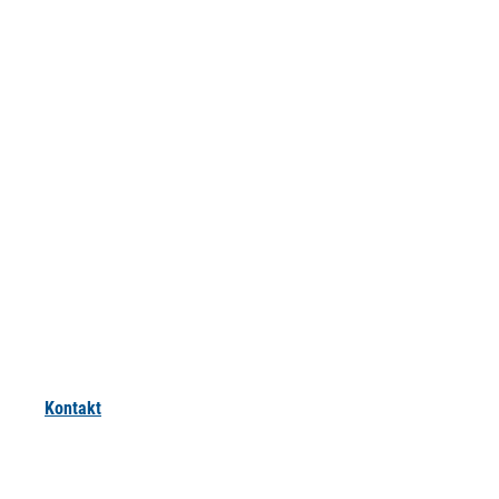
Kontakt