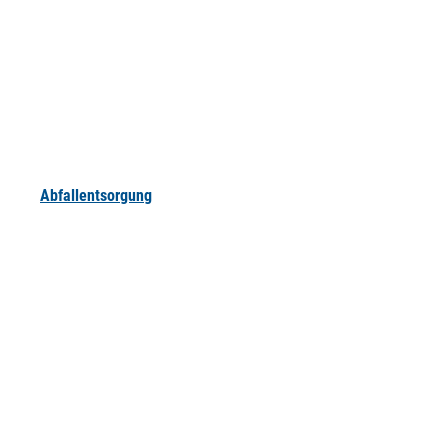
Abfallentsorgung