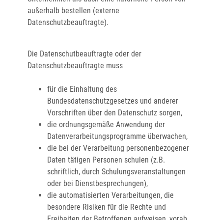
außerhalb bestellen (externe
Datenschutzbeauftragte).
Die Datenschutbeauftragte oder der
Datenschutzbeauftragte muss
für die Einhaltung des
Bundesdatenschutzgesetzes und anderer
Vorschriften über den Datenschutz sorgen,
die ordnungsgemäße Anwendung der
Datenverarbeitungsprogramme überwachen,
die bei der Verarbeitung personenbezogener
Daten tätigen Personen schulen (z.B.
schriftlich, durch Schulungsveranstaltungen
oder bei Dienstbesprechungen),
die automatisierten Verarbeitungen, die
besondere Risiken für die Rechte und
Freiheiten der Betroffenen aufweisen, vorab