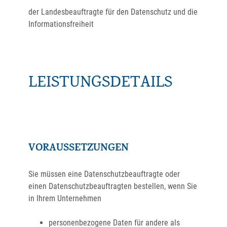
der Landesbeauftragte für den Datenschutz und die
Informationsfreiheit
LEISTUNGSDETAILS
VORAUSSETZUNGEN
Sie müssen eine Datenschutzbeauftragte oder
einen Datenschutzbeauftragten bestellen, wenn Sie
in Ihrem Unternehmen
personenbezogene Daten für andere als