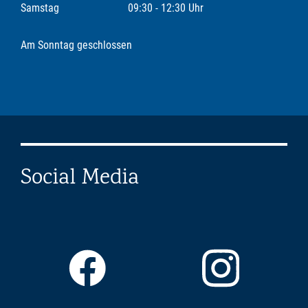
Samstag
09:30 - 12:30 Uhr
Am Sonntag geschlossen
Social Media