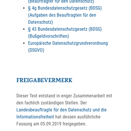
(Beauftragter für den Datenschutz)
§ 4g Bundesdatenschutzgesetz (BDSG)
(Aufgaben des Beauftragten für den
Datenschutz)
§ 43 Bundesdatenschutzgesetz (BDSG)
(Bußgeldvorschriften)
Europäische Datenschutzgrundverordnung
(DSGVO)
FREIGABEVERMERK
Dieser Text entstand in enger Zusammenarbeit mit
den fachlich zuständigen Stellen. Der
Landesbeauftragte für den Datenschutz und die
Informationsfreiheit
hat dessen ausführliche
Fassung am 05.09.2019 freigegeben.