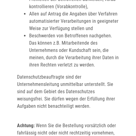
kontrollieren (Vorabkontrolle),
Allen auf Antrag die Angaben über Verfahren
automatisierter Verarbeitungen in geeigneter
Weise zur Verfügung stellen und
Beschwerden von Betroffenen nachgehen.
Das können z.B. Mitarbeitende des
Unternehmens oder Kundschaft sein, die
meinen, durch die Verarbeitung ihrer Daten in
ihren Rechten verletzt zu werden.
Datenschutzbeauftragte sind der
Unternehmensleitung unmittelbar unterstellt. Sie
sind auf dem Gebiet des Datenschutzes
weisungsfrei. Sie dürfen wegen der Erfüllung ihrer
Aufgaben nicht benachteiligt werden.
Achtung:
Wenn Sie die Bestellung vorsätzlich oder
fahrlässig nicht oder nicht rechtzeitig vornehmen,