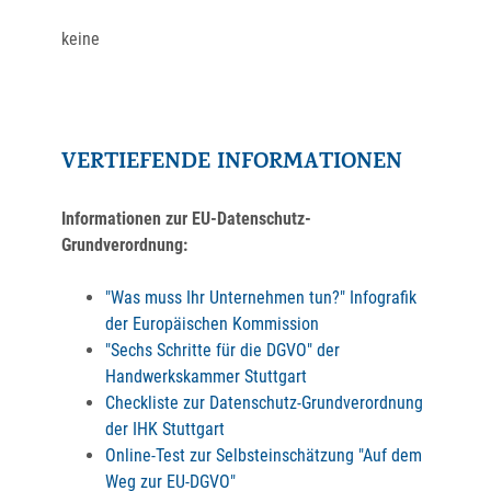
keine
VERTIEFENDE INFORMATIONEN
Informationen zur EU-Datenschutz-
Grundverordnung:
"Was muss Ihr Unternehmen tun?" Infografik
der Europäischen Kommission
"Sechs Schritte für die DGVO" der
Handwerkskammer Stuttgart
Checkliste zur Datenschutz-Grundverordnung
der IHK Stuttgart
Online-Test zur Selbsteinschätzung "Auf dem
Weg zur EU-DGVO"