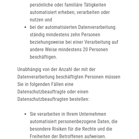
persönliche oder familiäre Tätigkeiten
automatisiert erheben, verarbeiten oder
nutzen und
bei der automatisierten Datenverarbeitung
ständig mindestens zehn Personen
beziehungsweise bei einer Verarbeitung auf
andere Weise mindestens 20 Personen
beschäftigen.
Unabhängig von der Anzahl der mit der
Datenverarbeitung beschäftigten Personen müssen
Sie in folgenden Fällen eine
Datenschutzbeauftragte oder einen
Datenschutzbeauftragten bestellen:
Sie verarbeiten in Ihrem Unternehmen
automatisiert personenbezogene Daten, die
besondere Risiken für die Rechte und die
Freiheiten der Betroffenen aufweisen.