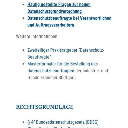
Häufig gestellte Fragen zur neuen
Datenschutzgrundverordnung
Datenschutzbeauftragte bei Verantwortlichen
und Auftragsverarbeitern
Weitere Informationen:
Zweiteiliger Praxisratgeber "Datenschutz-
Beauftragte"
Musterformular für die Bestellung des
Datenschutzbeauftragten
der Industrie- und
Handelskammer Stuttgart.
RECHTSGRUNDLAGE
§ 4f Bundesdatenschutzgesetz (BDSG)