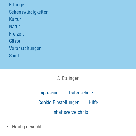
Ettlingen
Sehenswürdigkeiten
Kultur
Natur
Freizeit
Gäste
Veranstaltungen
Sport
© Ettlingen
Impressum
Datenschutz
Cookie Einstellungen
Hilfe
Inhaltsverzeichnis
Häufig gesucht