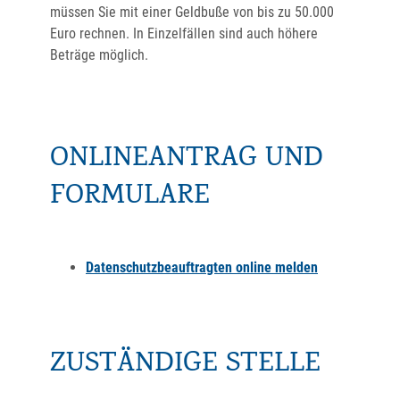
müssen Sie mit einer Geldbuße von bis zu 50.000
Euro rechnen. In Einzelfällen sind auch höhere
Beträge möglich.
ONLINEANTRAG UND
FORMULARE
Datenschutzbeauftragten online melden
ZUSTÄNDIGE STELLE