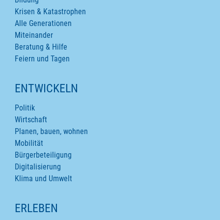
Krisen & Katastrophen
Alle Generationen
Miteinander
Beratung & Hilfe
Feiern und Tagen
ENTWICKELN
Politik
Wirtschaft
Planen, bauen, wohnen
Mobilität
Bürgerbeteiligung
Digitalisierung
Klima und Umwelt
ERLEBEN