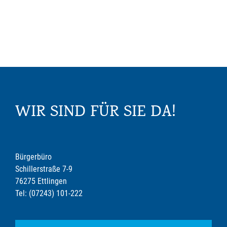
WIR SIND FÜR SIE DA!
Bürgerbüro
Schillerstraße 7-9
76275 Ettlingen
Tel: (07243) 101-222