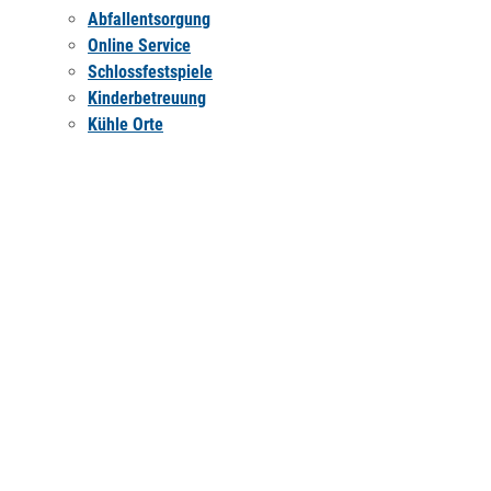
Abfallentsorgung
Online Service
Schlossfestspiele
Kinderbetreuung
Kühle Orte