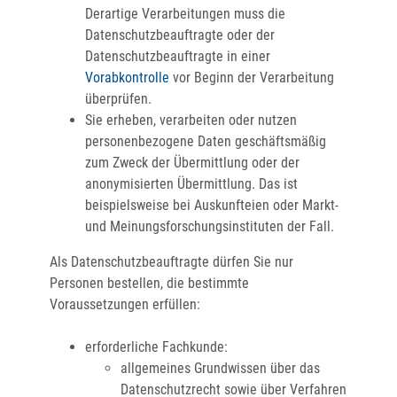
Derartige Verarbeitungen muss die
Datenschutzbeauftragte oder der
Datenschutzbeauftragte in einer
Vorabkontrolle
vor Beginn der Verarbeitung
überprüfen.
Sie erheben, verarbeiten oder nutzen
personenbezogene Daten geschäftsmäßig
zum Zweck der Übermittlung oder der
anonymisierten Übermittlung.
Das ist
beispielsweise bei Auskunfteien oder Markt-
und Meinungsforschungsinstituten der Fall.
Als Datenschutzbeauftragte dürfen Sie nur
Personen bestellen, die bestimmte
Voraussetzungen erfüllen:
erforderliche Fachkunde
:
allgemeines Grundwissen über das
Datenschutzrecht sowie über Verfahren