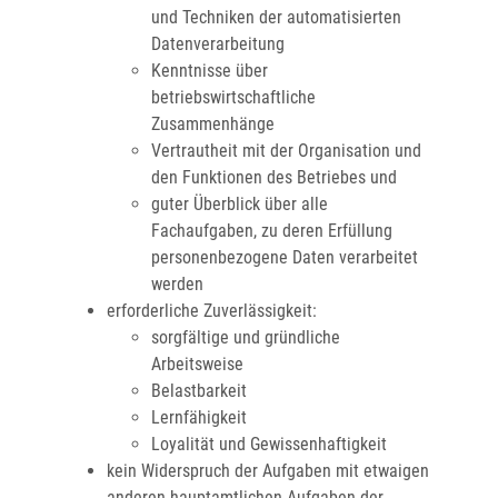
und Techniken der automatisierten
Datenverarbeitung
Kenntnisse über
betriebswirtschaftliche
Zusammenhänge
Vertrautheit mit der Organisation und
den Funktionen des Betriebes und
guter Überblick über alle
Fachaufgaben, zu deren Erfüllung
personenbezogene Daten verarbeitet
werden
erforderliche Zuverlässigkeit
:
sorgfältige und gründliche
Arbeitsweise
Belastbarkeit
Lernfähigkeit
Loyalität und Gewissenhaftigkeit
kein Widerspruch der Aufgaben mit etwaigen
anderen hauptamtlichen Aufgaben der