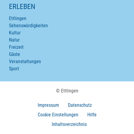
ERLEBEN
Ettlingen
Sehenswürdigkeiten
Kultur
Natur
Freizeit
Gäste
Veranstaltungen
Sport
© Ettlingen
Impressum
Datenschutz
Cookie Einstellungen
Hilfe
Inhaltsverzeichnis