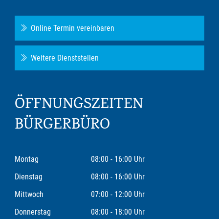
Online Termin vereinbaren
Weitere Dienststellen
ÖFFNUNGSZEITEN
BÜRGERBÜRO
Montag
08:00 - 16:00 Uhr
Dienstag
08:00 - 16:00 Uhr
Mittwoch
07:00 - 12:00 Uhr
Donnerstag
08:00 - 18:00 Uhr