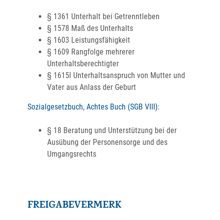
§ 1361 Unterhalt bei Getrenntleben
§ 1578 Maß des Unterhalts
§ 1603 Leistungsfähigkeit
§ 1609 Rangfolge mehrerer
Unterhaltsberechtigter
§ 1615l Unterhaltsanspruch von Mutter und
Vater aus Anlass der Geburt
Sozialgesetzbuch, Achtes Buch (SGB VIII)
:
§ 18 Beratung und Unterstützung bei der
Ausübung der Personensorge und des
Umgangsrechts
FREIGABEVERMERK