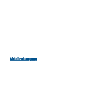
Abfallentsorgung