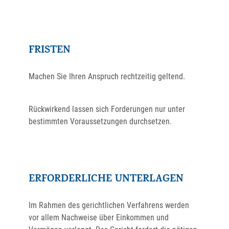
FRISTEN
Machen Sie Ihren Anspruch rechtzeitig geltend.
Rückwirkend lassen sich Forderungen nur unter
bestimmten Voraussetzungen durchsetzen.
ERFORDERLICHE UNTERLAGEN
Im Rahmen des gerichtlichen Verfahrens werden
vor allem Nachweise über Einkommen und