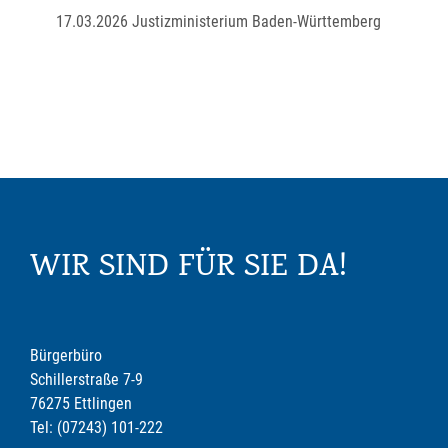
17.03.2026 Justizministerium Baden-Württemberg
WIR SIND FÜR SIE DA!
Bürgerbüro
Schillerstraße 7-9
76275 Ettlingen
Tel: (07243) 101-222