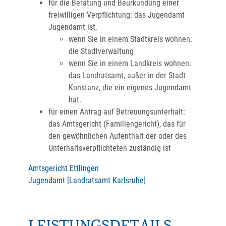
für die Beratung und Beurkundung einer
freiwilligen Verpflichtung: das Jugendamt
Jugendamt ist,
wenn Sie in einem Stadtkreis wohnen:
die Stadtverwaltung
wenn Sie in einem Landkreis wohnen:
das Landratsamt, außer in der Stadt
Konstanz, die ein eigenes Jugendamt
hat.
für einen Antrag auf Betreuungsunterhalt:
das Amtsgericht (Familiengericht), das für
den gewöhnlichen Aufenthalt der oder des
Unterhaltsverpflichteten zuständig ist
Amtsgericht Ettlingen
Jugendamt [Landratsamt Karlsruhe]