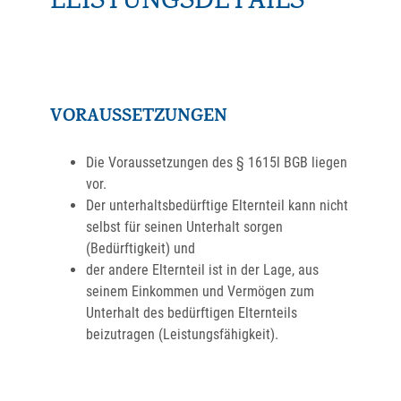
LEISTUNGSDETAILS
VORAUSSETZUNGEN
Die Voraussetzungen des § 1615l BGB liegen
vor.
Der unterhaltsbedürftige Elternteil kann nicht
selbst für seinen Unterhalt sorgen
(Bedürftigkeit) und
der andere Elternteil ist in der Lage, aus
seinem Einkommen und Vermögen zum
Unterhalt des bedürftigen Elternteils
beizutragen (Leistungsfähigkeit).