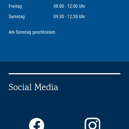
Freitag
08:00 - 12:00 Uhr
Samstag
09:30 - 12:30 Uhr
Am Sonntag geschlossen
Social Media