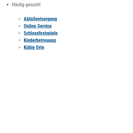
Häufig gesucht
Abfallentsorgung
Online Service
Schlossfestspiele
Kinderbetreuung
Kühle Orte