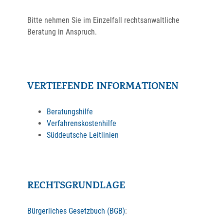
Bitte nehmen Sie im Einzelfall rechtsanwaltliche
Beratung in Anspruch.
VERTIEFENDE INFORMATIONEN
Beratungshilfe
Verfahrenskostenhilfe
Süddeutsche Leitlinien
RECHTSGRUNDLAGE
Bürgerliches Gesetzbuch (BGB)
: