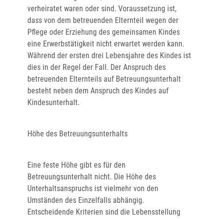
verheiratet waren oder sind. Voraussetzung ist,
dass von dem betreuenden Elternteil wegen der
Pflege oder Erziehung des gemeinsamen Kindes
eine Erwerbstätigkeit nicht erwartet werden kann.
Während der ersten drei Lebensjahre des Kindes ist
dies in der Regel der Fall. Der Anspruch des
betreuenden Elternteils auf Betreuungsunterhalt
besteht neben dem Anspruch des Kindes auf
Kindesunterhalt.
Höhe des Betreuungsunterhalts
Eine feste Höhe gibt es für den
Betreuungsunterhalt nicht. Die Höhe des
Unterhaltsanspruchs ist vielmehr von den
Umständen des Einzelfalls abhängig.
Entscheidende Kriterien sind die Lebensstellung