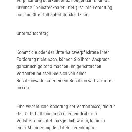
Verpflichtung beurkundet das Jugendamt. Mit der
Urkunde ("vollstreckbarer Titel") ist Ihre Forderung
auch im Streitfall sofort durchsetzbar.
Unterhaltsantrag
Kommt die oder der Unterhaltsverpflichtete Ihrer
Forderung nicht nach, können Sie Ihren Anspruch
gerichtlich geltend machen. Im gerichtlichen
Verfahren müssen Sie sich von einer
Rechtsanwältin oder einem Rechtsanwalt vertreten
lassen.
Eine wesentliche Änderung der Verhältnisse, die für
den Unterhaltsanspruch in einem früheren
Vollstreckungstitel maßgeblich waren, kann zu
einer Abänderung des Titels berechtigen.