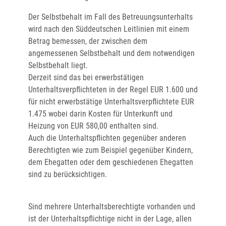
Der Selbstbehalt im Fall des Betreuungsunterhalts
wird nach den Süddeutschen Leitlinien mit einem
Betrag bemessen, der zwischen dem
angemessenen Selbstbehalt und dem notwendigen
Selbstbehalt liegt.
Derzeit sind das bei erwerbstätigen
Unterhaltsverpflichteten in der Regel EUR 1.600 und
für nicht erwerbstätige Unterhaltsverpflichtete EUR
1.475 wobei darin Kosten für Unterkunft und
Heizung von EUR 580,00 enthalten sind.
Auch die Unterhaltspflichten gegenüber anderen
Berechtigten wie zum Beispiel
gegenüber Kindern,
dem Ehegatten oder dem geschiedenen Ehegatten
sind zu berücksichtigen.
Sind mehrere Unterhaltsberechtigte vorhanden und
ist der Unterhaltspflichtige nicht in der Lage, allen