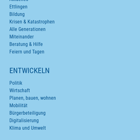
Ettlingen
Bildung
Krisen & Katastrophen
Alle Generationen
Miteinander
Beratung & Hilfe
Feiern und Tagen
ENTWICKELN
Politik
Wirtschaft
Planen, bauen, wohnen
Mobilität
Bürgerbeteiligung
Digitalisierung
Klima und Umwelt