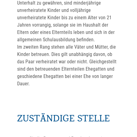
Unterhalt zu gewähren, sind minderjährige
unverheiratete Kinder und volljährige
unverheiratete Kinder bis zu einem Alter von 21
Jahren vorrangig, solange sie im Haushalt der
Eltern oder eines Elternteils leben und sich in der
allgemeinen Schulausbildung befinden.
Im zweiten Rang stehen alle Väter und Mütter, die
Kinder betreuen. Dies gilt unabhängig davon, ob
das Paar verheiratet war oder nicht. Gleichgestellt
sind den betreuenden Elternteilen Ehegatten und
geschiedene Ehegatten bei einer Ehe von langer
Dauer.
ZUSTÄNDIGE STELLE