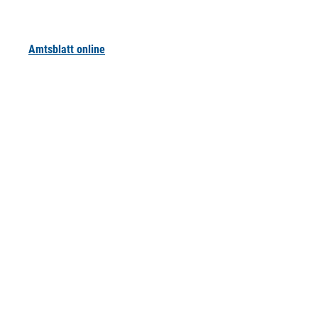
Amtsblatt online