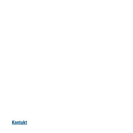
Kontakt