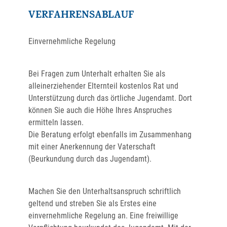
VERFAHRENSABLAUF
Einvernehmliche Regelung
Bei Fragen zum Unterhalt erhalten Sie als
alleinerziehender Elternteil kostenlos Rat und
Unterstützung durch das örtliche Jugendamt. Dort
können Sie auch die Höhe Ihres Anspruches
ermitteln lassen.
Die Beratung erfolgt ebenfalls im Zusammenhang
mit einer Anerkennung der Vaterschaft
(Beurkundung durch das Jugendamt).
Machen Sie den Unterhaltsanspruch schriftlich
geltend und streben Sie als Erstes eine
einvernehmliche Regelung an. Eine freiwillige