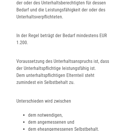
der oder des Unterhaltsberechtigten für dessen
Bedarf und die Leistungsfähigkeit der oder des
Unterhaltsverpflichteten.
In der Regel beträgt der Bedarf mindestens EUR
1.200.
Voraussetzung des Unterhaltsanspruchs ist, dass
der Unterhaltspflichtige leistungsfähig ist.
Dem unterhaltspflichtigen Elternteil steht
zumindest ein Selbstbehalt zu.
Unterschieden wird zwischen
dem notwendigen,
dem angemessenen und
dem eheangemessenen Selbstbehalt.