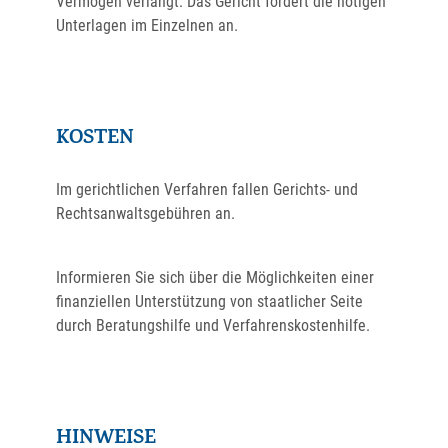
Vermögen verlangt. Das Gericht fordert die nötigen
Unterlagen im Einzelnen an.
KOSTEN
Im gerichtlichen Verfahren fallen Gerichts- und
Rechtsanwaltsgebühren an.
Informieren Sie sich über die Möglichkeiten einer
finanziellen Unterstützung von staatlicher Seite
durch Beratungshilfe und Verfahrenskostenhilfe.
HINWEISE