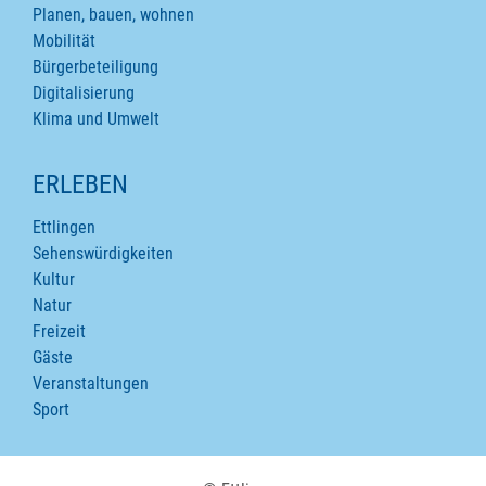
Planen, bauen, wohnen
Mobilität
Bürgerbeteiligung
Digitalisierung
Klima und Umwelt
ERLEBEN
Ettlingen
Sehenswürdigkeiten
Kultur
Natur
Freizeit
Gäste
Veranstaltungen
Sport