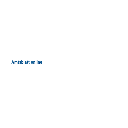
Amtsblatt online