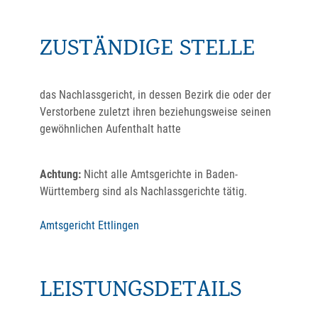
ZUSTÄNDIGE STELLE
das Nachlassgericht, in dessen Bezirk die oder der
Verstorbene zuletzt ihren beziehungsweise seinen
gewöhnlichen Aufenthalt hatte
Achtung:
Nicht alle Amtsgerichte in Baden-
Württemberg sind als Nachlassgerichte tätig.
Amtsgericht Ettlingen
LEISTUNGSDETAILS