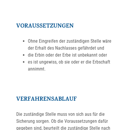
VORAUSSETZUNGEN
Ohne Eingreifen der zuständigen Stelle wäre
der Erhalt des Nachlasses gefährdet und
die Erbin oder der Erbe ist unbekannt oder
es ist ungewiss, ob sie oder er die Erbschaft
annimmt.
VERFAHRENSABLAUF
Die zuständige Stelle muss von sich aus für die
Sicherung sorgen.
Ob die Voraussetzungen dafür
gegeben sind, beurteilt die zuständige Stelle nach