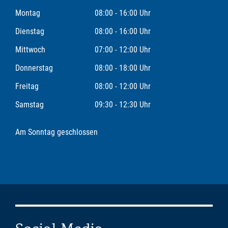
Montag
08:00 - 16:00 Uhr
Dienstag
08:00 - 16:00 Uhr
Mittwoch
07:00 - 12:00 Uhr
Donnerstag
08:00 - 18:00 Uhr
Freitag
08:00 - 12:00 Uhr
Samstag
09:30 - 12:30 Uhr
Am Sonntag geschlossen