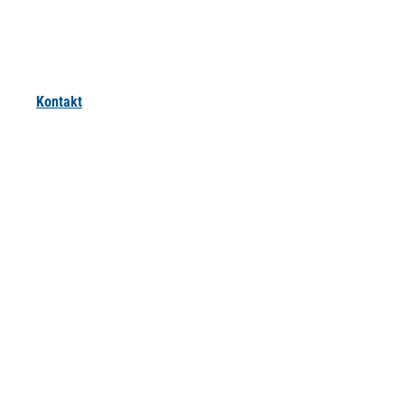
Kontakt