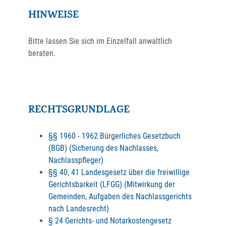
HINWEISE
Bitte lassen Sie sich im Einzelfall anwaltlich
beraten.
RECHTSGRUNDLAGE
§§ 1960 - 1962 Bürgerliches Gesetzbuch
(BGB) (Sicherung des Nachlasses,
Nachlasspfleger)
§§ 40, 41 Landesgesetz über die freiwillige
Gerichtsbarkeit (LFGG) (Mitwirkung der
Gemeinden, Aufgaben des Nachlassgerichts
nach Landesrecht)
§
24 Gerichts- und Notarkostengesetz