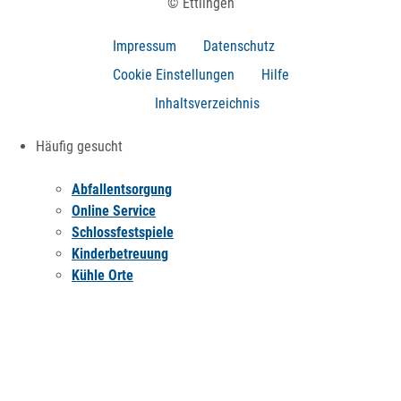
© Ettlingen
Impressum
Datenschutz
Cookie Einstellungen
Hilfe
Inhaltsverzeichnis
Häufig gesucht
Abfallentsorgung
Online Service
Schlossfestspiele
Kinderbetreuung
Kühle Orte