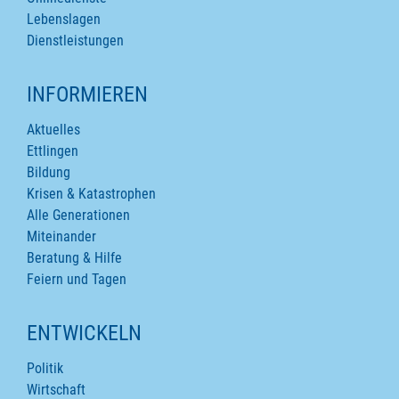
Lebenslagen
Dienstleistungen
INFORMIEREN
Aktuelles
Ettlingen
Bildung
Krisen & Katastrophen
Alle Generationen
Miteinander
Beratung & Hilfe
Feiern und Tagen
ENTWICKELN
Politik
Wirtschaft