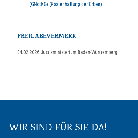
(GNotKG) (Kostenhaftung der Erben)
FREIGABEVERMERK
04.02.2026 Justizministerium Baden-Württemberg
WIR SIND FÜR SIE DA!