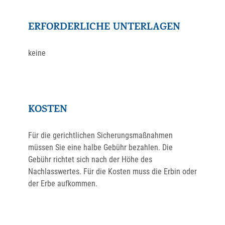
ERFORDERLICHE UNTERLAGEN
keine
KOSTEN
Für die gerichtlichen Sicherungsmaßnahmen
müssen Sie eine halbe Gebühr bezahlen. Die
Gebühr richtet sich nach der Höhe des
Nachlasswertes. Für die Kosten muss die Erbin oder
der Erbe aufkommen.