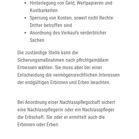
Hinterlegung von Geld, Wertpapieren und
Kostbarkeiten
Sperrung von Konten, soweit nicht Rechte
Dritter betroffen sind
Anordnung des Verkaufs verderblicher
Sachen
Die zuständige Stelle kann die
Sicherungsmaßnahmen nach pflichtgemäßem
Ermessen wählen. Sie muss aber bei einer
Entscheidung die vermögensrechtlichen Interessen
der endgültigen Erbinnen und Erben beachten.
Bei Anordnung einer Nachlasspflegschaft sichert
eine Nachlasspflegerin oder ein Nachlasspfleger
die Erbschaft. Sie oder er ermittelt auch die
Erbinnen oder Erben.