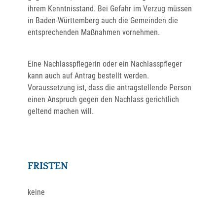
ihrem Kenntnisstand.
Bei Gefahr im Verzug müssen
in Baden-Württemberg auch die Gemeinden die
entsprechenden Maßnahmen vornehmen.
Eine Nachlasspflegerin oder ein Nachlasspfleger
kann auch auf Antrag bestellt werden.
Voraussetzung ist, dass die antragstellende Person
einen Anspruch gegen den Nachlass gerichtlich
geltend machen will.
FRISTEN
keine