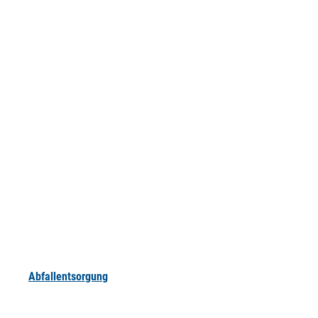
Abfallentsorgung