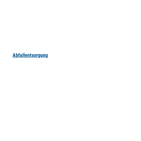
Abfallentsorgung