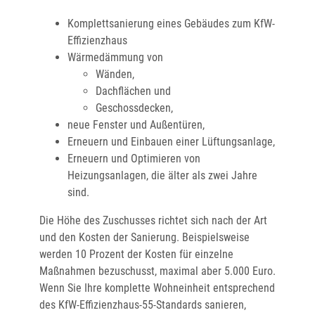
Komplettsanierung eines Gebäudes zum KfW-
Effizienzhaus
Wärmedämmung von
Wänden,
Dachflächen und
Geschossdecken,
neue Fenster und Außentüren,
Erneuern und Einbauen einer Lüftungsanlage,
Erneuern und Optimieren von
Heizungsanlagen, die älter als zwei Jahre
sind.
Die Höhe des Zuschusses richtet sich nach der Art
und den Kosten der Sanierung. Beispielsweise
werden 10 Prozent der Kosten für einzelne
Maßnahmen bezuschusst, maximal aber 5.000 Euro.
Wenn Sie Ihre komplette Wohneinheit entsprechend
des KfW-Effizienzhaus-55-Standards sanieren,