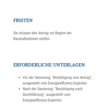
FRISTEN
Sie müssen den Antrag vor Beginn der
Baumaßnahmen stellen.
ERFORDERLICHE UNTERLAGEN
Vor der Sanierung: "Bestätigung zum Antrag",
ausgestellt vom Energieeffizienz-Experten
Nach der Sanierung: "Bestätigung nach
Durchführung", ausgestellt vom
Energieeffizienz-Experten