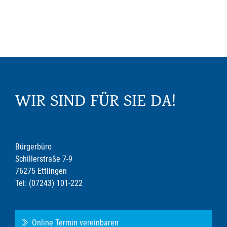
WIR SIND FÜR SIE DA!
Bürgerbüro
Schillerstraße 7-9
76275 Ettlingen
Tel: (07243) 101-222
Online Termin vereinbaren