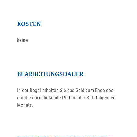
KOSTEN
keine
BEARBEITUNGSDAUER
In der Regel erhalten Sie das Geld zum Ende des
auf die abschließende Prüfung der BnD folgenden
Monats.