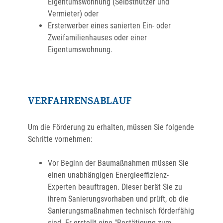
Eigentumswohnung (Selbstnutzer und
Vermieter) oder
Ersterwerber eines sanierten Ein- oder
Zweifamilienhauses oder einer
Eigentumswohnung.
VERFAHRENSABLAUF
Um die Förderung zu erhalten, müssen Sie folgende
Schritte vornehmen:
Vor Beginn der Baumaßnahmen müssen Sie
einen unabhängigen Energieeffizienz-
Experten beauftragen. Dieser berät Sie zu
ihrem Sanierungsvorhaben und prüft, ob die
Sanierungsmaßnahmen technisch förderfähig
sind. Er erstellt eine "Bestätigung zum