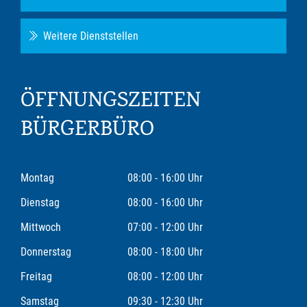
Weitere Dienststellen
ÖFFNUNGSZEITEN
BÜRGERBÜRO
Montag
08:00 - 16:00 Uhr
Dienstag
08:00 - 16:00 Uhr
Mittwoch
07:00 - 12:00 Uhr
Donnerstag
08:00 - 18:00 Uhr
Freitag
08:00 - 12:00 Uhr
Samstag
09:30 - 12:30 Uhr