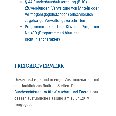
§ 44 Bundeshaushaltsordnung (BHO)
(Zuwendungen, Verwaltung von Mitteln oder
Vermögensgegenständen) einschließlich
zugehörige Verwaltungsvorschriften
Programmmerkblatt der KfW zum Programm
Nr. 430 (Programmmerkblatt hat
Richtliniencharakter)
FREIGABEVERMERK
Dieser Text entstand in enger Zusammenarbeit mit
den fachlich zuständigen Stellen. Das
Bundesministerium für Wirtschaft und Energie
hat
dessen ausführliche Fassung am 10.04.2019
freigegeben.