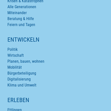
Krisen & Katastrophen
Alle Generationen
Miteinander
Beratung & Hilfe
Feiern und Tagen
ENTWICKELN
Politik
Wirtschaft
Planen, bauen, wohnen
Mobilität
Bürgerbeteiligung
Digitalisierung
Klima und Umwelt
ERLEBEN
Ettlingen