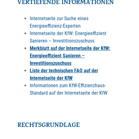
VERTIEFENDE INFORMATIONEN
Internetseite zur Suche eines
Energieeffizienz-Experten
Internetseite der KfW: Energieeffizient
Sanieren – Investitionszuschuss
Merkblatt auf der Internetseite der KfW:
Energieeffizient Sanieren –
Investitionszuschuss
Liste der technischen FAQ auf der
Internetseite der KfW
Informationen zum KfW-Effizienzhaus-
Standard auf der Internetseite der KfW
RECHTSGRUNDLAGE