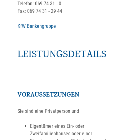
Telefon: 069 74 31 - 0
Fax: 069 74 31 - 29 44
KfW Bankengruppe
LEISTUNGSDETAILS
VORAUSSETZUNGEN
Sie sind eine Privatperson und
Eigentümer eines Ein- oder
Zweifamilienhauses oder einer