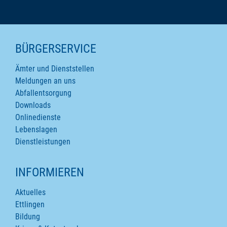
SEITENINHALTE
BÜRGERSERVICE
Ämter und Dienststellen
Meldungen an uns
Abfallentsorgung
Downloads
Onlinedienste
Lebenslagen
Dienstleistungen
INFORMIEREN
Aktuelles
Ettlingen
Bildung