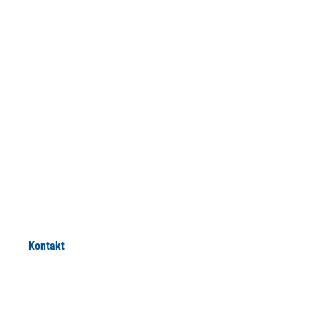
Kontakt