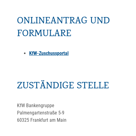
ONLINEANTRAG UND
FORMULARE
KfW-Zuschussportal
ZUSTÄNDIGE STELLE
KfW Bankengruppe
Palmengartenstraße 5-9
60325 Frankfurt am Main