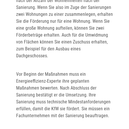
nach der Anzahl der Wohneinheiten nach der
Sanierung. Wenn Sie also im Zuge der Sanierungen
zwei Wohnungen zu einer zusammenlegen, erhalten
Sie die Förderung nur für eine Wohnung. Wenn Sie
eine große Wohnung aufteilen, können Sie zwei
Förderbeträge erhalten. Auch für die Umwidmung
von Flächen können Sie einen Zuschuss erhalten,
zum Beispiel für den Ausbau eines
Dachgeschosses.
Vor Beginn der Maßnahmen muss ein
Energieeffizienz-Experte ihre geplanten
Maßnahmen bewerten. Nach Abschluss der
Sanierung bestätigt er die Umsetzung. Ihre
Sanierung muss technische Mindestanforderungen
erfüllen, damit die KfW sie fördert. Sie müssen ein
Fachunternehmen mit der Sanierung beauftragen.