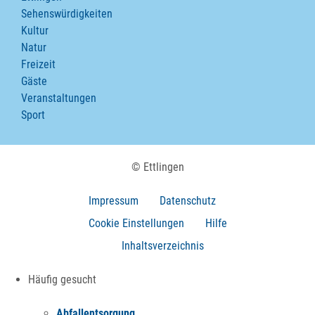
Sehenswürdigkeiten
Kultur
Natur
Freizeit
Gäste
Veranstaltungen
Sport
© Ettlingen
Impressum
Datenschutz
Cookie Einstellungen
Hilfe
Inhaltsverzeichnis
Häufig gesucht
Abfallentsorgung