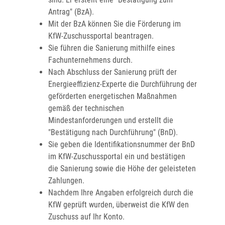
Antrag" (BzA).
Mit der BzA können Sie die Förderung im
KfW-Zuschussportal beantragen.
Sie führen die Sanierung mithilfe eines
Fachunternehmens durch.
Nach Abschluss der Sanierung prüft der
Energieeffizienz-Experte die Durchführung der
geförderten energetischen Maßnahmen
gemäß der technischen
Mindestanforderungen und erstellt die
"Bestätigung nach Durchführung" (BnD).
Sie geben die Identifikationsnummer der BnD
im KfW-Zuschussportal ein und bestätigen
die Sanierung sowie die Höhe der geleisteten
Zahlungen.
Nachdem Ihre Angaben erfolgreich durch die
KfW geprüft wurden, überweist die KfW den
Zuschuss auf Ihr Konto.