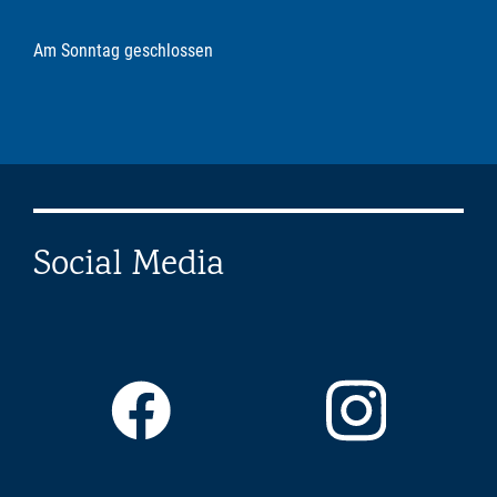
Am Sonntag geschlossen
Social Media