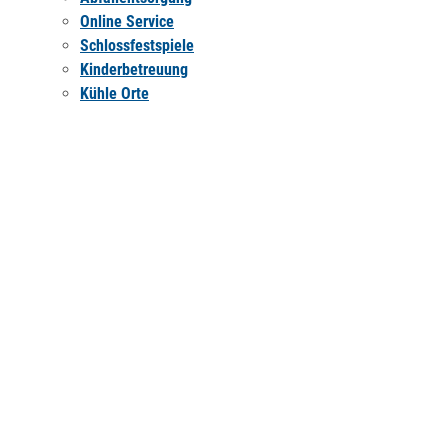
Online Service
Schlossfestspiele
Kinderbetreuung
Kühle Orte