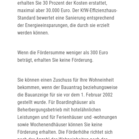
erhalten Sie 30 Prozent der Kosten erstattet,
maximal aber 30.000 Euro. Der KfW-Effizienzhaus-
Standard bewertet eine Sanierung entsprechend
der Energieeinsparungen, die durch sie erzielt
werden können.
Wenn die Fördersumme weniger als 300 Euro
beträgt, erhalten Sie keine Förderung.
Sie können einen Zuschuss für Ihre Wohneinheit
bekommen, wenn der Bauantrag beziehungsweise
die Bauanzeige für sie vor dem 1. Februar 2002
gestellt wurde.
Für Boardinghäuser als
Beherbergungsbetrieb mit hotelähnlichen
Leistungen und für Ferienhäuser und -wohnungen
sowie Wochenendhäuser können Sie keine
Förderung erhalten.
Die Förderhöhe richtet sich