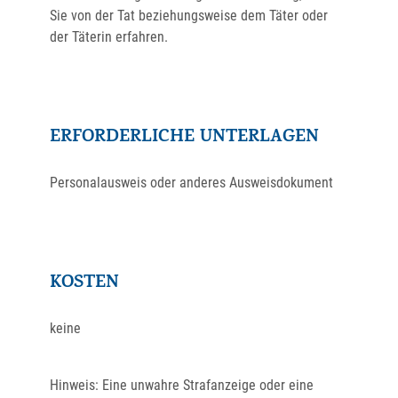
Sie von der Tat beziehungsweise dem Täter oder
der Täterin erfahren.
ERFORDERLICHE UNTERLAGEN
Personalausweis oder anderes Ausweisdokument
KOSTEN
keine
Hinweis: Eine unwahre Strafanzeige oder eine