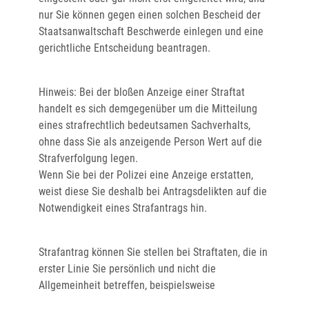
nur Sie können gegen einen sol
chen Bescheid der
Staatsanwaltschaft Beschwerde einlegen und eine
gerichtliche Entscheidung beantragen.
Hinweis:
Bei der bloßen Anzeige einer Straftat
handelt es sich demgegenüber um die Mitteilung
eines strafrechtlich bedeutsamen Sachverhalts,
ohne dass
Sie als anzeigende Person Wert auf die
Strafverfolgung legen.
Wenn Sie bei der Polizei eine Anzeige erstatten,
weist diese Sie deshalb bei Antragsdelikten auf die
Notwendigkeit eines Strafantrags hin.
Strafantrag können Sie stellen bei Straftaten, die in
erster Linie Sie persönlich und nicht die
Allgemeinheit betreffen, beispielsweise