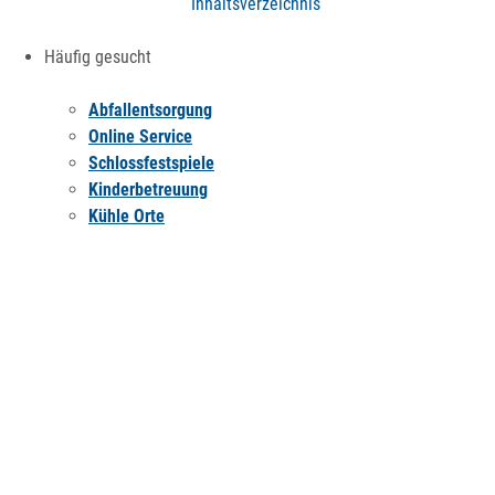
Inhaltsverzeichnis
Häufig gesucht
Abfallentsorgung
Online Service
Schlossfestspiele
Kinderbetreuung
Kühle Orte