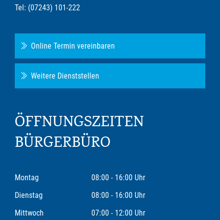
Tel: (07243) 101-222
Online Termin vereinbaren
Weitere Dienststellen
ÖFFNUNGSZEITEN
BÜRGERBÜRO
Montag
08:00 - 16:00 Uhr
Dienstag
08:00 - 16:00 Uhr
Mittwoch
07:00 - 12:00 Uhr