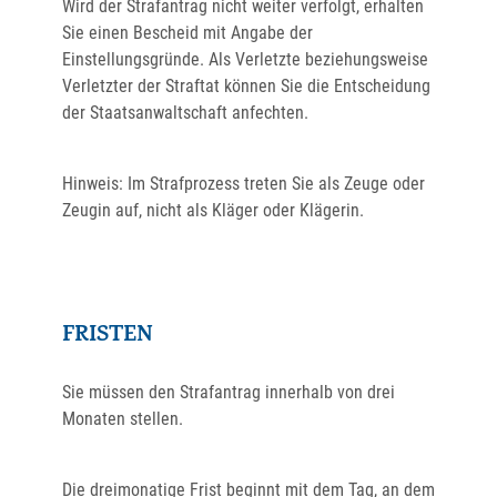
Wird der Strafantrag nicht weiter verfolgt, erhalten
Sie einen Bescheid mit Angabe der
Einstellungsgründe. Als Verletzte beziehungsweise
Verletzter der Straftat können Sie die Entscheidung
der Staatsanwaltschaft anfechten.
Hinweis:
Im Strafprozess t
reten Sie als Zeuge oder
Zeugin auf, nicht als Kläger oder Klägerin.
FRISTEN
Sie müssen den Strafantrag innerhalb von drei
Monaten stellen.
Die dreimonatige Frist beginnt mit dem Tag, an dem