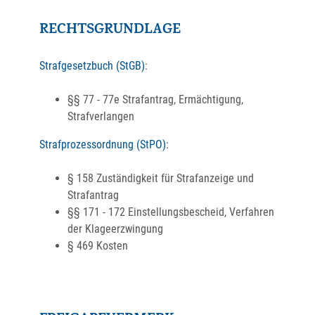
RECHTSGRUNDLAGE
Strafgesetzbuch (StGB)
:
§§ 77 - 77e Strafantrag, Ermächtigung,
Strafverlangen
Strafprozessordnung (StPO)
:
§ 158 Zuständigkeit für Strafanzeige und
Strafantrag
§§ 171 - 172 Einstellungsbescheid, Verfahren
der Klageerzwingung
§ 469 Kosten