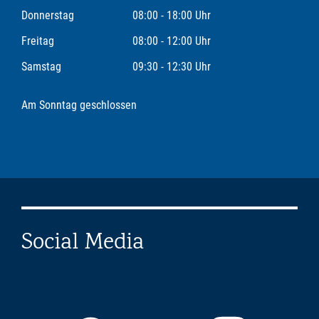
Donnerstag
08:00 - 18:00 Uhr
Freitag
08:00 - 12:00 Uhr
Samstag
09:30 - 12:30 Uhr
Am Sonntag geschlossen
Social Media