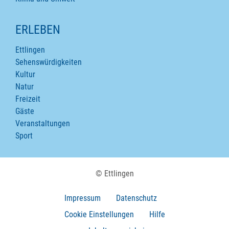
ERLEBEN
Ettlingen
Sehenswürdigkeiten
Kultur
Natur
Freizeit
Gäste
Veranstaltungen
Sport
© Ettlingen
Impressum
Datenschutz
Cookie Einstellungen
Hilfe