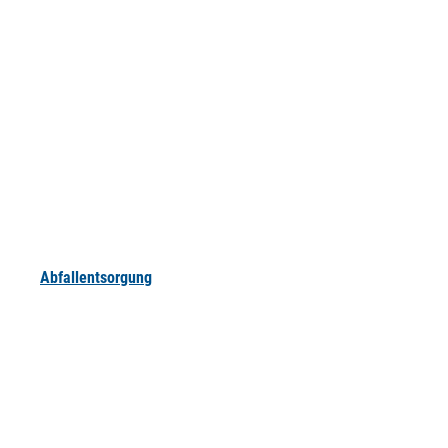
Abfallentsorgung