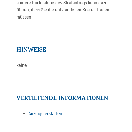
spätere Rücknahme des Strafantrags kann dazu
führen, dass Sie die entstandenen Kosten tragen
müssen.
HINWEISE
keine
VERTIEFENDE INFORMATIONEN
Anzeige erstatten