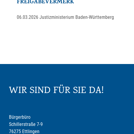
FREIGABEVERMERK
06.03.2026 Justizministerium Baden-Württemberg
WIR SIND FÜR SIE DA!
Bürgerbüro
Schillerstraße 7-9
76275 Ettlingen