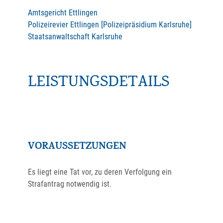
Amtsgericht Ettlingen
Polizeirevier Ettlingen [Polizeipräsidium Karlsruhe]
Staatsanwaltschaft Karlsruhe
LEISTUNGSDETAILS
VORAUSSETZUNGEN
Es liegt eine Tat vor, zu deren Verfolgung ein
Strafantrag notwendig ist.