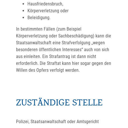
Hausfriedensbruch,
Körperverletzung oder
Beleidigung.
In bestimmten Fällen (zum Beispiel
Körperverletzung oder Sachbeschädigung) kann die
Staatsanwaltschaft eine Strafverfolgung „wegen
besonderen öffentlichen Interesses“ auch von sich
aus einleiten. Ein Strafantrag ist dann nicht
erforderlich. Die Straftat kann hier
sogar gegen den
Willen des Opfers verfolgt werden.
ZUSTÄNDIGE STELLE
Polizei, Staatsanwaltschaft oder Amtsgericht