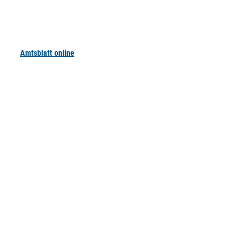
Amtsblatt online