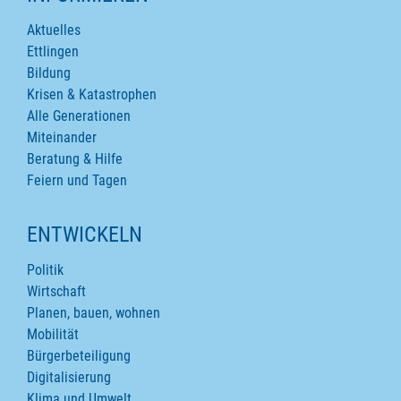
Aktuelles
Ettlingen
Bildung
Krisen & Katastrophen
Alle Generationen
Miteinander
Beratung & Hilfe
Feiern und Tagen
ENTWICKELN
Politik
Wirtschaft
Planen, bauen, wohnen
Mobilität
Bürgerbeteiligung
Digitalisierung
Klima und Umwelt