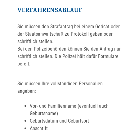
VERFAHRENSABLAUF
Sie müssen den Strafantrag bei einem Gericht oder
der Staatsanwaltschaft zu Protokoll geben oder
schriftlich stellen.
Bei den Polizeibehörden können Sie den Antrag nur
schriftlich stellen. Die Polizei hält dafür Formulare
bereit.
Sie m
üssen Ihre vollständigen Personalien
angeben:
Vor- und Familienname (eventuell auch
Geburtsname)
Geburtsdatum und Geburtsort
Anschrift