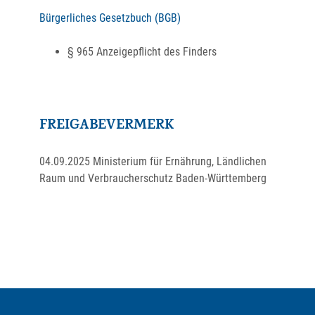
Bürgerliches Gesetzbuch (BGB)
§ 965 Anzeigepflicht des Finders
FREIGABEVERMERK
04.09.2025 Ministerium für Ernährung, Ländlichen
Raum und Verbraucherschutz Baden-Württemberg