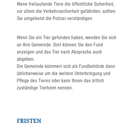
Wenn freilaufende Tiere die öffentliche Sicherheit,
vor allem die Verkehrssicherheit gefährden, sollten
Sie umgehend die Polizei verständigen.
Wenn Sie ein Tier gefunden haben, wenden Sie sich
an Ihre Gemeinde. Dort können Sie den Fund
anzeigen und das Tier nach Absprache auch
abgeben.
Die Gemeinde kümmert sich als Fundbehörde dann
üblicherweise um die weitere Unterbringung und
Pflege des Tieres oder kann Ihnen das örtlich
zuständige Tierheim nennen.
FRISTEN