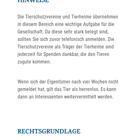
HINWEISE
Die Tierschutzvereine und Tierheime übernehmen
in diesem Bereich eine wichtige Aufgabe für die
Gesellschaft. Da diese sehr stark belegt sind,
sollten Sie sich zuvor telefonisch anmelden. Die
Tierschutzvereine als Träger der Tierheime sind
jederzeit für Spenden dankbar, die den Tieren
zugute kommen.
Wenn sich der Eigentümer nach vier Wochen nicht
gemeldet hat, gilt das Tier als herrenlos. Es kann
dann an Interessenten weitervermittelt werden.
RECHTSGRUNDLAGE