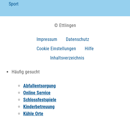
Sport
© Ettlingen
Impressum
Datenschutz
Cookie Einstellungen
Hilfe
Inhaltsverzeichnis
Häufig gesucht
Abfallentsorgung
Online Service
Schlossfestspiele
Kinderbetreuung
Kühle Orte