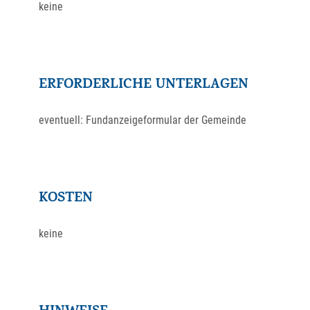
keine
ERFORDERLICHE UNTERLAGEN
eventuell: Fundanzeigeformular der Gemeinde
KOSTEN
keine