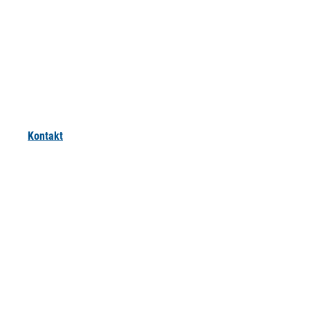
Kontakt