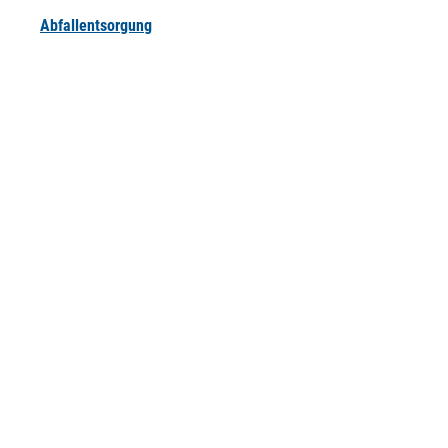
Abfallentsorgung