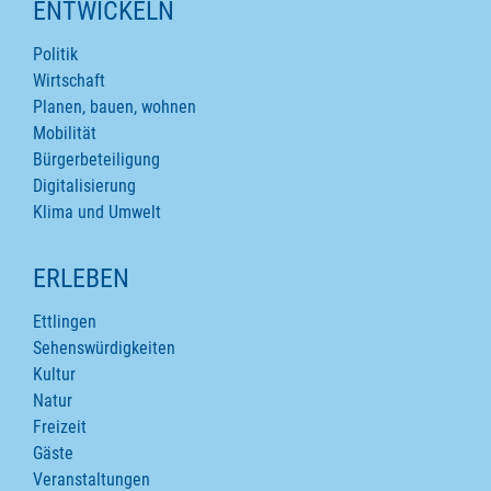
ENTWICKELN
Politik
Wirtschaft
Planen, bauen, wohnen
Mobilität
Bürgerbeteiligung
Digitalisierung
Klima und Umwelt
ERLEBEN
Ettlingen
Sehenswürdigkeiten
Kultur
Natur
Freizeit
Gäste
Veranstaltungen