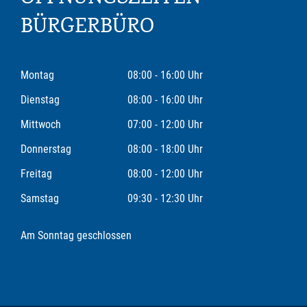
BÜRGERBÜRO
Montag
08:00 - 16:00 Uhr
Dienstag
08:00 - 16:00 Uhr
Mittwoch
07:00 - 12:00 Uhr
Donnerstag
08:00 - 18:00 Uhr
Freitag
08:00 - 12:00 Uhr
Samstag
09:30 - 12:30 Uhr
Am Sonntag geschlossen