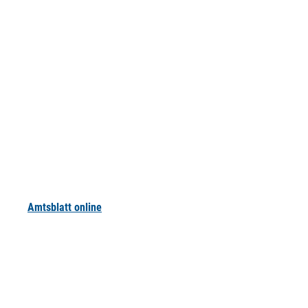
Amtsblatt online