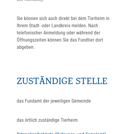
Sie können sich auch direkt bei dem Tierheim in
Ihrem Stadt- oder Landkreis melden. Nach
telefonischer Anmeldung oder während der
Öffnungszeiten können Sie das Fundtier dort
abgeben.
ZUSTÄNDIGE STELLE
das Fundamt der jeweiligen Gemeinde
das örtlich zuständige Tierheim