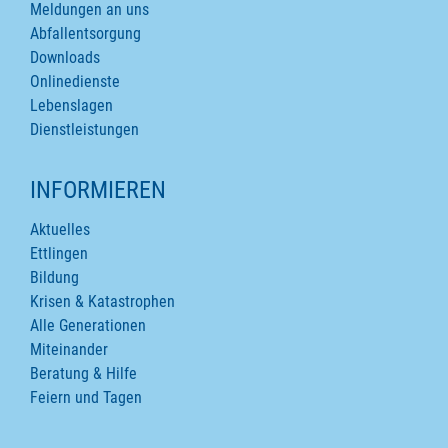
Meldungen an uns
Abfallentsorgung
Downloads
Onlinedienste
Lebenslagen
Dienstleistungen
INFORMIEREN
Aktuelles
Ettlingen
Bildung
Krisen & Katastrophen
Alle Generationen
Miteinander
Beratung & Hilfe
Feiern und Tagen