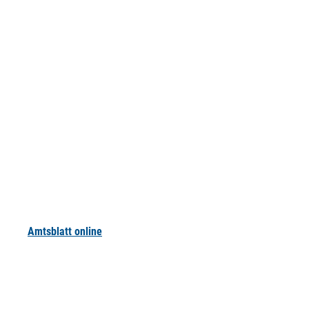
Amtsblatt online