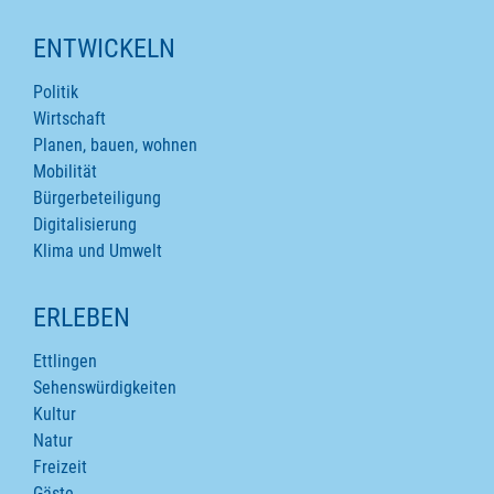
ENTWICKELN
Politik
Wirtschaft
Planen, bauen, wohnen
Mobilität
Bürgerbeteiligung
Digitalisierung
Klima und Umwelt
ERLEBEN
Ettlingen
Sehenswürdigkeiten
Kultur
Natur
Freizeit
Gäste