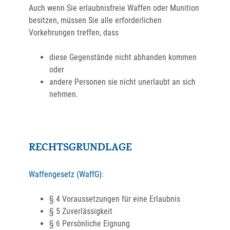
Auch wenn Sie erlaubnisfreie Waffen oder Munition
besitzen, müssen Sie alle erforderlichen
Vorkehrungen treffen, dass
diese Gegenstände nicht abhanden kommen
oder
andere Personen sie nicht unerlaubt an sich
nehmen.
RECHTSGRUNDLAGE
Waffengesetz (WaffG)
:
§ 4
Voraussetzungen für eine Erlaubnis
§ 5
Zuverlässigkeit
§ 6
Persönliche Eignung