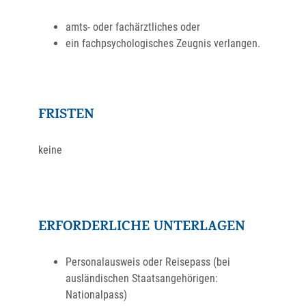
amts- oder fachärztliches oder
ein fachpsychologisches Zeugnis verlangen.
FRISTEN
keine
ERFORDERLICHE UNTERLAGEN
Personalausweis oder Reisepass (bei
ausländischen Staatsangehörigen:
Nationalpass)