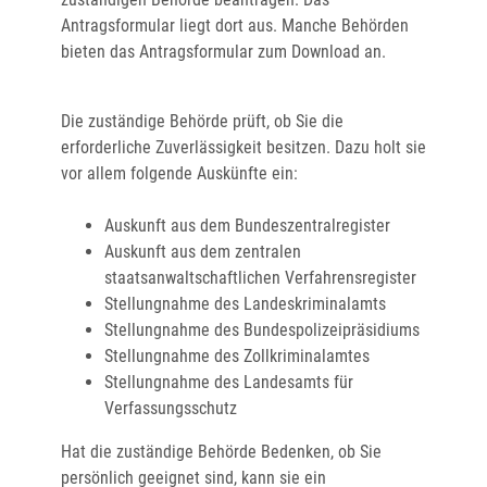
Antragsformular liegt dort aus. Manche Behörden
bieten das Antragsformular zum Download an.
Die zuständige Behörde prüft, ob Sie die
erforderliche
Zuverlässigkeit besitzen. Dazu holt sie
vor allem folgende Auskünfte ein:
Auskunft aus dem Bundeszentralregister
Auskunft aus dem zentralen
staatsanwaltschaftlichen Verfahrensregister
Stellungnahme des Landeskriminalamts
Stellungnahme des Bundespolizeipräsidiums
Stellungnahme des Zollkriminalamtes
Stellungnahme des Landesamts für
Verfassungsschutz
Hat die zuständige Behörde Bedenken, ob Sie
persönlich geeignet sind, kann sie ein