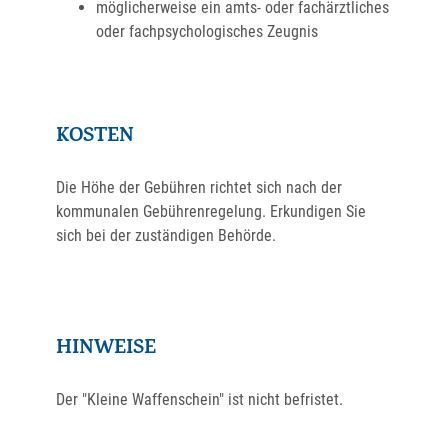
möglicherweise ein amts- oder fachärztliches
oder fachpsychologisches Zeugnis
KOSTEN
Die Höhe der Gebühren richtet sich nach der
kommunalen Gebührenregelung. Erkundigen Sie
sich bei der zuständigen Behörde.
HINWEISE
Der "Kleine Waffenschein" ist nicht befristet.