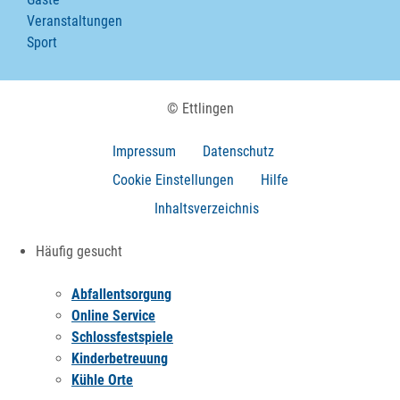
Veranstaltungen
Sport
© Ettlingen
Impressum
Datenschutz
Cookie Einstellungen
Hilfe
Inhaltsverzeichnis
Häufig gesucht
Abfallentsorgung
Online Service
Schlossfestspiele
Kinderbetreuung
Kühle Orte