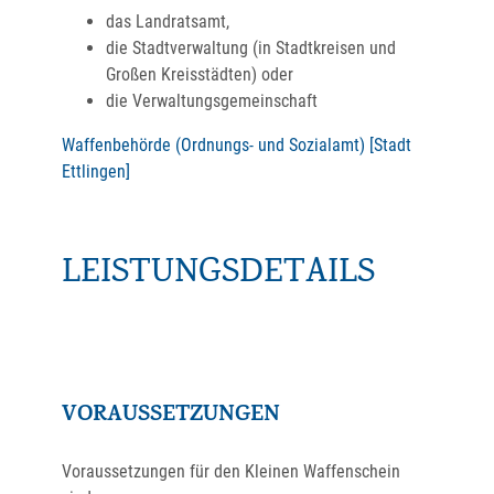
das Landratsamt,
die Stadtverwaltung (in Stadtkreisen und
Großen Kreisstädten) oder
die Verwaltungsgemeinschaft
Waffenbehörde (Ordnungs- und Sozialamt) [Stadt
Ettlingen]
LEISTUNGSDETAILS
VORAUSSETZUNGEN
Voraussetzungen für den Kleinen Waffenschein