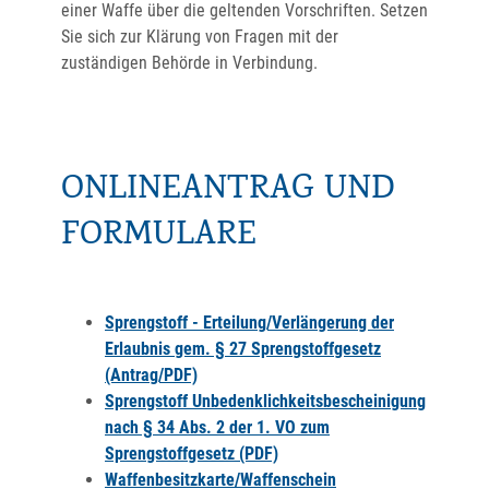
einer Waffe über die geltenden Vorschriften. Setzen
Sie sich zur Klärung von Fragen mit der
zuständigen Behörde in Verbindung.
ONLINEANTRAG UND
FORMULARE
Sprengstoff - Erteilung/Verlängerung der
Erlaubnis gem. § 27 Sprengstoffgesetz
(Antrag/PDF)
Sprengstoff Unbedenklichkeitsbescheinigung
nach § 34 Abs. 2 der 1. VO zum
Sprengstoffgesetz (PDF)
Waffenbesitzkarte/Waffenschein