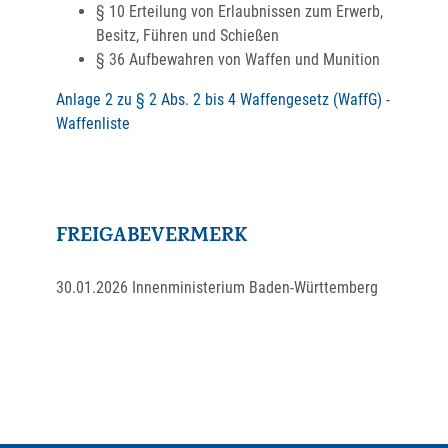
§ 10
Erteilung von Erlaubnissen zum Erwerb,
Besitz, Führen und Schießen
§ 36
Aufbewahren von Waffen und Munition
Anlage 2 zu § 2 Abs. 2 bis 4 Waffengesetz (WaffG) -
Waffenliste
FREIGABEVERMERK
30.01.2026
Innenministerium Baden-Württemberg