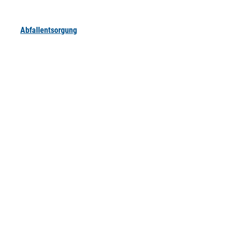
Abfallentsorgung