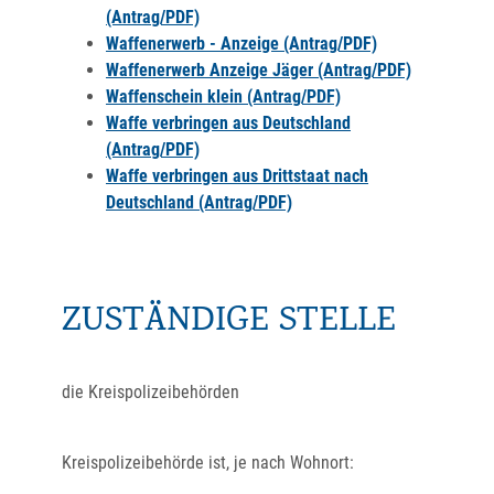
(Antrag/PDF)
Waffenerwerb - Anzeige (Antrag/PDF)
Waffenerwerb Anzeige Jäger (Antrag/PDF)
Waffenschein klein (Antrag/PDF)
Waffe verbringen aus Deutschland
(Antrag/PDF)
Waffe verbringen aus Drittstaat nach
Deutschland (Antrag/PDF)
ZUSTÄNDIGE STELLE
die Kreispolizeibehörden
Kreispolizeibehörde ist, je nach Wohnort: