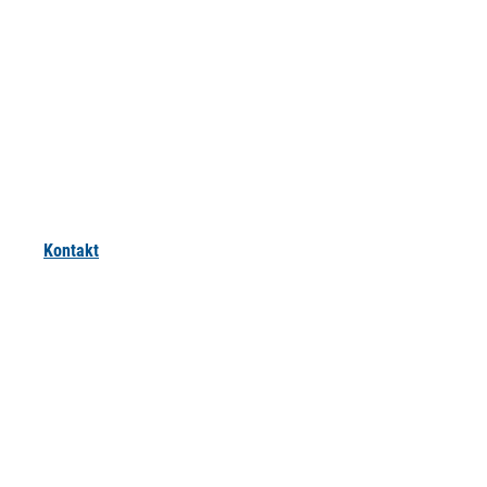
Kontakt