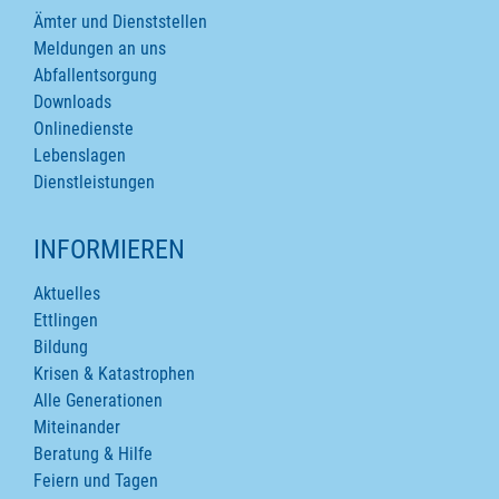
Ämter und Dienststellen
Meldungen an uns
Abfallentsorgung
Downloads
Onlinedienste
Lebenslagen
Dienstleistungen
INFORMIEREN
Aktuelles
Ettlingen
Bildung
Krisen & Katastrophen
Alle Generationen
Miteinander
Beratung & Hilfe
Feiern und Tagen