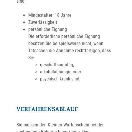
sind:
Mindestalter: 18 Jahre
Zuverlässigkeit
persönliche Eignung
Die erforderliche persönliche Eignung
besitzen Sie beispielsweise nicht, wenn
Tatsachen die Annahme rechtfertigen, dass
Sie
geschäftsunfähig,
alkoholabhängig oder
psychisch krank sind.
VERFAHRENSABLAUF
Sie müssen den Kleinen Waffenschein bei der
zuständigen Behörde beantragen.
Das