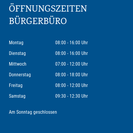
ÖFFNUNGSZEITEN
BÜRGERBÜRO
Montag
08:00 - 16:00 Uhr
Dienstag
08:00 - 16:00 Uhr
Mittwoch
07:00 - 12:00 Uhr
Donnerstag
08:00 - 18:00 Uhr
Freitag
08:00 - 12:00 Uhr
Samstag
09:30 - 12:30 Uhr
Am Sonntag geschlossen