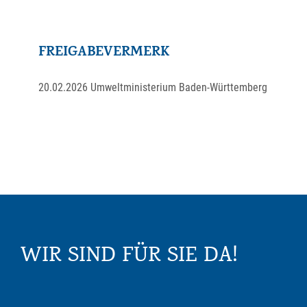
FREIGABEVERMERK
20.02.2026
Umweltministerium Baden-Württemberg
WIR SIND FÜR SIE DA!