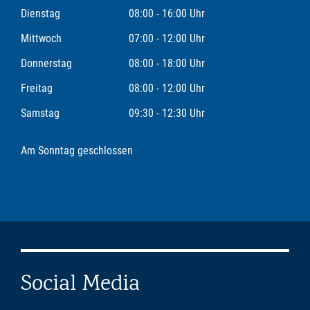
Dienstag
08:00 - 16:00 Uhr
Mittwoch
07:00 - 12:00 Uhr
Donnerstag
08:00 - 18:00 Uhr
Freitag
08:00 - 12:00 Uhr
Samstag
09:30 - 12:30 Uhr
Am Sonntag geschlossen
Social Media