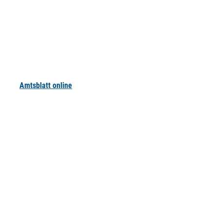
Amtsblatt online