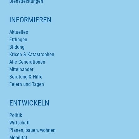
Dienstleistungen
INFORMIEREN
Aktuelles
Ettlingen
Bildung
Krisen & Katastrophen
Alle Generationen
Miteinander
Beratung & Hilfe
Feiern und Tagen
ENTWICKELN
Politik
Wirtschaft
Planen, bauen, wohnen
Mobilität