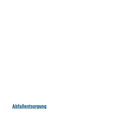
Abfallentsorgung