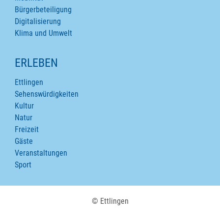
Bürgerbeteiligung
Digitalisierung
Klima und Umwelt
ERLEBEN
Ettlingen
Sehenswürdigkeiten
Kultur
Natur
Freizeit
Gäste
Veranstaltungen
Sport
© Ettlingen