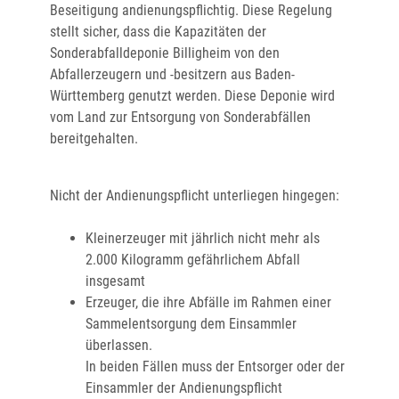
Beseitigung andienungspflichtig. Diese Regelung
stellt sicher, dass die Kapazitäten der
Sonderabfalldeponie Billigheim von den
Abfallerzeugern und -besitzern aus Baden-
Württemberg genutzt werden. Diese Deponie wird
vom Land zur Entsorgung von Sonderabfällen
bereitgehalten.
Nicht der Andienungspflicht unterliegen hingegen:
Kleinerzeuger mit jährlich nicht mehr als
2.000 Kilogramm gefährlichem Abfall
insgesamt
Erzeuger, die ihre Abfälle im Rahmen einer
Sammelentsorgung dem Einsammler
überlassen.
In beiden Fällen muss der Entsorger oder der
Einsammler der Andienungspflicht