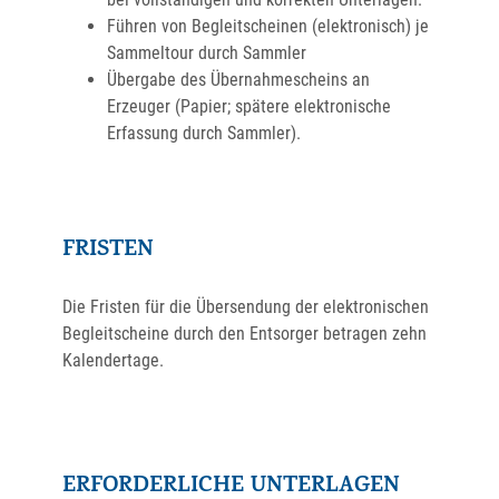
Führen von Begleitscheinen (elektronisch) je
Sammeltour durch Sammler
Übergabe des Übernahmescheins an
Erzeuger (Papier; spätere elektronische
Erfassung durch Sammler).
FRISTEN
Die
Fristen für die Übersendung der elektronischen
Begleitscheine durch den Entsorger betragen zehn
Kalendertage.
ERFORDERLICHE UNTERLAGEN