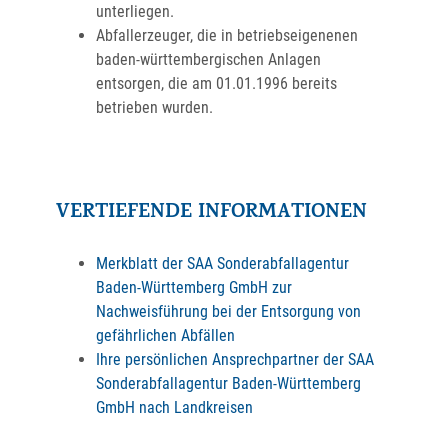
unterliegen.
Abfallerzeuger, die in betriebseigenenen
baden-württembergischen Anlagen
entsorgen, die am 01.01.1996 bereits
betrieben wurden.
VERTIEFENDE INFORMATIONEN
Merkblatt der SAA Sonderabfallagentur
Baden-Württemberg GmbH zur
Nachweisführung bei der Entsorgung von
gefährlichen Abfällen
Ihre persönlichen Ansprechpartner der SAA
Sonderabfallagentur Baden-Württemberg
GmbH nach Landkreisen