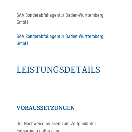
SAA Sonderabfallagentur Baden-Württemberg
GmbH
SAA Sonderabfallagentur Baden-Württemberg
GmbH
LEISTUNGSDETAILS
VORAUSSETZUNGEN
Die Nachweise müssen zum Zeitpunkt der
Entsorgung gültig sein.