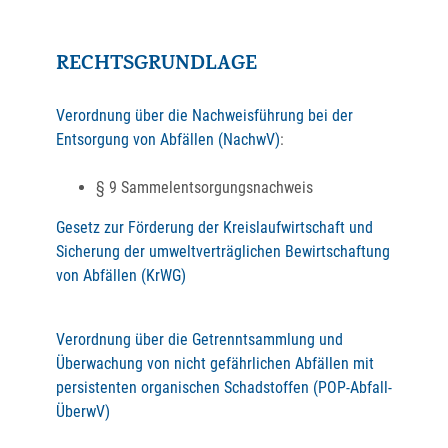
RECHTSGRUNDLAGE
Verordnung über die Nachweisführung bei der
Entsorgung von Abfällen (NachwV)
:
§ 9
Sammelentsorgungsnachweis
Gesetz zur Förderung der Kreislaufwirtschaft und
Sicherung der umweltverträglichen Bewirtschaftung
von Abfällen (KrWG)
Verordnung über die Getrenntsammlung und
Überwachung von nicht gefährlichen Abfällen mit
persistenten organischen Schadstoffen (POP-Abfall-
ÜberwV)