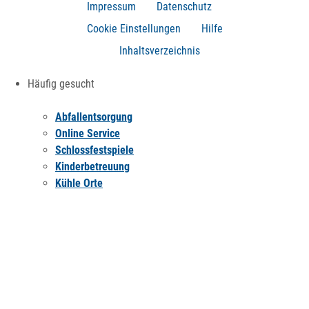
Impressum
Datenschutz
Cookie Einstellungen
Hilfe
Inhaltsverzeichnis
Häufig gesucht
Abfallentsorgung
Online Service
Schlossfestspiele
Kinderbetreuung
Kühle Orte