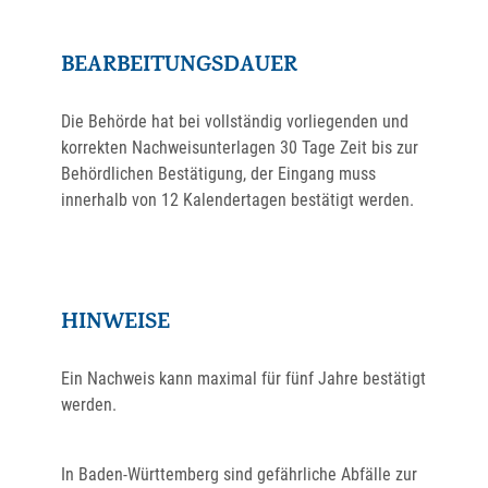
BEARBEITUNGSDAUER
Die Behörde hat bei vollständig vorliegenden und
korrekten Nachweisunterlagen 30 Tage Zeit bis zur
Behördlichen Bestätigung, der Eingang muss
innerhalb von 12 Kalendertagen bestätigt werden.
HINWEISE
Ein Nachweis kann maximal für fünf Jahre bestätigt
werden.
In Baden-Württemberg sind gefährliche Abfälle zur