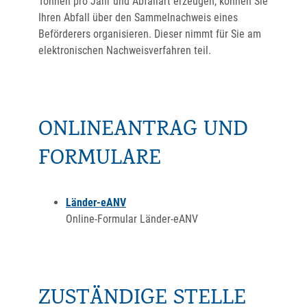
Tonnen pro Jahr und Abfallart erzeugen, können Sie
Ihren Abfall über den Sammelnachweis eines
Beförderers organisieren. Dieser nimmt für Sie am
elektronischen Nachweisverfahren teil.
ONLINEANTRAG UND
FORMULARE
Länder-eANV
Online-Formular Länder-eANV
ZUSTÄNDIGE STELLE