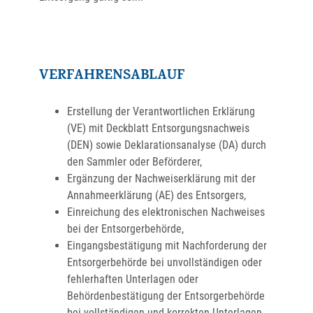
VERFAHRENSABLAUF
Erstellung der Verantwortlichen Erklärung
(VE) mit Deckblatt Entsorgungsnachweis
(DEN) sowie Deklarationsanalyse (DA) durch
den Sammler oder Beförderer,
Ergänzung der Nachweiserklärung mit der
Annahmeerklärung (AE) des Entsorgers,
Einreichung des elektronischen Nachweises
bei der Entsorgerbehörde,
Eingangsbestätigung mit Nachforderung der
Entsorgerbehörde bei unvollständigen oder
fehlerhaften Unterlagen oder
Behördenbestätigung der Entsorgerbehörde
bei vollständigen und korrekten Unterlagen.