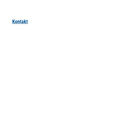
Kontakt