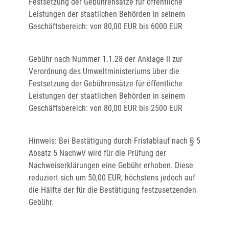
Festsetzung der Gebührensätze für öffentliche
Leistungen der staatlichen Behörden in seinem
Geschäftsbereich: von 80,00 EUR bis 6000 EUR
Gebühr nach Nummer 1.1.28 der Anklage II zur
Verordnung des Umweltministeriums über die
Festsetzung der Gebührensätze für öffentliche
Leistungen der staatlichen Behörden in seinem
Geschäftsbereich: von 80,00 EUR bis 2500 EUR
Hinweis: Bei Bestätigung durch Fristablauf nach § 5
Absatz 5 NachwV wird für die Prüfung der
Nachweiserklärungen eine Gebühr erhoben. Diese
reduziert sich um 50,00 EUR, höchstens jedoch auf
die Hälfte der für die Bestätigung festzusetzenden
Gebühr.