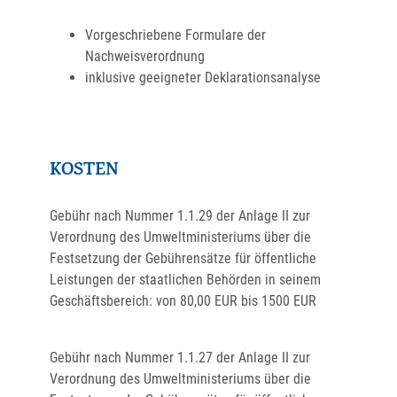
Vorgeschriebene Formulare der
Nachweisverordnung
inklusive geeigneter Deklarationsanalyse
KOSTEN
Gebühr nach Nummer 1.1.29
der Anlage II zur
Verordnung des Umweltministeriums über die
Festsetzung der Gebührensätze für öffentliche
Leistungen der staatlichen Behörden in seinem
Geschäftsbereich: von 80,00 EUR bis 1500 EUR
Gebühr nach Nummer 1.1.27 der Anlage II zur
Verordnung des Umweltministeriums über die