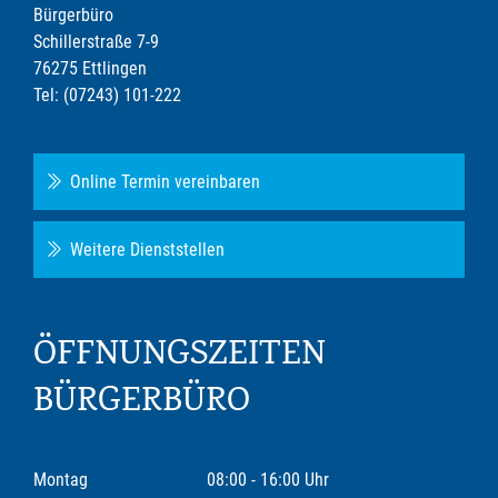
Bürgerbüro
Schillerstraße 7-9
76275 Ettlingen
Tel: (07243) 101-222
Online Termin vereinbaren
Weitere Dienststellen
ÖFFNUNGSZEITEN
BÜRGERBÜRO
Montag
08:00 - 16:00 Uhr