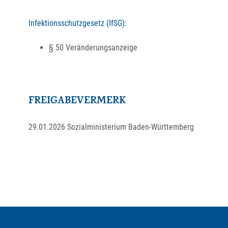
Infektionsschutzgesetz (IfSG):
§ 50 Veränderungsanzeige
FREIGABEVERMERK
29.01.2026 Sozialministerium Baden-Württemberg