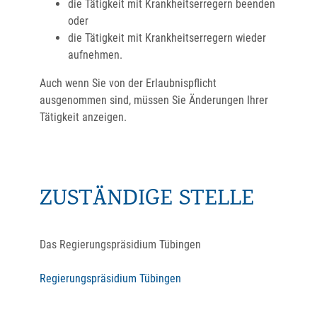
die Tätigkeit mit Krankheitserregern beenden
oder
die Tätigkeit mit Krankheitserregern wieder
aufnehmen.
Auch wenn Sie von der Erlaubnispflicht
ausgenommen sind, müssen Sie Änderungen Ihrer
Tätigkeit anzeigen.
ZUSTÄNDIGE STELLE
Das Regierungspräsidium Tübingen
Regierungspräsidium Tübingen