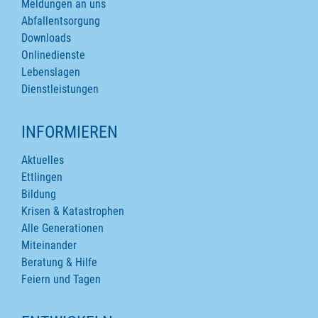
Meldungen an uns
Abfallentsorgung
Downloads
Onlinedienste
Lebenslagen
Dienstleistungen
INFORMIEREN
Aktuelles
Ettlingen
Bildung
Krisen & Katastrophen
Alle Generationen
Miteinander
Beratung & Hilfe
Feiern und Tagen