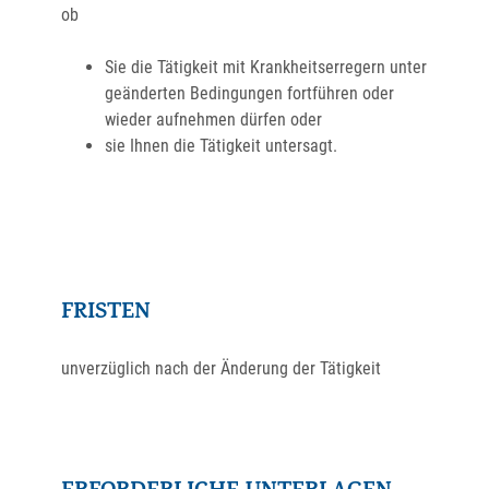
ob
Sie die Tätigkeit mit Krankheitserregern unter
geänderten Bedingungen fortführen oder
wieder aufnehmen dürfen oder
sie Ihnen die Tätigkeit untersagt.
FRISTEN
unverzüglich nach der Änderung der Tätigkeit