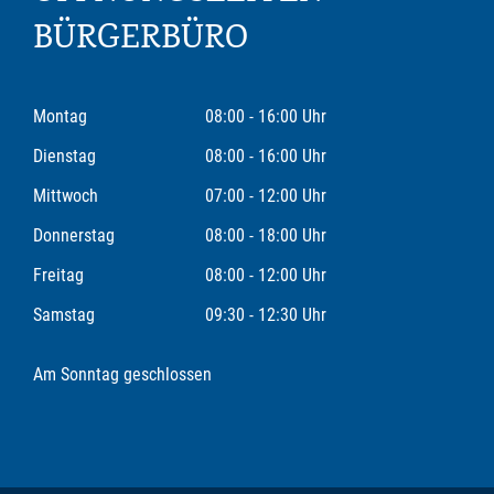
BÜRGERBÜRO
Montag
08:00 - 16:00 Uhr
Dienstag
08:00 - 16:00 Uhr
Mittwoch
07:00 - 12:00 Uhr
Donnerstag
08:00 - 18:00 Uhr
Freitag
08:00 - 12:00 Uhr
Samstag
09:30 - 12:30 Uhr
Am Sonntag geschlossen