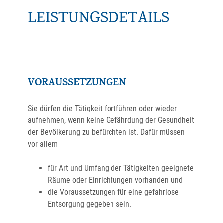
LEISTUNGSDETAILS
VORAUSSETZUNGEN
Sie dürfen die Tätigkeit fortführen oder wieder
aufnehmen, wenn keine Gefährdung der Gesundheit
der Bevölkerung zu befürchten ist. Dafür müssen
vor allem
für Art und Umfang der Tätigkeiten geeignete
Räume oder Einrichtungen vorhanden und
die Voraussetzungen für eine gefahrlose
Entsorgung gegeben sein.