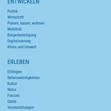
ENTWICKELN
Politik
Wirtschaft
Planen, bauen, wohnen
Mobilität
Bürgerbeteiligung
Digitalisierung
Klima und Umwelt
ERLEBEN
Ettlingen
Sehenswürdigkeiten
Kultur
Natur
Freizeit
Gäste
Veranstaltungen