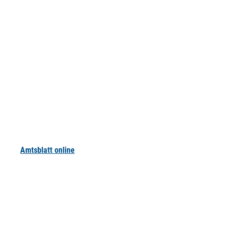
Amtsblatt online