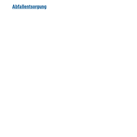
Abfallentsorgung