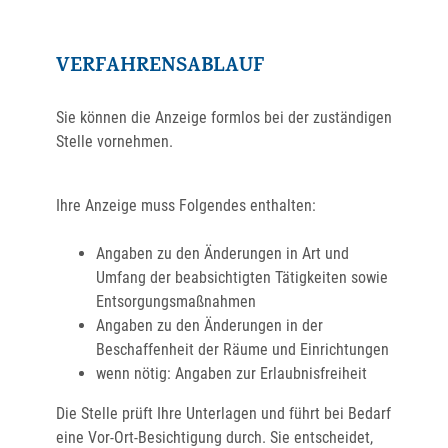
VERFAHRENSABLAUF
Sie können die Anzeige formlos bei der zuständigen
Stelle vornehmen.
Ihre Anzeige muss Folgendes enthalten:
Angaben zu den Änderungen in Art und
Umfang der beabsichtigten Tätigkeiten sowie
Entsorgungsmaßnahmen
Angaben zu den Änderungen in der
Beschaffenheit der Räume und Einrichtungen
wenn nötig: Angaben zur Erlaubnisfreiheit
Die Stelle prüft Ihre Unterlagen und führt bei Bedarf
eine Vor-Ort-Besichtigung durch. Sie entscheidet,