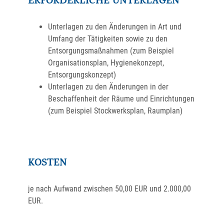
ERFORDERLICHE UNTERLAGEN
Unterlagen zu den Änderungen in Art und
Umfang der Tätigkeiten sowie zu den
Entsorgungsmaßnahmen (zum Beispiel
Organisationsplan, Hygienekonzept,
Entsorgungskonzept)
Unterlagen zu den Änderungen in der
Beschaffenheit der Räume und Einrichtungen
(zum Beispiel Stockwerksplan, Raumplan)
KOSTEN
je nach Aufwand zwischen 50,00 EUR und 2.000,00
EUR.