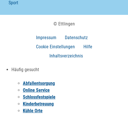
Sport
© Ettlingen
Impressum
Datenschutz
Cookie Einstellungen
Hilfe
Inhaltsverzeichnis
Häufig gesucht
Abfallentsorgung
Online Service
Schlossfestspiele
Kinderbetreuung
Kühle Orte