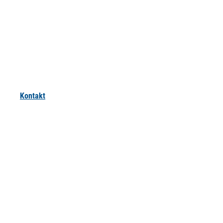
Kontakt