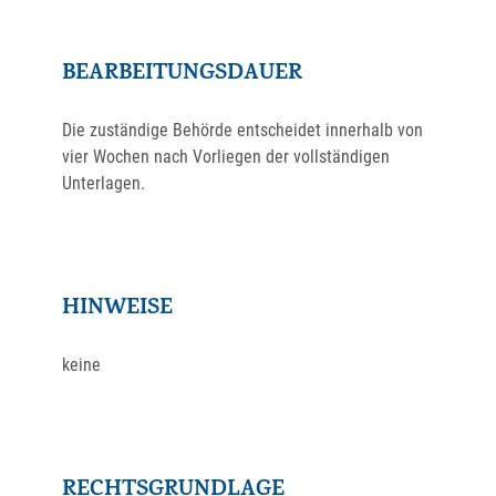
BEARBEITUNGSDAUER
Die zuständige Behörde entscheidet innerhalb von
vier Wochen nach Vorliegen der vollständigen
Unterlagen.
HINWEISE
keine
RECHTSGRUNDLAGE