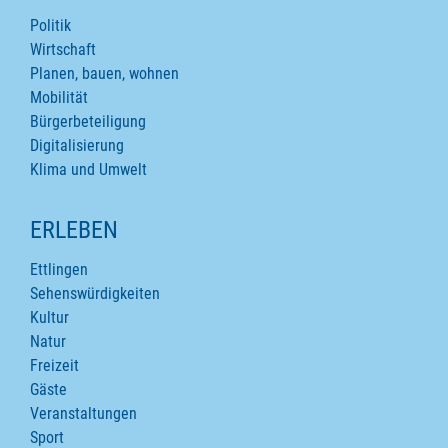
Politik
Wirtschaft
Planen, bauen, wohnen
Mobilität
Bürgerbeteiligung
Digitalisierung
Klima und Umwelt
ERLEBEN
Ettlingen
Sehenswürdigkeiten
Kultur
Natur
Freizeit
Gäste
Veranstaltungen
Sport