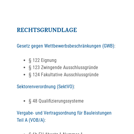
RECHTSGRUNDLAGE
Gesetz gegen Wettbewerbsbeschränkungen (GWB)
:
§ 122 Eignung
§ 123 Zwingende Ausschlussgründe
§ 124 Fakultative Ausschlussgründe
Sektorenverordnung (SektVO)
:
§ 48 Qualifizierungssysteme
Vergabe- und Vertragsordnung für Bauleistungen
Teil A (VOB/A)
: