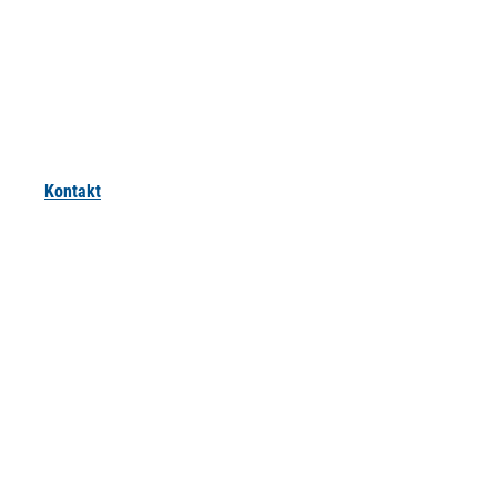
Kontakt