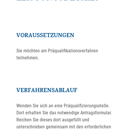
VORAUSSETZUNGEN
Sie möchten am Präqualifikationsverfahren
teilnehmen.
VERFAHRENSABLAUF
Wenden Sie sich an eine Präqualifizierungsstelle.
Dort erhalten Sie das notwendige Antragsformular.
Reichen Sie dieses dort ausgefüllt und
unterschrieben gemeinsam mit den erforderlichen