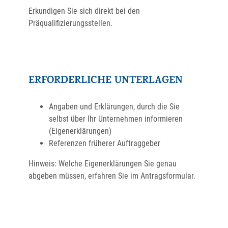
Erkundigen Sie sich direkt bei den
Präqualifizierungsstellen.
ERFORDERLICHE UNTERLAGEN
Angaben und Erklärungen, durch die Sie
selbst über Ihr Unternehmen informieren
(Eigenerklärungen)
Referenzen früherer Auftraggeber
Hinweis: Welche Eigenerklärungen Sie genau
abgeben müssen, erfahren Sie im Antragsformular.