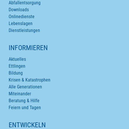
Abfallentsorgung
Downloads
Onlinedienste
Lebenslagen
Dienstleistungen
INFORMIEREN
Aktuelles
Ettlingen
Bildung
Krisen & Katastrophen
Alle Generationen
Miteinander
Beratung & Hilfe
Feiern und Tagen
ENTWICKELN