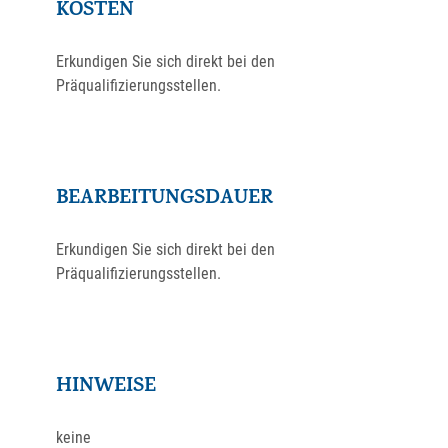
KOSTEN
Erkundigen Sie sich direkt bei den
Präqualifizierungsstellen.
BEARBEITUNGSDAUER
Erkundigen Sie sich direkt bei den
Präqualifizierungsstellen.
HINWEISE
keine