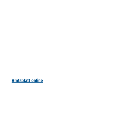
Amtsblatt online