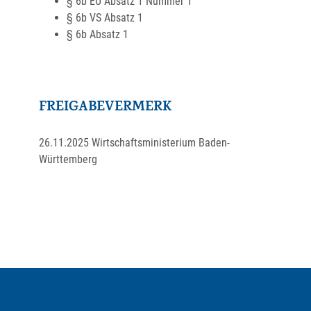
§ 6b EU Absatz 1 Nummer 1
§ 6b VS Absatz 1
§ 6b Absatz 1
FREIGABEVERMERK
26.11.2025 Wirtschaftsministerium Baden-
Württemberg