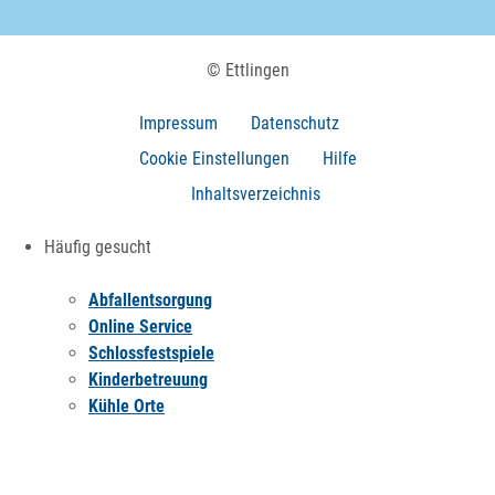
© Ettlingen
Impressum
Datenschutz
Cookie Einstellungen
Hilfe
Inhaltsverzeichnis
Häufig gesucht
Abfallentsorgung
Online Service
Schlossfestspiele
Kinderbetreuung
Kühle Orte