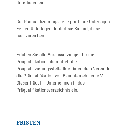
Unterlagen ein.
Die Präqualifizierungsstelle prüft Ihre Unterlagen.
Fehlen Unterlagen, fordert sie Sie auf, diese
nachzureichen.
Erfüllen Sie alle Voraussetzungen für die
Präqualifikation, übermittelt die
Präqualifizierungsstelle Ihre Daten dem Verein für
die Präqualifikation von Bauunternehmen e.V.
Dieser trägt Ihr Unternehmen in das
Präqualifikationsverzeichnis ein.
FRISTEN