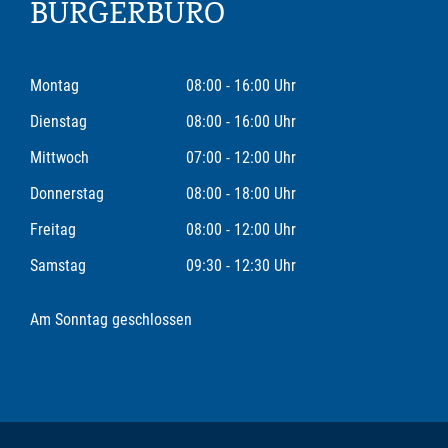
BÜRGERBÜRO
Montag
08:00 - 16:00 Uhr
Dienstag
08:00 - 16:00 Uhr
Mittwoch
07:00 - 12:00 Uhr
Donnerstag
08:00 - 18:00 Uhr
Freitag
08:00 - 12:00 Uhr
Samstag
09:30 - 12:30 Uhr
Am Sonntag geschlossen