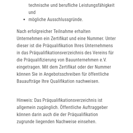
technische und berufliche Leistungsfähigkeit
und
mögliche Ausschlussgründe.
Nach erfolgreicher Teilnahme erhalten
Unternehmen ein Zertifikat und eine Nummer. Unter
dieser ist die Präqualifikation Ihres Unternehmens
in das Präqualifikationsverzeichnis des Vereins für
die Präqualifizierung von Bauunternehmen e.V.
eingetragen. Mit dem Zertifikat oder der Nummer
können Sie in Angebotsschreiben für öffentliche
Bauaufträge Ihre Qualifikation nachweisen.
Hinweis:
Das Präqualifikationsverzeichnis ist
allgemein zugänglich. Öffentliche Auftraggeber
können darin auch die der Präqualifikation
zugrunde liegenden Nachweise einsehen.