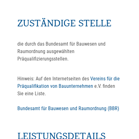
ZUSTÄNDIGE STELLE
die durch das Bundesamt für Bauwesen und
Raumordnung ausgewählten
Präqualifizierungsstellen.
Hinweis: Auf den Internetseiten des
Vereins für die
Präqualifikation von Bauunternehmen
e.V. finden
Sie eine Liste.
Bundesamt für Bauwesen und Raumordnung (BBR)
LEISTUNGSDETAILS