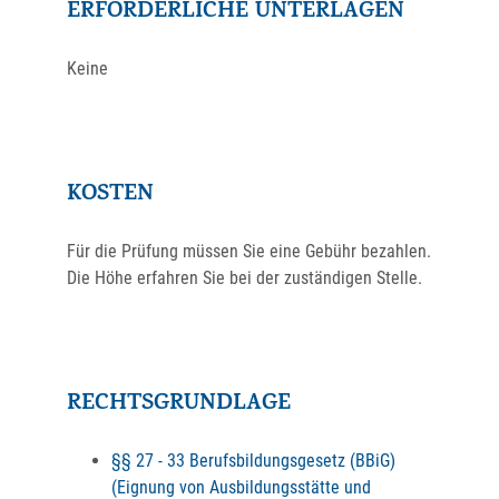
ERFORDERLICHE UNTERLAGEN
Keine
KOSTEN
Für die Prüfung müssen Sie eine Gebühr bezahlen.
Die Höhe erfahren Sie bei der zuständigen Stelle.
RECHTSGRUNDLAGE
§§ 27 - 33 Berufsbildungsgesetz (BBiG)
(Eignung von Ausbildungsstätte und