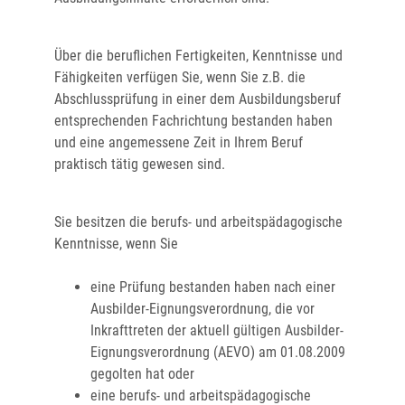
Über die beruflichen Fertigkeiten, Kenntnisse und
Fähigkeiten verfügen Sie
, wenn Sie z.B. die
Abschlussprüfung in einer dem Ausbildungsberuf
entsprechenden Fachrichtung bestanden haben
und eine angemessene Zeit in Ihrem Beruf
praktisch tätig gewesen sind.
Sie besitzen die berufs- und arbeitspädagogische
Kenntnisse, wenn Sie
eine Prüfung bestanden haben nach einer
Ausbilder-Eignungsverordnung, die vor
Inkrafttreten der aktuell gültigen Ausbilder-
Eignungsverordnung (AEVO) am 01.08.2009
gegolten hat oder
eine berufs- und arbeitspädagogische