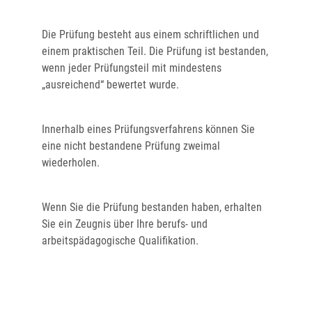
Die Prüfung besteht aus einem schriftlichen und
einem praktischen Teil. Die Prüfung ist bestanden,
wenn jeder Prüfungsteil mit mindestens
„ausreichend“ bewertet wurde.
Innerhalb eines Prüfungsverfahrens können Sie
eine nicht bestandene Prüfung zweimal
wiederholen.
Wenn Sie die Prüfung bestanden haben, erhalten
Sie ein Zeugnis über Ihre berufs- und
arbeitspädagogische Qualifikation.