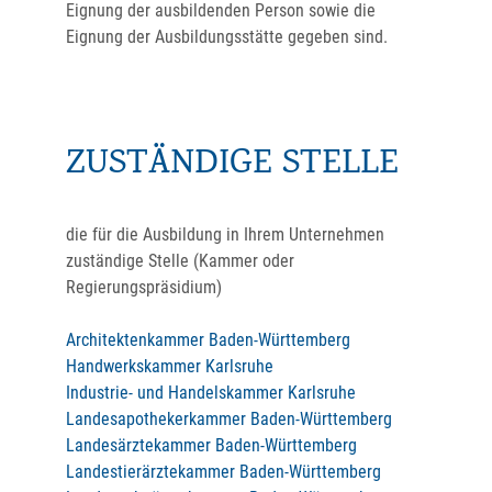
Eignung der ausbildenden Person sowie die
Eignung der Ausbildungsstätte gegeben sind.
ZUSTÄNDIGE STELLE
die für die Ausbildung in Ihrem Unternehmen
zuständige Stelle (Kammer oder
Regierungspräsidium)
Architektenkammer Baden-Württemberg
Handwerkskammer Karlsruhe
Industrie- und Handelskammer Karlsruhe
Landesapothekerkammer Baden-Württemberg
Landesärztekammer Baden-Württemberg
Landestierärztekammer Baden-Württemberg