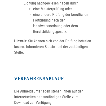
Eignung nachgewiesen haben durch
eine Meisterprüfung oder
eine andere Prüfung der beruflichen
Fortbildung nach der
Handwerksordnung oder dem
Berufsbildungsgesetz.
Hinweis
:
Sie
können sich von der Prüfung befreien
lassen. Informieren Sie sich bei der zuständigen
Stelle.
VERFAHRENSABLAUF
Die Anmeldeunterlagen stehen Ihnen auf den
Internetseiten der zuständigen Stelle zum
Download zur Verfügung.