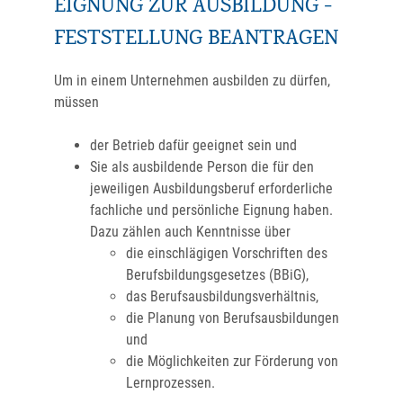
EIGNUNG ZUR AUSBILDUNG -
FESTSTELLUNG BEANTRAGEN
Um in einem Unternehmen ausbilden zu dürfen,
müssen
der Betrieb dafür geeignet sein und
Sie als ausbildende Person die für den
jeweiligen Ausbildungsberuf erforderliche
fachliche und persönliche Eignung haben.
Dazu zählen auch Kenntnisse über
die einschlägigen Vorschriften des
Berufsbildungsgesetzes (BBiG),
das Berufsausbildungsverhältnis,
die Planung von Berufsausbildungen
und
die Möglichkeiten zur Förderung von
Lernprozessen.