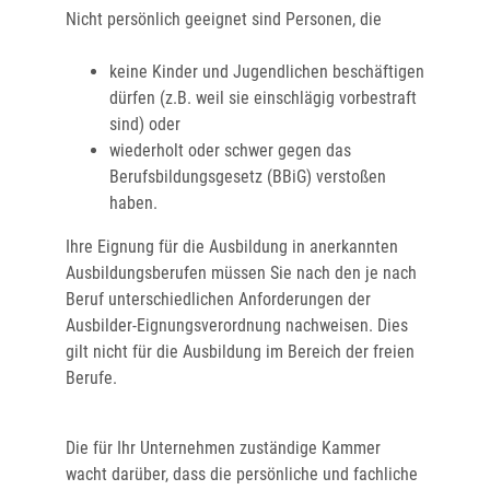
Nicht persönlich geeignet sind Personen, die
keine Kinder und Jugendlichen beschäftigen
dürfen (z.B. weil sie einschlägig vorbestraft
sind) oder
wiederholt oder schwer gegen das
Berufsbildungsgesetz (BBiG) verstoßen
haben.
Ihre Eignung für die Ausbildung in anerkannten
Ausbildungsberufen müssen Sie nach den je nach
Beruf unterschiedlichen Anforderungen der
Ausbilder-Eignungsverordnung nachweisen.
Dies
gilt nicht für die Ausbildung im Bereich der freien
Berufe.
Die für Ihr Unternehmen zuständige Kammer
wacht darüber, dass die persönliche und fachliche