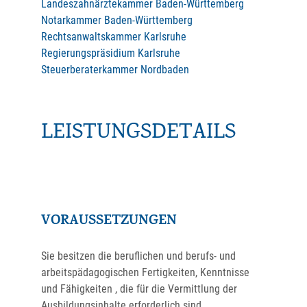
Landeszahnärztekammer Baden-Württemberg
Notarkammer Baden-Württemberg
Rechtsanwaltskammer Karlsruhe
Regierungspräsidium Karlsruhe
Steuerberaterkammer Nordbaden
LEISTUNGSDETAILS
VORAUSSETZUNGEN
Sie besitzen die beruflichen und berufs- und
arbeitspädagogischen Fertigkeiten, Kenntnisse
und Fähigkeiten , die für die Vermittlung der
Ausbildungsinhalte erforderlich sind.