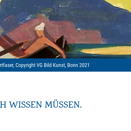
rtfaser, Copyright VG Bild Kunst, Bonn 2021
CH WISSEN MÜSSEN.