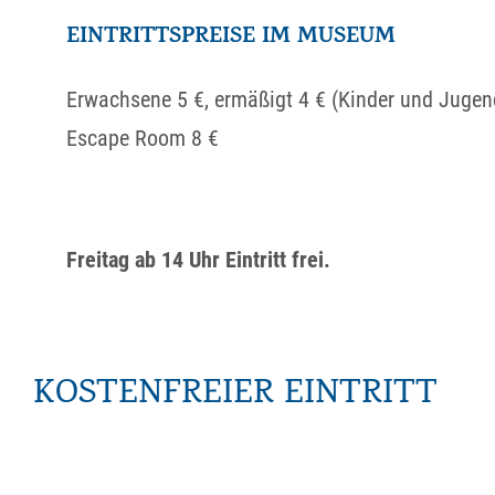
EINTRITTSPREISE IM MUSEUM
Erwachsene 5 €, ermäßigt 4 € (Kinder und Jugend
Escape Room 8 €
Freitag ab 14 Uhr Eintritt frei.
KOSTENFREIER EINTRITT