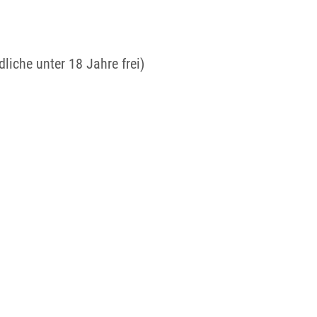
liche unter 18 Jahre frei)