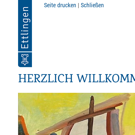
Seite drucken
|
Schließen
HERZLICH WILLKOM