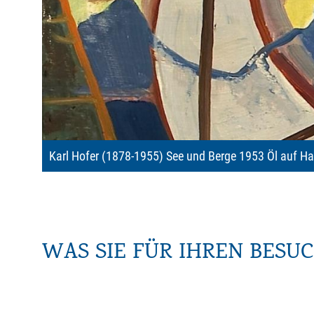
Karl Hofer (1878-1955) See und Berge 1953 Öl auf Ha
WAS SIE FÜR IHREN BESU