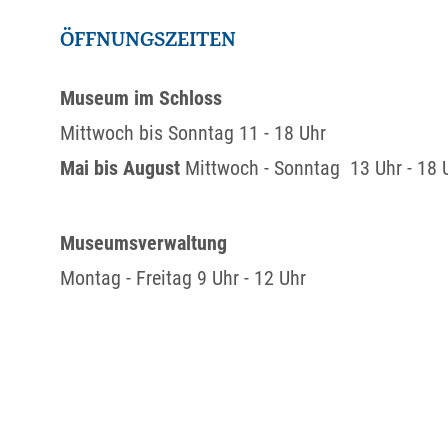
ÖFFNUNGSZEITEN
Museum im Schloss
Mittwoch bis Sonntag 11 - 18 Uhr
Mai bis August
Mittwoch - Sonntag 13 Uhr - 18 
Museumsverwaltung
Montag - Freitag 9 Uhr - 12 Uhr