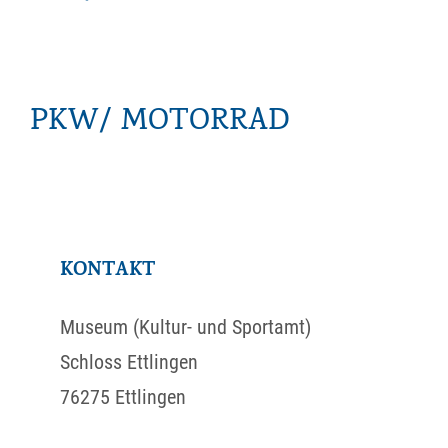
PKW/ MOTORRAD
KONTAKT
Museum (Kultur- und Sportamt)
Schloss Ettlingen
76275
Ettlingen