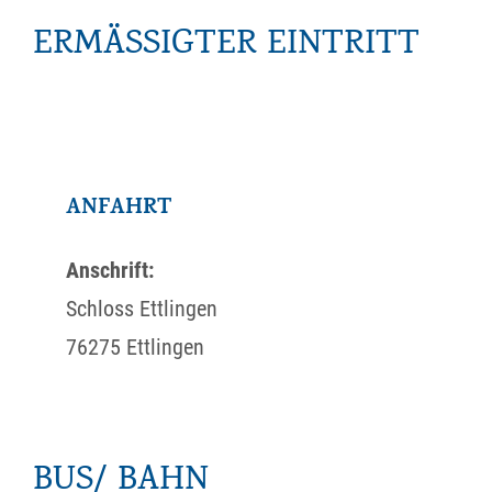
ERMÄSSIGTER EINTRITT
ANFAHRT
Anschrift:
Schloss Ettlingen
76275 Ettlingen
BUS/ BAHN