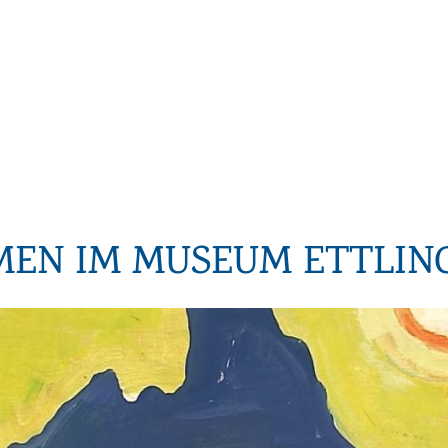
MEN IM MUSEUM ETTLIN