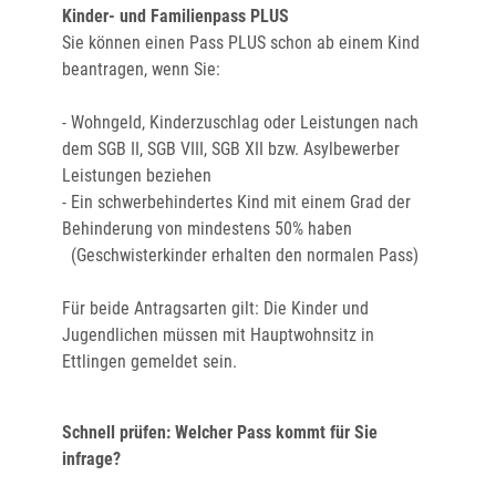
Kinder- und Familienpass PLUS
Sie können einen Pass PLUS schon ab einem Kind
beantragen, wenn Sie:
- Wohngeld, Kinderzuschlag oder Leistungen nach
dem SGB II, SGB VIII, SGB XII bzw. Asylbewerber
Leistungen beziehen
- Ein schwerbehindertes Kind mit einem Grad der
Behinderung von mindestens 50% haben
(Geschwisterkinder erhalten den normalen Pass)
Für beide Antragsarten gilt: Die Kinder und
Jugendlichen müssen mit Hauptwohnsitz in
Ettlingen gemeldet sein.
Schnell prüfen: Welcher Pass kommt für Sie
infrage?