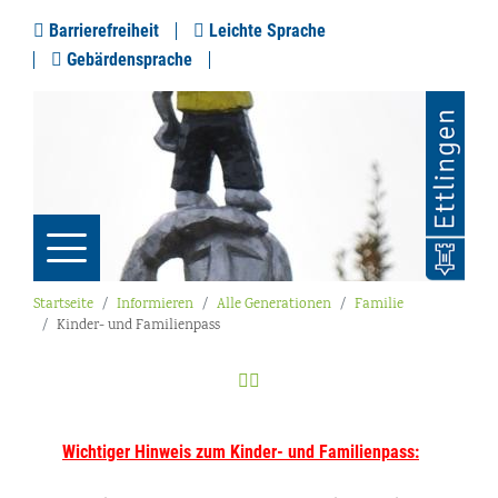
Barrierefreiheit
Leichte Sprache
Gebärdensprache
Startseite
Informieren
Alle Generationen
Familie
Kinder- und Familienpass
Wichtiger Hinweis zum Kinder- und Familienpass: