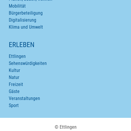
Mobilität
Bürgerbeteiligung
Digitalisierung
Klima und Umwelt
ERLEBEN
Ettlingen
Sehenswürdigkeiten
Kultur
Natur
Freizeit
Gäste
Veranstaltungen
Sport
© Ettlingen