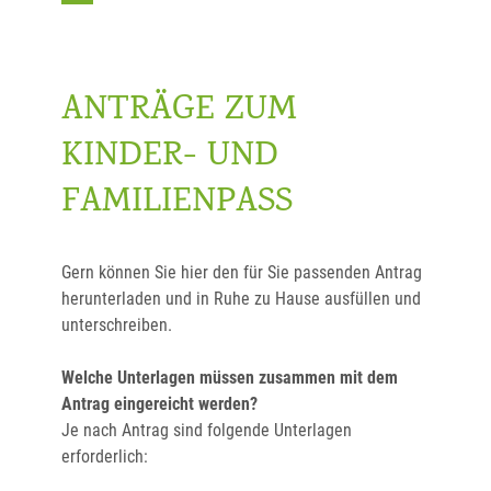
ANTRÄGE ZUM
KINDER- UND
FAMILIENPASS
Gern können Sie hier den für Sie passenden Antrag
herunterladen und in Ruhe zu Hause ausfüllen und
unterschreiben.
Welche Unterlagen müssen zusammen mit dem
Antrag eingereicht werden?
Je nach Antrag sind folgende Unterlagen
erforderlich: