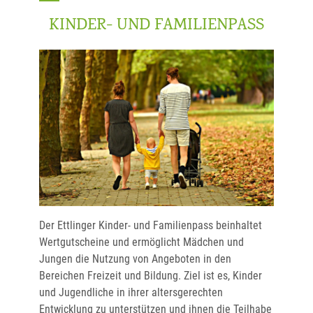
KINDER- UND FAMILIENPASS
Der Ettlinger Kinder- und Familienpass beinhaltet
Wertgutscheine und ermöglicht Mädchen und
Jungen die Nutzung von Angeboten in den
Bereichen Freizeit und Bildung. Ziel ist es, Kinder
und Jugendliche in ihrer altersgerechten
Entwicklung zu unterstützen und ihnen die Teilhabe