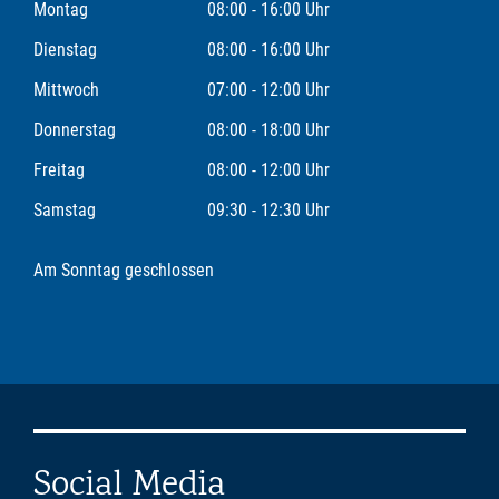
Montag
08:00 - 16:00 Uhr
Dienstag
08:00 - 16:00 Uhr
Mittwoch
07:00 - 12:00 Uhr
Donnerstag
08:00 - 18:00 Uhr
Freitag
08:00 - 12:00 Uhr
Samstag
09:30 - 12:30 Uhr
Am Sonntag geschlossen
Social Media