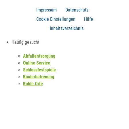
Impressum
Datenschutz
Cookie Einstellungen
Hilfe
Inhaltsverzeichnis
Häufig gesucht
Abfallentsorgung
Online Service
Schlossfestspiele
Kinderbetreuung
Kühle Orte