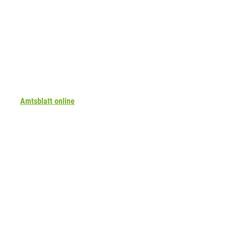
Amtsblatt online