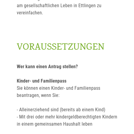
am gesellschaftlichen Leben in Ettlingen zu
vereinfachen.
VORAUSSETZUNGEN
Wer kann einen Antrag stellen?
Kinder- und Familienpass
Sie können einen Kinder- und Familienpass
beantragen, wenn Sie:
- Alleinerziehend sind (bereits ab einem Kind)
- Mit drei oder mehr kindergeldberechtigten Kindern
in einem gemeinsamen Haushalt leben