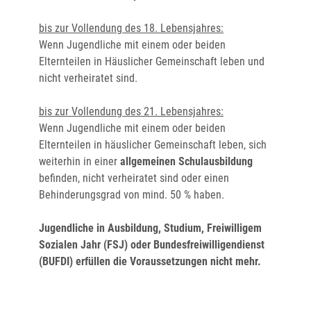
bis zur Vollendung des 18. Lebensjahres:
Wenn Jugendliche mit einem oder beiden
Elternteilen in Häuslicher Gemeinschaft leben und
nicht verheiratet sind.
bis zur Vollendung des 21. Lebensjahres:
Wenn Jugendliche mit einem oder beiden
Elternteilen in häuslicher Gemeinschaft leben, sich
weiterhin in einer
allgemeinen Schulausbildung
befinden, nicht verheiratet sind oder einen
Behinderungsgrad von mind. 50 % haben.
Jugendliche in Ausbildung, Studium, Freiwilligem
Sozialen Jahr (FSJ) oder Bundesfreiwilligendienst
(BUFDI) erfüllen die Voraussetzungen nicht mehr.