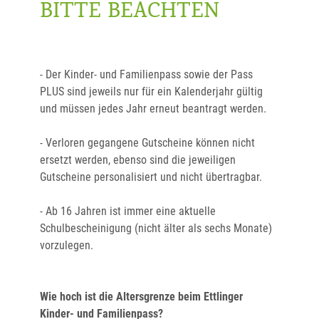
BITTE BEACHTEN
- Der Kinder- und Familienpass sowie der Pass
PLUS sind jeweils nur für ein Kalenderjahr gültig
und müssen jedes Jahr erneut beantragt werden.
- Verloren gegangene Gutscheine können nicht
ersetzt werden, ebenso sind die jeweiligen
Gutscheine personalisiert und nicht übertragbar.
- Ab 16 Jahren ist immer eine aktuelle
Schulbescheinigung (nicht älter als sechs Monate)
vorzulegen.
Wie hoch ist die Altersgrenze beim Ettlinger
Kinder- und Familienpass?