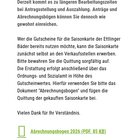
Derzeit kommt es zu längeren Bearbeitungszeiten
bei Antragsstellung und Auszahlung
.
Anträge und
Abrechnungsbögen können Sie dennoch wie
gewohnt einreichen.
Wer die Gutscheine für die Saisonkarte der Ettlinger
Bäder bereits nutzen möchte, kann die Saisonkarte
zunächst selbst an den Verkaufsstellen erwerben.
Bitte bewahren Sie die Quittung sorgfältig auf.
Die Erstattung erfolgt anschließend über das
Ordnungs- und Sozialamt in Höhe des
Gutscheinwertes. Hierfür verwenden Sie bitte das
Dokument "Abrechnungsbogen" und fügen die
Quittung der gekauften Saisonkarte bei.
Vielen Dank für Ihr Verständnis.
Abrechnungsbogen 2026
(PDF, 85
KB
)