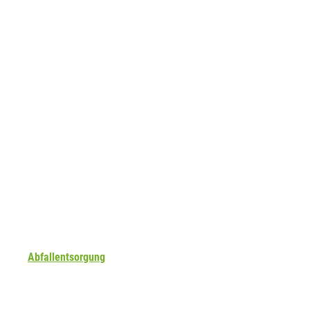
Abfallentsorgung