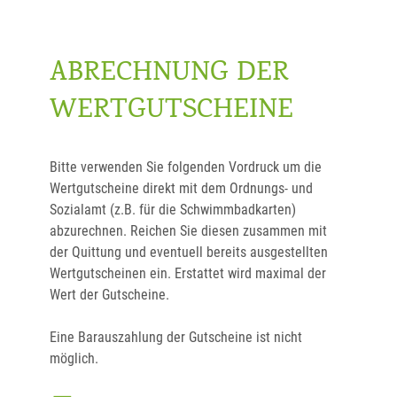
ABRECHNUNG DER
WERTGUTSCHEINE
Bitte verwenden Sie folgenden Vordruck um die
Wertgutscheine direkt mit dem Ordnungs- und
Sozialamt (z.B. für die Schwimmbadkarten)
abzurechnen. Reichen Sie diesen zusammen mit
der Quittung und eventuell bereits ausgestellten
Wertgutscheinen ein. Erstattet wird maximal der
Wert der Gutscheine.
Eine Barauszahlung der Gutscheine ist nicht
möglich.