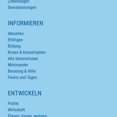
Lebenslagen
Dienstleistungen
INFORMIEREN
Aktuelles
Ettlingen
Bildung
Krisen & Katastrophen
Alle Generationen
Miteinander
Beratung & Hilfe
Feiern und Tagen
ENTWICKELN
Politik
Wirtschaft
Planen, bauen, wohnen