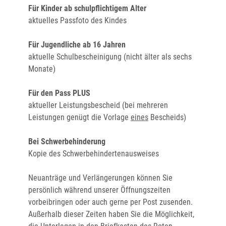
Für Kinder ab schulpflichtigem Alter
aktuelles Passfoto des Kindes
Für Jugendliche ab 16 Jahren
aktuelle Schulbescheinigung (nicht älter als sechs
Monate)
Für den Pass PLUS
aktueller Leistungsbescheid (bei mehreren
Leistungen genügt die Vorlage
eines
Bescheids)
Bei Schwerbehinderung
Kopie des Schwerbehindertenausweises
Neuanträge und Verlängerungen können Sie
persönlich während unserer Öffnungszeiten
vorbeibringen oder auch gerne per Post zusenden.
Außerhalb dieser Zeiten haben Sie die Möglichkeit,