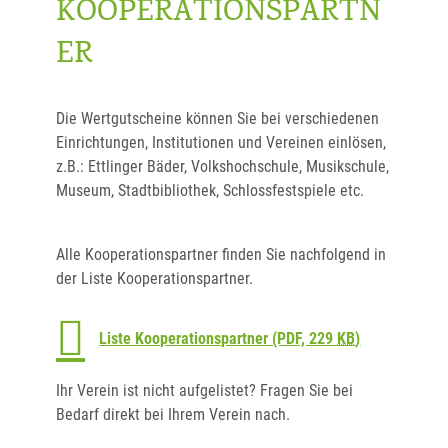
KOOPERATIONSPARTN
ER
Die Wertgutscheine können Sie bei verschiedenen
Einrichtungen, Institutionen und Vereinen einlösen,
z.B.: Ettlinger Bäder, Volkshochschule, Musikschule,
Museum, Stadtbibliothek, Schlossfestspiele etc.
Alle Kooperationspartner finden Sie nachfolgend in
der Liste Kooperationspartner.
Liste Kooperationspartner
(PDF, 229
KB
)
Ihr Verein ist nicht aufgelistet? Fragen Sie bei
Bedarf direkt bei Ihrem Verein nach.