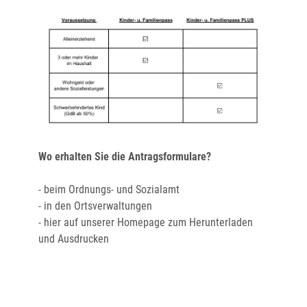
Wo erhalten Sie die Antragsformulare?
- beim Ordnungs- und Sozialamt
- in den Ortsverwaltungen
- hier auf unserer Homepage zum Herunterladen
und Ausdrucken