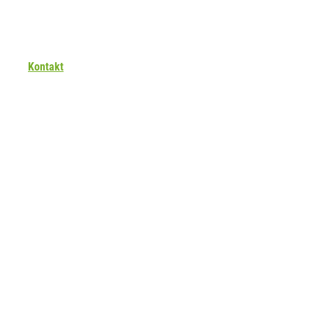
Kontakt