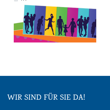
WIR SIND FÜR SIE DA!