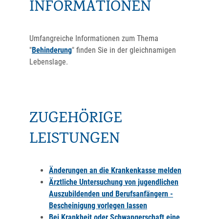
INFORMATIONEN
Umfangreiche Informationen zum Thema
"
Behinderung
" finden Sie in der gleichnamigen
Lebenslage.
ZUGEHÖRIGE
LEISTUNGEN
Änderungen an die Krankenkasse melden
Ärztliche Untersuchung von jugendlichen
Auszubildenden und Berufsanfängern -
Bescheinigung vorlegen lassen
Bei Krankheit oder Schwangerschaft eine