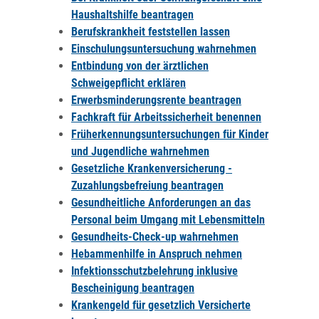
Haushaltshilfe beantragen
Berufskrankheit feststellen lassen
Einschulungsuntersuchung wahrnehmen
Entbindung von der ärztlichen
Schweigepflicht erklären
Erwerbsminderungsrente beantragen
Fachkraft für Arbeitssicherheit benennen
Früherkennungsuntersuchungen für Kinder
und Jugendliche wahrnehmen
Gesetzliche Krankenversicherung -
Zuzahlungsbefreiung beantragen
Gesundheitliche Anforderungen an das
Personal beim Umgang mit Lebensmitteln
Gesundheits-Check-up wahrnehmen
Hebammenhilfe in Anspruch nehmen
Infektionsschutzbelehrung inklusive
Bescheinigung beantragen
Krankengeld für gesetzlich Versicherte