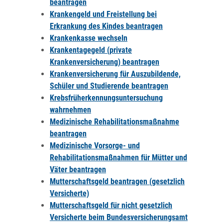
beantragen
Krankengeld und Freistellung bei
Erkrankung des Kindes beantragen
Krankenkasse wechseln
Krankentagegeld (private
Krankenversicherung) beantragen
Krankenversicherung für Auszubildende,
Schüler und Studierende beantragen
Krebsfrüherkennungsuntersuchung
wahrnehmen
Medizinische Rehabilitationsmaßnahme
beantragen
Medizinische Vorsorge- und
Rehabilitationsmaßnahmen für Mütter und
Väter beantragen
Mutterschaftsgeld beantragen (gesetzlich
Versicherte)
Mutterschaftsgeld für nicht gesetzlich
Versicherte beim Bundesversicherungsamt