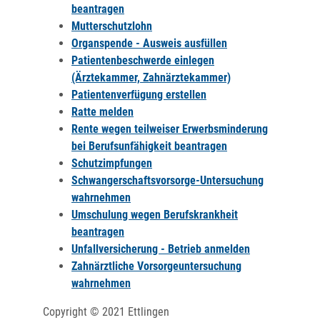
beantragen
Mutterschutzlohn
Organspende - Ausweis ausfüllen
Patientenbeschwerde einlegen
(Ärztekammer, Zahnärztekammer)
Patientenverfügung erstellen
Ratte melden
Rente wegen teilweiser Erwerbsminderung
bei Berufsunfähigkeit beantragen
Schutzimpfungen
Schwangerschaftsvorsorge-Untersuchung
wahrnehmen
Umschulung wegen Berufskrankheit
beantragen
Unfallversicherung - Betrieb anmelden
Zahnärztliche Vorsorgeuntersuchung
wahrnehmen
Copyright © 2021 Ettlingen