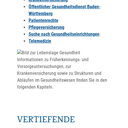
Öffentlicher Gesundheitsdienst Baden-
Württemberg
Patientenrechte
Pflegeversicherung
Suche nach Gesundheitseinrichtungen
Telemedizin
Informationen zu Früherkennungs- und
Vorsorgeuntersuchungen, zur
Krankenversicherung sowie zu Strukturen und
Abläufen im Gesundheitswesen finden Sie in den
folgenden Kapiteln.
VERTIEFENDE