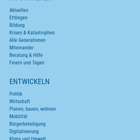
Aktuelles
Ettlingen
Bildung
Krisen & Katastrophen
Alle Generationen
Miteinander
Beratung & Hilfe
Feiern und Tagen
ENTWICKELN
Politik
Wirtschaft
Planen, bauen, wohnen
Mobilität
Bürgerbeteiligung
Digitalisierung
Klima und Umwelt