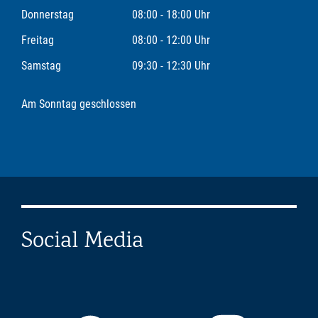
Donnerstag
08:00 - 18:00 Uhr
Freitag
08:00 - 12:00 Uhr
Samstag
09:30 - 12:30 Uhr
Am Sonntag geschlossen
Social Media