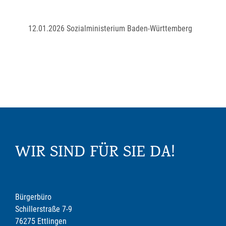
12.01.2026 Sozialministerium Baden-Württemberg
WIR SIND FÜR SIE DA!
Bürgerbüro
Schillerstraße 7-9
76275 Ettlingen