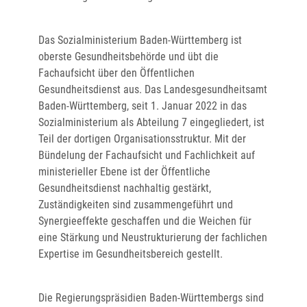
Das Sozialministerium Baden-Württemberg ist
oberste Gesundheitsbehörde und übt die
Fachaufsicht über den Öffentlichen
Gesundheitsdienst aus. Das Landesgesundheitsamt
Baden-Württemberg, seit 1. Januar 2022 in das
Sozialministerium als Abteilung 7 eingegliedert, ist
Teil der dortigen Organisationsstruktur. Mit der
Bündelung der Fachaufsicht und Fachlichkeit auf
ministerieller Ebene ist der Öffentliche
Gesundheitsdienst nachhaltig gestärkt,
Zuständigkeiten sind zusammengeführt und
Synergieeffekte geschaffen und die Weichen für
eine Stärkung und Neustruk­turierung der fachlichen
Expertise im Gesundheitsbereich gestellt.
Die Regierungspräsidien Baden-Württembergs sind