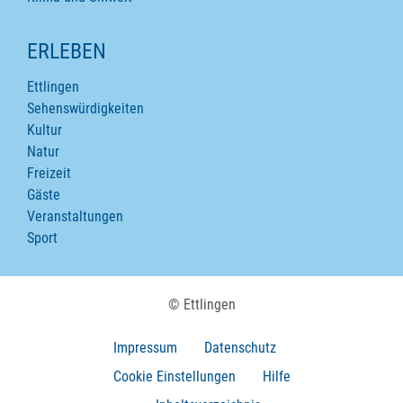
ERLEBEN
Ettlingen
Sehenswürdigkeiten
Kultur
Natur
Freizeit
Gäste
Veranstaltungen
Sport
© Ettlingen
Impressum
Datenschutz
Cookie Einstellungen
Hilfe