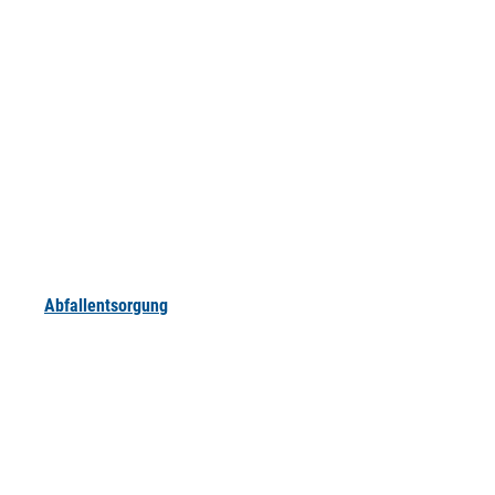
Abfallentsorgung