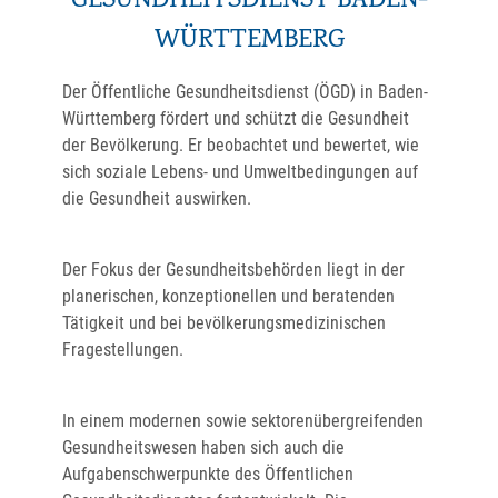
GESUNDHEITSDIENST BADEN-
WÜRTTEMBERG
Der Öffentliche Gesundheitsdienst (ÖGD) in Baden-
Württemberg fördert und schützt die Gesundheit
der Bevölkerung. Er beobachtet und bewertet, wie
sich soziale Lebens- und Umweltbedingungen auf
die Gesundheit auswirken.
Der Fokus der Gesundheitsbehörden liegt in der
planerischen, konzeptionellen und beratenden
Tätigkeit und bei bevölkerungsmedizinischen
Fragestellungen.
In einem modernen sowie sektorenübergreifenden
Gesundheitswesen haben sich auch die
Aufgabenschwerpunkte des Öffentlichen