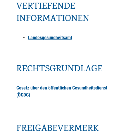
VERTIEFENDE
INFORMATIONEN
Landesgesundheitsamt
RECHTSGRUNDLAGE
Gesetz über den öffentlichen Gesundheitsdienst
(ÖGDG)
FREIGABEVERMERK