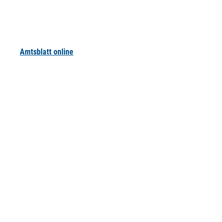
Amtsblatt online