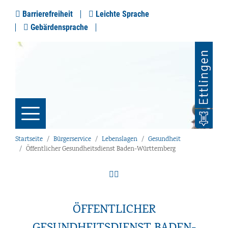
Barrierefreiheit
Leichte Sprache
Gebärdensprache
Startseite
Bürgerservice
Lebenslagen
Gesundheit
Öffentlicher Gesundheitsdienst Baden-Württemberg
ÖFFENTLICHER