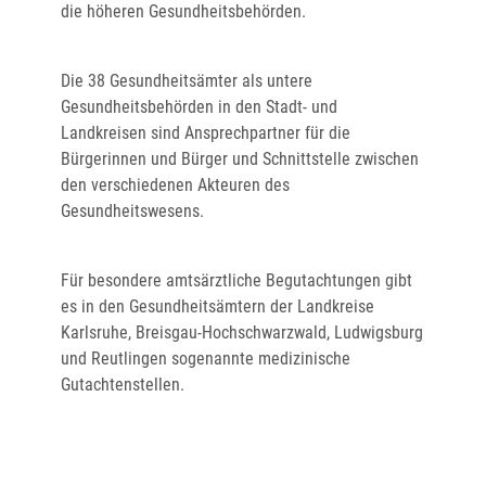
die höheren Gesundheitsbehörden.
Die 38 Gesundheitsämter als untere
Gesundheitsbehörden in den Stadt- und
Landkreisen sind Ansprechpartner für die
Bürgerinnen und Bürger und Schnittstelle zwischen
den verschiedenen Akteuren des
Gesundheitswesens.
Für besondere amtsärztliche Begutachtungen gibt
es in den Gesundheitsämtern der Landkreise
Karlsruhe, Breisgau-Hochschwarzwald, Ludwigsburg
und Reutlingen sogenannte medizinische
Gutachtenstellen.