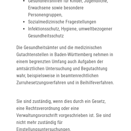
Gesundheitshilfen für Kinder, Jugendliche,
Erwachsene sowie besondere
Personengruppen,
Sozialmedizinische Fragestellungen
Infektionsschutz, Hygiene, umweltbezogener
Gesundheitsschutz
Die Gesundheitsämter und die medizinischen
Gutachtenstellen in Baden-Württemberg nehmen in
einem begrenzten Umfang auch Aufgaben der
amtsärztlichen Untersuchung und Begutachtung
wahr, beispielsweise in beamtenrechtlichen
Zurruhesetzungsverfahren und in Beihilfeverfahren.
Sie sind zuständig, wenn dies durch ein Gesetz,
eine Rechtsverordnung oder eine
Verwaltungsvorschrift vorgeschrieben ist. Sie sind
nicht mehr zuständig für
Einstellungsuntersuchungen.