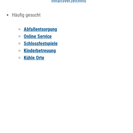
Inhaltsverzeichnis
Häufig gesucht
Abfallentsorgung
Online Service
Schlossfestspiele
Kinderbetreuung
Kühle Orte