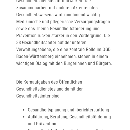
Gesundheitsdienstes fortentwickelt. Die
Zusammenarbeit mit anderen Akteuren des
Gesundheitswesens wird zunehmend wichtig.
Medizinische und pflegerische Versorgungsfragen
sowie das Thema Gesundheitsförderung und
Prävention rücken stärker in den Vordergrund. Die
38 Gesundheitsämter auf der unteren
Verwaltungsebene, die eine zentrale Rolle im ÖGD
Baden-Württemberg einnehmen, stehen in einem
wichtigen Dialog mit den Bürgerinnen und Bürgern.
Die Kernaufgaben des Öffentlichen
Gesundheitsdienstes und damit der
Gesundheitsämter sind:
Gesundheitsplanung und -berichterstattung
Aufklärung, Beratung, Gesundheitsförderung
und Prävention