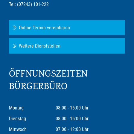
Tel: (07243) 101-222
Online Termin vereinbaren
Weitere Dienststellen
ÖFFNUNGSZEITEN
BÜRGERBÜRO
Montag
08:00 - 16:00 Uhr
Dienstag
08:00 - 16:00 Uhr
Mittwoch
07:00 - 12:00 Uhr