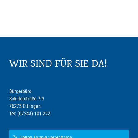
WIR SIND FÜR SIE DA!
Bürgerbüro
Schillerstraße 7-9
76275 Ettlingen
Tel: (07243) 101-222
Online Termin vereinbaren