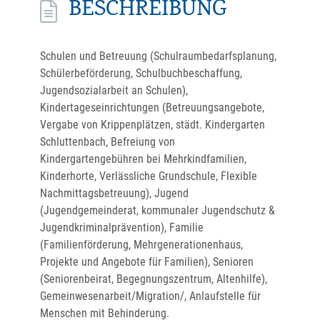
BESCHREIBUNG
Schulen und Betreuung (Schulraumbedarfsplanung,
Schülerbeförderung, Schulbuchbeschaffung,
Jugendsozialarbeit an Schulen),
Kindertageseinrichtungen (Betreuungsangebote,
Vergabe von Krippenplätzen, städt. Kindergarten
Schluttenbach, Befreiung von
Kindergartengebühren bei Mehrkindfamilien,
Kinderhorte, Verlässliche Grundschule, Flexible
Nachmittagsbetreuung), Jugend
(Jugendgemeinderat, kommunaler Jugendschutz &
Jugendkriminalprävention), Familie
(Familienförderung, Mehrgenerationenhaus,
Projekte und Angebote für Familien), Senioren
(Seniorenbeirat, Begegnungszentrum, Altenhilfe),
Gemeinwesenarbeit/Migration/, Anlaufstelle für
Menschen mit Behinderung.