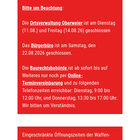
Bitte um Beachtung
:
Die
Ortsverwaltung Oberweier
ist am Dienstag
(11.08.) und Freitag (14.08.26) geschlossen
Das
Bürgerbüro
ist am Samstag, den
22.08.2026 geschlossen.
Die
Baurechtsbehörde
ist ab sofort bis auf
Weiteres nur noch per
Online-
Terminvereinbarung
und zu folgenden
Telefonzeiten erreichbar: Dienstag, 9:00 bis
12:00 Uhr, und Donnerstag, 13:30 bis 17:00 Uhr.
Wir bitten um Verständnis.
Eingeschränkte Öffnungszeiten der Waffen-