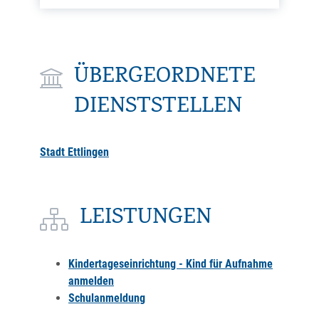
ÜBERGEORDNETE
DIENSTSTELLEN
Stadt Ettlingen
LEISTUNGEN
Kindertageseinrichtung - Kind für Aufnahme
anmelden
Schulanmeldung