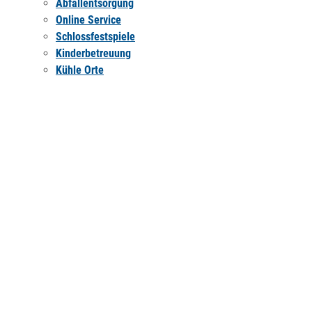
Abfallentsorgung
Online Service
Schlossfestspiele
Kinderbetreuung
Kühle Orte