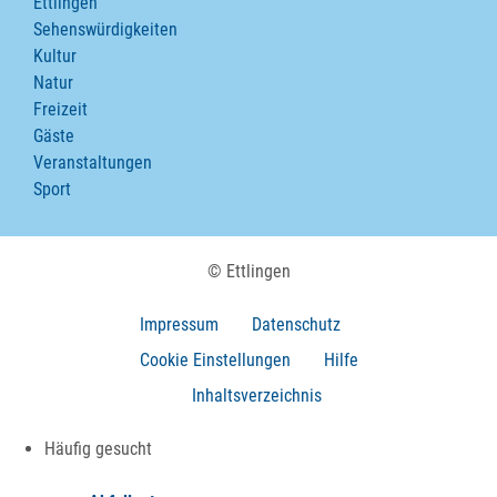
Ettlingen
Sehenswürdigkeiten
Kultur
Natur
Freizeit
Gäste
Veranstaltungen
Sport
© Ettlingen
Impressum
Datenschutz
Cookie Einstellungen
Hilfe
Inhaltsverzeichnis
Häufig gesucht