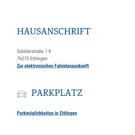
HAUSANSCHRIFT
Schillerstraße 7-9
76275
Ettlingen
Zur elektronischen Fahrplanauskunft
PARKPLATZ
Parkmöglichkeiten in Ettlingen