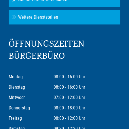
Weitere Dienststellen
ÖFFNUNGSZEITEN
BÜRGERBÜRO
Montag
08:00 - 16:00 Uhr
Dienstag
08:00 - 16:00 Uhr
Mittwoch
07:00 - 12:00 Uhr
Donnerstag
08:00 - 18:00 Uhr
Freitag
08:00 - 12:00 Uhr
Samstag
09:30 - 12:30 Uhr