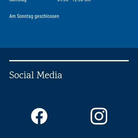
Am Sonntag geschlossen
Social Media