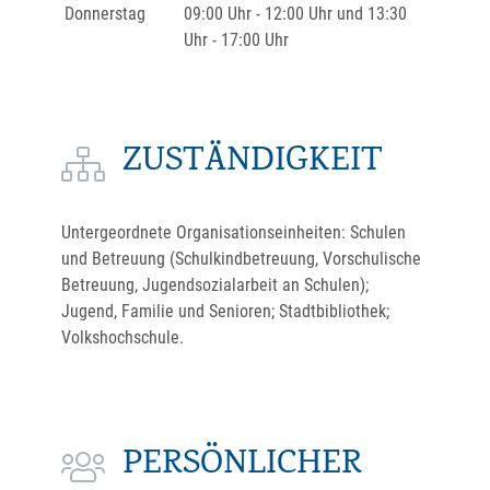
Donnerstag
09:00 Uhr
-
12:00 Uhr
und
13:30
Uhr
-
17:00 Uhr
ZUSTÄNDIGKEIT
Untergeordnete Organisationseinheiten: Schulen
und Betreuung (Schulkindbetreuung, Vorschulische
Betreuung, Jugendsozialarbeit an Schulen);
Jugend, Familie und Senioren; Stadtbibliothek;
Volkshochschule.
PERSÖNLICHER