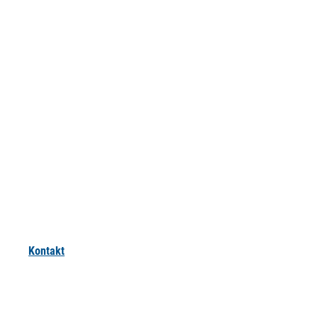
Kontakt