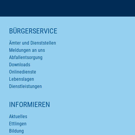
SEITENINHALTE
BÜRGERSERVICE
Ämter und Dienststellen
Meldungen an uns
Abfallentsorgung
Downloads
Onlinedienste
Lebenslagen
Dienstleistungen
INFORMIEREN
Aktuelles
Ettlingen
Bildung