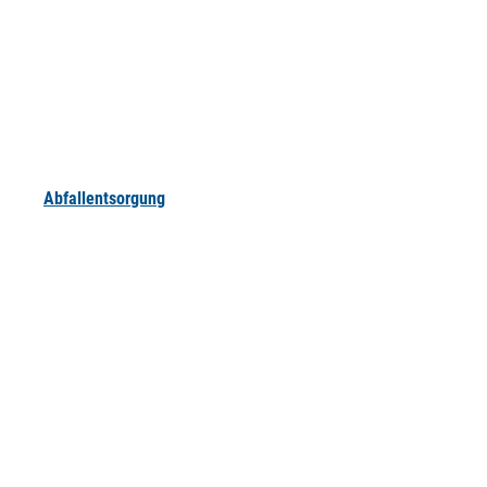
Abfallentsorgung