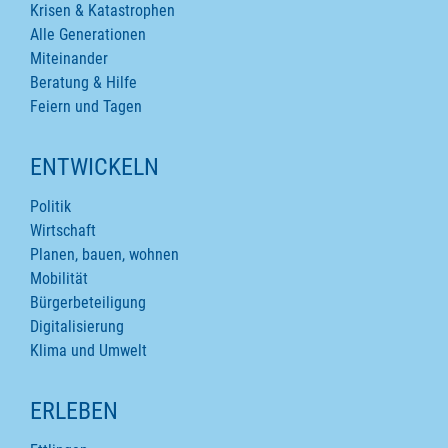
Krisen & Katastrophen
Alle Generationen
Miteinander
Beratung & Hilfe
Feiern und Tagen
ENTWICKELN
Politik
Wirtschaft
Planen, bauen, wohnen
Mobilität
Bürgerbeteiligung
Digitalisierung
Klima und Umwelt
ERLEBEN