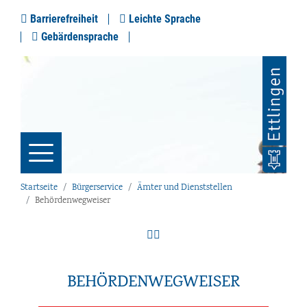
Barrierefreiheit
Leichte Sprache
Gebärdensprache
Startseite
Bürgerservice
Ämter und Dienststellen
Behördenwegweiser
BEHÖRDENWEGWEISER