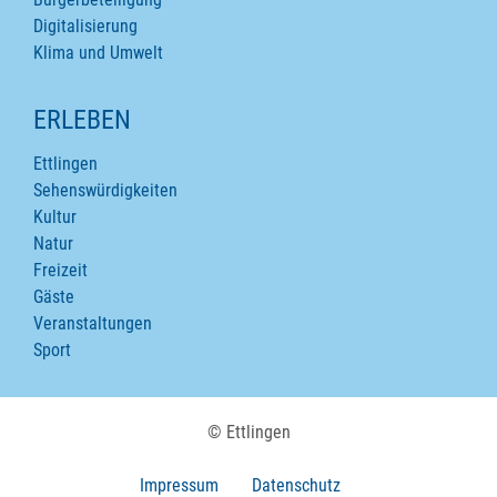
Digitalisierung
Klima und Umwelt
ERLEBEN
Ettlingen
Sehenswürdigkeiten
Kultur
Natur
Freizeit
Gäste
Veranstaltungen
Sport
© Ettlingen
Impressum
Datenschutz