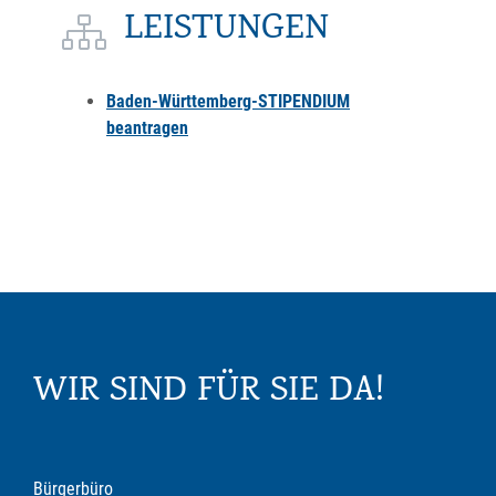
LEISTUNGEN
Baden-Württemberg-STIPENDIUM
beantragen
WIR SIND FÜR SIE DA!
Bürgerbüro