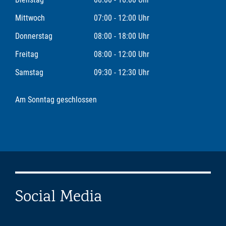
Mittwoch
07:00 - 12:00 Uhr
Donnerstag
08:00 - 18:00 Uhr
Freitag
08:00 - 12:00 Uhr
Samstag
09:30 - 12:30 Uhr
Am Sonntag geschlossen
Social Media