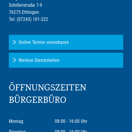
Schillerstraße 7-9
76275 Ettlingen
Tel: (07243) 101-222
Online Termin vereinbaren
Weitere Dienststellen
ÖFFNUNGSZEITEN
BÜRGERBÜRO
Montag
08:00 - 16:00 Uhr
Dienstag
08:00 - 16:00 Uhr