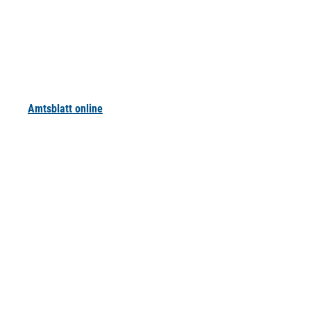
Amtsblatt online