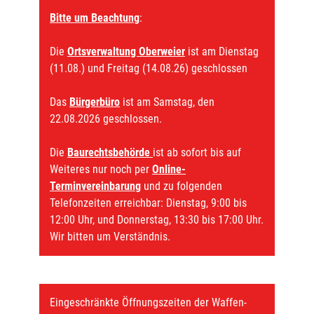
Bitte um Beachtung
:
Die
Ortsverwaltung Oberweier
ist am Dienstag
(11.08.) und Freitag (14.08.26) geschlossen
Das
Bürgerbüro
ist am Samstag, den
22.08.2026 geschlossen.
Die
Baurechtsbehörde
ist ab sofort bis auf
Weiteres nur noch per
Online-
Terminvereinbarung
und zu folgenden
Telefonzeiten erreichbar: Dienstag, 9:00 bis
12:00 Uhr, und Donnerstag, 13:30 bis 17:00 Uhr.
Wir bitten um Verständnis.
Eingeschränkte Öffnungszeiten der Waffen-