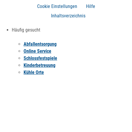
Cookie Einstellungen
Hilfe
Inhaltsverzeichnis
Häufig gesucht
Abfallentsorgung
Online Service
Schlossfestspiele
Kinderbetreuung
Kühle Orte