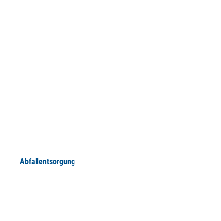
Abfallentsorgung