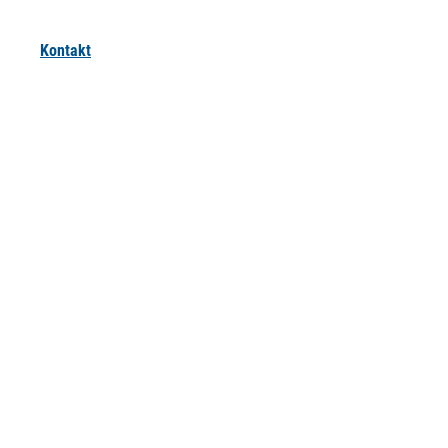
Kontakt