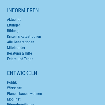
INFORMIEREN
Aktuelles
Ettlingen
Bildung
Krisen & Katastrophen
Alle Generationen
Miteinander
Beratung & Hilfe
Feiern und Tagen
ENTWICKELN
Politik
Wirtschaft
Planen, bauen, wohnen
Mobilität
Bürgerbeteiligung