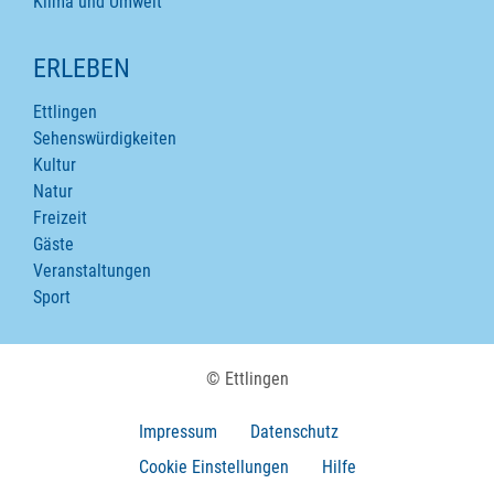
Klima und Umwelt
ERLEBEN
Ettlingen
Sehenswürdigkeiten
Kultur
Natur
Freizeit
Gäste
Veranstaltungen
Sport
© Ettlingen
Impressum
Datenschutz
Cookie Einstellungen
Hilfe