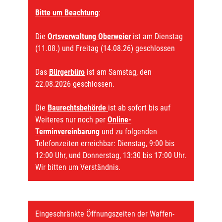
Bitte um Beachtung
:
Die
Ortsverwaltung Oberweier
ist am Dienstag
(11.08.) und Freitag (14.08.26) geschlossen
Das
Bürgerbüro
ist am Samstag, den
22.08.2026 geschlossen.
Die
Baurechtsbehörde
ist ab sofort bis auf
Weiteres nur noch per
Online-
Terminvereinbarung
und zu folgenden
Telefonzeiten erreichbar: Dienstag, 9:00 bis
12:00 Uhr, und Donnerstag, 13:30 bis 17:00 Uhr.
Wir bitten um Verständnis.
Eingeschränkte Öffnungszeiten der Waffen-