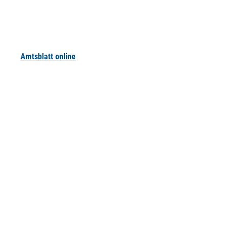
Amtsblatt online