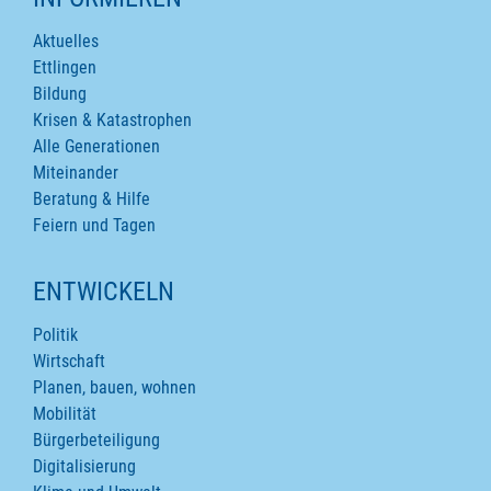
Aktuelles
Ettlingen
Bildung
Krisen & Katastrophen
Alle Generationen
Miteinander
Beratung & Hilfe
Feiern und Tagen
ENTWICKELN
Politik
Wirtschaft
Planen, bauen, wohnen
Mobilität
Bürgerbeteiligung
Digitalisierung