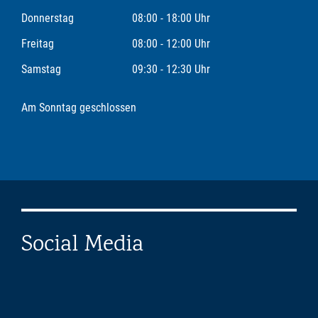
Donnerstag
08:00 - 18:00 Uhr
Freitag
08:00 - 12:00 Uhr
Samstag
09:30 - 12:30 Uhr
Am Sonntag geschlossen
Social Media