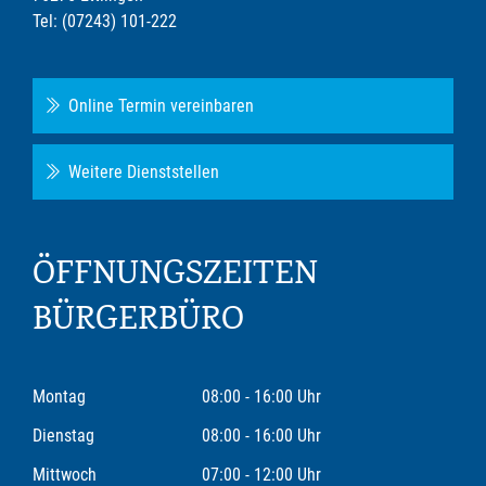
Tel: (07243) 101-222
Online Termin vereinbaren
Weitere Dienststellen
ÖFFNUNGSZEITEN
BÜRGERBÜRO
Montag
08:00 - 16:00 Uhr
Dienstag
08:00 - 16:00 Uhr
Mittwoch
07:00 - 12:00 Uhr