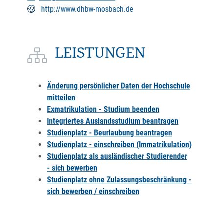
http://www.dhbw-mosbach.de
LEISTUNGEN
Änderung persönlicher Daten der Hochschule
mitteilen
Exmatrikulation - Studium beenden
Integriertes Auslandsstudium beantragen
Studienplatz - Beurlaubung beantragen
Studienplatz - einschreiben (Immatrikulation)
Studienplatz als ausländischer Studierender
- sich bewerben
Studienplatz ohne Zulassungsbeschränkung -
sich bewerben / einschreiben