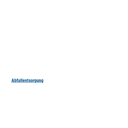
Abfallentsorgung