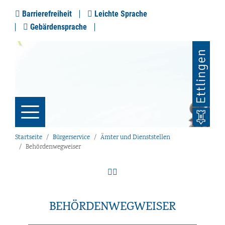
Barrierefreiheit
Leichte Sprache
Gebärdensprache
Startseite
Bürgerservice
Ämter und Dienststellen
Behördenwegweiser
BEHÖRDENWEGWEISER