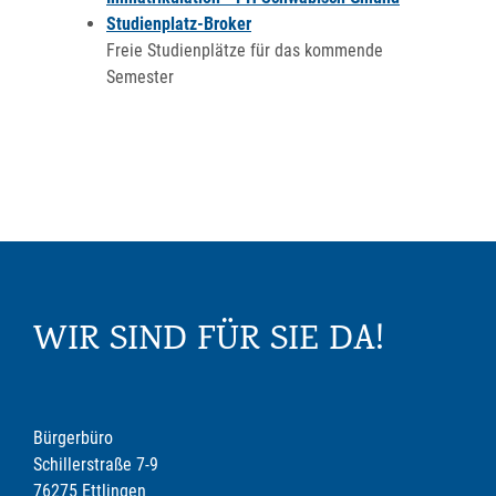
Studienplatz-Broker
Freie Studienplätze für das kommende
Semester
WIR SIND FÜR SIE DA!
Bürgerbüro
Schillerstraße 7-9
76275 Ettlingen