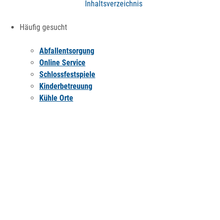
Inhaltsverzeichnis
Häufig gesucht
Abfallentsorgung
Online Service
Schlossfestspiele
Kinderbetreuung
Kühle Orte