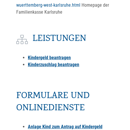
wuerttemberg-west-karlsruhe.html
Homepage der
Familienkasse Karlsruhe
LEISTUNGEN
Kindergeld beantragen
Kinderzuschlag beantragen
FORMULARE UND
ONLINEDIENSTE
Anlage Kind zum Antrag auf Kindergeld