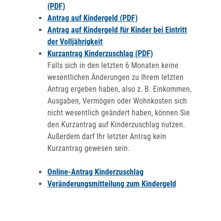
(PDF)
Antrag auf Kindergeld (PDF)
Antrag auf Kindergeld für Kinder bei Eintritt
der Volljährigkeit
Kurzantrag Kinderzuschlag (PDF)
Falls sich in den letzten 6 Monaten keine
wesentlichen Änderungen zu Ihrem letzten
Antrag ergeben haben, also z. B. Einkommen,
Ausgaben, Vermögen oder Wohnkosten sich
nicht wesentlich geändert haben, können Sie
den Kurzantrag auf Kinderzuschlag nutzen.
Außerdem darf Ihr letzter Antrag kein
Kurzantrag gewesen sein.
Online-Antrag Kinderzuschlag
Veränderungsmitteilung zum Kindergeld