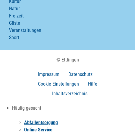
Kultur
Natur
Freizeit
Gäste
Veranstaltungen
Sport
© Ettlingen
Impressum
Datenschutz
Cookie Einstellungen
Hilfe
Inhaltsverzeichnis
Häufig gesucht
Abfallentsorgung
Online Service