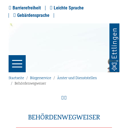
Barrierefreiheit
Leichte Sprache
Gebärdensprache
Startseite
Bürgerservice
Ämter und Dienststellen
Behördenwegweiser
BEHÖRDENWEGWEISER