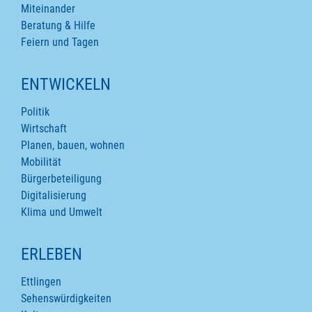
Miteinander
Beratung & Hilfe
Feiern und Tagen
ENTWICKELN
Politik
Wirtschaft
Planen, bauen, wohnen
Mobilität
Bürgerbeteiligung
Digitalisierung
Klima und Umwelt
ERLEBEN
Ettlingen
Sehenswürdigkeiten