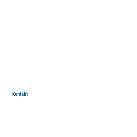
Kontakt