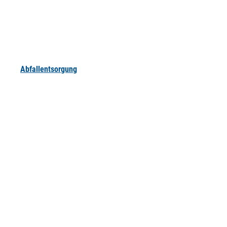
Abfallentsorgung