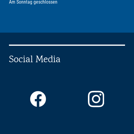
Am Sonntag geschlossen
Social Media