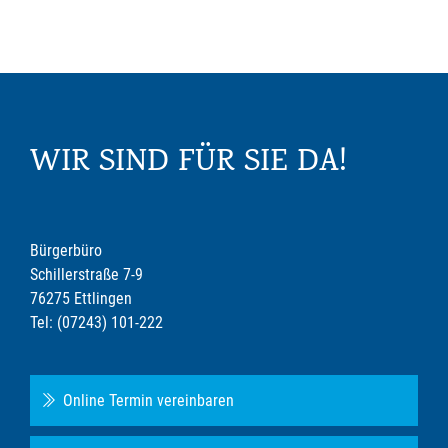
WIR SIND FÜR SIE DA!
Bürgerbüro
Schillerstraße 7-9
76275 Ettlingen
Tel: (07243) 101-222
Online Termin vereinbaren