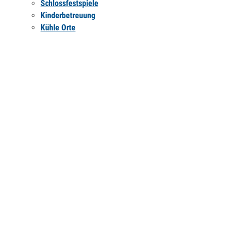
Schlossfestspiele
Kinderbetreuung
Kühle Orte