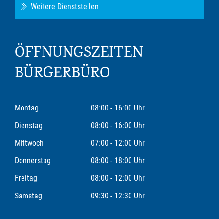
Weitere Dienststellen
ÖFFNUNGSZEITEN
BÜRGERBÜRO
Montag
08:00 - 16:00 Uhr
Dienstag
08:00 - 16:00 Uhr
Mittwoch
07:00 - 12:00 Uhr
Donnerstag
08:00 - 18:00 Uhr
Freitag
08:00 - 12:00 Uhr
Samstag
09:30 - 12:30 Uhr