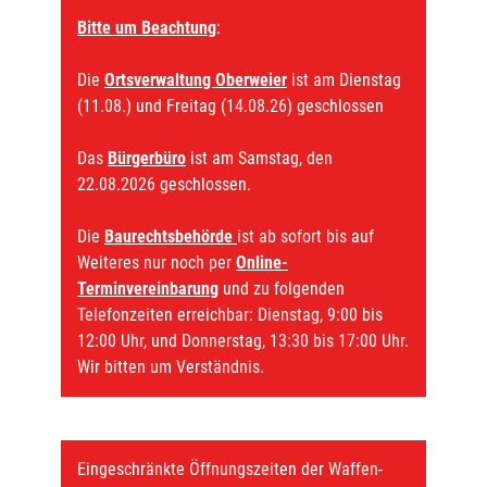
Bitte um Beachtung
:
Die
Ortsverwaltung Oberweier
ist am Dienstag
(11.08.) und Freitag (14.08.26) geschlossen
Das
Bürgerbüro
ist am Samstag, den
22.08.2026 geschlossen.
Die
Baurechtsbehörde
ist ab sofort bis auf
Weiteres nur noch per
Online-
Terminvereinbarung
und zu folgenden
Telefonzeiten erreichbar: Dienstag, 9:00 bis
12:00 Uhr, und Donnerstag, 13:30 bis 17:00 Uhr.
Wir bitten um Verständnis.
Eingeschränkte Öffnungszeiten der Waffen-