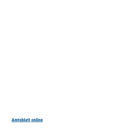
Amtsblatt online