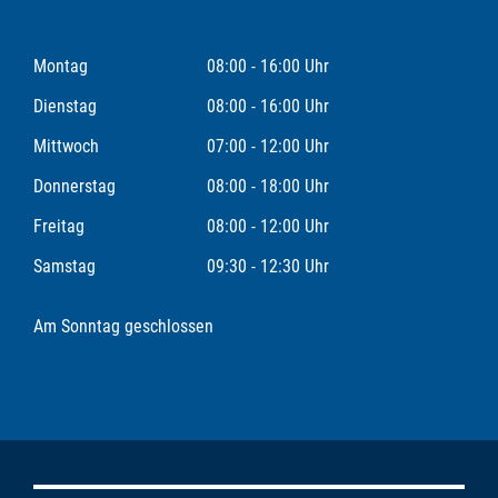
Montag
08:00 - 16:00 Uhr
Dienstag
08:00 - 16:00 Uhr
Mittwoch
07:00 - 12:00 Uhr
Donnerstag
08:00 - 18:00 Uhr
Freitag
08:00 - 12:00 Uhr
Samstag
09:30 - 12:30 Uhr
Am Sonntag geschlossen