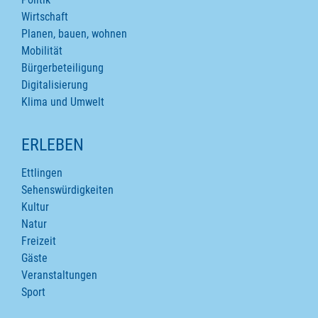
Wirtschaft
Planen, bauen, wohnen
Mobilität
Bürgerbeteiligung
Digitalisierung
Klima und Umwelt
ERLEBEN
Ettlingen
Sehenswürdigkeiten
Kultur
Natur
Freizeit
Gäste
Veranstaltungen
Sport