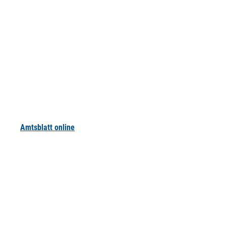
Amtsblatt online