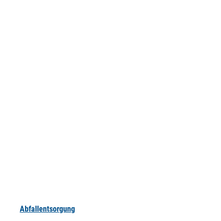
Abfallentsorgung