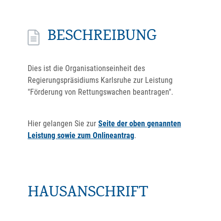
BESCHREIBUNG
Dies ist die Organisationseinheit des
Regierungspräsidiums Karlsruhe zur Leistung
"Förderung von Rettungswachen beantragen".
Hier gelangen Sie zur
Seite der oben genannten
Leistung sowie zum Onlineantrag
.
HAUSANSCHRIFT