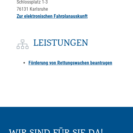
Schlossplatz 1-3
76131
Karlsruhe
Zur elektronischen Fahrplanauskunft
LEISTUNGEN
Förderung von Rettungswachen beantragen