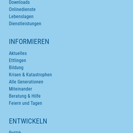
Downloads
Onlinedienste
Lebenslagen
Dienstleistungen
INFORMIEREN
Aktuelles
Ettlingen
Bildung
Krisen & Katastrophen
Alle Generationen
Miteinander
Beratung & Hilfe
Feiern und Tagen
ENTWICKELN
Politik