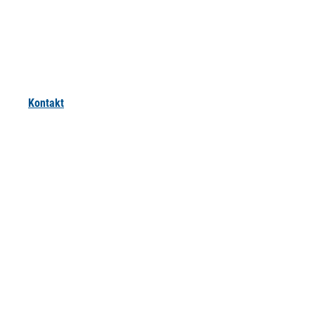
Kontakt