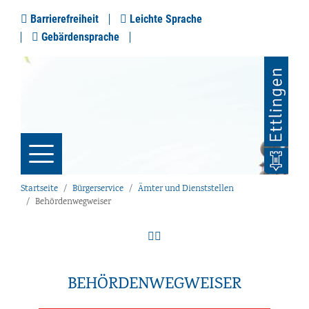
Barrierefreiheit
Leichte Sprache
Gebärdensprache
Startseite
Bürgerservice
Ämter und Dienststellen
Behördenwegweiser
BEHÖRDENWEGWEISER