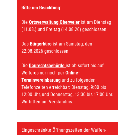
Bitte um Beachtung
:
Die
Ortsverwaltung Oberweier
ist am Dienstag
(11.08.) und Freitag (14.08.26) geschlossen
Das
Bürgerbüro
ist am Samstag, den
22.08.2026 geschlossen.
Die
Baurechtsbehörde
ist ab sofort bis auf
Weiteres nur noch per
Online-
Terminvereinbarung
und zu folgenden
Telefonzeiten erreichbar: Dienstag, 9:00 bis
12:00 Uhr, und Donnerstag, 13:30 bis 17:00 Uhr.
Wir bitten um Verständnis.
Eingeschränkte Öffnungszeiten der Waffen-