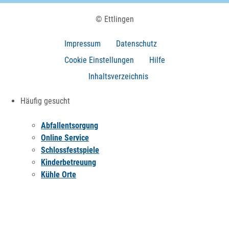
© Ettlingen
Impressum
Datenschutz
Cookie Einstellungen
Hilfe
Inhaltsverzeichnis
Häufig gesucht
Abfallentsorgung
Online Service
Schlossfestspiele
Kinderbetreuung
Kühle Orte