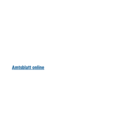
Amtsblatt online