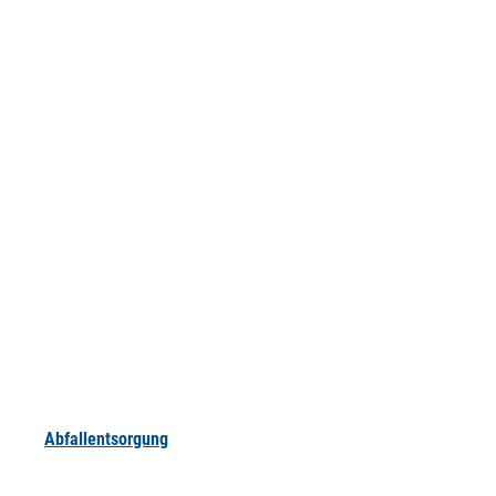
Abfallentsorgung