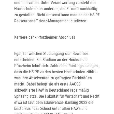
und Innovation. Unter Verantwortung versteht die
Hochschule unter anderem, die Zukunft nachhaltig
zu gestalten. Nicht umsonst kann man an der HS PF
Ressourceneffizienz-Management studieren.
Karriere dank Pforzheimer Abschluss
Egal, für welchen Studiengang sich Bewerber
entscheiden: Ein Studium an der Hochschule
Pforzheim lohnt sich. Zahlreiche Rankings belegen,
dass die HS PF zu den besten Hochschulen zählt -
was ihre Absolventen zu gefragten Fachkräften
macht. Dabei belegt sie als erste AACSB
akkreditierte HAW in Deutschland regelmäßig
Spitzenplätze. Die Fakultät für Wirtschaft und Recht
etwa ist laut dem Eduniversal- Ranking 2022 die
beste Business School unter allen HAWs und