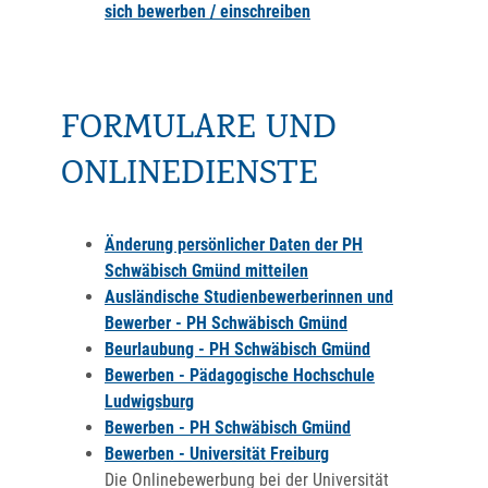
sich bewerben / einschreiben
FORMULARE UND
ONLINEDIENSTE
Änderung persönlicher Daten der PH
Schwäbisch Gmünd mitteilen
Ausländische Studienbewerberinnen und
Bewerber - PH Schwäbisch Gmünd
Beurlaubung - PH Schwäbisch Gmünd
Bewerben - Pädagogische Hochschule
Ludwigsburg
Bewerben - PH Schwäbisch Gmünd
Bewerben - Universität Freiburg
Die Onlinebewerbung bei der Universität