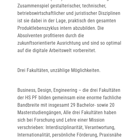
Zusammenspiel gestalterischer, technischer,
betriebswirtschaftlicher und juristischer Disziplinen
ist sie dabei in der Lage, praktisch den gesamten
Produktlebenszyklus intern abzubilden. Die
Absolventen profitieren durch die
zukunftsorientierte Ausrichtung und sind so optimal
auf die digitale Arbeitswelt vorbereitet.
Drei Fakultäten, unzählige Möglichkeiten.
Business, Design, Engineering – die drei Fakultäten
der HS PF bilden gemeinsam eine enorme fachliche
Bandbreite mit insgesamt 29 Bachelor- sowie 20
Masterstudiengängen, Alle drei Fakultäten haben
sich bei Forschung und Lehre einer Mission
verschrieben: Interdisziplinarität, Verantwortung,
Internationalität, persönliche Förderung, Praxisnähe