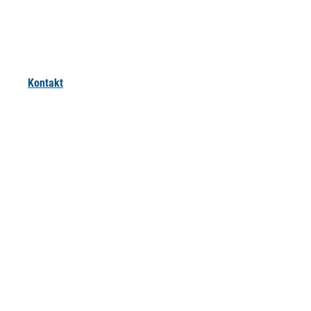
Kontakt