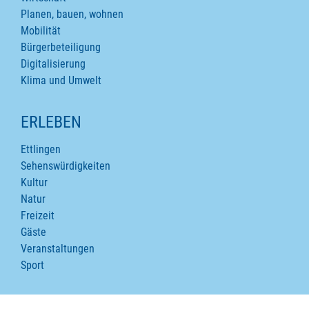
Planen, bauen, wohnen
Mobilität
Bürgerbeteiligung
Digitalisierung
Klima und Umwelt
ERLEBEN
Ettlingen
Sehenswürdigkeiten
Kultur
Natur
Freizeit
Gäste
Veranstaltungen
Sport