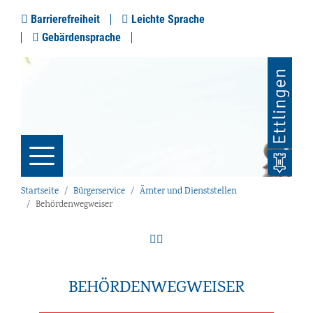
Barrierefreiheit
Leichte Sprache
Gebärdensprache
Startseite
Bürgerservice
Ämter und Dienststellen
Behördenwegweiser
BEHÖRDENWEGWEISER