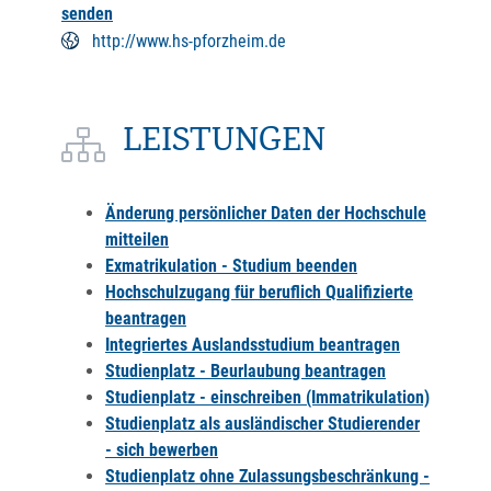
senden
http://www.hs-pforzheim.de
LEISTUNGEN
Änderung persönlicher Daten der Hochschule
mitteilen
Exmatrikulation - Studium beenden
Hochschulzugang für beruflich Qualifizierte
beantragen
Integriertes Auslandsstudium beantragen
Studienplatz - Beurlaubung beantragen
Studienplatz - einschreiben (Immatrikulation)
Studienplatz als ausländischer Studierender
- sich bewerben
Studienplatz ohne Zulassungsbeschränkung -