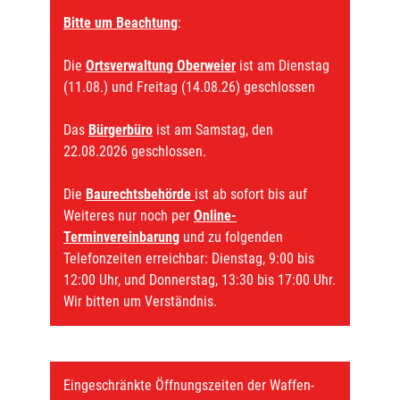
Bitte um Beachtung
:
Die
Ortsverwaltung Oberweier
ist am Dienstag
(11.08.) und Freitag (14.08.26) geschlossen
Das
Bürgerbüro
ist am Samstag, den
22.08.2026 geschlossen.
Die
Baurechtsbehörde
ist ab sofort bis auf
Weiteres nur noch per
Online-
Terminvereinbarung
und zu folgenden
Telefonzeiten erreichbar: Dienstag, 9:00 bis
12:00 Uhr, und Donnerstag, 13:30 bis 17:00 Uhr.
Wir bitten um Verständnis.
Eingeschränkte Öffnungszeiten der Waffen-