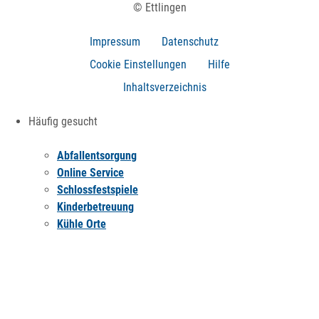
© Ettlingen
Impressum
Datenschutz
Cookie Einstellungen
Hilfe
Inhaltsverzeichnis
Häufig gesucht
Abfallentsorgung
Online Service
Schlossfestspiele
Kinderbetreuung
Kühle Orte