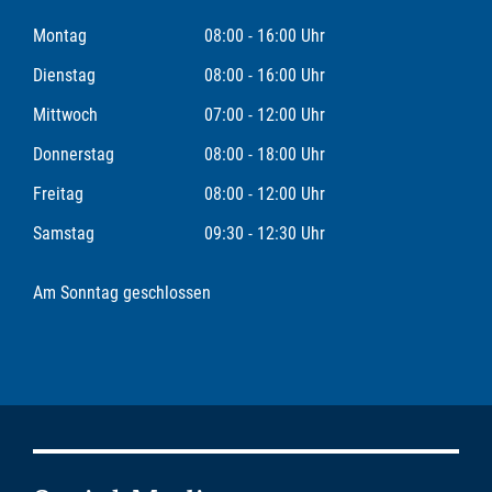
Montag
08:00 - 16:00 Uhr
Dienstag
08:00 - 16:00 Uhr
Mittwoch
07:00 - 12:00 Uhr
Donnerstag
08:00 - 18:00 Uhr
Freitag
08:00 - 12:00 Uhr
Samstag
09:30 - 12:30 Uhr
Am Sonntag geschlossen