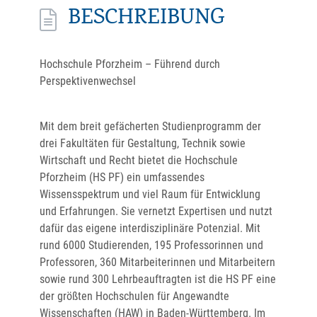
BESCHREIBUNG
Hochschule Pforzheim – Führend durch
Perspektivenwechsel
Mit dem breit gefächerten Studienprogramm der
drei Fakultäten für Gestaltung, Technik sowie
Wirtschaft und Recht bietet die Hochschule
Pforzheim (HS PF) ein umfassendes
Wissensspektrum und viel Raum für Entwicklung
und Erfahrungen. Sie vernetzt Expertisen und nutzt
dafür das eigene interdisziplinäre Potenzial. Mit
rund 6000 Studierenden, 195 Professorinnen und
Professoren, 360 Mitarbeiterinnen und Mitarbeitern
sowie rund 300 Lehrbeauftragten ist die HS PF eine
der größten Hochschulen für Angewandte
Wissenschaften (HAW) in Baden-Württemberg. Im