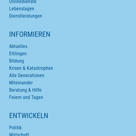
Onlinedienste
Lebenslagen
Dienstleistungen
INFORMIEREN
Aktuelles
Ettlingen
Bildung
Krisen & Katastrophen
Alle Generationen
Miteinander
Beratung & Hilfe
Feiern und Tagen
ENTWICKELN
Politik
Wirtschaft