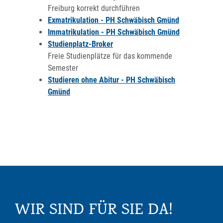
Freiburg korrekt durchführen
Exmatrikulation - PH Schwäbisch Gmünd
Immatrikulation - PH Schwäbisch Gmünd
Studienplatz-Broker
Freie Studienplätze für das kommende
Semester
Studieren ohne Abitur - PH Schwäbisch
Gmünd
WIR SIND FÜR SIE DA!