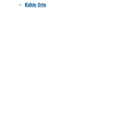
Kühle Orte