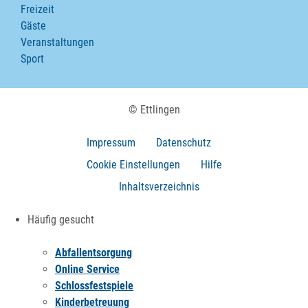
Freizeit
Gäste
Veranstaltungen
Sport
© Ettlingen
Impressum
Datenschutz
Cookie Einstellungen
Hilfe
Inhaltsverzeichnis
Häufig gesucht
Abfallentsorgung
Online Service
Schlossfestspiele
Kinderbetreuung