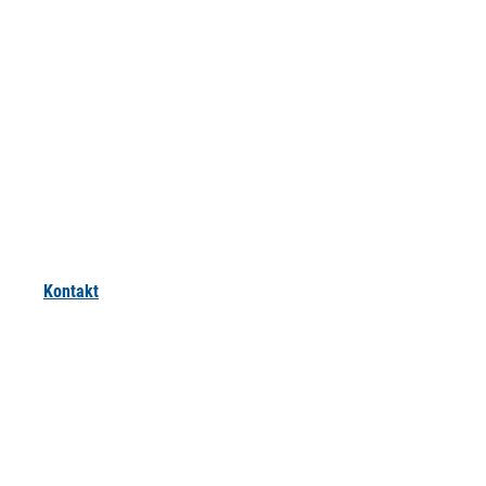
Kontakt