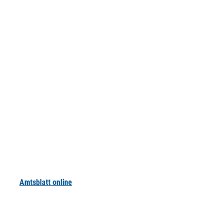
Amtsblatt online