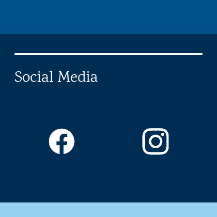
Social Media