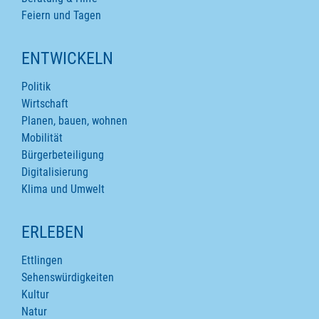
Feiern und Tagen
ENTWICKELN
Politik
Wirtschaft
Planen, bauen, wohnen
Mobilität
Bürgerbeteiligung
Digitalisierung
Klima und Umwelt
ERLEBEN
Ettlingen
Sehenswürdigkeiten
Kultur
Natur