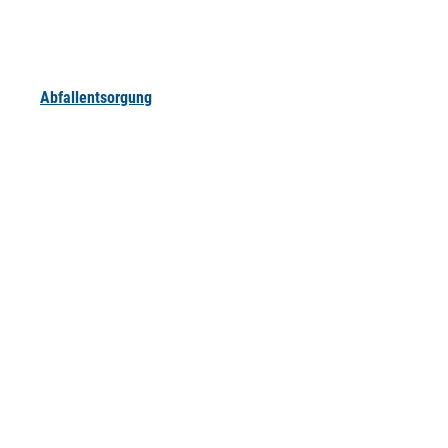
Abfallentsorgung