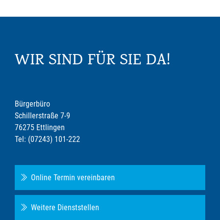
WIR SIND FÜR SIE DA!
Bürgerbüro
Schillerstraße 7-9
76275 Ettlingen
Tel: (07243) 101-222
Online Termin vereinbaren
Weitere Dienststellen