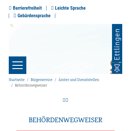
Barrierefreiheit
Leichte Sprache
Gebärdensprache
Startseite
Bürgerservice
Ämter und Dienststellen
Behördenwegweiser
BEHÖRDENWEGWEISER