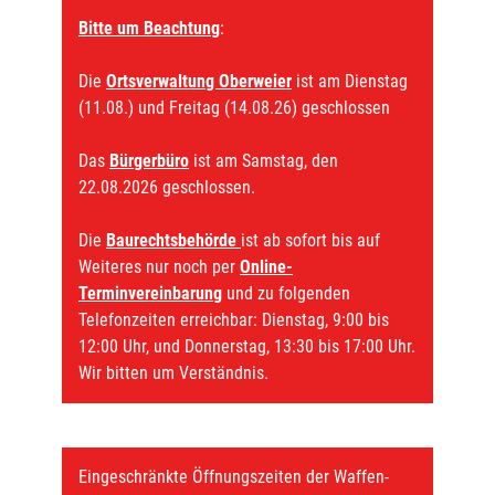
Bitte um Beachtung
:
Die
Ortsverwaltung Oberweier
ist am Dienstag
(11.08.) und Freitag (14.08.26) geschlossen
Das
Bürgerbüro
ist am Samstag, den
22.08.2026 geschlossen.
Die
Baurechtsbehörde
ist ab sofort bis auf
Weiteres nur noch per
Online-
Terminvereinbarung
und zu folgenden
Telefonzeiten erreichbar: Dienstag, 9:00 bis
12:00 Uhr, und Donnerstag, 13:30 bis 17:00 Uhr.
Wir bitten um Verständnis.
Eingeschränkte Öffnungszeiten der Waffen-