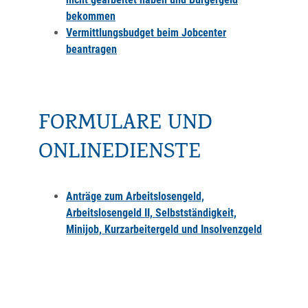
bekommen
Vermittlungsbudget beim Jobcenter
beantragen
FORMULARE UND
ONLINEDIENSTE
Anträge zum Arbeitslosengeld,
Arbeitslosengeld II, Selbstständigkeit,
Minijob, Kurzarbeitergeld und Insolvenzgeld