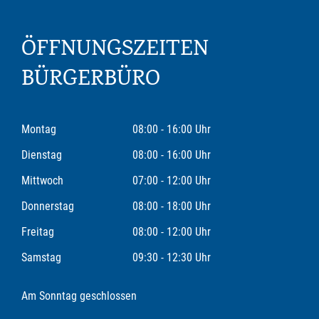
ÖFFNUNGSZEITEN
BÜRGERBÜRO
Montag
08:00 - 16:00 Uhr
Dienstag
08:00 - 16:00 Uhr
Mittwoch
07:00 - 12:00 Uhr
Donnerstag
08:00 - 18:00 Uhr
Freitag
08:00 - 12:00 Uhr
Samstag
09:30 - 12:30 Uhr
Am Sonntag geschlossen