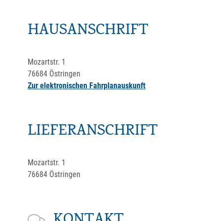
HAUSANSCHRIFT
Mozartstr. 1
76684
Östringen
Zur elektronischen Fahrplanauskunft
LIEFERANSCHRIFT
Mozartstr. 1
76684
Östringen
KONTAKT