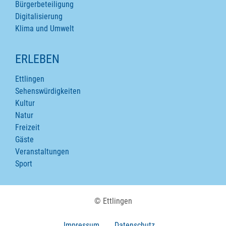
Bürgerbeteiligung
Digitalisierung
Klima und Umwelt
ERLEBEN
Ettlingen
Sehenswürdigkeiten
Kultur
Natur
Freizeit
Gäste
Veranstaltungen
Sport
© Ettlingen
Impressum
Datenschutz