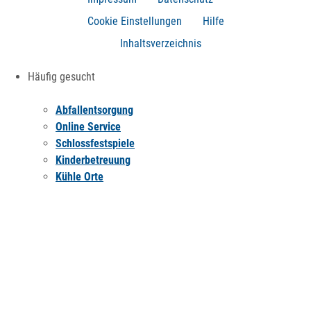
Cookie Einstellungen
Hilfe
Inhaltsverzeichnis
Häufig gesucht
Abfallentsorgung
Online Service
Schlossfestspiele
Kinderbetreuung
Kühle Orte