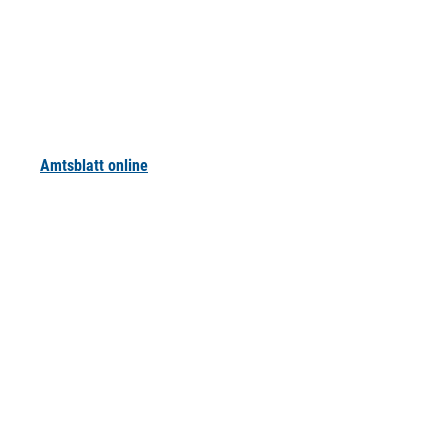
Amtsblatt online