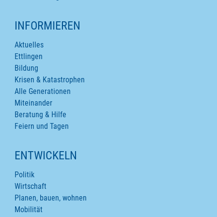
INFORMIEREN
Aktuelles
Ettlingen
Bildung
Krisen & Katastrophen
Alle Generationen
Miteinander
Beratung & Hilfe
Feiern und Tagen
ENTWICKELN
Politik
Wirtschaft
Planen, bauen, wohnen
Mobilität