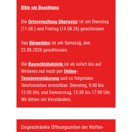
Bitte um Beachtung
:
Die
Ortsverwaltung Oberweier
ist am Dienstag
(11.08.) und Freitag (14.08.26) geschlossen
Das
Bürgerbüro
ist am Samstag, den
22.08.2026 geschlossen.
Die
Baurechtsbehörde
ist ab sofort bis auf
Weiteres nur noch per
Online-
Terminvereinbarung
und zu folgenden
Telefonzeiten erreichbar: Dienstag, 9:00 bis
12:00 Uhr, und Donnerstag, 13:30 bis 17:00 Uhr.
Wir bitten um Verständnis.
Eingeschränkte Öffnungszeiten der Waffen-