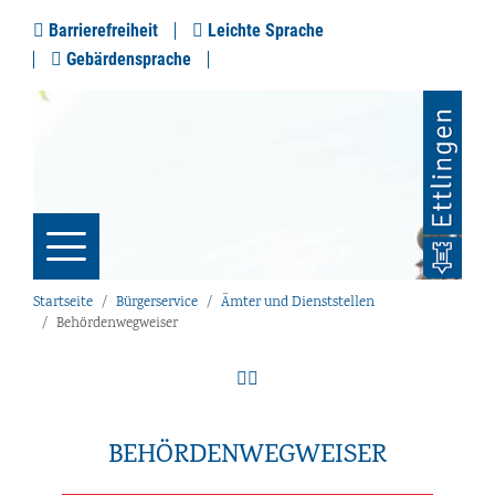
Barrierefreiheit
Leichte Sprache
Gebärdensprache
Startseite
Bürgerservice
Ämter und Dienststellen
Behördenwegweiser
BEHÖRDENWEGWEISER