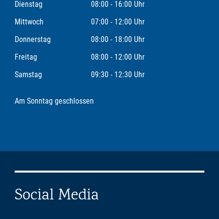
Dienstag
08:00 - 16:00 Uhr
Mittwoch
07:00 - 12:00 Uhr
Donnerstag
08:00 - 18:00 Uhr
Freitag
08:00 - 12:00 Uhr
Samstag
09:30 - 12:30 Uhr
Am Sonntag geschlossen
Social Media