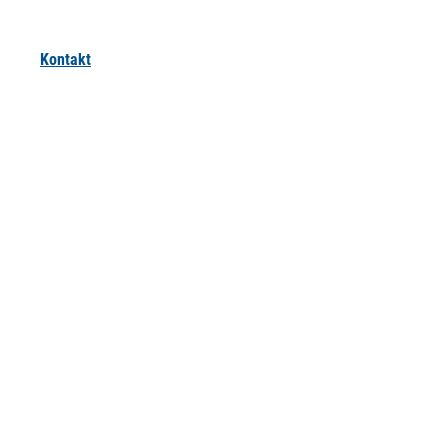
Kontakt