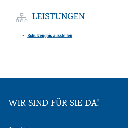
LEISTUNGEN
Schulzeugnis ausstellen
WIR SIND FÜR SIE DA!