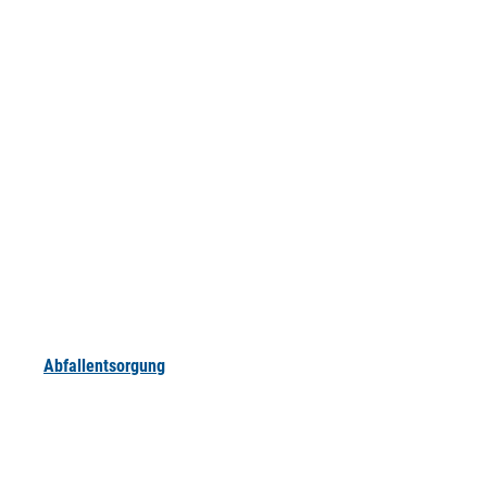
Abfallentsorgung