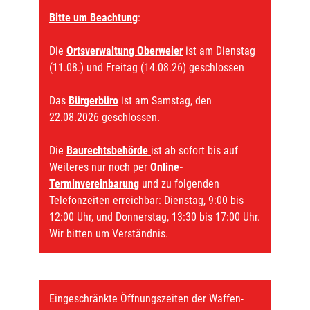
Bitte um Beachtung
:
Die
Ortsverwaltung Oberweier
ist am Dienstag
(11.08.) und Freitag (14.08.26) geschlossen
Das
Bürgerbüro
ist am Samstag, den
22.08.2026 geschlossen.
Die
Baurechtsbehörde
ist ab sofort bis auf
Weiteres nur noch per
Online-
Terminvereinbarung
und zu folgenden
Telefonzeiten erreichbar: Dienstag, 9:00 bis
12:00 Uhr, und Donnerstag, 13:30 bis 17:00 Uhr.
Wir bitten um Verständnis.
Eingeschränkte Öffnungszeiten der Waffen-