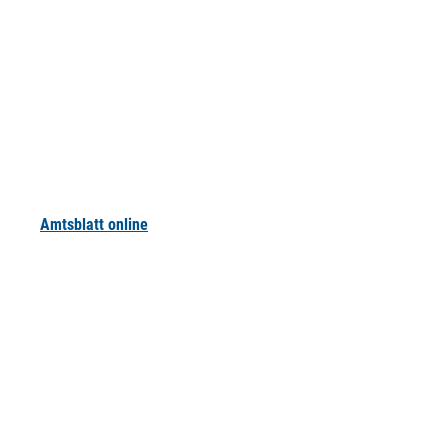
Amtsblatt online