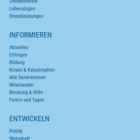
Onlinedienste
Lebenslagen
Dienstleistungen
INFORMIEREN
Aktuelles
Ettlingen
Bildung
Krisen & Katastrophen
Alle Generationen
Miteinander
Beratung & Hilfe
Feiern und Tagen
ENTWICKELN
Politik
Wirtschaft