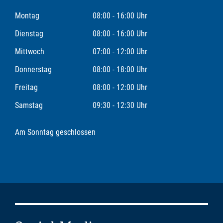
Montag
08:00 - 16:00 Uhr
Dienstag
08:00 - 16:00 Uhr
Mittwoch
07:00 - 12:00 Uhr
Donnerstag
08:00 - 18:00 Uhr
Freitag
08:00 - 12:00 Uhr
Samstag
09:30 - 12:30 Uhr
Am Sonntag geschlossen