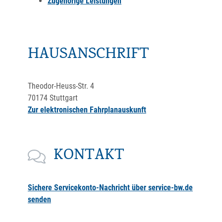
Zugehörige Leistungen
HAUSANSCHRIFT
Theodor-Heuss-Str. 4
70174
Stuttgart
Zur elektronischen Fahrplanauskunft
KONTAKT
Sichere Servicekonto-Nachricht über service-bw.de
senden