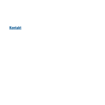
Kontakt