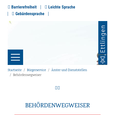
Barrierefreiheit
Leichte Sprache
Gebärdensprache
Startseite
Bürgerservice
Ämter und Dienststellen
Behördenwegweiser
BEHÖRDENWEGWEISER