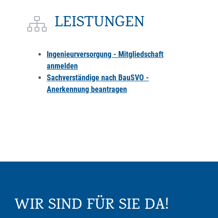
LEISTUNGEN
Ingenieurversorgung - Mitgliedschaft
anmelden
Sachverständige nach BauSVO -
Anerkennung beantragen
WIR SIND FÜR SIE DA!