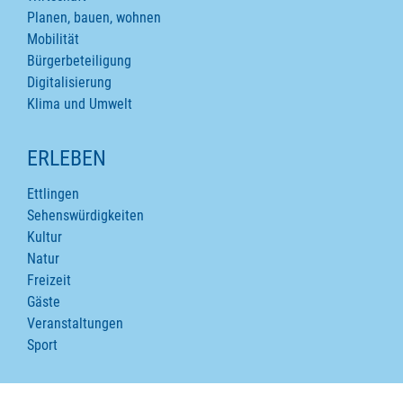
Planen, bauen, wohnen
Mobilität
Bürgerbeteiligung
Digitalisierung
Klima und Umwelt
ERLEBEN
Ettlingen
Sehenswürdigkeiten
Kultur
Natur
Freizeit
Gäste
Veranstaltungen
Sport