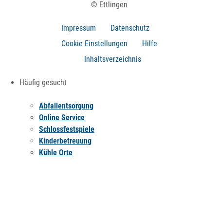
© Ettlingen
Impressum
Datenschutz
Cookie Einstellungen
Hilfe
Inhaltsverzeichnis
Häufig gesucht
Abfallentsorgung
Online Service
Schlossfestspiele
Kinderbetreuung
Kühle Orte