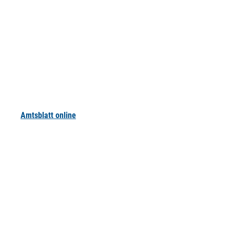
Amtsblatt online