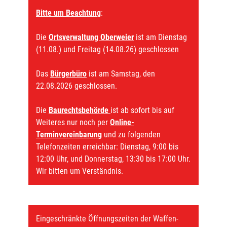
Bitte um Beachtung
:
Die
Ortsverwaltung Oberweier
ist am Dienstag
(11.08.) und Freitag (14.08.26) geschlossen
Das
Bürgerbüro
ist am Samstag, den
22.08.2026 geschlossen.
Die
Baurechtsbehörde
ist ab sofort bis auf
Weiteres nur noch per
Online-
Terminvereinbarung
und zu folgenden
Telefonzeiten erreichbar: Dienstag, 9:00 bis
12:00 Uhr, und Donnerstag, 13:30 bis 17:00 Uhr.
Wir bitten um Verständnis.
Eingeschränkte Öffnungszeiten der Waffen-