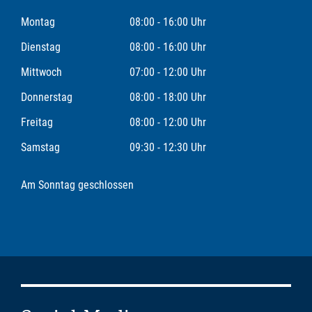
Montag
08:00 - 16:00 Uhr
Dienstag
08:00 - 16:00 Uhr
Mittwoch
07:00 - 12:00 Uhr
Donnerstag
08:00 - 18:00 Uhr
Freitag
08:00 - 12:00 Uhr
Samstag
09:30 - 12:30 Uhr
Am Sonntag geschlossen