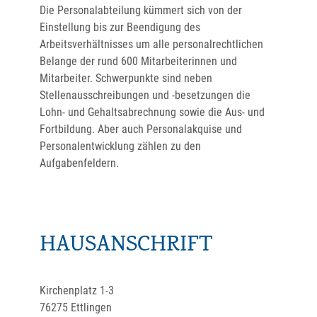
Die Personalabteilung kümmert sich von der
Einstellung bis zur Beendigung des
Arbeitsverhältnisses um alle personalrechtlichen
Belange der rund 600 Mitarbeiterinnen und
Mitarbeiter. Schwerpunkte sind neben
Stellenausschreibungen und -besetzungen die
Lohn- und Gehaltsabrechnung sowie die Aus- und
Fortbildung. Aber auch Personalakquise und
Personalentwicklung zählen zu den
Aufgabenfeldern.
HAUSANSCHRIFT
Kirchenplatz 1-3
76275
Ettlingen