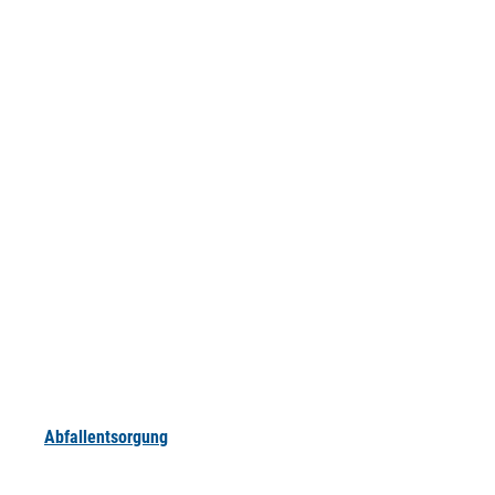
Abfallentsorgung