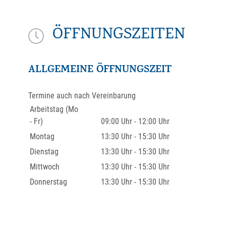
ÖFFNUNGSZEITEN
ALLGEMEINE ÖFFNUNGSZEIT
Termine auch nach Vereinbarung
Arbeitstag (Mo
- Fr)
09:00 Uhr
-
12:00 Uhr
Montag
13:30 Uhr
-
15:30 Uhr
Dienstag
13:30 Uhr
-
15:30 Uhr
Mittwoch
13:30 Uhr
-
15:30 Uhr
Donnerstag
13:30 Uhr
-
15:30 Uhr