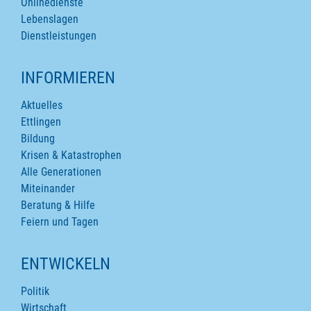
Onlinedienste
Lebenslagen
Dienstleistungen
INFORMIEREN
Aktuelles
Ettlingen
Bildung
Krisen & Katastrophen
Alle Generationen
Miteinander
Beratung & Hilfe
Feiern und Tagen
ENTWICKELN
Politik
Wirtschaft