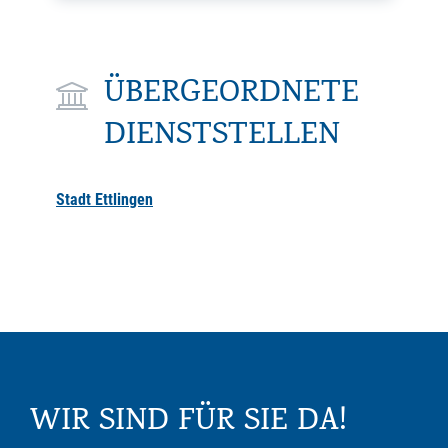
ÜBERGEORDNETE
DIENSTSTELLEN
Stadt Ettlingen
WIR SIND FÜR SIE DA!