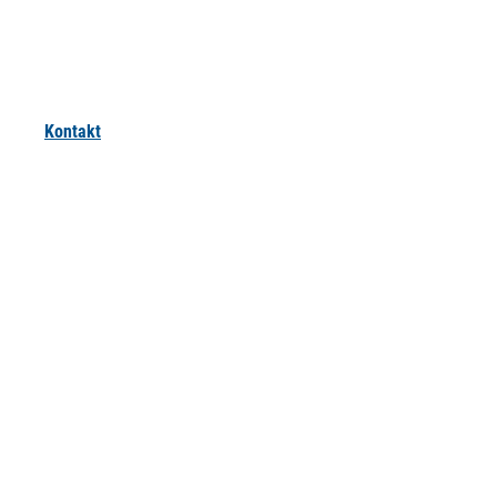
Kontakt