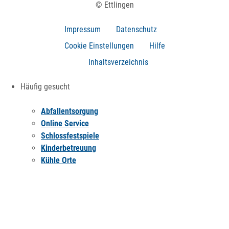
© Ettlingen
Impressum
Datenschutz
Cookie Einstellungen
Hilfe
Inhaltsverzeichnis
Häufig gesucht
Abfallentsorgung
Online Service
Schlossfestspiele
Kinderbetreuung
Kühle Orte