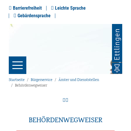
Barrierefreiheit
Leichte Sprache
Gebärdensprache
Startseite
Bürgerservice
Ämter und Dienststellen
Behördenwegweiser
BEHÖRDENWEGWEISER