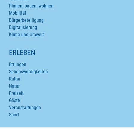
Planen, bauen, wohnen
Mobilität
Bürgerbeteiligung
Digitalisierung
Klima und Umwelt
ERLEBEN
Ettlingen
Sehenswürdigkeiten
Kultur
Natur
Freizeit
Gäste
Veranstaltungen
Sport