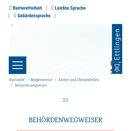
Barrierefreiheit
Leichte Sprache
Gebärdensprache
Startseite
Bürgerservice
Ämter und Dienststellen
Behördenwegweiser
BEHÖRDENWEGWEISER