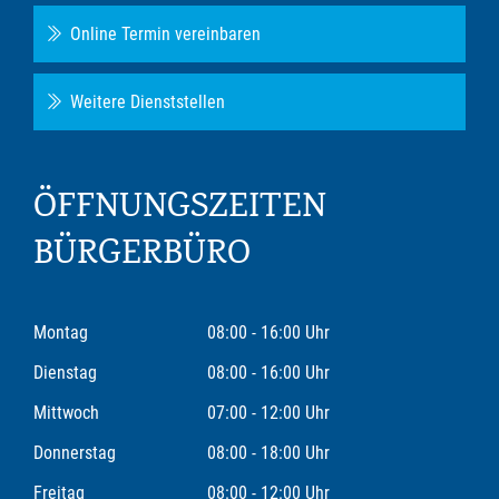
Online Termin vereinbaren
Weitere Dienststellen
ÖFFNUNGSZEITEN
BÜRGERBÜRO
Montag
08:00 - 16:00 Uhr
Dienstag
08:00 - 16:00 Uhr
Mittwoch
07:00 - 12:00 Uhr
Donnerstag
08:00 - 18:00 Uhr
Freitag
08:00 - 12:00 Uhr