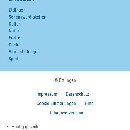
Ettlingen
Sehenswürdigkeiten
Kultur
Natur
Freizeit
Gäste
Veranstaltungen
Sport
© Ettlingen
Impressum
Datenschutz
Cookie Einstellungen
Hilfe
Inhaltsverzeichnis
Häufig gesucht