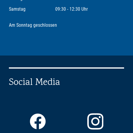
Samstag
09:30 - 12:30 Uhr
Am Sonntag geschlossen
Social Media