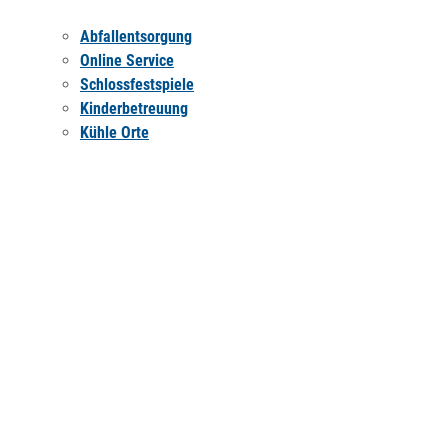
Abfallentsorgung
Online Service
Schlossfestspiele
Kinderbetreuung
Kühle Orte