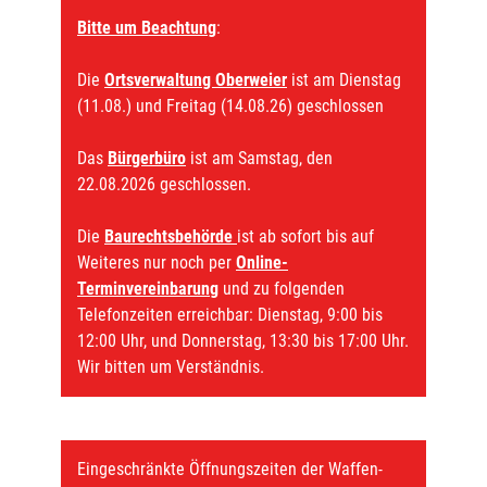
Bitte um Beachtung
:
Die
Ortsverwaltung Oberweier
ist am Dienstag
(11.08.) und Freitag (14.08.26) geschlossen
Das
Bürgerbüro
ist am Samstag, den
22.08.2026 geschlossen.
Die
Baurechtsbehörde
ist ab sofort bis auf
Weiteres nur noch per
Online-
Terminvereinbarung
und zu folgenden
Telefonzeiten erreichbar: Dienstag, 9:00 bis
12:00 Uhr, und Donnerstag, 13:30 bis 17:00 Uhr.
Wir bitten um Verständnis.
Eingeschränkte Öffnungszeiten der Waffen-