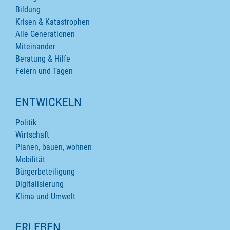
Bildung
Krisen & Katastrophen
Alle Generationen
Miteinander
Beratung & Hilfe
Feiern und Tagen
ENTWICKELN
Politik
Wirtschaft
Planen, bauen, wohnen
Mobilität
Bürgerbeteiligung
Digitalisierung
Klima und Umwelt
ERLEBEN