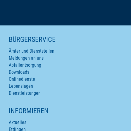
SEITENINHALTE
BÜRGERSERVICE
Ämter und Dienststellen
Meldungen an uns
Abfallentsorgung
Downloads
Onlinedienste
Lebenslagen
Dienstleistungen
INFORMIEREN
Aktuelles
Ettlingen