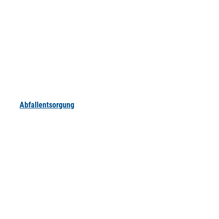
Abfallentsorgung