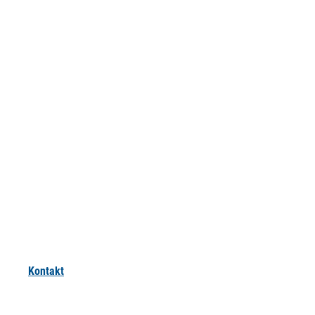
Kontakt