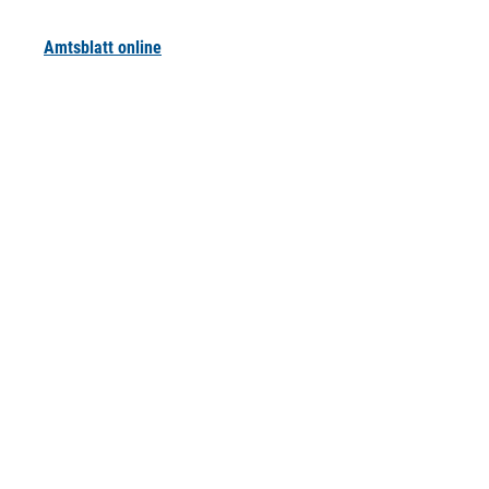
Amtsblatt online