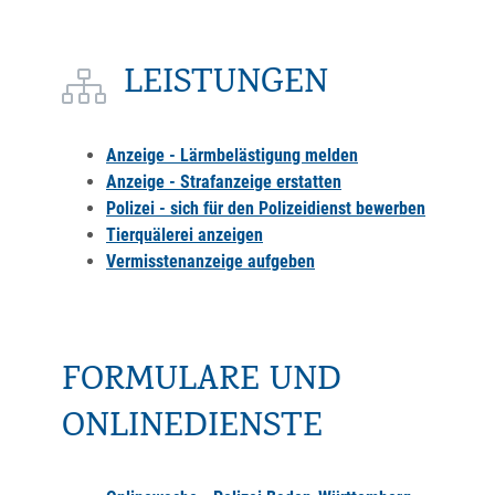
LEISTUNGEN
Anzeige - Lärmbelästigung melden
Anzeige - Strafanzeige erstatten
Polizei - sich für den Polizeidienst bewerben
Tierquälerei anzeigen
Vermisstenanzeige aufgeben
FORMULARE UND
ONLINEDIENSTE