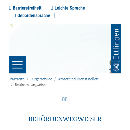
Barrierefreiheit
Leichte Sprache
Gebärdensprache
Startseite
Bürgerservice
Ämter und Dienststellen
Behördenwegweiser
BEHÖRDENWEGWEISER