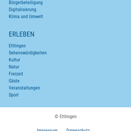
Bürgerbeteiligung
Digitalisierung
Klima und Umwelt
ERLEBEN
Ettlingen
Sehenswürdigkeiten
Kultur
Natur
Freizeit
Gäste
Veranstaltungen
Sport
© Ettlingen
Impressum
Datenschutz