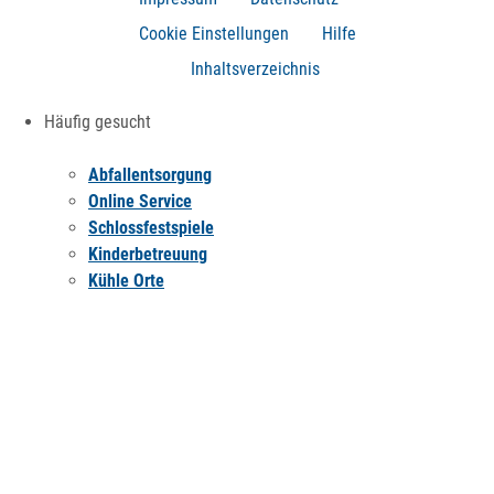
Cookie Einstellungen
Hilfe
Inhaltsverzeichnis
Häufig gesucht
Abfallentsorgung
Online Service
Schlossfestspiele
Kinderbetreuung
Kühle Orte