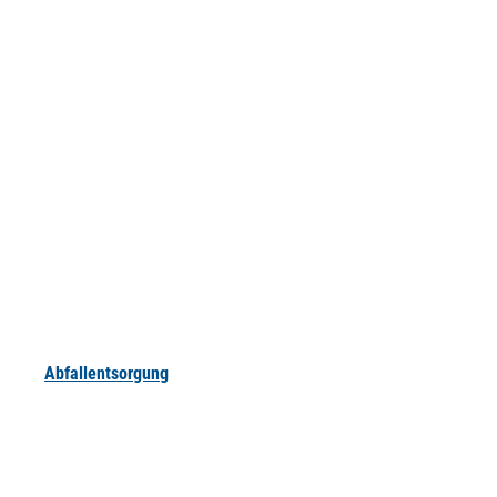
Abfallentsorgung