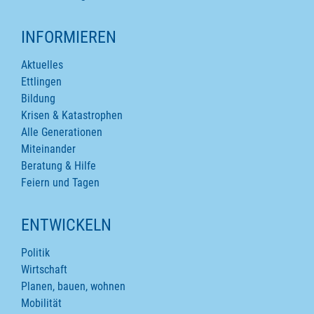
INFORMIEREN
Aktuelles
Ettlingen
Bildung
Krisen & Katastrophen
Alle Generationen
Miteinander
Beratung & Hilfe
Feiern und Tagen
ENTWICKELN
Politik
Wirtschaft
Planen, bauen, wohnen
Mobilität