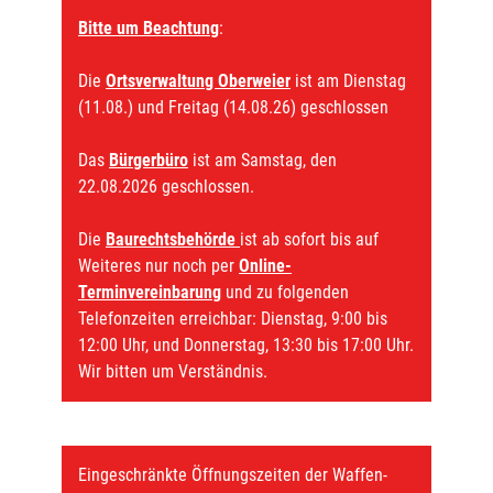
Bitte um Beachtung
:
Die
Ortsverwaltung Oberweier
ist am Dienstag
(11.08.) und Freitag (14.08.26) geschlossen
Das
Bürgerbüro
ist am Samstag, den
22.08.2026 geschlossen.
Die
Baurechtsbehörde
ist ab sofort bis auf
Weiteres nur noch per
Online-
Terminvereinbarung
und zu folgenden
Telefonzeiten erreichbar: Dienstag, 9:00 bis
12:00 Uhr, und Donnerstag, 13:30 bis 17:00 Uhr.
Wir bitten um Verständnis.
Eingeschränkte Öffnungszeiten der Waffen-