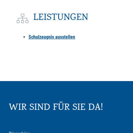
LEISTUNGEN
Schulzeugnis ausstellen
WIR SIND FÜR SIE DA!