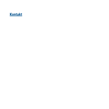
Kontakt