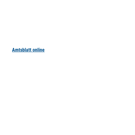
Amtsblatt online