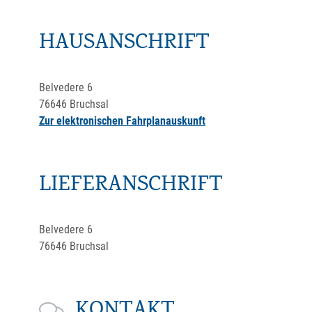
HAUSANSCHRIFT
Belvedere 6
76646
Bruchsal
Zur elektronischen Fahrplanauskunft
LIEFERANSCHRIFT
Belvedere 6
76646
Bruchsal
KONTAKT