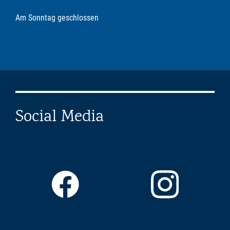
Am Sonntag geschlossen
Social Media