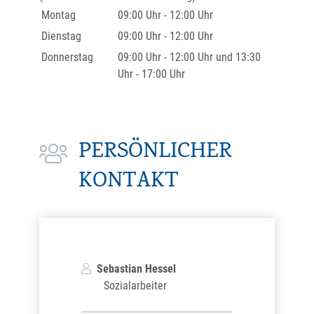
Montag
09:00 Uhr
-
12:00 Uhr
Dienstag
09:00 Uhr
-
12:00 Uhr
Donnerstag
09:00 Uhr
-
12:00 Uhr
und
13:30
Uhr
-
17:00 Uhr
PERSÖNLICHER
KONTAKT
Sebastian
Hessel
Sozialarbeiter