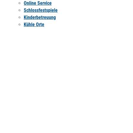
Online Service
Schlossfestspiele
Kinderbetreuung
Kühle Orte