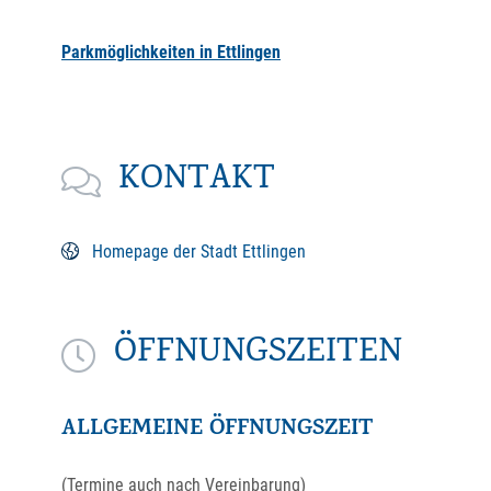
Parkmöglichkeiten in Ettlingen
KONTAKT
Homepage der Stadt Ettlingen
ÖFFNUNGSZEITEN
ALLGEMEINE ÖFFNUNGSZEIT
(Termine auch nach Vereinbarung)