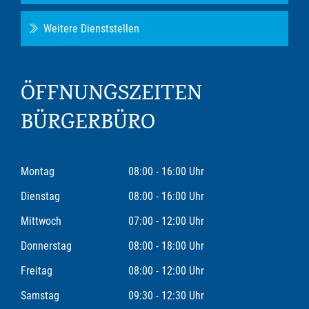
Weitere Dienststellen
ÖFFNUNGSZEITEN
BÜRGERBÜRO
Montag
08:00 - 16:00 Uhr
Dienstag
08:00 - 16:00 Uhr
Mittwoch
07:00 - 12:00 Uhr
Donnerstag
08:00 - 18:00 Uhr
Freitag
08:00 - 12:00 Uhr
Samstag
09:30 - 12:30 Uhr