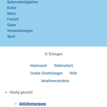
Sehenswürdigkeiten
Kultur
Natur
Freizeit
Gäste
Veranstaltungen
Sport
© Ettlingen
Impressum
Datenschutz
Cookie Einstellungen
Hilfe
Inhaltsverzeichnis
Häufig gesucht
Abfallentsorgung