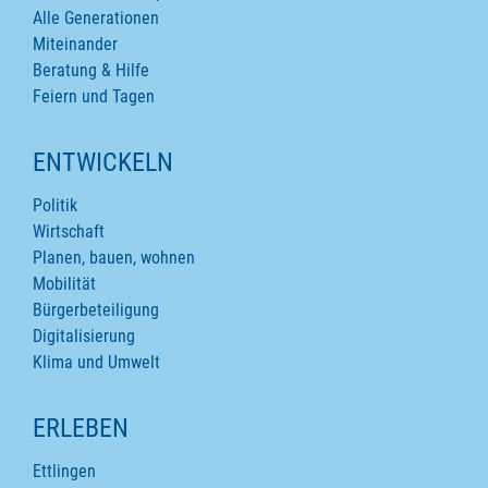
Alle Generationen
Miteinander
Beratung & Hilfe
Feiern und Tagen
ENTWICKELN
Politik
Wirtschaft
Planen, bauen, wohnen
Mobilität
Bürgerbeteiligung
Digitalisierung
Klima und Umwelt
ERLEBEN
Ettlingen