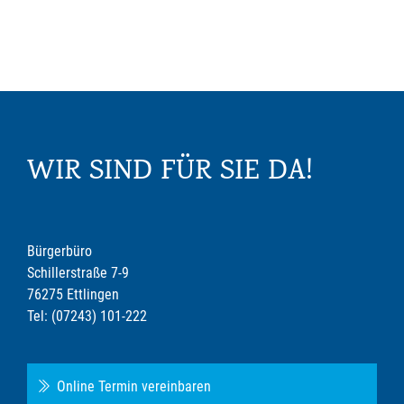
WIR SIND FÜR SIE DA!
Bürgerbüro
Schillerstraße 7-9
76275 Ettlingen
Tel: (07243) 101-222
Online Termin vereinbaren