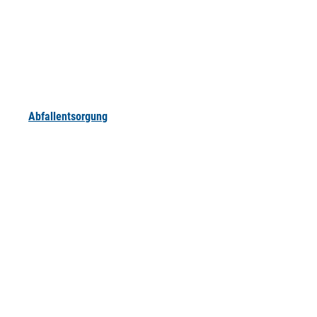
Abfallentsorgung