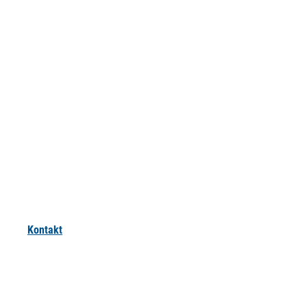
Kontakt