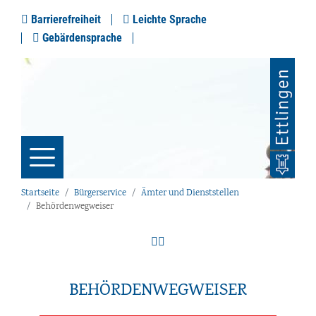
Barrierefreiheit
Leichte Sprache
Gebärdensprache
Startseite
Bürgerservice
Ämter und Dienststellen
Behördenwegweiser
BEHÖRDENWEGWEISER