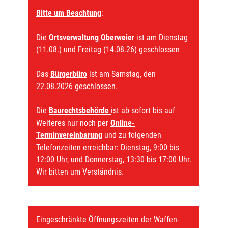
Bitte um Beachtung
:
Die
Ortsverwaltung Oberweier
ist am Dienstag
(11.08.) und Freitag (14.08.26) geschlossen
Das
Bürgerbüro
ist am Samstag, den
22.08.2026 geschlossen.
Die
Baurechtsbehörde
ist ab sofort bis auf
Weiteres nur noch per
Online-
Terminvereinbarung
und zu folgenden
Telefonzeiten erreichbar: Dienstag, 9:00 bis
12:00 Uhr, und Donnerstag, 13:30 bis 17:00 Uhr.
Wir bitten um Verständnis.
Eingeschränkte Öffnungszeiten der Waffen-