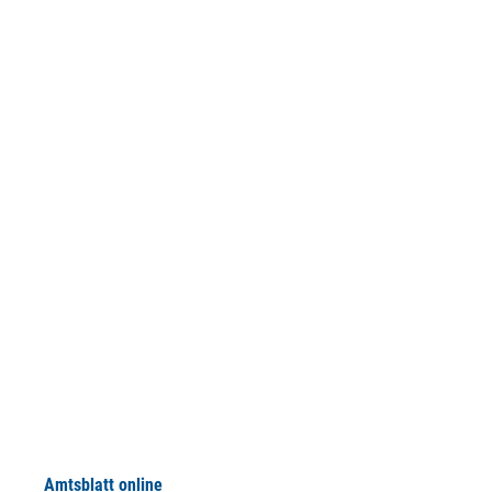
Amtsblatt online