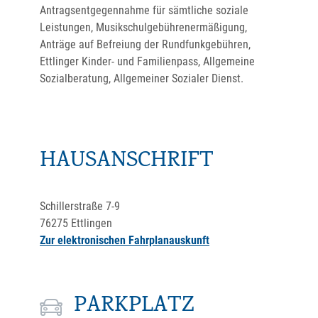
Antragsentgegennahme für sämtliche soziale
Leistungen, Musikschulgebührenermäßigung,
Anträge auf Befreiung der Rundfunkgebühren,
Ettlinger Kinder- und Familienpass, Allgemeine
Sozialberatung, Allgemeiner Sozialer Dienst.
HAUSANSCHRIFT
Schillerstraße 7-9
76275
Ettlingen
Zur elektronischen Fahrplanauskunft
PARKPLATZ