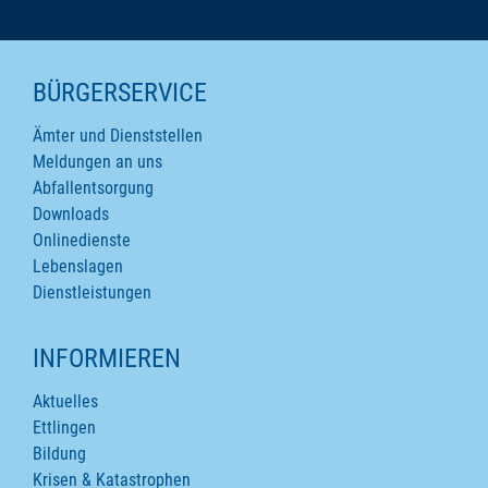
SEITENINHALTE
BÜRGERSERVICE
Ämter und Dienststellen
Meldungen an uns
Abfallentsorgung
Downloads
Onlinedienste
Lebenslagen
Dienstleistungen
INFORMIEREN
Aktuelles
Ettlingen
Bildung
Krisen & Katastrophen