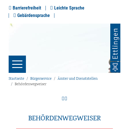
Barrierefreiheit
Leichte Sprache
Gebärdensprache
Startseite
Bürgerservice
Ämter und Dienststellen
Behördenwegweiser
BEHÖRDENWEGWEISER