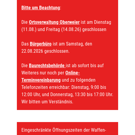
Bitte um Beachtung
:
Die
Ortsverwaltung Oberweier
ist am Dienstag
(11.08.) und Freitag (14.08.26) geschlossen
Das
Bürgerbüro
ist am Samstag, den
22.08.2026 geschlossen.
Die
Baurechtsbehörde
ist ab sofort bis auf
Weiteres nur noch per
Online-
Terminvereinbarung
und zu folgenden
Telefonzeiten erreichbar: Dienstag, 9:00 bis
12:00 Uhr, und Donnerstag, 13:30 bis 17:00 Uhr.
Wir bitten um Verständnis.
Eingeschränkte Öffnungszeiten der Waffen-