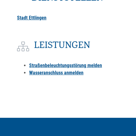
Stadt Ettlingen
LEISTUNGEN
Straßenbeleuchtungsstörung melden
Wasseranschluss anmelden