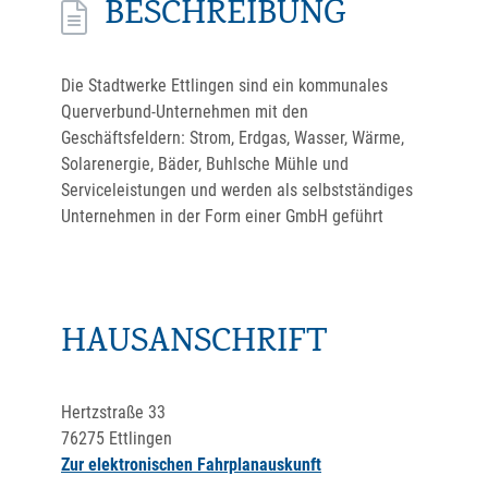
BESCHREIBUNG
Die Stadtwerke Ettlingen sind ein kommunales
Querverbund-Unternehmen mit den
Geschäftsfeldern: Strom, Erdgas, Wasser, Wärme,
Solarenergie, Bäder, Buhlsche Mühle und
Serviceleistungen und werden als selbstständiges
Unternehmen in der Form einer GmbH geführt
HAUSANSCHRIFT
Hertzstraße 33
76275
Ettlingen
Zur elektronischen Fahrplanauskunft