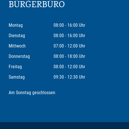
BÜRGERBÜRO
Montag
08:00 - 16:00 Uhr
Dienstag
08:00 - 16:00 Uhr
Mittwoch
07:00 - 12:00 Uhr
Donnerstag
08:00 - 18:00 Uhr
Freitag
08:00 - 12:00 Uhr
Samstag
09:30 - 12:30 Uhr
Am Sonntag geschlossen