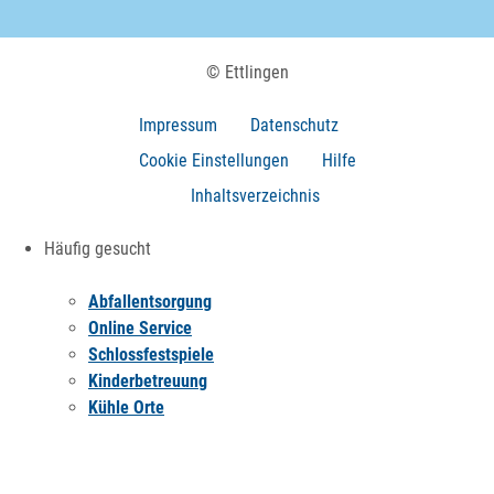
© Ettlingen
Impressum
Datenschutz
Cookie Einstellungen
Hilfe
Inhaltsverzeichnis
Häufig gesucht
Abfallentsorgung
Online Service
Schlossfestspiele
Kinderbetreuung
Kühle Orte