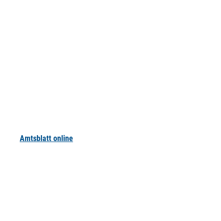
Amtsblatt online