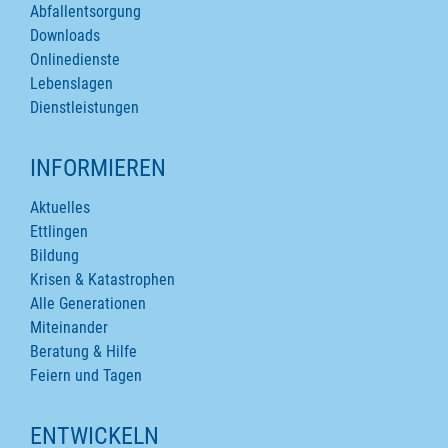
Abfallentsorgung
Downloads
Onlinedienste
Lebenslagen
Dienstleistungen
INFORMIEREN
Aktuelles
Ettlingen
Bildung
Krisen & Katastrophen
Alle Generationen
Miteinander
Beratung & Hilfe
Feiern und Tagen
ENTWICKELN