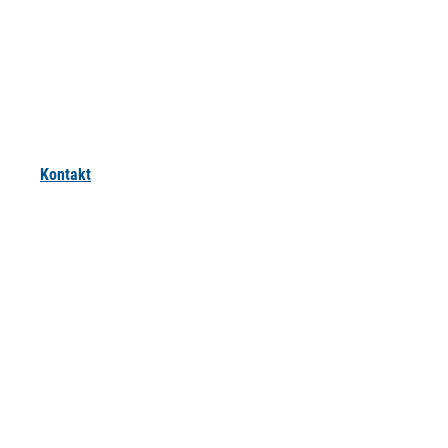
Kontakt