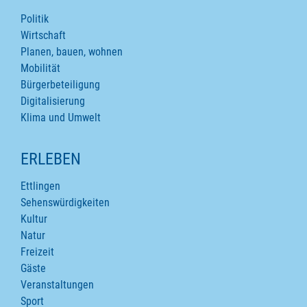
Politik
Wirtschaft
Planen, bauen, wohnen
Mobilität
Bürgerbeteiligung
Digitalisierung
Klima und Umwelt
ERLEBEN
Ettlingen
Sehenswürdigkeiten
Kultur
Natur
Freizeit
Gäste
Veranstaltungen
Sport