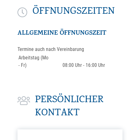
ÖFFNUNGSZEITEN
ALLGEMEINE ÖFFNUNGSZEIT
Termine auch nach Vereinbarung
Arbeitstag (Mo
- Fr)
08:00 Uhr
-
16:00 Uhr
PERSÖNLICHER
KONTAKT