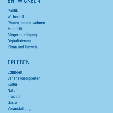
ENTWICKELN
Politik
Wirtschaft
Planen, bauen, wohnen
Mobilität
Bürgerbeteiligung
Digitalisierung
Klima und Umwelt
ERLEBEN
Ettlingen
Sehenswürdigkeiten
Kultur
Natur
Freizeit
Gäste
Veranstaltungen