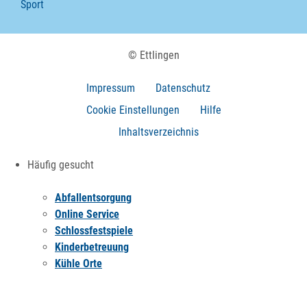
Sport
© Ettlingen
Impressum
Datenschutz
Cookie Einstellungen
Hilfe
Inhaltsverzeichnis
Häufig gesucht
Abfallentsorgung
Online Service
Schlossfestspiele
Kinderbetreuung
Kühle Orte