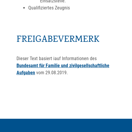
Einsatzstelle.
Qualifiziertes Zeugnis
FREIGABEVERMERK
Dieser Text basiert iauf Informationen des
Bundesamt für Familie und zivilgesellschaftliche
Aufgaben
vom 29.08.2019.