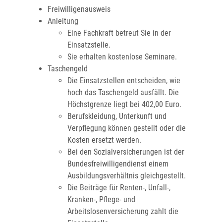
Freiwilligenausweis
Anleitung
Eine Fachkraft betreut Sie in der
Einsatzstelle.
Sie erhalten kostenlose Seminare.
Taschengeld
Die Einsatzstellen entscheiden, wie
hoch das Taschengeld ausfällt. Die
Höchstgrenze liegt bei 402,00 Euro.
Berufskleidung, Unterkunft und
Verpflegung können gestellt oder die
Kosten ersetzt werden.
Bei den Sozialversicherungen ist der
Bundesfreiwilligendienst einem
Ausbildungsverhältnis gleichgestellt.
Die Beiträge für Renten-, Unfall-,
Kranken-, Pflege- und
Arbeitslosenversicherung zahlt die