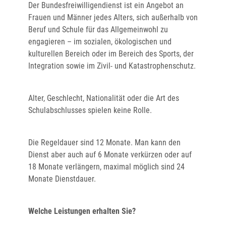
Der Bundesfreiwilligendienst ist ein Angebot an
Frauen und Männer jedes Alters, sich außerhalb von
Beruf und Schule für das Allgemeinwohl zu
engagieren – im sozialen, ökologischen und
kulturellen Bereich oder im Bereich des Sports, der
Integration sowie im Zivil- und Katastrophenschutz.
Alter, Geschlecht, Nationalität oder die Art des
Schulabschlusses spielen keine Rolle.
Die Regeldauer sind 12 Monate. Man kann den
Dienst aber auch auf 6 Monate verkürzen oder auf
18 Monate verlängern, maximal möglich sind 24
Monate Dienstdauer.
Welche Leistungen erhalten Sie?