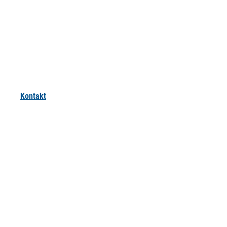
Kontakt