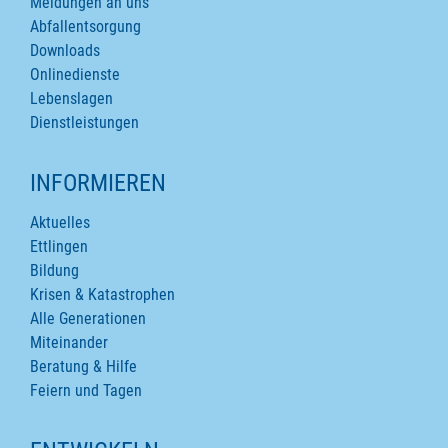
Meldungen an uns
Abfallentsorgung
Downloads
Onlinedienste
Lebenslagen
Dienstleistungen
INFORMIEREN
Aktuelles
Ettlingen
Bildung
Krisen & Katastrophen
Alle Generationen
Miteinander
Beratung & Hilfe
Feiern und Tagen