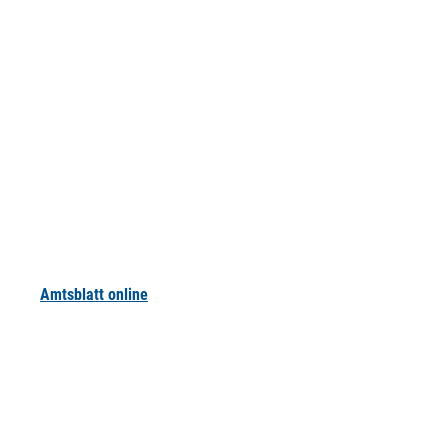
Amtsblatt online