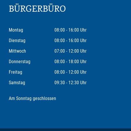
BÜRGERBÜRO
Montag
08:00 - 16:00 Uhr
Dienstag
08:00 - 16:00 Uhr
Mittwoch
07:00 - 12:00 Uhr
Donnerstag
08:00 - 18:00 Uhr
Freitag
08:00 - 12:00 Uhr
Samstag
09:30 - 12:30 Uhr
Am Sonntag geschlossen