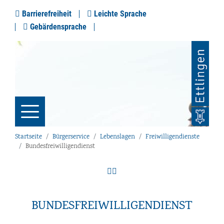
Barrierefreiheit
Leichte Sprache
Gebärdensprache
Startseite
Bürgerservice
Lebenslagen
Freiwilligendienste
Bundesfreiwilligendienst
BUNDESFREIWILLIGENDIENST