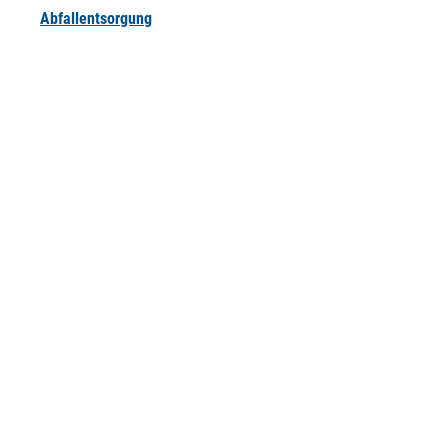
Abfallentsorgung