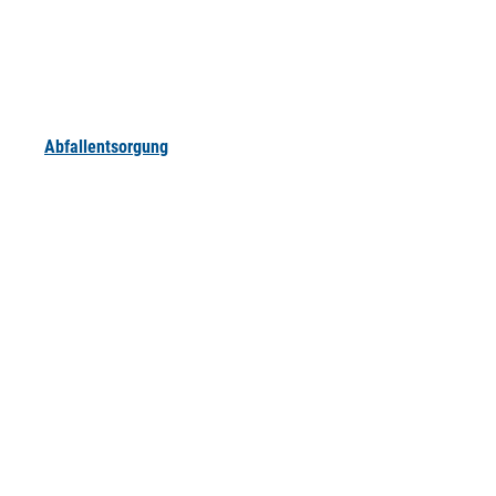
Abfallentsorgung