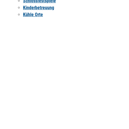
Schlossfestspiele
Kinderbetreuung
Kühle Orte