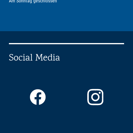
Am Sonntag geschlossen
Social Media