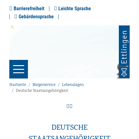
Barrierefreiheit
Leichte Sprache
Gebärdensprache
Startseite
Bürgerservice
Lebenslagen
Deutsche Staatsangehörigkeit
DEUTSCHE