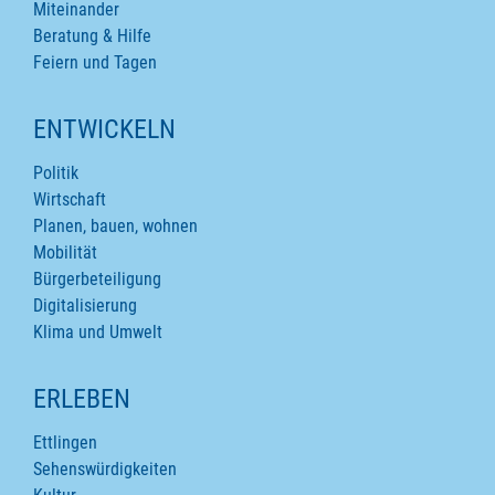
Miteinander
Beratung & Hilfe
Feiern und Tagen
ENTWICKELN
Politik
Wirtschaft
Planen, bauen, wohnen
Mobilität
Bürgerbeteiligung
Digitalisierung
Klima und Umwelt
ERLEBEN
Ettlingen
Sehenswürdigkeiten