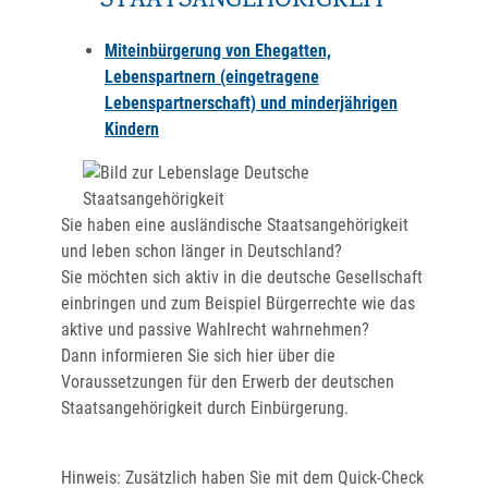
STAATSANGEHÖRIGKEIT
Miteinbürgerung von Ehegatten,
Lebenspartnern (eingetragene
Lebenspartnerschaft) und minderjährigen
Kindern
Sie haben eine ausländische Staatsangehörigkeit
und leben schon länger in Deutschland?
Sie möchten sich aktiv in die deutsche Gesellschaft
einbringen und zum Beispiel Bürgerrechte wie das
aktive und passive Wahlrecht wahrnehmen?
Dann informieren Sie sich hier über die
Voraussetzungen für den Erwerb der deutschen
Staatsangehörigkeit durch Einbürgerung.
Hinweis: Zusätzlich haben Sie mit dem Quick-Check