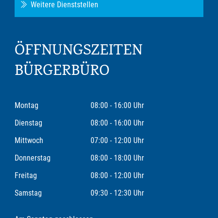
Weitere Dienststellen
ÖFFNUNGSZEITEN
BÜRGERBÜRO
Montag
08:00 - 16:00 Uhr
Dienstag
08:00 - 16:00 Uhr
Mittwoch
07:00 - 12:00 Uhr
Donnerstag
08:00 - 18:00 Uhr
Freitag
08:00 - 12:00 Uhr
Samstag
09:30 - 12:30 Uhr