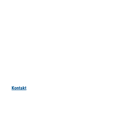
Kontakt