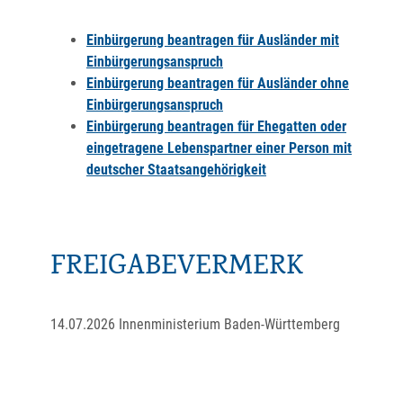
Einbürgerung beantragen für Ausländer mit
Einbürgerungsanspruch
Einbürgerung beantragen für Ausländer ohne
Einbürgerungsanspruch
Einbürgerung beantragen für Ehegatten oder
eingetragene Lebenspartner einer Person mit
deutscher Staatsangehörigkeit
FREIGABEVERMERK
14.07.2026 Innenministerium Baden-Württemberg