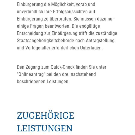
Einbürgerung die Möglichkeit, vorab und
unverbindlich Ihre Erfolgsaussichten auf
Einbürgerung zu überprüfen. Sie müssen dazu nur
einige Fragen beantworten. Die endgültige
Entscheidung zur Einbürgerung trifft die zuständige
Staatsangehörigkeitsbehörde nach Antragstellung
und Vorlage aller erforderlichen Unterlagen.
Den Zugang zum Quick-Check finden Sie unter
"Onlineantrag" bei den drei nachstehend
beschriebenen Leistungen.
ZUGEHÖRIGE
LEISTUNGEN