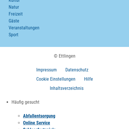
Kultur
Natur
Freizeit
Gäste
Veranstaltungen
Sport
© Ettlingen
Impressum
Datenschutz
Cookie Einstellungen
Hilfe
Inhaltsverzeichnis
Häufig gesucht
Abfallentsorgung
Online Service