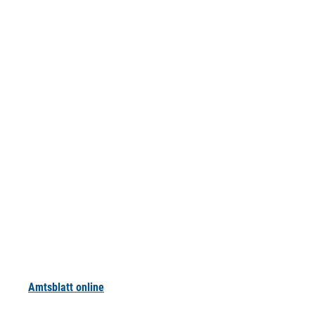
Amtsblatt online