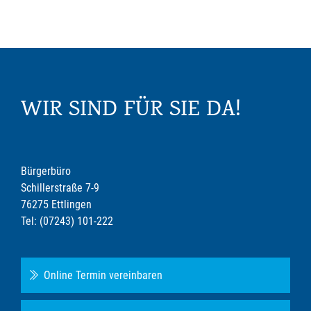
WIR SIND FÜR SIE DA!
Bürgerbüro
Schillerstraße 7-9
76275 Ettlingen
Tel: (07243) 101-222
Online Termin vereinbaren