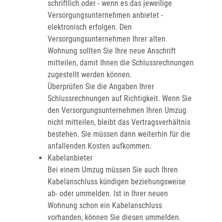
schriftlich oder - wenn es das jeweilige
Versorgungsunternehmen anbietet -
elektronisch erfolgen. Den
Versorgungsunternehmen Ihrer alten
Wohnung sollten Sie Ihre neue Anschrift
mitteilen, damit Ihnen die Schlussrechnungen
zugestellt werden können.
Überprüfen Sie die Angaben Ihrer
Schlussrechnungen auf Richtigkeit. Wenn Sie
den Versorgungsunternehmen Ihren Umzug
nicht mitteilen, bleibt das Vertragsverhältnis
bestehen. Sie müssen dann weiterhin für die
anfallenden Kosten aufkommen.
Kabelanbieter
Bei einem Umzug müssen Sie auch Ihren
Kabelanschluss kündigen beziehungsweise
ab- oder ummelden. Ist in Ihrer neuen
Wohnung schon ein Kabelanschluss
vorhanden, können Sie diesen ummelden.