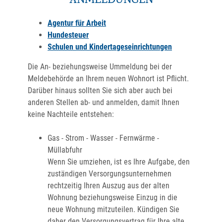
ANMELDUNGEN
Agentur für Arbeit
Hundesteuer
Schulen und Kindertageseinrichtungen
Die An- beziehungsweise Ummeldung bei der
Meldebehörde an Ihrem neuen Wohnort ist Pflicht.
Darüber hinaus sollten Sie sich aber auch bei
anderen Stellen ab- und anmelden, damit Ihnen
keine Nachteile entstehen:
Gas - Strom - Wasser - Fernwärme -
Müllabfuhr
Wenn Sie umziehen, ist es Ihre Aufgabe, den
zuständigen Versorgungsunternehmen
rechtzeitig Ihren Auszug aus der alten
Wohnung beziehungsweise Einzug in die
neue Wohnung mitzuteilen. Kündigen Sie
daher den Versorgungsvertrag für Ihre alte