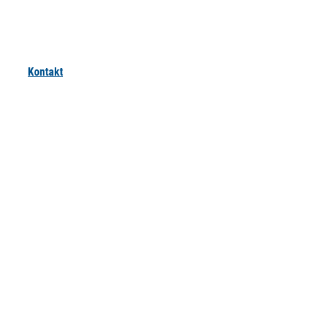
Kontakt