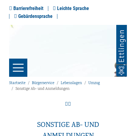
Barrierefreiheit
Leichte Sprache
Gebärdensprache
Startseite
Bürgerservice
Lebenslagen
Umzug
Sonstige Ab- und Anmeldungen
SONSTIGE AB- UND