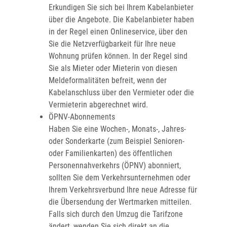
Erkundigen Sie sich bei Ihrem Kabelanbieter
über die Angebote. Die Kabelanbieter haben
in der Regel einen Onlineservice, über den
Sie die Netzverfügbarkeit für Ihre neue
Wohnung prüfen können. In der Regel sind
Sie als Mieter oder Mieterin von diesen
Meldeformalitäten befreit, wenn der
Kabelanschluss über den Vermieter oder die
Vermieterin abgerechnet wird.
ÖPNV-Abonnements
Haben Sie eine Wochen-, Monats-, Jahres-
oder Sonderkarte (zum Beispiel Senioren-
oder Familienkarten) des öffentlichen
Personennahverkehrs (ÖPNV) abonniert,
sollten Sie dem Verkehrsunternehmen oder
Ihrem Verkehrsverbund Ihre neue Adresse für
die Übersendung der Wertmarken mitteilen.
Falls sich durch den Umzug die Tarifzone
ändert, wenden Sie sich direkt an die