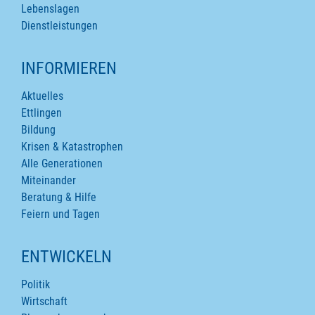
Lebenslagen
Dienstleistungen
INFORMIEREN
Aktuelles
Ettlingen
Bildung
Krisen & Katastrophen
Alle Generationen
Miteinander
Beratung & Hilfe
Feiern und Tagen
ENTWICKELN
Politik
Wirtschaft