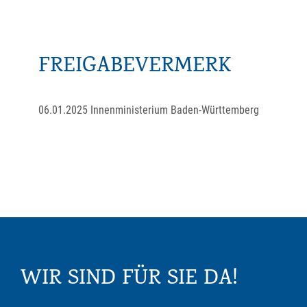
FREIGABEVERMERK
06.01.2025
Innenministerium Baden-Württemberg
WIR SIND FÜR SIE DA!