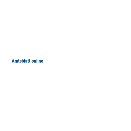
Amtsblatt online