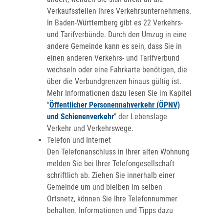
Verkaufsstellen Ihres Verkehrsunternehmens.
In Baden-Württemberg gibt es 22 Verkehrs-
und Tarifverbünde. Durch den Umzug in eine
andere Gemeinde kann es sein, dass Sie in
einen anderen Verkehrs- und Tarifverbund
wechseln oder eine Fahrkarte benötigen, die
über die Verbundgrenzen hinaus gültig ist.
Mehr Informationen dazu lesen Sie im Kapitel
"
Öffentlicher Personennahverkehr (ÖPNV)
und Schienenverkehr
" der Lebenslage
Verkehr und Verkehrswege.
Telefon und Internet
Den Telefonanschluss in Ihrer alten Wohnung
melden Sie bei Ihrer Telefongesellschaft
schriftlich ab. Ziehen Sie innerhalb einer
Gemeinde um und bleiben im selben
Ortsnetz, können Sie Ihre Telefonnummer
behalten. Informationen und Tipps dazu