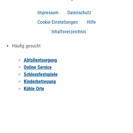
Impressum
Datenschutz
Cookie Einstellungen
Hilfe
Inhaltsverzeichnis
Häufig gesucht
Abfallentsorgung
Online Service
Schlossfestspiele
Kinderbetreuung
Kühle Orte