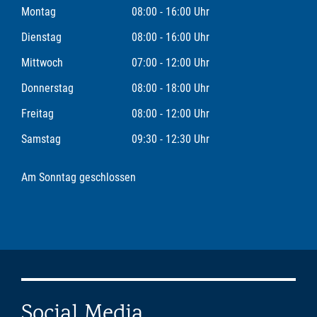
Montag
08:00 - 16:00 Uhr
Dienstag
08:00 - 16:00 Uhr
Mittwoch
07:00 - 12:00 Uhr
Donnerstag
08:00 - 18:00 Uhr
Freitag
08:00 - 12:00 Uhr
Samstag
09:30 - 12:30 Uhr
Am Sonntag geschlossen
Social Media