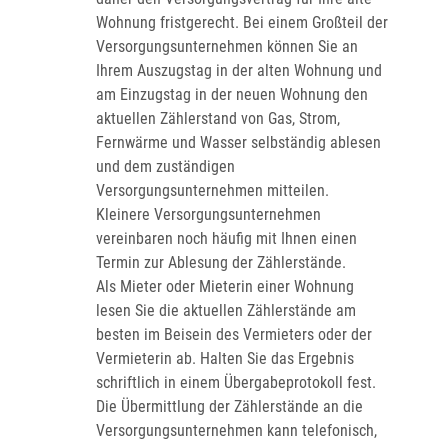
Wohnung fristgerecht. Bei einem Großteil der
Versorgungsunternehmen können Sie an
Ihrem Auszugstag in der alten Wohnung und
am Einzugstag in der neuen Wohnung den
aktuellen Zählerstand von Gas, Strom,
Fernwärme und Wasser selbständig ablesen
und dem zuständigen
Versorgungsunternehmen mitteilen.
Kleinere Versorgungsunternehmen
vereinbaren noch häufig mit Ihnen einen
Termin zur Ablesung der Zählerstände.
Als Mieter oder Mieterin einer Wohnung
lesen Sie die aktuellen Zählerstände am
besten im Beisein des Vermieters oder der
Vermieterin ab. Halten Sie das Ergebnis
schriftlich in einem Übergabeprotokoll fest.
Die Übermittlung der Zählerstände an die
Versorgungsunternehmen kann telefonisch,