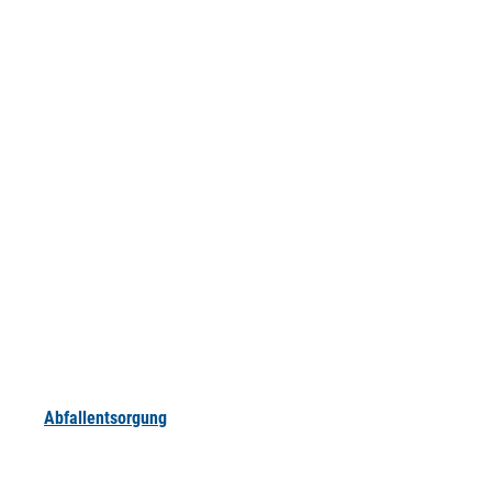
Abfallentsorgung