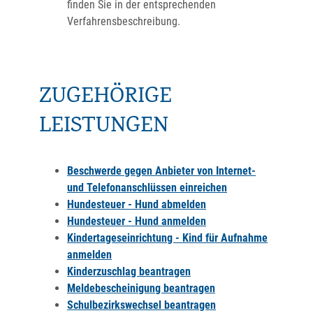
finden Sie in der entsprechenden
Verfahrensbeschreibung.
ZUGEHÖRIGE
LEISTUNGEN
Beschwerde gegen Anbieter von Internet-
und Telefonanschlüssen einreichen
Hundesteuer - Hund abmelden
Hundesteuer - Hund anmelden
Kindertageseinrichtung - Kind für Aufnahme
anmelden
Kinderzuschlag beantragen
Meldebescheinigung beantragen
Schulbezirkswechsel beantragen