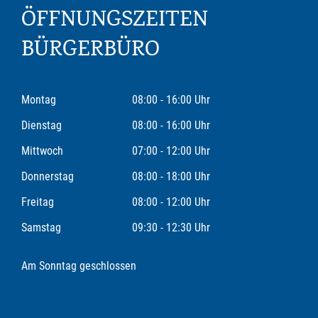
ÖFFNUNGSZEITEN
BÜRGERBÜRO
Montag
08:00 - 16:00 Uhr
Dienstag
08:00 - 16:00 Uhr
Mittwoch
07:00 - 12:00 Uhr
Donnerstag
08:00 - 18:00 Uhr
Freitag
08:00 - 12:00 Uhr
Samstag
09:30 - 12:30 Uhr
Am Sonntag geschlossen