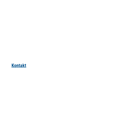
Kontakt