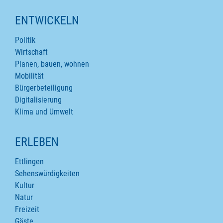
ENTWICKELN
Politik
Wirtschaft
Planen, bauen, wohnen
Mobilität
Bürgerbeteiligung
Digitalisierung
Klima und Umwelt
ERLEBEN
Ettlingen
Sehenswürdigkeiten
Kultur
Natur
Freizeit
Gäste