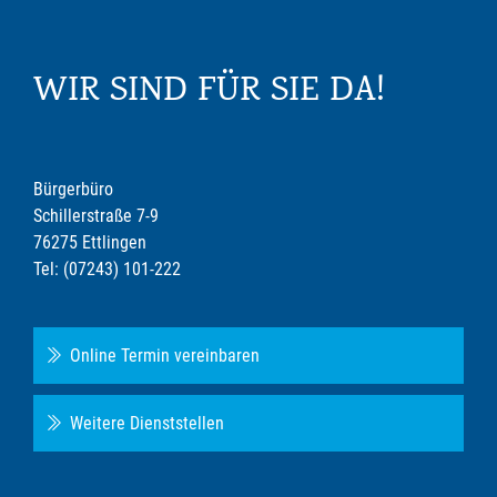
WIR SIND FÜR SIE DA!
Bürgerbüro
Schillerstraße 7-9
76275 Ettlingen
Tel: (07243) 101-222
Online Termin vereinbaren
Weitere Dienststellen