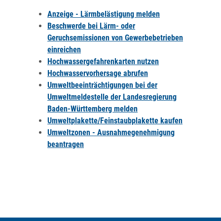
Anzeige - Lärmbelästigung melden
Beschwerde bei Lärm- oder
Geruchsemissionen von Gewerbebetrieben
einreichen
Hochwassergefahrenkarten nutzen
Hochwasservorhersage abrufen
Umweltbeeinträchtigungen bei der
Umweltmeldestelle der Landesregierung
Baden-Württemberg melden
Umweltplakette/Feinstaubplakette kaufen
Umweltzonen - Ausnahmegenehmigung
beantragen