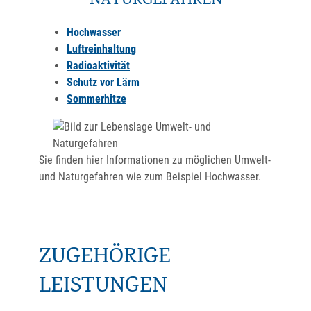
NATURGEFAHREN
Hochwasser
Luftreinhaltung
Radioaktivität
Schutz vor Lärm
Sommerhitze
Sie finden hier Informationen zu möglichen Umwelt-
und Naturgefahren wie zum Beispiel Hochwasser.
ZUGEHÖRIGE
LEISTUNGEN