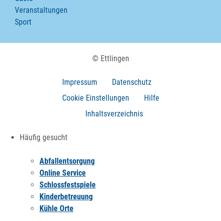
Veranstaltungen
Sport
© Ettlingen
Impressum
Datenschutz
Cookie Einstellungen
Hilfe
Inhaltsverzeichnis
Häufig gesucht
Abfallentsorgung
Online Service
Schlossfestspiele
Kinderbetreuung
Kühle Orte