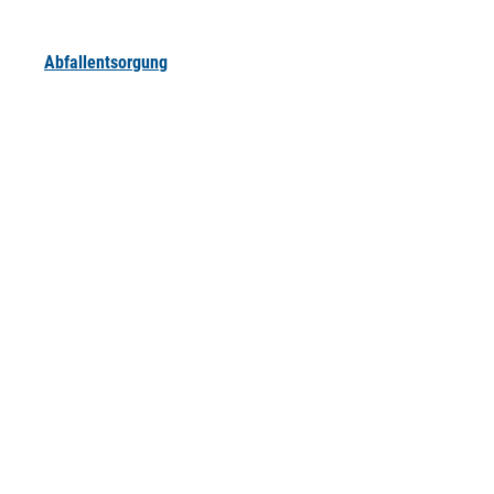
Abfallentsorgung