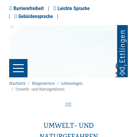
Barrierefreiheit
Leichte Sprache
Gebärdensprache
Startseite
Bürgerservice
Lebenslagen
Umwelt- und Naturgefahren
UMWELT- UND