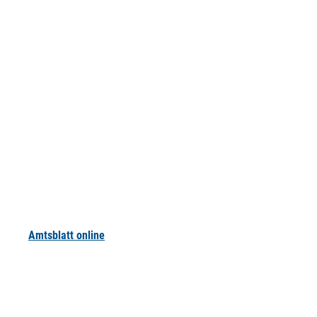
Amtsblatt online