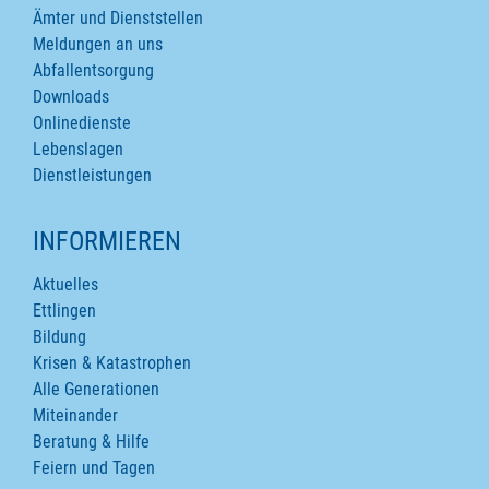
Ämter und Dienststellen
Meldungen an uns
Abfallentsorgung
Downloads
Onlinedienste
Lebenslagen
Dienstleistungen
INFORMIEREN
Aktuelles
Ettlingen
Bildung
Krisen & Katastrophen
Alle Generationen
Miteinander
Beratung & Hilfe
Feiern und Tagen