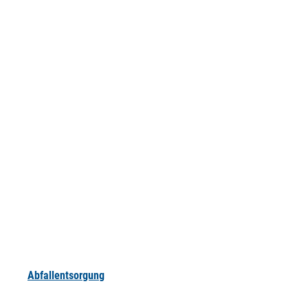
Abfallentsorgung