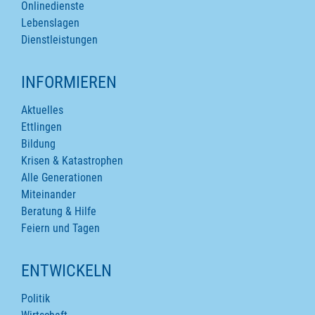
Onlinedienste
Lebenslagen
Dienstleistungen
INFORMIEREN
Aktuelles
Ettlingen
Bildung
Krisen & Katastrophen
Alle Generationen
Miteinander
Beratung & Hilfe
Feiern und Tagen
ENTWICKELN
Politik