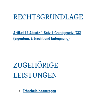
RECHTSGRUNDLAGE
Artikel 14 Absatz 1 Satz 1 Grundgesetz (GG)
(Eigentum, Erbrecht und Enteignung)
ZUGEHÖRIGE
LEISTUNGEN
Erbschein beantragen