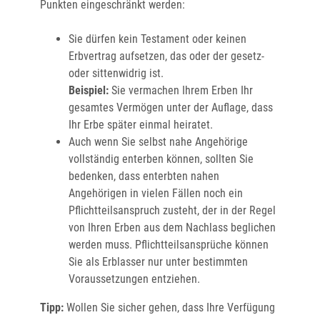
Punkten eingeschränkt werden:
Sie dürfen kein Testament oder keinen
Erbvertrag aufsetzen, das oder der gesetz-
oder sittenwidrig ist.
Beispiel:
Sie vermachen Ihrem Erben Ihr
gesamtes Vermögen unter der Auflage, dass
Ihr Erbe später einmal heiratet.
Auch wenn Sie selbst nahe Angehörige
vollständig enterben können, sollten Sie
bedenken, dass enterbten nahen
Angehörigen in vielen Fällen noch ein
Pflichtteilsanspruch zusteht, der in der Regel
von Ihren Erben aus dem Nachlass beglichen
werden muss. Pflichtteilsansprüche können
Sie als Erblasser nur unter bestimmten
Voraussetzungen entziehen.
Tipp:
Wollen Sie sicher gehen, dass Ihre Verfügung