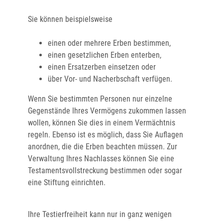
Sie können beispielsweise
einen oder mehrere Erben bestimmen,
einen gesetzlichen Erben enterben,
einen Ersatzerben einsetzen oder
über Vor- und Nacherbschaft verfügen.
Wenn Sie bestimmten Personen nur einzelne
Gegenstände Ihres Vermögens zukommen lassen
wollen, können Sie dies in einem Vermächtnis
regeln. Ebenso ist es möglich, dass Sie Auflagen
anordnen, die die Erben beachten müssen. Zur
Verwaltung Ihres Nachlasses können Sie eine
Testamentsvollstreckung bestimmen oder sogar
eine Stiftung einrichten.
Ihre Testierfreiheit kann nur in ganz wenigen