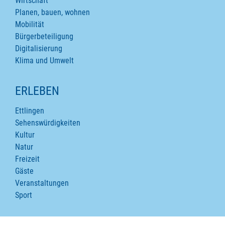
Wirtschaft
Planen, bauen, wohnen
Mobilität
Bürgerbeteiligung
Digitalisierung
Klima und Umwelt
ERLEBEN
Ettlingen
Sehenswürdigkeiten
Kultur
Natur
Freizeit
Gäste
Veranstaltungen
Sport