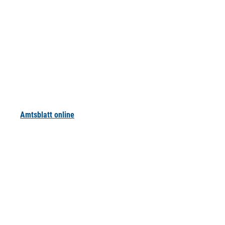
Amtsblatt online