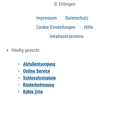
© Ettlingen
Impressum
Datenschutz
Cookie Einstellungen
Hilfe
Inhaltsverzeichnis
Häufig gesucht
Abfallentsorgung
Online Service
Schlossfestspiele
Kinderbetreuung
Kühle Orte