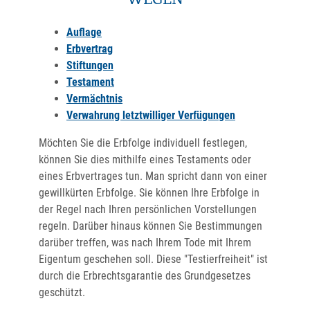
WEGEN
Auflage
Erbvertrag
Stiftungen
Testament
Vermächtnis
Verwahrung letztwilliger Verfügungen
Möchten Sie die Erbfolge individuell festlegen,
können Sie dies mithilfe eines Testaments oder
eines Erbvertrages tun. Man spricht dann von einer
gewillkürten Erbfolge. Sie können Ihre Erbfolge in
der Regel nach Ihren persönlichen Vorstellungen
regeln. Darüber hinaus können Sie Bestimmungen
darüber treffen, was nach Ihrem Tode mit Ihrem
Eigentum geschehen soll. Diese "Testierfreiheit" ist
durch die Erbrechtsgarantie des Grundgesetzes
geschützt.