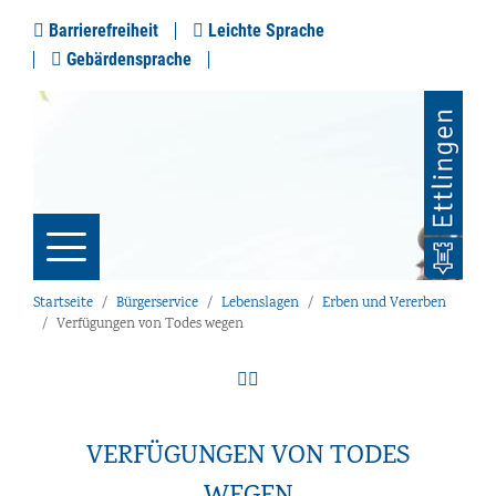
Barrierefreiheit
Leichte Sprache
Gebärdensprache
Startseite
Bürgerservice
Lebenslagen
Erben und Vererben
Verfügungen von Todes wegen
VERFÜGUNGEN VON TODES