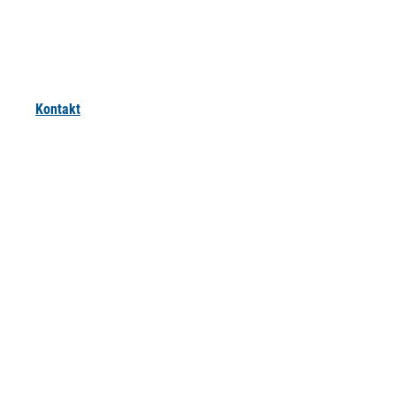
Kontakt