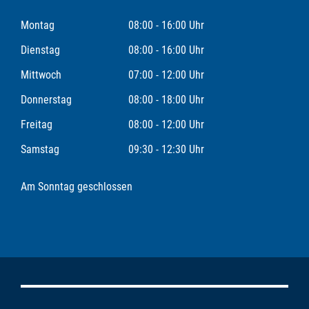
Montag
08:00 - 16:00 Uhr
Dienstag
08:00 - 16:00 Uhr
Mittwoch
07:00 - 12:00 Uhr
Donnerstag
08:00 - 18:00 Uhr
Freitag
08:00 - 12:00 Uhr
Samstag
09:30 - 12:30 Uhr
Am Sonntag geschlossen