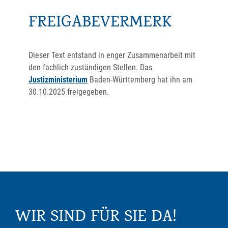
FREIGABEVERMERK
Dieser Text entstand in enger Zusammenarbeit mit
den fachlich zuständigen Stellen. Das
Justizministerium
Baden-Württemberg hat ihn am
30.10.2025 freigegeben.
WIR SIND FÜR SIE DA!