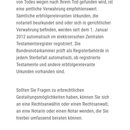
von Todes wegen nach Ihrem Tod gefunden wird, ist
eine amtliche Verwahrung empfehlenswert.
Sämtliche erbfolgerelevanten Urkunden, die
notariell beurkundet sind oder sich in gerichtlicher
Verwahrung befinden, werden seit dem 1. Januar
2012 automatisch im elektronischen Zentralen
Testamentsregister registriert. Die
Bundesnotarkammer prüft als Registerbehörde in
jedem Sterbefall automatisch, ob registrierte
Testamente und andere erbfolgerelevante
Urkunden vorhanden sind.
Sollten Sie Fragen zu erbrechtlichen
Gestaltungsmöglichkeiten haben, können Sie sich
an eine Rechtsanwältin oder einen Rechtsanwalt,
an eine Notarin oder einen Notar wenden, die Sie
hierbei umfassend beraten können.