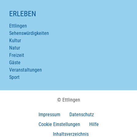
ERLEBEN
Ettlingen
Sehenswürdigkeiten
Kultur
Natur
Freizeit
Gäste
Veranstaltungen
Sport
© Ettlingen
Impressum
Datenschutz
Cookie Einstellungen
Hilfe
Inhaltsverzeichnis