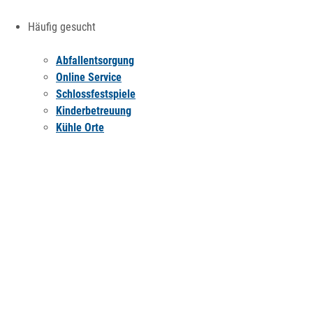
Häufig gesucht
Abfallentsorgung
Online Service
Schlossfestspiele
Kinderbetreuung
Kühle Orte