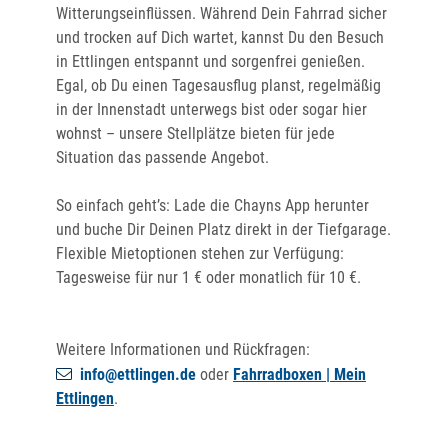
Witterungseinflüssen. Während Dein Fahrrad sicher
und trocken auf Dich wartet, kannst Du den Besuch
in Ettlingen entspannt und sorgenfrei genießen.
Egal, ob Du einen Tagesausflug planst, regelmäßig
in der Innenstadt unterwegs bist oder sogar hier
wohnst – unsere Stellplätze bieten für jede
Situation das passende Angebot.
So einfach geht’s: Lade die Chayns App herunter
und buche Dir Deinen Platz direkt in der Tiefgarage.
Flexible Mietoptionen stehen zur Verfügung:
Tagesweise für nur 1 € oder monatlich für 10 €.
Weitere Informationen und Rückfragen:
info@ettlingen.de
oder
Fahrradboxen | Mein
Ettlingen
.