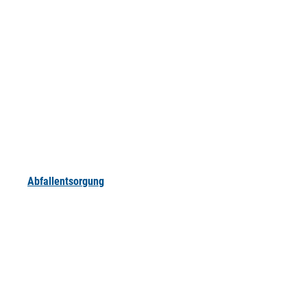
Abfallentsorgung