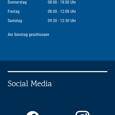
Donnerstag
08:00 - 18:00 Uhr
Freitag
08:00 - 12:00 Uhr
Samstag
09:30 - 12:30 Uhr
Am Sonntag geschlossen
Social Media