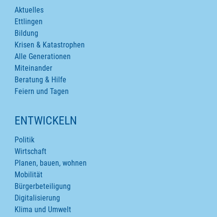
Aktuelles
Ettlingen
Bildung
Krisen & Katastrophen
Alle Generationen
Miteinander
Beratung & Hilfe
Feiern und Tagen
ENTWICKELN
Politik
Wirtschaft
Planen, bauen, wohnen
Mobilität
Bürgerbeteiligung
Digitalisierung
Klima und Umwelt