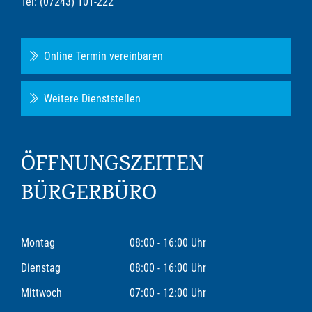
Tel: (07243) 101-222
Online Termin vereinbaren
Weitere Dienststellen
ÖFFNUNGSZEITEN
BÜRGERBÜRO
Montag
08:00 - 16:00 Uhr
Dienstag
08:00 - 16:00 Uhr
Mittwoch
07:00 - 12:00 Uhr