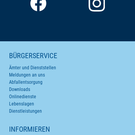
SEITENINHALTE
BÜRGERSERVICE
Ämter und Dienststellen
Meldungen an uns
Abfallentsorgung
Downloads
Onlinedienste
Lebenslagen
Dienstleistungen
INFORMIEREN