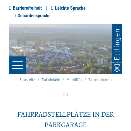
Barrierefreiheit
Leichte Sprache
Gebärdensprache
Startseite
Entwickeln
Mobilität
Fahrradboxen
FAHRRADSTELLPLÄTZE IN DER
PARKGARAGE