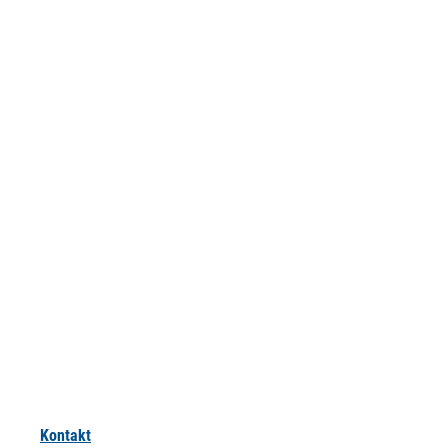
Kontakt