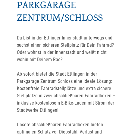
ARKGARAGE Z
ENTRUM/SCHLOSS
Du bist in der Ettlinger Innenstadt unterwegs und
suchst einen sicheren Stellplatz für Dein Fahrrad?
Oder wohnst in der Innenstadt und weißt nicht
wohin mit Deinem Rad?
Ab sofort bietet die Stadt Ettlingen in der
Parkgarage Zentrum Schloss eine ideale Lösung:
Kostenfreie Fahrradstellplätze und extra sichere
Stellplätze in zwei abschließbaren Fahrradboxen –
inklusive kostenlosem E-Bike-Laden mit Strom der
Stadtwerke Ettlingen!
Unsere abschließbaren Fahrradboxen bieten
optimalen Schutz vor Diebstahl, Verlust und