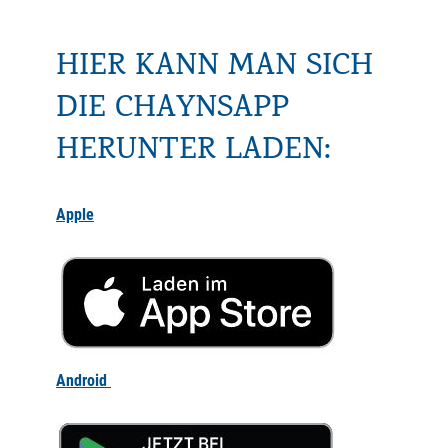
HIER KANN MAN SICH
DIE CHAYNSAPP
HERUNTER LADEN:
Apple
Android