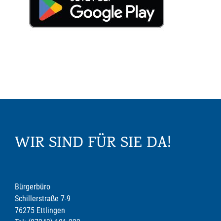
WIR SIND FÜR SIE DA!
Bürgerbüro
Schillerstraße 7-9
76275 Ettlingen