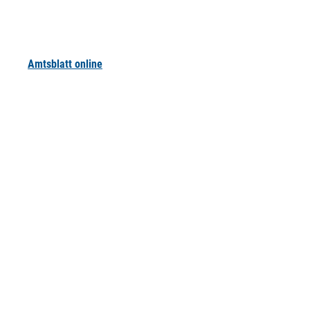
Amtsblatt online