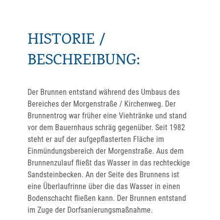
HISTORIE /
BESCHREIBUNG:
Der Brunnen entstand während des Umbaus des
Bereiches der Morgenstraße / Kirchenweg. Der
Brunnentrog war früher eine Viehtränke und stand
vor dem Bauernhaus schräg gegenüber. Seit 1982
steht er auf der aufgepflasterten Fläche im
Einmündungsbereich der Morgenstraße. Aus dem
Brunnenzulauf fließt das Wasser in das rechteckige
Sandsteinbecken. An der Seite des Brunnens ist
eine Überlaufrinne über die das Wasser in einen
Bodenschacht fließen kann. Der Brunnen entstand
im Zuge der Dorfsanierungsmaßnahme.