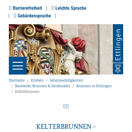
Barrierefreiheit
Leichte Sprache
Gebärdensprache
Startseite
Erleben
Sehenswürdigkeiten
Bauwerke, Brunnen & Denkmäler
Brunnen in Ettlingen
Kelterbrunnen
KELTERBRUNNEN -