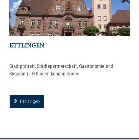
ETTLINGEN
Stadtportrait, Städtepartnerschaft, Gastronomie und
Shopping - Ettlingen kennenlernen.
Ettlingen