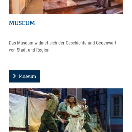
MUSEUM
Das Museum widmet sich der Geschichte und Gegenwart
von Stadt und Region.
Museum