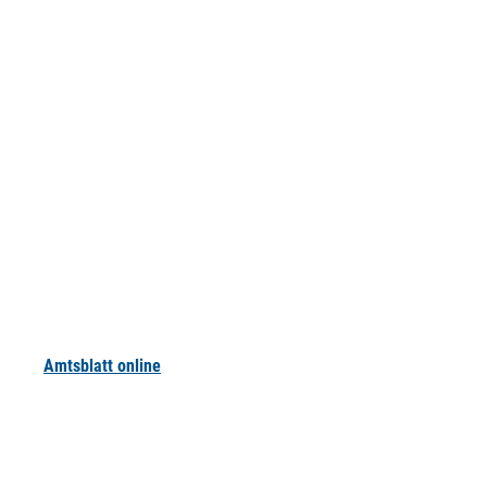
Amtsblatt online