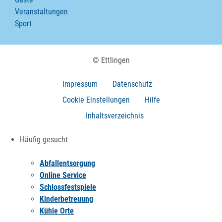
Veranstaltungen
Sport
© Ettlingen
Impressum
Datenschutz
Cookie Einstellungen
Hilfe
Inhaltsverzeichnis
Häufig gesucht
Abfallentsorgung
Online Service
Schlossfestspiele
Kinderbetreuung
Kühle Orte