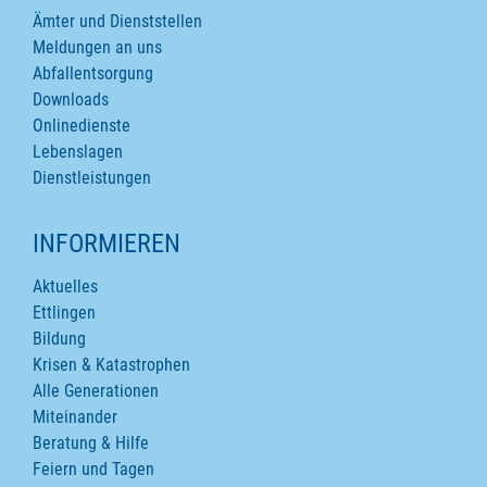
Ämter und Dienststellen
Meldungen an uns
Abfallentsorgung
Downloads
Onlinedienste
Lebenslagen
Dienstleistungen
INFORMIEREN
Aktuelles
Ettlingen
Bildung
Krisen & Katastrophen
Alle Generationen
Miteinander
Beratung & Hilfe
Feiern und Tagen