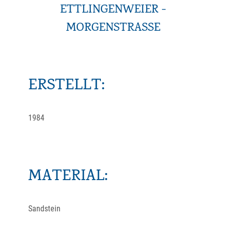
ETTLINGENWEIER -
MORGENSTRASSE
ERSTELLT:
1984
MATERIAL:
Sandstein