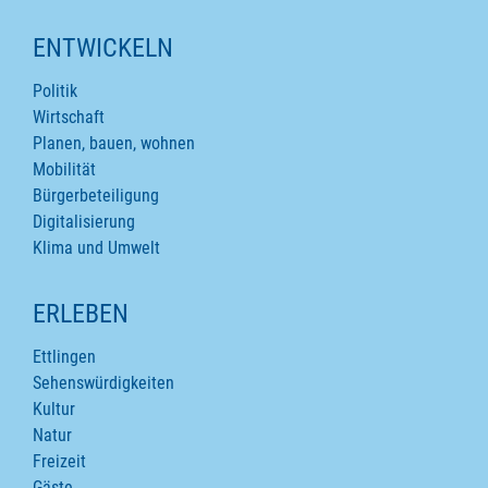
ENTWICKELN
Politik
Wirtschaft
Planen, bauen, wohnen
Mobilität
Bürgerbeteiligung
Digitalisierung
Klima und Umwelt
ERLEBEN
Ettlingen
Sehenswürdigkeiten
Kultur
Natur
Freizeit
Gäste