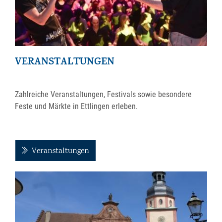
VERANSTALTUNGEN
Zahlreiche Veranstaltungen, Festivals sowie besondere
Feste und Märkte in Ettlingen erleben.
Veranstaltungen