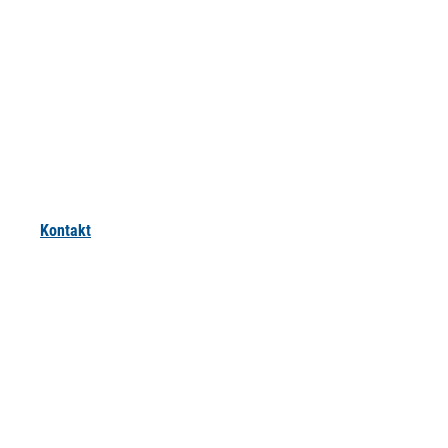
Kontakt