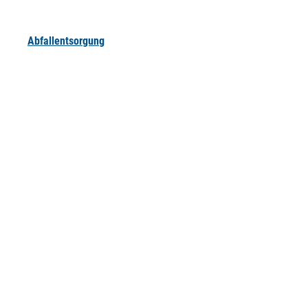
Abfallentsorgung