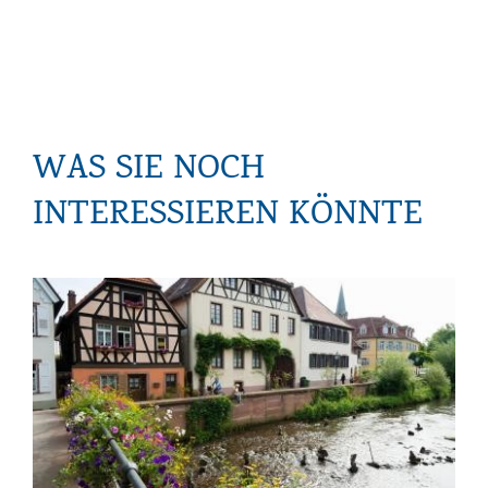
WAS SIE NOCH
INTERESSIEREN KÖNNTE