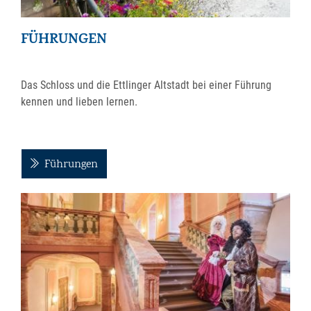
FÜHRUNGEN
Das Schloss und die Ettlinger Altstadt bei einer Führung
kennen und lieben lernen.
Führungen