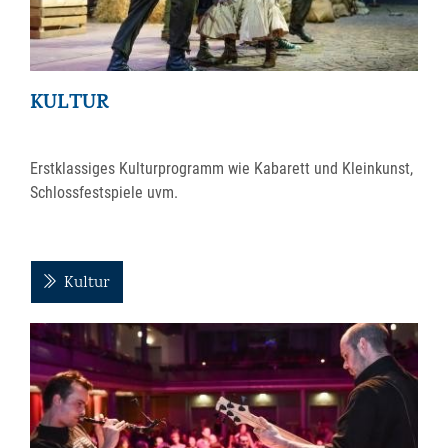
KULTUR
Erstklassiges Kulturprogramm wie Kabarett und Kleinkunst,
Schlossfestspiele uvm.
Kultur