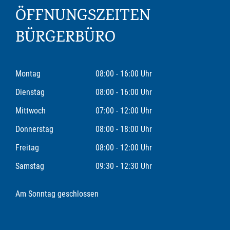
ÖFFNUNGSZEITEN
BÜRGERBÜRO
Montag
08:00 - 16:00 Uhr
Dienstag
08:00 - 16:00 Uhr
Mittwoch
07:00 - 12:00 Uhr
Donnerstag
08:00 - 18:00 Uhr
Freitag
08:00 - 12:00 Uhr
Samstag
09:30 - 12:30 Uhr
Am Sonntag geschlossen