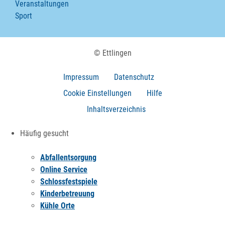
Veranstaltungen
Sport
© Ettlingen
Impressum
Datenschutz
Cookie Einstellungen
Hilfe
Inhaltsverzeichnis
Häufig gesucht
Abfallentsorgung
Online Service
Schlossfestspiele
Kinderbetreuung
Kühle Orte