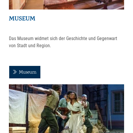
MUSEUM
Das Museum widmet sich der Geschichte und Gegenwart
von Stadt und Region.
Museum