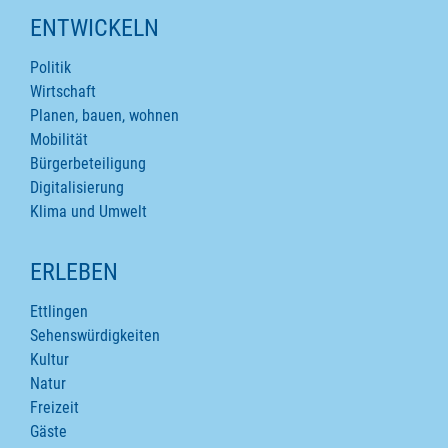
ENTWICKELN
Politik
Wirtschaft
Planen, bauen, wohnen
Mobilität
Bürgerbeteiligung
Digitalisierung
Klima und Umwelt
ERLEBEN
Ettlingen
Sehenswürdigkeiten
Kultur
Natur
Freizeit
Gäste