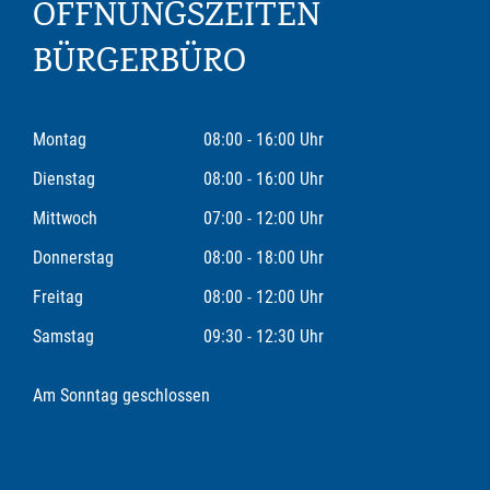
ÖFFNUNGSZEITEN
BÜRGERBÜRO
Montag
08:00 - 16:00 Uhr
Dienstag
08:00 - 16:00 Uhr
Mittwoch
07:00 - 12:00 Uhr
Donnerstag
08:00 - 18:00 Uhr
Freitag
08:00 - 12:00 Uhr
Samstag
09:30 - 12:30 Uhr
Am Sonntag geschlossen