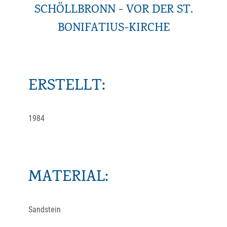
SCHÖLLBRONN - VOR DER ST.
BONIFATIUS-KIRCHE
ERSTELLT:
1984
MATERIAL:
Sandstein