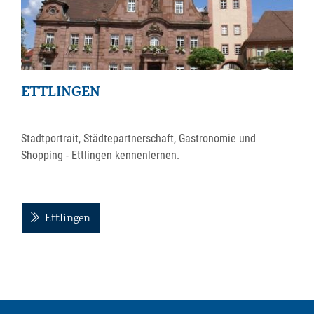
ETTLINGEN
Stadtportrait, Städtepartnerschaft, Gastronomie und
Shopping - Ettlingen kennenlernen.
Ettlingen