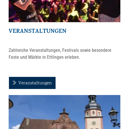
VERANSTALTUNGEN
Zahlreiche Veranstaltungen, Festivals sowie besondere
Feste und Märkte in Ettlingen erleben.
Veranstaltungen