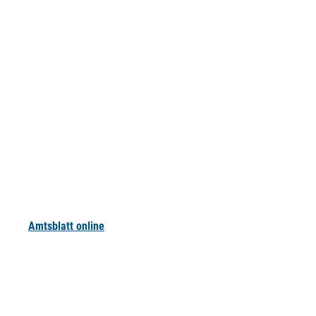
Amtsblatt online