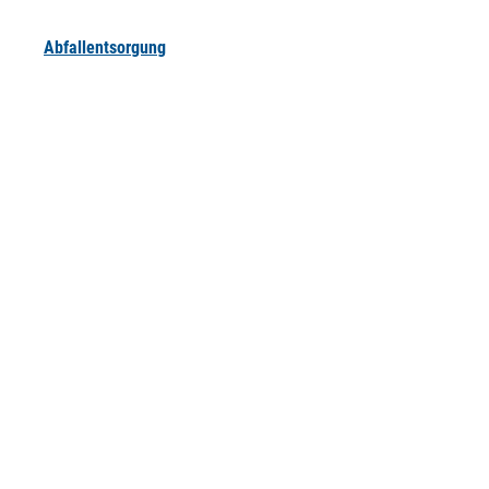
Abfallentsorgung