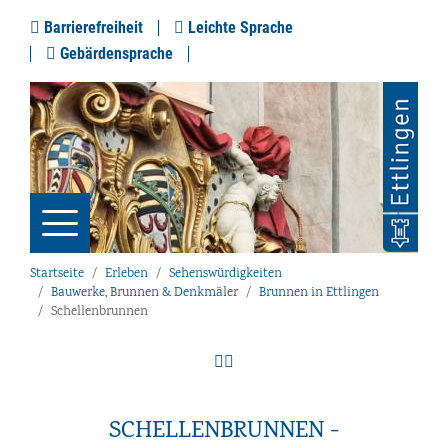
Barrierefreiheit
Leichte Sprache
Gebärdensprache
Startseite
Erleben
Sehenswürdigkeiten
Bauwerke, Brunnen & Denkmäler
Brunnen in Ettlingen
Schellenbrunnen
SCHELLENBRUNNEN -