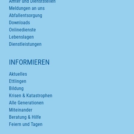
Ämter und Dienststellen
Meldungen an uns
Abfallentsorgung
Downloads
Onlinedienste
Lebenslagen
Dienstleistungen
INFORMIEREN
Aktuelles
Ettlingen
Bildung
Krisen & Katastrophen
Alle Generationen
Miteinander
Beratung & Hilfe
Feiern und Tagen