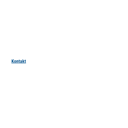
Kontakt