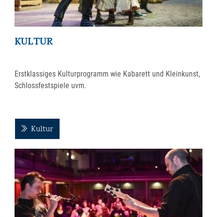
KULTUR
Erstklassiges Kulturprogramm wie Kabarett und Kleinkunst,
Schlossfestspiele uvm.
Kultur