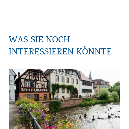
WAS SIE NOCH
INTERESSIEREN KÖNNTE