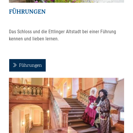
FÜHRUNGEN
Das Schloss und die Ettlinger Altstadt bei einer Führung
kennen und lieben lernen.
Führungen