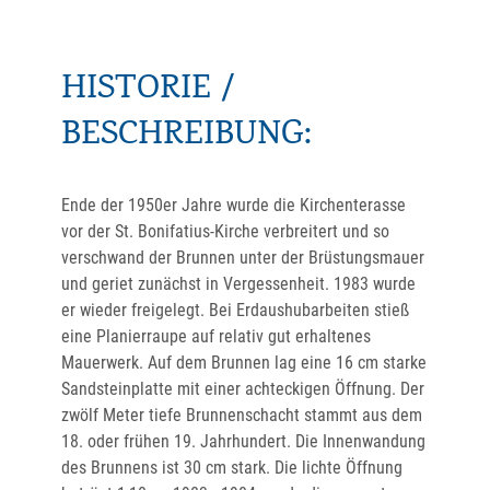
HISTORIE /
BESCHREIBUNG:
Ende der 1950er Jahre wurde die Kirchenterasse
vor der St. Bonifatius-Kirche verbreitert und so
verschwand der Brunnen unter der Brüstungsmauer
und geriet zunächst in Vergessenheit. 1983 wurde
er wieder freigelegt. Bei Erdaushubarbeiten stieß
eine Planierraupe auf relativ gut erhaltenes
Mauerwerk. Auf dem Brunnen lag eine 16 cm starke
Sandsteinplatte mit einer achteckigen Öffnung. Der
zwölf Meter tiefe Brunnenschacht stammt aus dem
18. oder frühen 19. Jahrhundert. Die Innenwandung
des Brunnens ist 30 cm stark. Die lichte Öffnung