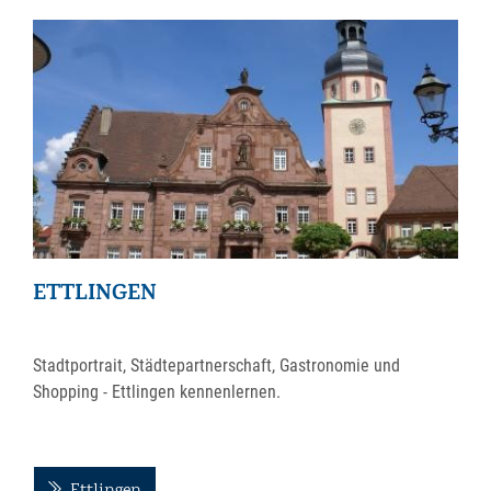
ETTLINGEN
Stadtportrait, Städtepartnerschaft, Gastronomie und
Shopping - Ettlingen kennenlernen.