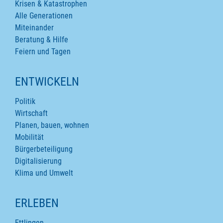
Krisen & Katastrophen
Alle Generationen
Miteinander
Beratung & Hilfe
Feiern und Tagen
ENTWICKELN
Politik
Wirtschaft
Planen, bauen, wohnen
Mobilität
Bürgerbeteiligung
Digitalisierung
Klima und Umwelt
ERLEBEN
Ettlingen