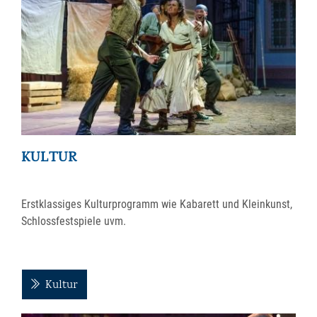
KULTUR
Erstklassiges Kulturprogramm wie Kabarett und Kleinkunst,
Schlossfestspiele uvm.
Kultur