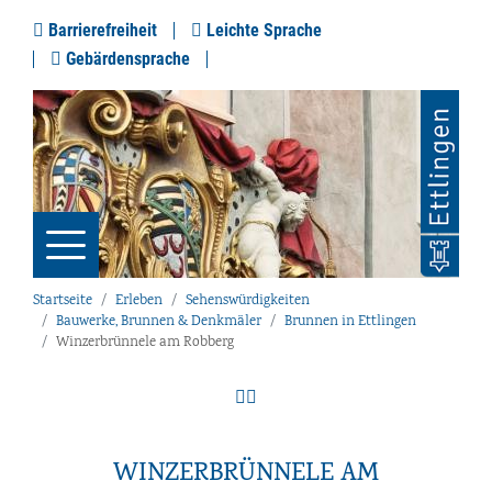
Barrierefreiheit
Leichte Sprache
Gebärdensprache
Startseite
Erleben
Sehenswürdigkeiten
Bauwerke, Brunnen & Denkmäler
Brunnen in Ettlingen
Winzerbrünnele am Robberg
WINZERBRÜNNELE AM