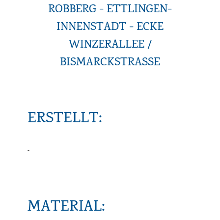
ROBBERG - ETTLINGEN-
INNENSTADT - ECKE
WINZERALLEE /
BISMARCKSTRASSE
ERSTELLT:
-
MATERIAL: