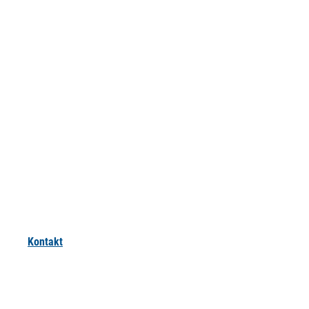
Kontakt