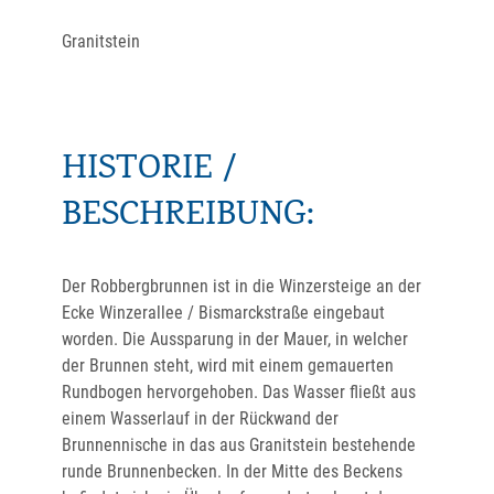
Granitstein
HISTORIE /
BESCHREIBUNG:
Der Robbergbrunnen ist in die Winzersteige an der
Ecke Winzerallee / Bismarckstraße eingebaut
worden. Die Aussparung in der Mauer, in welcher
der Brunnen steht, wird mit einem gemauerten
Rundbogen hervorgehoben. Das Wasser fließt aus
einem Wasserlauf in der Rückwand der
Brunnennische in das aus Granitstein bestehende
runde Brunnenbecken. In der Mitte des Beckens