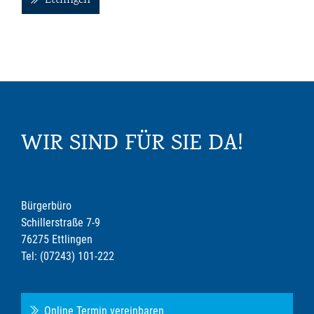
Ettlingen
WIR SIND FÜR SIE DA!
Bürgerbüro
Schillerstraße 7-9
76275 Ettlingen
Tel: (07243) 101-222
Online Termin vereinbaren