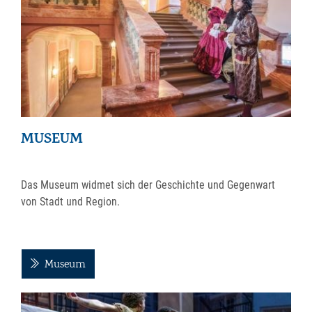
MUSEUM
Das Museum widmet sich der Geschichte und Gegenwart
von Stadt und Region.
Museum