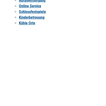
Abfallentsorgung
Online Service
Schlossfestspiele
Kinderbetreuung
Kühle Orte