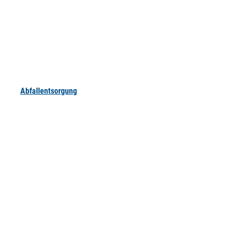
Abfallentsorgung