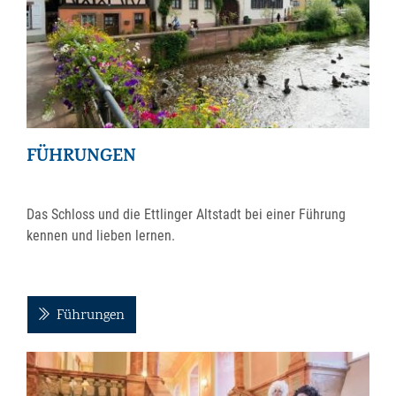
FÜHRUNGEN
Das Schloss und die Ettlinger Altstadt bei einer Führung
kennen und lieben lernen.
Führungen