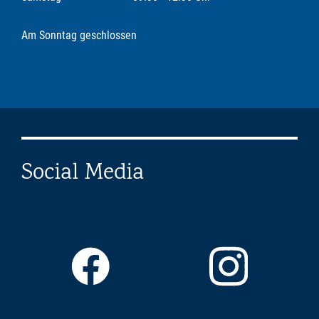
Am Sonntag geschlossen
Social Media