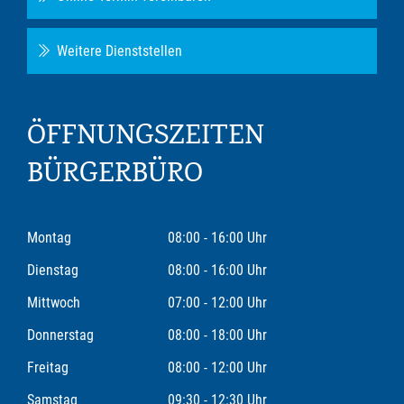
Weitere Dienststellen
ÖFFNUNGSZEITEN
BÜRGERBÜRO
Montag
08:00 - 16:00 Uhr
Dienstag
08:00 - 16:00 Uhr
Mittwoch
07:00 - 12:00 Uhr
Donnerstag
08:00 - 18:00 Uhr
Freitag
08:00 - 12:00 Uhr
Samstag
09:30 - 12:30 Uhr