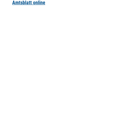
Amtsblatt online