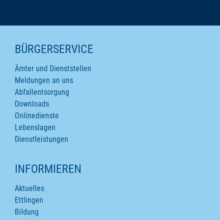
SEITENINHALTE
BÜRGERSERVICE
Ämter und Dienststellen
Meldungen an uns
Abfallentsorgung
Downloads
Onlinedienste
Lebenslagen
Dienstleistungen
INFORMIEREN
Aktuelles
Ettlingen
Bildung