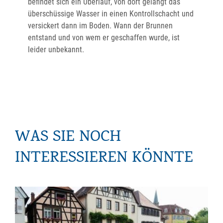
befindet sich ein Überlauf, von dort gelangt das
überschüssige Wasser in einen Kontrollschacht und
versickert dann im Boden. Wann der Brunnen
entstand und von wem er geschaffen wurde, ist
leider unbekannt.
WAS SIE NOCH
INTERESSIEREN KÖNNTE