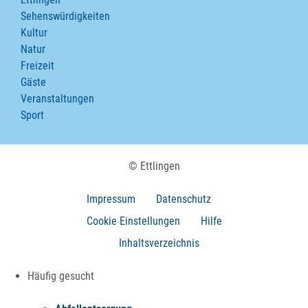
Sehenswürdigkeiten
Kultur
Natur
Freizeit
Gäste
Veranstaltungen
Sport
© Ettlingen
Impressum
Datenschutz
Cookie Einstellungen
Hilfe
Inhaltsverzeichnis
Häufig gesucht