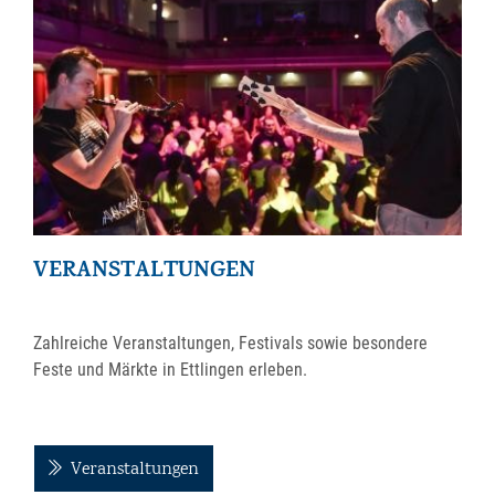
VERANSTALTUNGEN
Zahlreiche Veranstaltungen, Festivals sowie besondere
Feste und Märkte in Ettlingen erleben.
Veranstaltungen