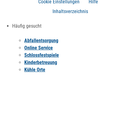
Cookie Einstellungen
Hilfe
Inhaltsverzeichnis
Häufig gesucht
Abfallentsorgung
Online Service
Schlossfestspiele
Kinderbetreuung
Kühle Orte