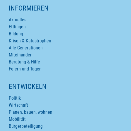
INFORMIEREN
Aktuelles
Ettlingen
Bildung
Krisen & Katastrophen
Alle Generationen
Miteinander
Beratung & Hilfe
Feiern und Tagen
ENTWICKELN
Politik
Wirtschaft
Planen, bauen, wohnen
Mobilität
Bürgerbeteiligung