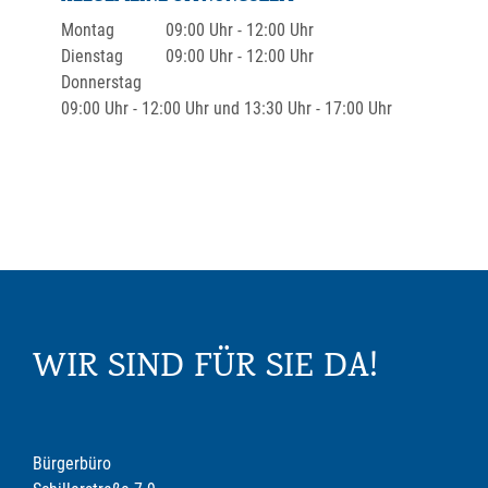
Montag
09:00 Uhr
-
12:00 Uhr
Dienstag
09:00 Uhr
-
12:00 Uhr
Donnerstag
09:00 Uhr
-
12:00 Uhr
und
13:30 Uhr
-
17:00 Uhr
WIR SIND FÜR SIE DA!
Bürgerbüro