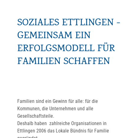
SOZIALES ETTLINGEN -
GEMEINSAM EIN
ERFOLGSMODELL FÜR
FAMILIEN SCHAFFEN
Familien sind ein Gewinn für alle: für die
Kommunen, die Unternehmen und alle
Gesellschaftsteile.
Deshalb haben zahlreiche Organisationen in
Ettlingen 2006 das Lokale Bündnis für Familie