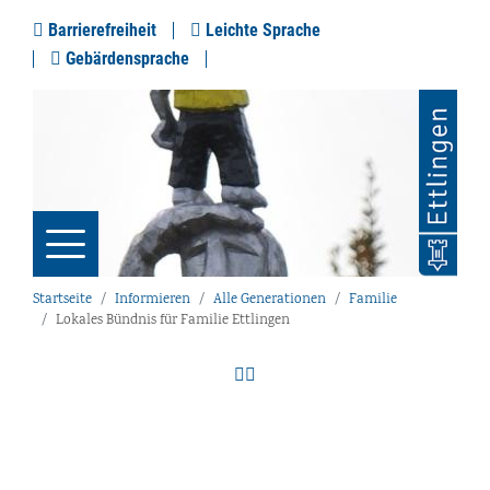
Barrierefreiheit
Leichte Sprache
Gebärdensprache
Startseite
Informieren
Alle Generationen
Familie
Lokales Bündnis für Familie Ettlingen