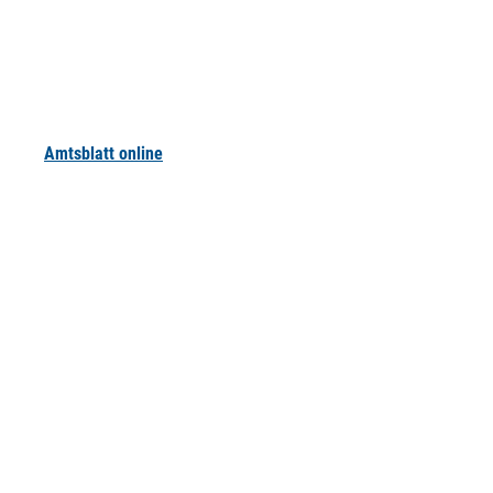
Amtsblatt online