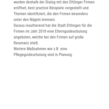
wurden deshalb der Dialog mit den Ettlinger Firmen
eröffnet, best practice Beispiele vorgestellt und
Themen identifiziert, die den Firmen besonders
unter den Nägeln brennen.
Daraus resultierend hat die Stadt Ettlingen für die
Firmen im Jahr 2018 eine Elternguideschulung
angeboten, welche bei den Firmen auf große
Resonanz stieß.
Weitere Maßnahmen wie z.B. eine
Pflegeguideschulung sind in Planung.