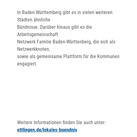
In Baden-Württemberg gibt es in vielen weiteren
Städten ähnliche
Bündnisse. Darüber hinaus gibt es die
Arbeitsgemeinschaft
Netzwerk Familie Baden-Württenberg, die sich als
Netzwerkknoten,
sowie als gemeinsame Plattform für die Kommunen
engagiert.
Weitere Informationen finden Sie auch unter:
ettlingen.de/lokales-buendnis