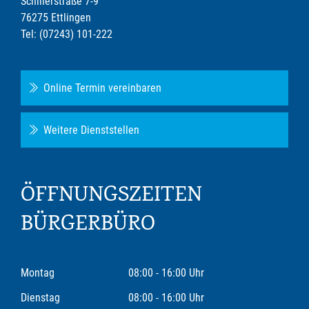
Schillerstraße 7-9
76275 Ettlingen
Tel: (07243) 101-222
Online Termin vereinbaren
Weitere Dienststellen
ÖFFNUNGSZEITEN
BÜRGERBÜRO
Montag
08:00 - 16:00 Uhr
Dienstag
08:00 - 16:00 Uhr