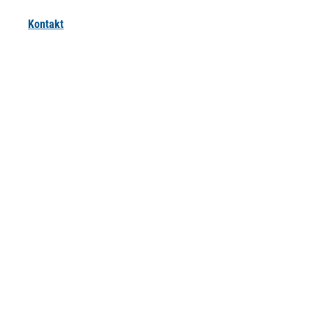
Kontakt