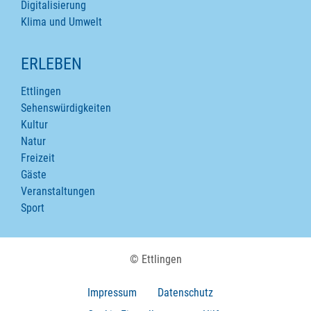
Digitalisierung
Klima und Umwelt
ERLEBEN
Ettlingen
Sehenswürdigkeiten
Kultur
Natur
Freizeit
Gäste
Veranstaltungen
Sport
© Ettlingen
Impressum
Datenschutz