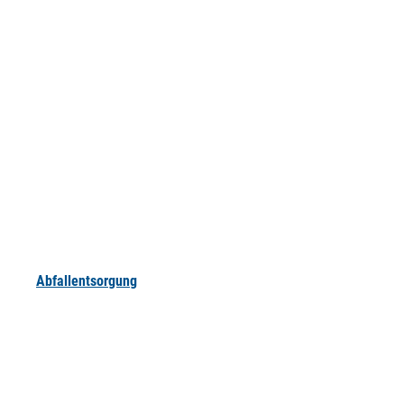
Abfallentsorgung