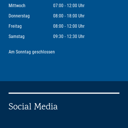
Mittwoch
07:00 - 12:00 Uhr
Donnerstag
08:00 - 18:00 Uhr
Freitag
08:00 - 12:00 Uhr
Samstag
09:30 - 12:30 Uhr
Am Sonntag geschlossen
Social Media