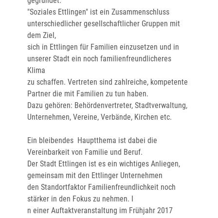
gegründet.
"Soziales Ettlingen" ist ein Zusammenschluss
unterschiedlicher gesellschaftlicher Gruppen mit
dem Ziel,
sich in Ettlingen für Familien einzusetzen und in
unserer Stadt ein noch familienfreundlicheres
Klima
zu schaffen. Vertreten sind zahlreiche, kompetente
Partner die mit Familien zu tun haben.
Dazu gehören: Behördenvertreter, Stadtverwaltung,
Unternehmen, Vereine, Verbände, Kirchen etc.
Ein bleibendes Hauptthema ist dabei die
Vereinbarkeit von Familie und Beruf.
Der Stadt Ettlingen ist es ein wichtiges Anliegen,
gemeinsam mit den Ettlinger Unternehmen
den Standortfaktor Familienfreundlichkeit noch
stärker in den Fokus zu nehmen. I
n einer Auftaktveranstaltung im Frühjahr 2017