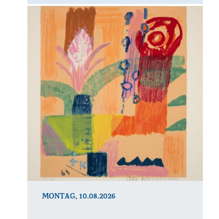
MONTAG, 10.08.2026