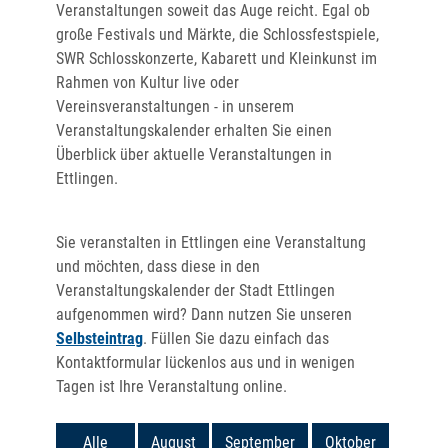
Veranstaltungen soweit das Auge reicht. Egal ob
große Festivals und Märkte, die Schlossfestspiele,
SWR Schlosskonzerte, Kabarett und Kleinkunst im
Rahmen von Kultur live oder
Vereinsveranstaltungen - in unserem
Veranstaltungskalender erhalten Sie einen
Überblick über aktuelle Veranstaltungen in
Ettlingen.
Sie veranstalten in Ettlingen eine Veranstaltung
und möchten, dass diese in den
Veranstaltungskalender der Stadt Ettlingen
aufgenommen wird? Dann nutzen Sie unseren
Selbsteintrag
. Füllen Sie dazu einfach das
Kontaktformular lückenlos aus und in wenigen
Tagen ist Ihre Veranstaltung online.
Alle
August
September
Oktober