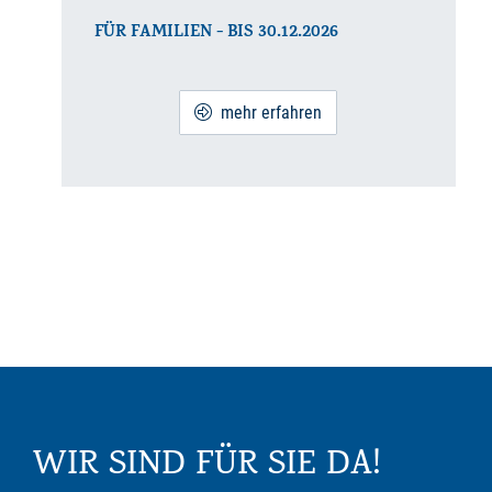
FÜR FAMILIEN - BIS 30.12.2026
mehr erfahren
WIR SIND FÜR SIE DA!