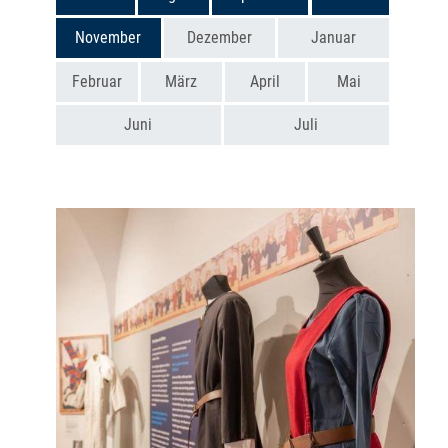
November
Dezember
Januar
Februar
März
April
Mai
Juni
Juli