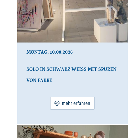
MONTAG, 10.08.2026
SOLO IN SCHWARZ WEISS MIT SPUREN V
ON FARBE
mehr erfahren