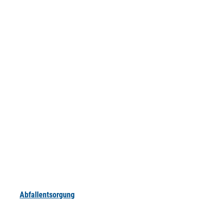
Abfallentsorgung