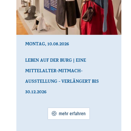
MONTAG, 10.08.2026
LEBEN AUF DER BURG | EINE
MITTELALTER-MITMACH-
AUSSTELLUNG - VERLÄNGERT BIS
30.12.2026
mehr erfahren