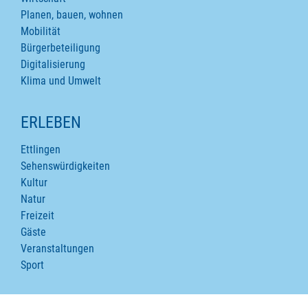
Planen, bauen, wohnen
Mobilität
Bürgerbeteiligung
Digitalisierung
Klima und Umwelt
ERLEBEN
Ettlingen
Sehenswürdigkeiten
Kultur
Natur
Freizeit
Gäste
Veranstaltungen
Sport