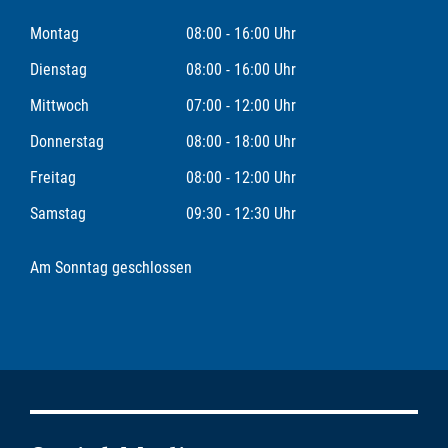
Montag
08:00 - 16:00 Uhr
Dienstag
08:00 - 16:00 Uhr
Mittwoch
07:00 - 12:00 Uhr
Donnerstag
08:00 - 18:00 Uhr
Freitag
08:00 - 12:00 Uhr
Samstag
09:30 - 12:30 Uhr
Am Sonntag geschlossen