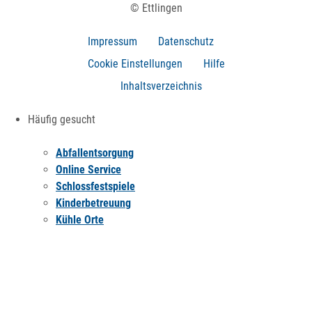
© Ettlingen
Impressum
Datenschutz
Cookie Einstellungen
Hilfe
Inhaltsverzeichnis
Häufig gesucht
Abfallentsorgung
Online Service
Schlossfestspiele
Kinderbetreuung
Kühle Orte