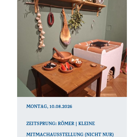
MONTAG, 10.08.2026
ZEITSPRUNG: RÖMER | KLEINE
MITMACHAUSSTELLUNG (NICHT NUR)