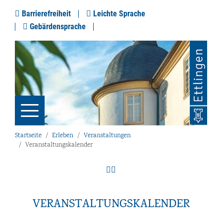
Barrierefreiheit
Leichte Sprache
Gebärdensprache
Startseite
Erleben
Veranstaltungen
Veranstaltungskalender
VERANSTALTUNGSKALENDER