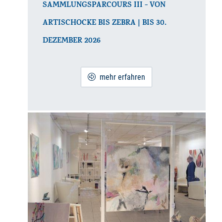
SAMMLUNGSPARCOURS III - VON
ARTISCHOCKE BIS ZEBRA | BIS 30.
DEZEMBER 2026
mehr erfahren