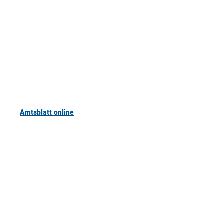
Amtsblatt online