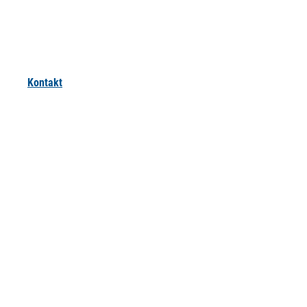
Kontakt