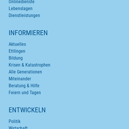
Onlinedienste
Lebenslagen
Dienstleistungen
INFORMIEREN
Aktuelles
Ettlingen
Bildung
Krisen & Katastrophen
Alle Generationen
Miteinander
Beratung & Hilfe
Feiern und Tagen
ENTWICKELN
Politik
Wirtschaft