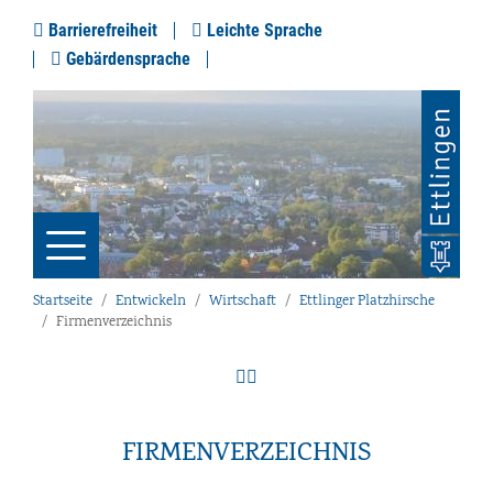
Barrierefreiheit
Leichte Sprache
Gebärdensprache
Startseite
Entwickeln
Wirtschaft
Ettlinger Platzhirsche
Firmenverzeichnis
FIRMENVERZEICHNIS