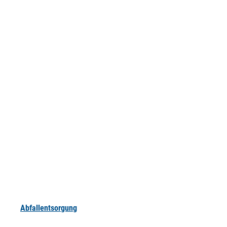
Abfallentsorgung