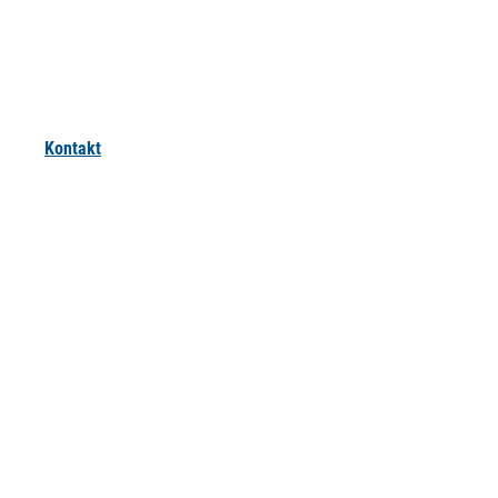
Kontakt