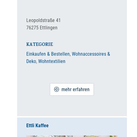
Leopoldstraße 41
76275
Ettlingen
KATEGORIE
Einkaufen & Bestellen
,
Wohnaccessoires &
Deko
,
Wohntextilien
mehr erfahren
Ettli Kaffee