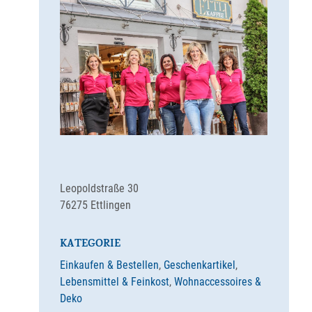
Leopoldstraße 30
76275
Ettlingen
KATEGORIE
Einkaufen & Bestellen
,
Geschenkartikel
,
Lebensmittel & Feinkost
,
Wohnaccessoires &
Deko