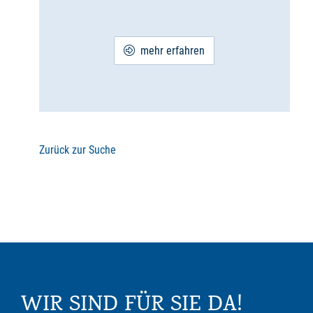
mehr erfahren
Zurück zur Suche
WIR SIND FÜR SIE DA!