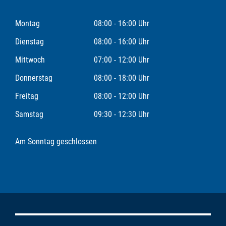
Montag
08:00 - 16:00 Uhr
Dienstag
08:00 - 16:00 Uhr
Mittwoch
07:00 - 12:00 Uhr
Donnerstag
08:00 - 18:00 Uhr
Freitag
08:00 - 12:00 Uhr
Samstag
09:30 - 12:30 Uhr
Am Sonntag geschlossen