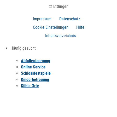
© Ettlingen
Impressum
Datenschutz
Cookie Einstellungen
Hilfe
Inhaltsverzeichnis
Häufig gesucht
Abfallentsorgung
Online Service
Schlossfestspiele
Kinderbetreuung
Kühle Orte