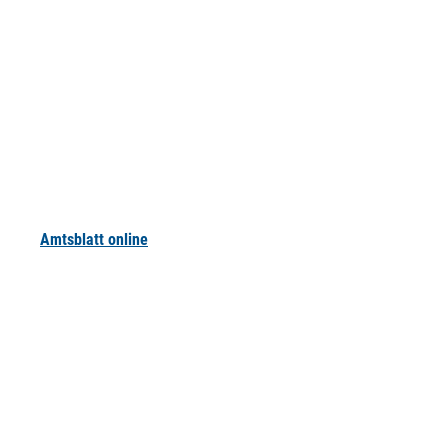
Amtsblatt online