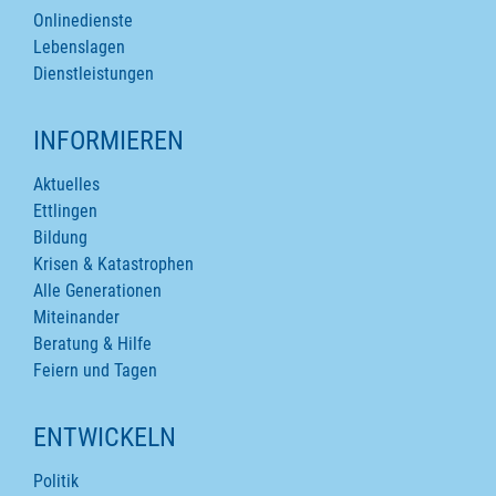
Onlinedienste
Lebenslagen
Dienstleistungen
INFORMIEREN
Aktuelles
Ettlingen
Bildung
Krisen & Katastrophen
Alle Generationen
Miteinander
Beratung & Hilfe
Feiern und Tagen
ENTWICKELN
Politik