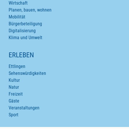
Wirtschaft
Planen, bauen, wohnen
Mobilität
Bürgerbeteiligung
Digitalisierung
Klima und Umwelt
ERLEBEN
Ettlingen
Sehenswürdigkeiten
Kultur
Natur
Freizeit
Gäste
Veranstaltungen
Sport